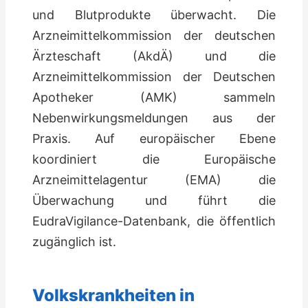
und Blutprodukte überwacht. Die
Arzneimittelkommission der deutschen
Ärzteschaft (AkdÄ) und die
Arzneimittelkommission der Deutschen
Apotheker (AMK) sammeln
Nebenwirkungsmeldungen aus der
Praxis. Auf europäischer Ebene
koordiniert die Europäische
Arzneimittelagentur (EMA) die
Überwachung und führt die
EudraVigilance-Datenbank, die öffentlich
zugänglich ist.
Volkskrankheiten in