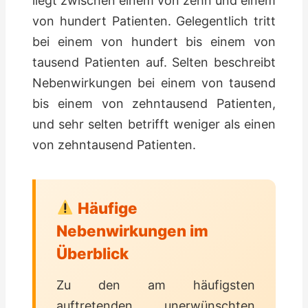
liegt zwischen einem von zehn und einem
von hundert Patienten. Gelegentlich tritt
bei einem von hundert bis einem von
tausend Patienten auf. Selten beschreibt
Nebenwirkungen bei einem von tausend
bis einem von zehntausend Patienten,
und sehr selten betrifft weniger als einen
von zehntausend Patienten.
Häufige
Nebenwirkungen im
Überblick
Zu den am häufigsten
auftretenden unerwünschten