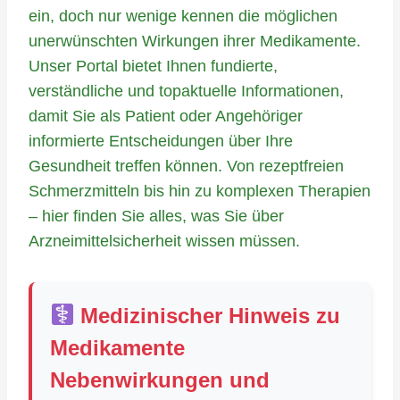
ein, doch nur wenige kennen die möglichen
unerwünschten Wirkungen ihrer Medikamente.
Unser Portal bietet Ihnen fundierte,
verständliche und topaktuelle Informationen,
damit Sie als Patient oder Angehöriger
informierte Entscheidungen über Ihre
Gesundheit treffen können. Von rezeptfreien
Schmerzmitteln bis hin zu komplexen Therapien
– hier finden Sie alles, was Sie über
Arzneimittelsicherheit wissen müssen.
Medizinischer Hinweis zu
Medikamente
Nebenwirkungen und