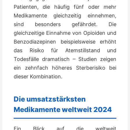
Patienten, die häufig fünf oder mehr
Medikamente gleichzeitig einnehmen,
sind besonders gefährdet. Die
gleichzeitige Einnahme von Opioiden und
Benzodiazepinen beispielsweise erhöht
das Risiko für Atemstillstand und
Todesfälle dramatisch – Studien zeigen
ein zehnfach höheres Sterberisiko bei
dieser Kombination.
Die umsatzstärksten
Medikamente weltweit 2024
Ein Blick auf die weltweit