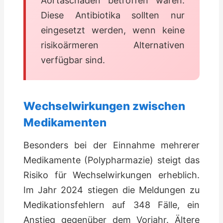
Aortaschäden betroffen waren.
Diese Antibiotika sollten nur
eingesetzt werden, wenn keine
risikoärmeren Alternativen
verfügbar sind.
Wechselwirkungen zwischen
Medikamenten
Besonders bei der Einnahme mehrerer
Medikamente (Polypharmazie) steigt das
Risiko für Wechselwirkungen erheblich.
Im Jahr 2024 stiegen die Meldungen zu
Medikationsfehlern auf 348 Fälle, ein
Anstieg gegenüber dem Vorjahr. Ältere