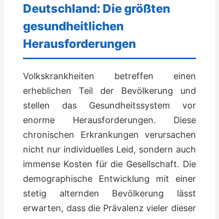
Deutschland: Die größten
gesundheitlichen
Herausforderungen
Volkskrankheiten betreffen einen
erheblichen Teil der Bevölkerung und
stellen das Gesundheitssystem vor
enorme Herausforderungen. Diese
chronischen Erkrankungen verursachen
nicht nur individuelles Leid, sondern auch
immense Kosten für die Gesellschaft. Die
demographische Entwicklung mit einer
stetig alternden Bevölkerung lässt
erwarten, dass die Prävalenz vieler dieser