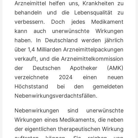
Arzneimittel helfen uns, Krankheiten zu
behandeln und die Lebensqualität zu
verbessern. Doch jedes Medikament
kann auch unerwünschte Wirkungen
haben. In Deutschland werden jährlich
über 1,4 Milliarden Arzneimittelpackungen
verkauft, und die Arzneimittelkommission
der Deutschen Apotheker (AMK)
verzeichnete 2024 einen neuen
Höchststand bei den gemeldeten
Nebenwirkungsverdachtsfällen.
Nebenwirkungen sind unerwünschte
Wirkungen eines Medikaments, die neben
der eigentlichen therapeutischen Wirkung