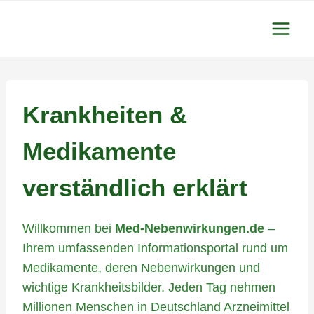
Zum
Inhalt
springen
Krankheiten &
Medikamente
verständlich erklärt
Willkommen bei
Med-Nebenwirkungen.de
–
Ihrem umfassenden Informationsportal rund um
Medikamente, deren Nebenwirkungen und
wichtige Krankheitsbilder. Jeden Tag nehmen
Millionen Menschen in Deutschland Arzneimittel