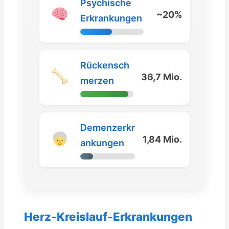
Psychische
~20%
Erkrankungen
Rückensch
36,7 Mio.
merzen
Demenzerkr
1,84 Mio.
ankungen
Herz-Kreislauf-Erkrankungen