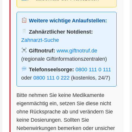
Weitere wichtige Anlaufstellen:
Zahnärztlicher Notdienst:
Zahnarzt-Suche
Giftnotruf:
www.giftnotruf.de
(regionale Giftinformationszentralen)
Telefonseelsorge:
0800 111 0 111
oder
0800 111 0 222
(kostenlos, 24/7)
Bitte nehmen Sie keine Medikamente
eigenmächtig ein, setzen Sie diese nicht
ohne Rücksprache ab und verändern Sie
keine Dosierungen. Sollten Sie
Nebenwirkungen bemerken oder unsicher