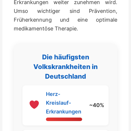
Erkrankungen weiter zunehmen wird.
Umso wichtiger sind Prävention,
Früherkennung und eine optimale
medikamentöse Therapie.
Die häufigsten
Volkskrankheiten in
Deutschland
Herz-
Kreislauf-
~40%
Erkrankungen