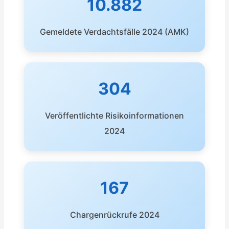
10.882
Gemeldete Verdachtsfälle 2024 (AMK)
304
Veröffentlichte Risikoinformationen
2024
167
Chargenrückrufe 2024