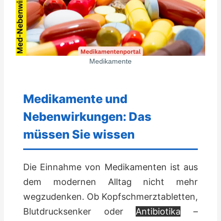
Medikamente
Medikamente und
Nebenwirkungen: Das
müssen Sie wissen
Die Einnahme von Medikamenten ist aus
dem modernen Alltag nicht mehr
wegzudenken. Ob Kopfschmerztabletten,
Blutdrucksenker oder
Antibiotika
–