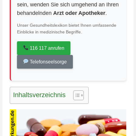
sein, wenden Sie sich umgehend an Ihren
behandelnden
Arzt oder Apotheker
.
Unser Gesundheitslexikon bietet Ihnen umfassende
Einblicke in medizinische Begriffe.
116 117 anrufen
Telefonseelsorge
Inhaltsverzeichnis