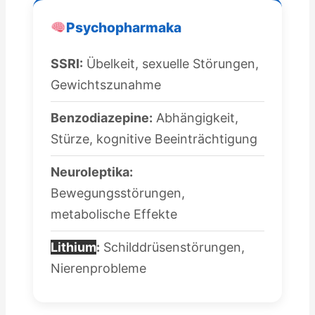
Psychopharmaka
SSRI:
Übelkeit, sexuelle Störungen,
Gewichtszunahme
Benzodiazepine:
Abhängigkeit,
Stürze, kognitive Beeinträchtigung
Neuroleptika:
Bewegungsstörungen,
metabolische Effekte
Lithium
:
Schilddrüsenstörungen,
Nierenprobleme