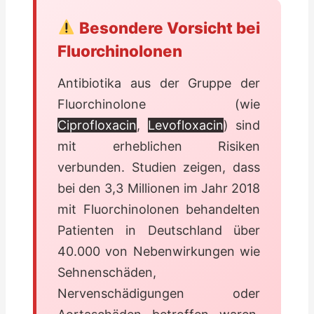
Besondere Vorsicht bei
Fluorchinolonen
Antibiotika aus der Gruppe der
Fluorchinolone (wie
Ciprofloxacin
,
Levofloxacin
) sind
mit erheblichen Risiken
verbunden. Studien zeigen, dass
bei den 3,3 Millionen im Jahr 2018
mit Fluorchinolonen behandelten
Patienten in Deutschland über
40.000 von Nebenwirkungen wie
Sehnenschäden,
Nervenschädigungen oder