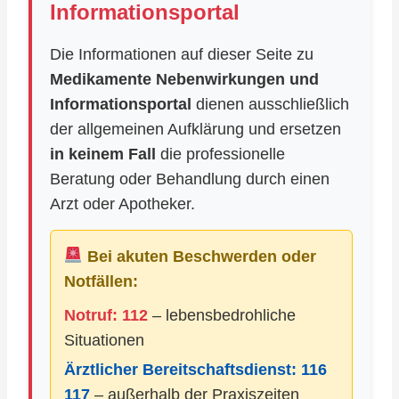
Informationsportal
Die Informationen auf dieser Seite zu
Medikamente Nebenwirkungen und
Informationsportal
dienen ausschließlich
der allgemeinen Aufklärung und ersetzen
in keinem Fall
die professionelle
Beratung oder Behandlung durch einen
Arzt oder Apotheker.
Bei akuten Beschwerden oder
Notfällen:
Notruf: 112
– lebensbedrohliche
Situationen
Ärztlicher Bereitschaftsdienst:
116
117
– außerhalb der Praxiszeiten