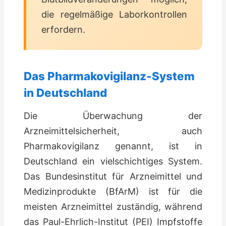
die regelmäßige Laborkontrollen
erfordern.
Das Pharmakovigilanz-System
in Deutschland
Die Überwachung der
Arzneimittelsicherheit, auch
Pharmakovigilanz genannt, ist in
Deutschland ein vielschichtiges System.
Das Bundesinstitut für Arzneimittel und
Medizinprodukte (BfArM) ist für die
meisten Arzneimittel zuständig, während
das Paul-Ehrlich-Institut (PEI) Impfstoffe