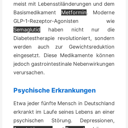
meist mit Lebensstiländerungen und dem
Basismedikament
Metformin
. Moderne
GLP-1-Rezeptor-Agonisten wie
Semaglutid
haben nicht nur die
Diabetestherapie revolutioniert, sondern
werden auch zur Gewichtsreduktion
eingesetzt. Diese Medikamente können
jedoch gastrointestinale Nebenwirkungen
verursachen.
Psychische Erkrankungen
Etwa jeder fünfte Mensch in Deutschland
erkrankt im Laufe seines Lebens an einer
psychischen Störung. Depressionen,