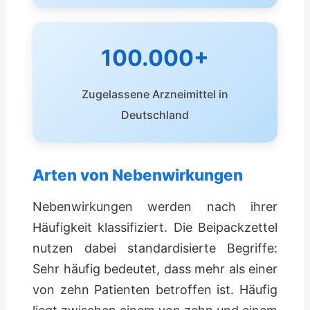
100.000+
Zugelassene Arzneimittel in
Deutschland
Arten von Nebenwirkungen
Nebenwirkungen werden nach ihrer
Häufigkeit klassifiziert. Die Beipackzettel
nutzen dabei standardisierte Begriffe:
Sehr häufig bedeutet, dass mehr als einer
von zehn Patienten betroffen ist. Häufig