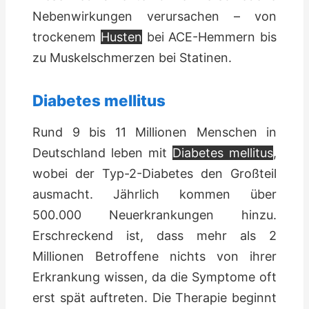
Nebenwirkungen verursachen – von
trockenem
Husten
bei ACE-Hemmern bis
zu Muskelschmerzen bei Statinen.
Diabetes mellitus
Rund 9 bis 11 Millionen Menschen in
Deutschland leben mit
Diabetes mellitus
,
wobei der Typ-2-Diabetes den Großteil
ausmacht. Jährlich kommen über
500.000 Neuerkrankungen hinzu.
Erschreckend ist, dass mehr als 2
Millionen Betroffene nichts von ihrer
Erkrankung wissen, da die Symptome oft
erst spät auftreten. Die Therapie beginnt