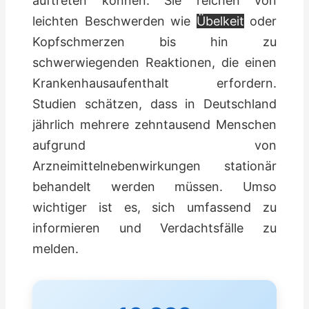
auftreten können. Sie reichen von
leichten Beschwerden wie
Übelkeit
oder
Kopfschmerzen bis hin zu
schwerwiegenden Reaktionen, die einen
Krankenhausaufenthalt erfordern.
Studien schätzen, dass in Deutschland
jährlich mehrere zehntausend Menschen
aufgrund von
Arzneimittelnebenwirkungen stationär
behandelt werden müssen. Umso
wichtiger ist es, sich umfassend zu
informieren und Verdachtsfälle zu
melden.