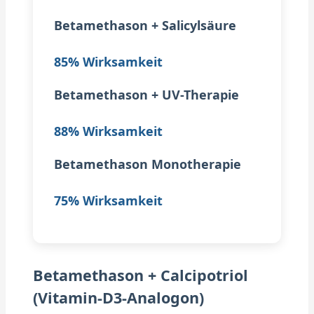
Betamethason + Salicylsäure
85% Wirksamkeit
Betamethason + UV-Therapie
88% Wirksamkeit
Betamethason Monotherapie
75% Wirksamkeit
Betamethason + Calcipotriol
(Vitamin-D3-Analogon)