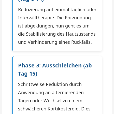
Reduzierung auf einmal täglich oder
Intervalltherapie. Die Entzündung
ist abgeklungen, nun geht es um
die Stabilisierung des Hautzustands
und Verhinderung eines Rückfalls.
Phase 3: Ausschleichen (ab
Tag 15)
Schrittweise Reduktion durch
Anwendung an alternierenden
Tagen oder Wechsel zu einem
schwächeren Kortikosteroid. Dies