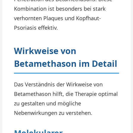
Kombination ist besonders bei stark
verhornten Plaques und Kopfhaut-
Psoriasis effektiv.
Wirkweise von
Betamethason im Detail
Das Verständnis der Wirkweise von
Betamethason hilft, die Therapie optimal
zu gestalten und mögliche
Nebenwirkungen zu verstehen.
Molekularer