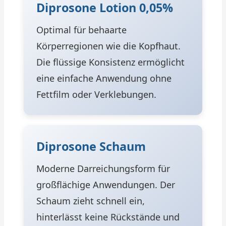
Diprosone Lotion 0,05%
Optimal für behaarte
Körperregionen wie die Kopfhaut.
Die flüssige Konsistenz ermöglicht
eine einfache Anwendung ohne
Fettfilm oder Verklebungen.
Diprosone Schaum
Moderne Darreichungsform für
großflächige Anwendungen. Der
Schaum zieht schnell ein,
hinterlässt keine Rückstände und