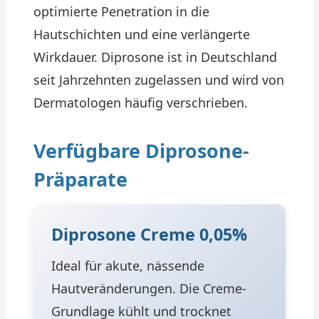
optimierte Penetration in die
Hautschichten und eine verlängerte
Wirkdauer. Diprosone ist in Deutschland
seit Jahrzehnten zugelassen und wird von
Dermatologen häufig verschrieben.
Verfügbare Diprosone-
Präparate
Diprosone Creme 0,05%
Ideal für akute, nässende
Hautveränderungen. Die Creme-
Grundlage kühlt und trocknet