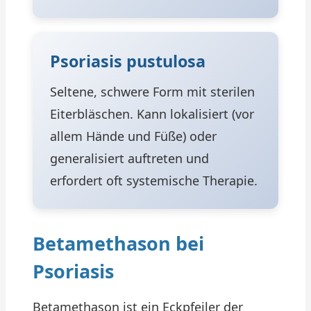
Psoriasis pustulosa
Seltene, schwere Form mit sterilen
Eiterbläschen. Kann lokalisiert (vor
allem Hände und Füße) oder
generalisiert auftreten und
erfordert oft systemische Therapie.
Betamethason bei
Psoriasis
Betamethason ist ein Eckpfeiler der