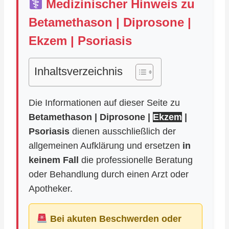
Medizinischer Hinweis zu
Betamethason | Diprosone |
Ekzem | Psoriasis
Inhaltsverzeichnis
Die Informationen auf dieser Seite zu
Betamethason | Diprosone |
Ekzem
|
Psoriasis
dienen ausschließlich der
allgemeinen Aufklärung und ersetzen
in
keinem Fall
die professionelle Beratung
oder Behandlung durch einen Arzt oder
Apotheker.
Bei akuten Beschwerden oder