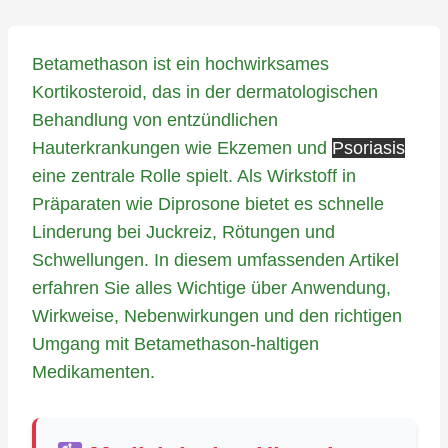
Betamethason ist ein hochwirksames
Kortikosteroid, das in der dermatologischen
Behandlung von entzündlichen
Hauterkrankungen wie Ekzemen und
Psoriasis
eine zentrale Rolle spielt. Als Wirkstoff in
Präparaten wie Diprosone bietet es schnelle
Linderung bei Juckreiz, Rötungen und
Schwellungen. In diesem umfassenden Artikel
erfahren Sie alles Wichtige über Anwendung,
Wirkweise, Nebenwirkungen und den richtigen
Umgang mit Betamethason-haltigen
Medikamenten.