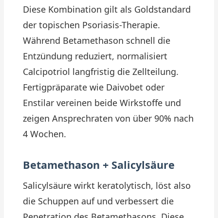
Diese Kombination gilt als Goldstandard
der topischen Psoriasis-Therapie.
Während Betamethason schnell die
Entzündung reduziert, normalisiert
Calcipotriol langfristig die Zellteilung.
Fertigpräparate wie Daivobet oder
Enstilar vereinen beide Wirkstoffe und
zeigen Ansprechraten von über 90% nach
4 Wochen.
Betamethason + Salicylsäure
Salicylsäure wirkt keratolytisch, löst also
die Schuppen auf und verbessert die
Penetration des Betamethasons. Diese