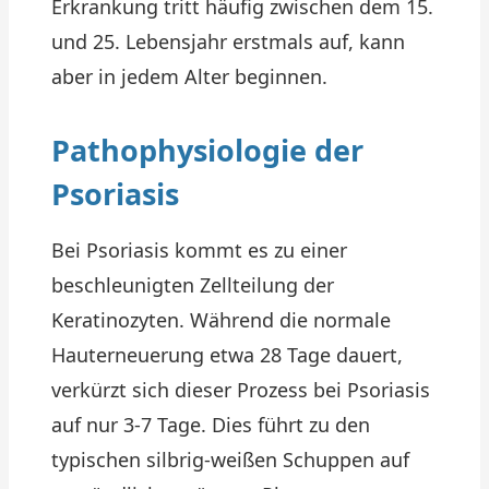
Erkrankung tritt häufig zwischen dem 15.
und 25. Lebensjahr erstmals auf, kann
aber in jedem Alter beginnen.
Pathophysiologie der
Psoriasis
Bei Psoriasis kommt es zu einer
beschleunigten Zellteilung der
Keratinozyten. Während die normale
Hauterneuerung etwa 28 Tage dauert,
verkürzt sich dieser Prozess bei Psoriasis
auf nur 3-7 Tage. Dies führt zu den
typischen silbrig-weißen Schuppen auf