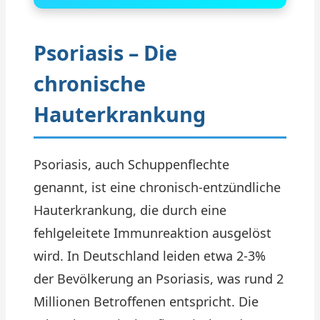
Psoriasis – Die
chronische
Hauterkrankung
Psoriasis, auch Schuppenflechte
genannt, ist eine chronisch-entzündliche
Hauterkrankung, die durch eine
fehlgeleitete Immunreaktion ausgelöst
wird. In Deutschland leiden etwa 2-3%
der Bevölkerung an Psoriasis, was rund 2
Millionen Betroffenen entspricht. Die