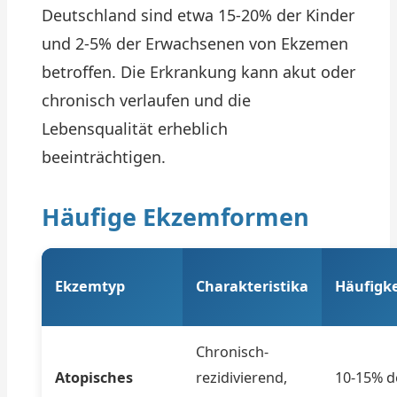
Deutschland sind etwa 15-20% der Kinder
und 2-5% der Erwachsenen von Ekzemen
betroffen. Die Erkrankung kann akut oder
chronisch verlaufen und die
Lebensqualität erheblich
beeinträchtigen.
Häufige Ekzemformen
Ekzemtyp
Charakteristika
Häufigke
Chronisch-
Atopisches
rezidivierend,
10-15% d