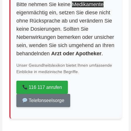
Bitte nehmen Sie keine
Medikamente
eigenmächtig ein, setzen Sie diese nicht
ohne Rücksprache ab und verändern Sie
keine Dosierungen. Sollten Sie
Nebenwirkungen bemerken oder unsicher
sein, wenden Sie sich umgehend an Ihren
behandelnden
Arzt oder Apotheker
.
Unser Gesundheitslexikon bietet Ihnen umfassende
Einblicke in medizinische Begriffe.
116 117 anrufen
Telefonseelsorge