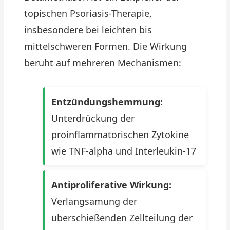
topischen Psoriasis-Therapie,
insbesondere bei leichten bis
mittelschweren Formen. Die Wirkung
beruht auf mehreren Mechanismen:
Entzündungshemmung:
Unterdrückung der
proinflammatorischen Zytokine
wie TNF-alpha und Interleukin-17
Antiproliferative Wirkung:
Verlangsamung der
überschießenden Zellteilung der