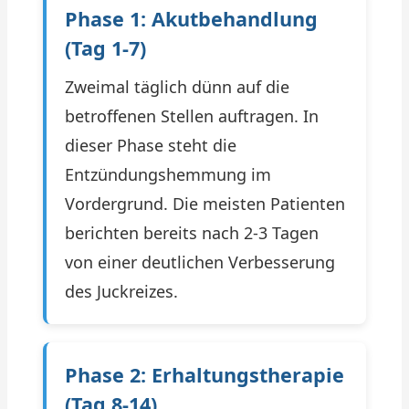
Phase 1: Akutbehandlung
(Tag 1-7)
Zweimal täglich dünn auf die
betroffenen Stellen auftragen. In
dieser Phase steht die
Entzündungshemmung im
Vordergrund. Die meisten Patienten
berichten bereits nach 2-3 Tagen
von einer deutlichen Verbesserung
des Juckreizes.
Phase 2: Erhaltungstherapie
(Tag 8-14)