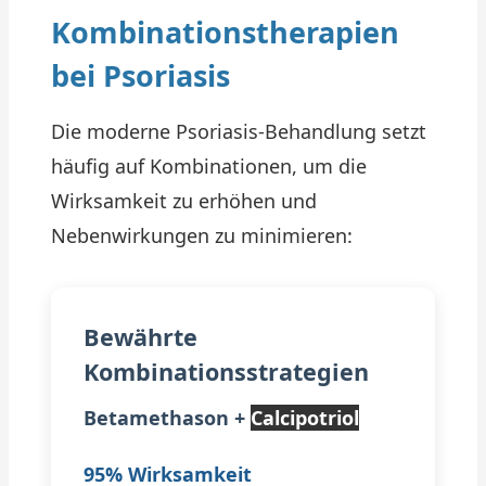
Kombinationstherapien
bei Psoriasis
Die moderne Psoriasis-Behandlung setzt
häufig auf Kombinationen, um die
Wirksamkeit zu erhöhen und
Nebenwirkungen zu minimieren:
Bewährte
Kombinationsstrategien
Betamethason +
Calcipotriol
95% Wirksamkeit