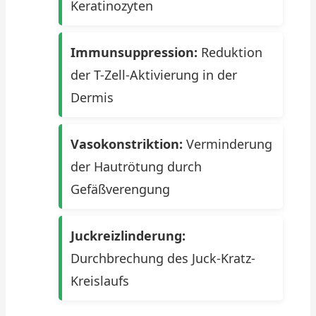
Keratinozyten
Immunsuppression:
Reduktion
der T-Zell-Aktivierung in der
Dermis
Vasokonstriktion:
Verminderung
der Hautrötung durch
Gefäßverengung
Juckreizlinderung:
Durchbrechung des Juck-Kratz-
Kreislaufs