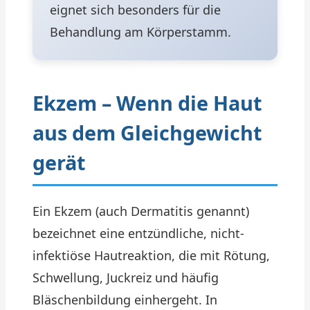
eignet sich besonders für die
Behandlung am Körperstamm.
Ekzem – Wenn die Haut
aus dem Gleichgewicht
gerät
Ein Ekzem (auch Dermatitis genannt)
bezeichnet eine entzündliche, nicht-
infektiöse Hautreaktion, die mit Rötung,
Schwellung, Juckreiz und häufig
Bläschenbildung einhergeht. In