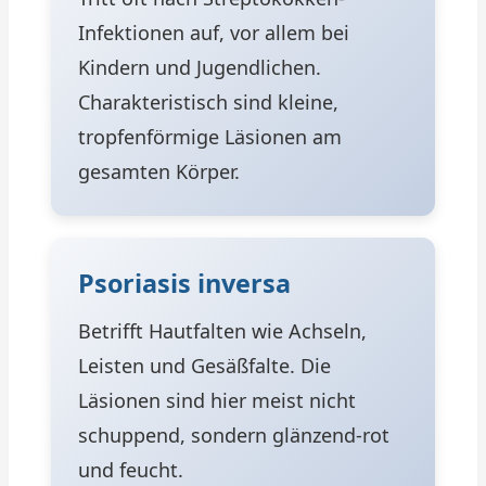
Infektionen auf, vor allem bei
Kindern und Jugendlichen.
Charakteristisch sind kleine,
tropfenförmige Läsionen am
gesamten Körper.
Psoriasis inversa
Betrifft Hautfalten wie Achseln,
Leisten und Gesäßfalte. Die
Läsionen sind hier meist nicht
schuppend, sondern glänzend-rot
und feucht.