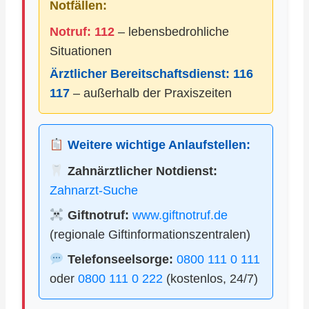
Notfällen:
Notruf: 112
– lebensbedrohliche
Situationen
Ärztlicher Bereitschaftsdienst:
116
117
– außerhalb der Praxiszeiten
Weitere wichtige Anlaufstellen:
Zahnärztlicher Notdienst:
Zahnarzt-Suche
Giftnotruf:
www.giftnotruf.de
(regionale Giftinformationszentralen)
Telefonseelsorge:
0800 111 0 111
oder
0800 111 0 222
(kostenlos, 24/7)