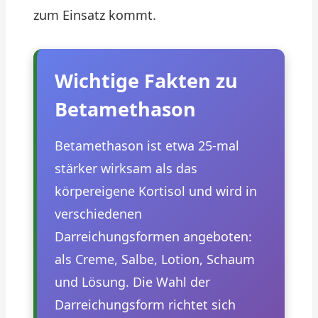
zum Einsatz kommt.
Wichtige Fakten zu
Betamethason
Betamethason ist etwa 25-mal
stärker wirksam als das
körpereigene Kortisol und wird in
verschiedenen
Darreichungsformen angeboten:
als Creme, Salbe, Lotion, Schaum
und Lösung. Die Wahl der
Darreichungsform richtet sich