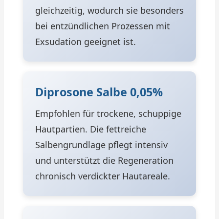
gleichzeitig, wodurch sie besonders
bei entzündlichen Prozessen mit
Exsudation geeignet ist.
Diprosone Salbe 0,05%
Empfohlen für trockene, schuppige
Hautpartien. Die fettreiche
Salbengrundlage pflegt intensiv
und unterstützt die Regeneration
chronisch verdickter Hautareale.