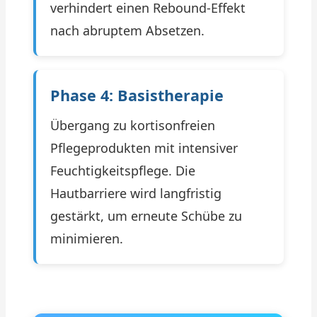
verhindert einen Rebound-Effekt
nach abruptem Absetzen.
Phase 4: Basistherapie
Übergang zu kortisonfreien
Pflegeprodukten mit intensiver
Feuchtigkeitspflege. Die
Hautbarriere wird langfristig
gestärkt, um erneute Schübe zu
minimieren.