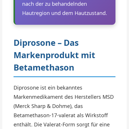
nach der zu behandelnden
Hautregion und dem Hautzustand.
Diprosone – Das
Markenprodukt mit
Betamethason
Diprosone ist ein bekanntes
Markenmedikament des Herstellers MSD
(Merck Sharp & Dohme), das
Betamethason-17-valerat als Wirkstoff
enthält. Die Valerat-Form sorgt für eine