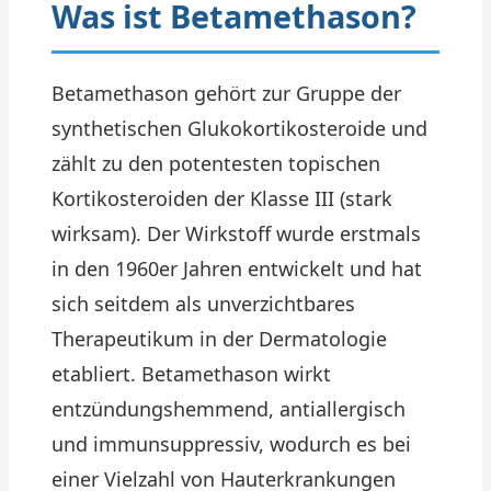
Was ist Betamethason?
Betamethason gehört zur Gruppe der
synthetischen Glukokortikosteroide und
zählt zu den potentesten topischen
Kortikosteroiden der Klasse III (stark
wirksam). Der Wirkstoff wurde erstmals
in den 1960er Jahren entwickelt und hat
sich seitdem als unverzichtbares
Therapeutikum in der Dermatologie
etabliert. Betamethason wirkt
entzündungshemmend, antiallergisch
und immunsuppressiv, wodurch es bei
einer Vielzahl von Hauterkrankungen