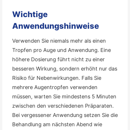
Wichtige
Anwendungshinweise
Verwenden Sie niemals mehr als einen
Tropfen pro Auge und Anwendung. Eine
höhere Dosierung führt nicht zu einer
besseren Wirkung, sondern erhöht nur das
Risiko für Nebenwirkungen. Falls Sie
mehrere Augentropfen verwenden
müssen, warten Sie mindestens 5 Minuten
zwischen den verschiedenen Präparaten.
Bei vergessener Anwendung setzen Sie die
Behandlung am nächsten Abend wie