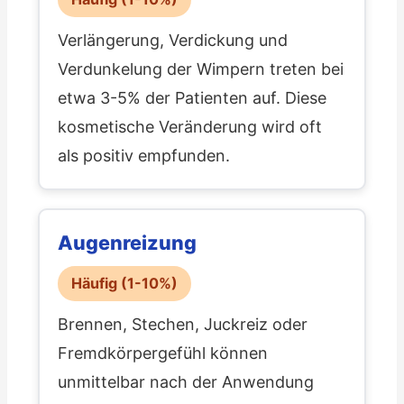
Verlängerung, Verdickung und
Verdunkelung der Wimpern treten bei
etwa 3-5% der Patienten auf. Diese
kosmetische Veränderung wird oft
als positiv empfunden.
Augenreizung
Häufig (1-10%)
Brennen, Stechen, Juckreiz oder
Fremdkörpergefühl können
unmittelbar nach der Anwendung