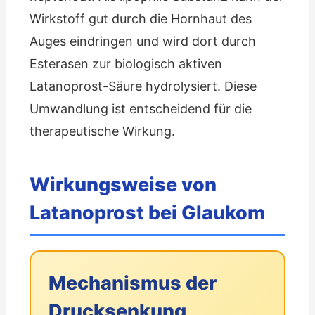
Wirkstoff gut durch die Hornhaut des
Auges eindringen und wird dort durch
Esterasen zur biologisch aktiven
Latanoprost-Säure hydrolysiert. Diese
Umwandlung ist entscheidend für die
therapeutische Wirkung.
Wirkungsweise von
Latanoprost bei Glaukom
Mechanismus der
Drucksenkung