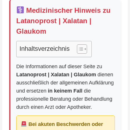
Medizinischer Hinweis zu
Latanoprost | Xalatan |
Glaukom
Inhaltsverzeichnis
Die Informationen auf dieser Seite zu
Latanoprost | Xalatan | Glaukom
dienen
ausschließlich der allgemeinen Aufklärung
und ersetzen
in keinem Fall
die
professionelle Beratung oder Behandlung
durch einen Arzt oder Apotheker.
Bei akuten Beschwerden oder