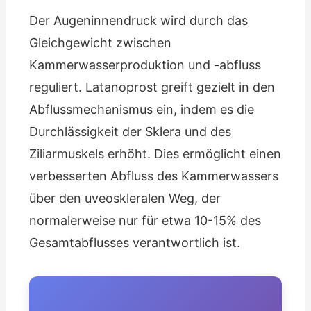
Der Augeninnendruck wird durch das
Gleichgewicht zwischen
Kammerwasserproduktion und -abfluss
reguliert. Latanoprost greift gezielt in den
Abflussmechanismus ein, indem es die
Durchlässigkeit der Sklera und des
Ziliarmuskels erhöht. Dies ermöglicht einen
verbesserten Abfluss des Kammerwassers
über den uveoskleralen Weg, der
normalerweise nur für etwa 10-15% des
Gesamtabflusses verantwortlich ist.