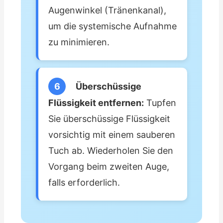
Augenwinkel (Tränenkanal),
um die systemische Aufnahme
zu minimieren.
6
Überschüssige
Flüssigkeit entfernen:
Tupfen
Sie überschüssige Flüssigkeit
vorsichtig mit einem sauberen
Tuch ab. Wiederholen Sie den
Vorgang beim zweiten Auge,
falls erforderlich.