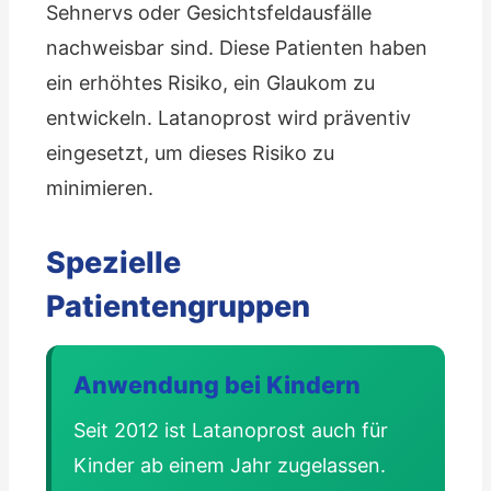
Sehnervs oder Gesichtsfeldausfälle
nachweisbar sind. Diese Patienten haben
ein erhöhtes Risiko, ein Glaukom zu
entwickeln. Latanoprost wird präventiv
eingesetzt, um dieses Risiko zu
minimieren.
Spezielle
Patientengruppen
Anwendung bei Kindern
Seit 2012 ist Latanoprost auch für
Kinder ab einem Jahr zugelassen.