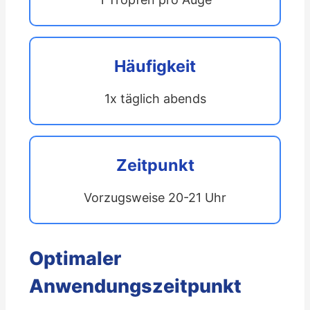
Häufigkeit
1x täglich abends
Zeitpunkt
Vorzugsweise 20-21 Uhr
Optimaler
Anwendungszeitpunkt