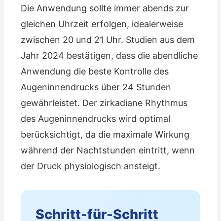
Die Anwendung sollte immer abends zur
gleichen Uhrzeit erfolgen, idealerweise
zwischen 20 und 21 Uhr. Studien aus dem
Jahr 2024 bestätigen, dass die abendliche
Anwendung die beste Kontrolle des
Augeninnendrucks über 24 Stunden
gewährleistet. Der zirkadiane Rhythmus
des Augeninnendrucks wird optimal
berücksichtigt, da die maximale Wirkung
während der Nachtstunden eintritt, wenn
der Druck physiologisch ansteigt.
Schritt-für-Schritt