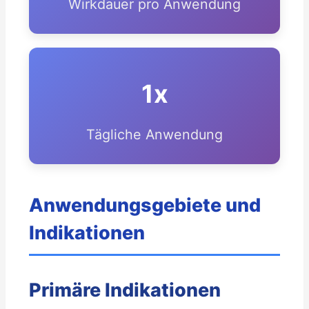
Wirkdauer pro Anwendung
1x
Tägliche Anwendung
Anwendungsgebiete und
Indikationen
Primäre Indikationen