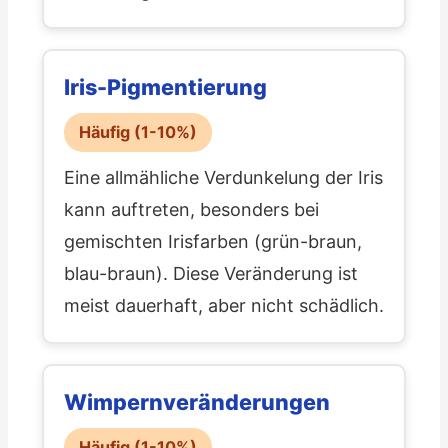
Iris-Pigmentierung
Häufig (1-10%)
Eine allmähliche Verdunkelung der Iris
kann auftreten, besonders bei
gemischten Irisfarben (grün-braun,
blau-braun). Diese Veränderung ist
meist dauerhaft, aber nicht schädlich.
Wimpernveränderungen
Häufig (1-10%)