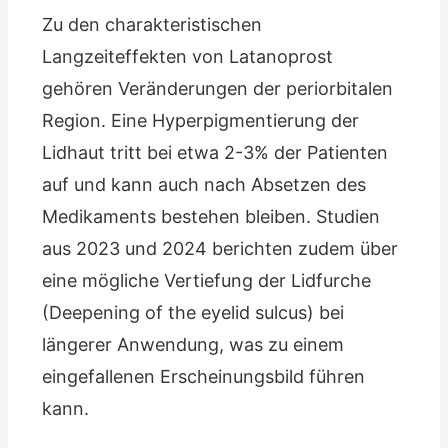
Zu den charakteristischen
Langzeiteffekten von Latanoprost
gehören Veränderungen der periorbitalen
Region. Eine Hyperpigmentierung der
Lidhaut tritt bei etwa 2-3% der Patienten
auf und kann auch nach Absetzen des
Medikaments bestehen bleiben. Studien
aus 2023 und 2024 berichten zudem über
eine mögliche Vertiefung der Lidfurche
(Deepening of the eyelid sulcus) bei
längerer Anwendung, was zu einem
eingefallenen Erscheinungsbild führen
kann.