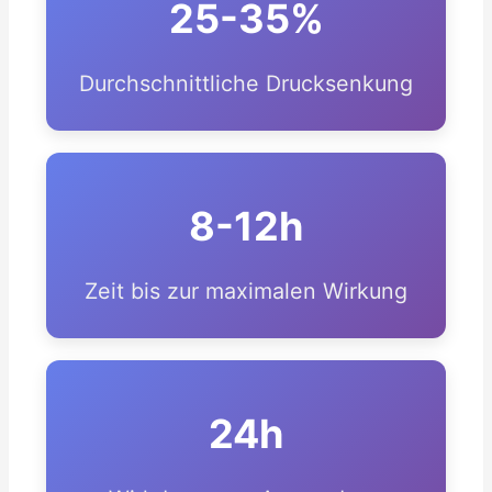
25-35%
Durchschnittliche Drucksenkung
8-12h
Zeit bis zur maximalen Wirkung
24h