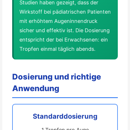
Studien haben gezeigt, dass der
Wirkstoff bei pädiatrischen Patienten
mit erhöhtem Augeninnendruck
sicher und effektiv ist. Die Dosierung
entspricht der bei Erwachsenen: ein
Tropfen einmal täglich abends.
Dosierung und richtige
Anwendung
Standarddosierung
1 Tropfen pro Auge