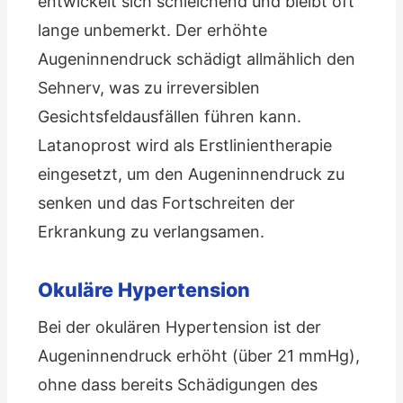
entwickelt sich schleichend und bleibt oft
lange unbemerkt. Der erhöhte
Augeninnendruck schädigt allmählich den
Sehnerv, was zu irreversiblen
Gesichtsfeldausfällen führen kann.
Latanoprost wird als Erstlinientherapie
eingesetzt, um den Augeninnendruck zu
senken und das Fortschreiten der
Erkrankung zu verlangsamen.
Okuläre Hypertension
Bei der okulären Hypertension ist der
Augeninnendruck erhöht (über 21 mmHg),
ohne dass bereits Schädigungen des