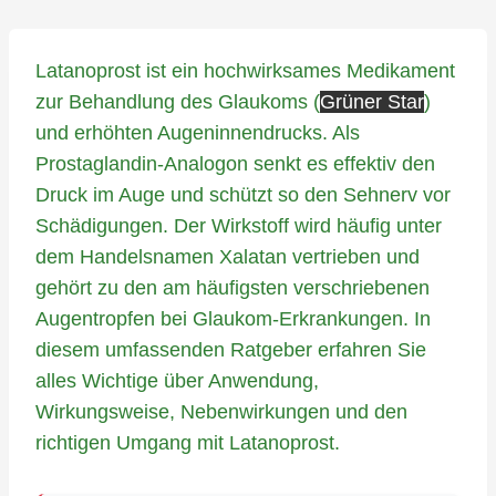
Latanoprost ist ein hochwirksames Medikament
zur Behandlung des Glaukoms (
Grüner Star
)
und erhöhten Augeninnendrucks. Als
Prostaglandin-Analogon senkt es effektiv den
Druck im Auge und schützt so den Sehnerv vor
Schädigungen. Der Wirkstoff wird häufig unter
dem Handelsnamen Xalatan vertrieben und
gehört zu den am häufigsten verschriebenen
Augentropfen bei Glaukom-Erkrankungen. In
diesem umfassenden Ratgeber erfahren Sie
alles Wichtige über Anwendung,
Wirkungsweise, Nebenwirkungen und den
richtigen Umgang mit Latanoprost.