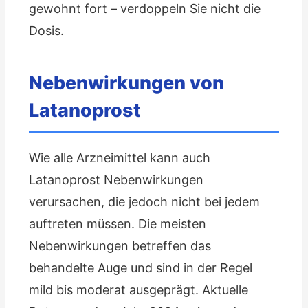
gewohnt fort – verdoppeln Sie nicht die
Dosis.
Nebenwirkungen von
Latanoprost
Wie alle Arzneimittel kann auch
Latanoprost Nebenwirkungen
verursachen, die jedoch nicht bei jedem
auftreten müssen. Die meisten
Nebenwirkungen betreffen das
behandelte Auge und sind in der Regel
mild bis moderat ausgeprägt. Aktuelle