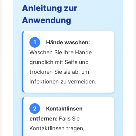
Anleitung zur
Anwendung
1
Hände waschen:
Waschen Sie Ihre Hände
gründlich mit Seife und
trocknen Sie sie ab, um
Infektionen zu vermeiden.
2
Kontaktlinsen
entfernen:
Falls Sie
Kontaktlinsen tragen,