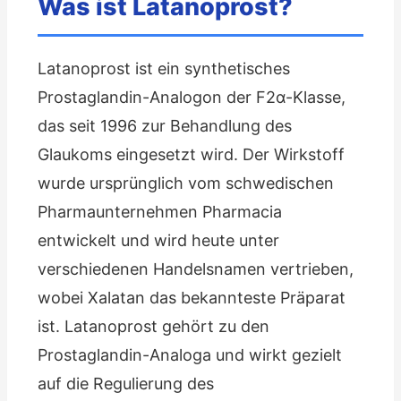
Was ist Latanoprost?
Latanoprost ist ein synthetisches
Prostaglandin-Analogon der F2α-Klasse,
das seit 1996 zur Behandlung des
Glaukoms eingesetzt wird. Der Wirkstoff
wurde ursprünglich vom schwedischen
Pharmaunternehmen Pharmacia
entwickelt und wird heute unter
verschiedenen Handelsnamen vertrieben,
wobei Xalatan das bekannteste Präparat
ist. Latanoprost gehört zu den
Prostaglandin-Analoga und wirkt gezielt
auf die Regulierung des