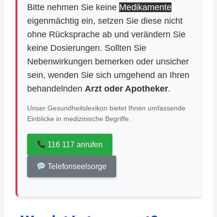
Bitte nehmen Sie keine
Medikamente
eigenmächtig ein, setzen Sie diese nicht
ohne Rücksprache ab und verändern Sie
keine Dosierungen. Sollten Sie
Nebenwirkungen bemerken oder unsicher
sein, wenden Sie sich umgehend an Ihren
behandelnden
Arzt oder Apotheker
.
Unser Gesundheitslexikon bietet Ihnen umfassende
Einblicke in medizinische Begriffe.
116 117 anrufen
Telefonseelsorge