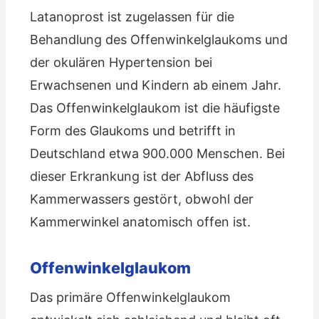
Latanoprost ist zugelassen für die
Behandlung des Offenwinkelglaukoms und
der okulären Hypertension bei
Erwachsenen und Kindern ab einem Jahr.
Das Offenwinkelglaukom ist die häufigste
Form des Glaukoms und betrifft in
Deutschland etwa 900.000 Menschen. Bei
dieser Erkrankung ist der Abfluss des
Kammerwassers gestört, obwohl der
Kammerwinkel anatomisch offen ist.
Offenwinkelglaukom
Das primäre Offenwinkelglaukom