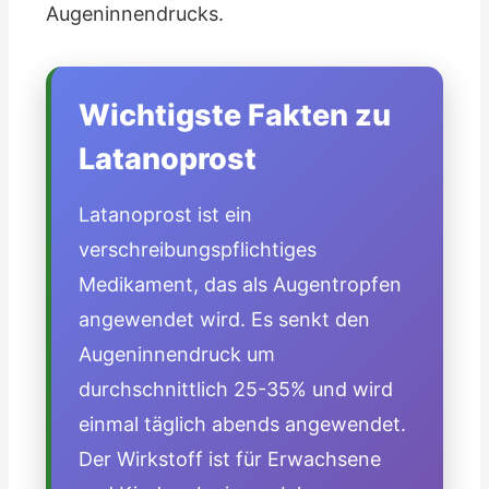
Augeninnendrucks.
Wichtigste Fakten zu
Latanoprost
Latanoprost ist ein
verschreibungspflichtiges
Medikament, das als Augentropfen
angewendet wird. Es senkt den
Augeninnendruck um
durchschnittlich 25-35% und wird
einmal täglich abends angewendet.
Der Wirkstoff ist für Erwachsene