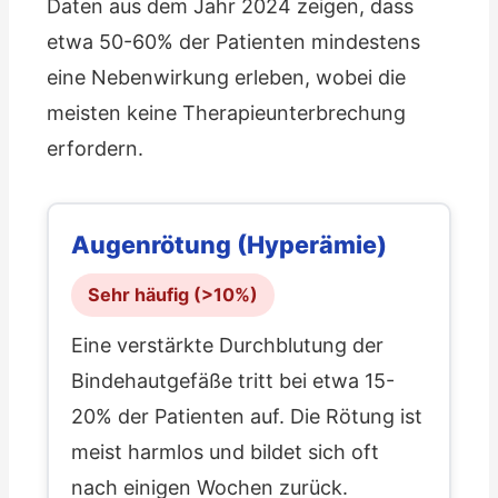
Daten aus dem Jahr 2024 zeigen, dass
etwa 50-60% der Patienten mindestens
eine Nebenwirkung erleben, wobei die
meisten keine Therapieunterbrechung
erfordern.
Augenrötung (Hyperämie)
Sehr häufig (>10%)
Eine verstärkte Durchblutung der
Bindehautgefäße tritt bei etwa 15-
20% der Patienten auf. Die Rötung ist
meist harmlos und bildet sich oft
nach einigen Wochen zurück.