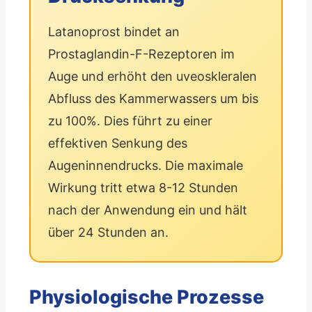
Latanoprost bindet an
Prostaglandin-F-Rezeptoren im
Auge und erhöht den uveoskleralen
Abfluss des Kammerwassers um bis
zu 100%. Dies führt zu einer
effektiven Senkung des
Augeninnendrucks. Die maximale
Wirkung tritt etwa 8-12 Stunden
nach der Anwendung ein und hält
über 24 Stunden an.
Physiologische Prozesse