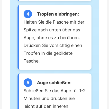
4
Tropfen einbringen:
Halten Sie die Flasche mit der
Spitze nach unten über das
Auge, ohne es zu berühren.
Drücken Sie vorsichtig einen
Tropfen in die gebildete
Tasche.
5
Auge schließen:
Schließen Sie das Auge für 1-2
Minuten und drücken Sie
leicht auf den inneren