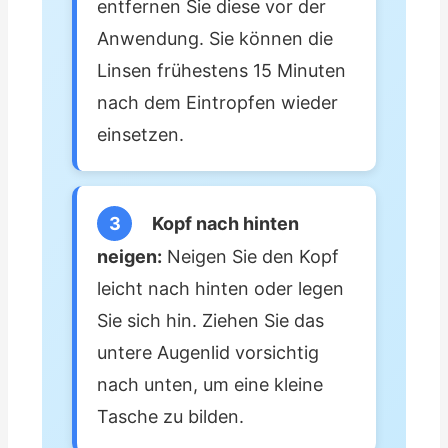
entfernen Sie diese vor der
Anwendung. Sie können die
Linsen frühestens 15 Minuten
nach dem Eintropfen wieder
einsetzen.
3
Kopf nach hinten
neigen:
Neigen Sie den Kopf
leicht nach hinten oder legen
Sie sich hin. Ziehen Sie das
untere Augenlid vorsichtig
nach unten, um eine kleine
Tasche zu bilden.