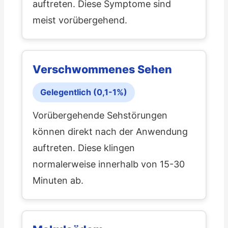
auftreten. Diese Symptome sind
meist vorübergehend.
Verschwommenes Sehen
Gelegentlich (0,1-1%)
Vorübergehende Sehstörungen
können direkt nach der Anwendung
auftreten. Diese klingen
normalerweise innerhalb von 15-30
Minuten ab.