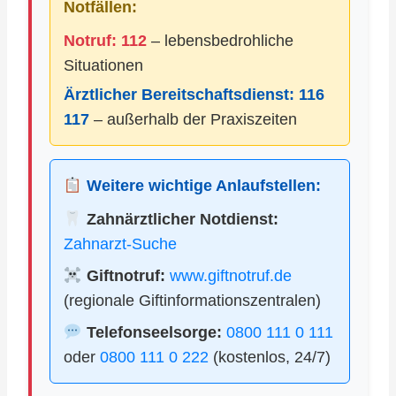
Notfällen:
Notruf: 112
– lebensbedrohliche
Situationen
Ärztlicher Bereitschaftsdienst:
116
117
– außerhalb der Praxiszeiten
Weitere wichtige Anlaufstellen:
Zahnärztlicher Notdienst:
Zahnarzt-Suche
Giftnotruf:
www.giftnotruf.de
(regionale Giftinformationszentralen)
Telefonseelsorge:
0800 111 0 111
oder
0800 111 0 222
(kostenlos, 24/7)