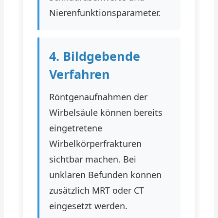
Nierenfunktionsparameter.
4. Bildgebende
Verfahren
Röntgenaufnahmen der
Wirbelsäule können bereits
eingetretene
Wirbelkörperfrakturen
sichtbar machen. Bei
unklaren Befunden können
zusätzlich MRT oder CT
eingesetzt werden.