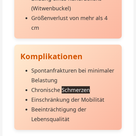
(Witwenbuckel)
Größenverlust von mehr als 4
cm
Komplikationen
Spontanfrakturen bei minimaler
Belastung
Chronische
Schmerzen
Einschränkung der Mobilität
Beeinträchtigung der
Lebensqualität