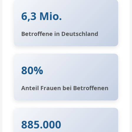
6,3 Mio.
Betroffene in Deutschland
80%
Anteil Frauen bei Betroffenen
885.000