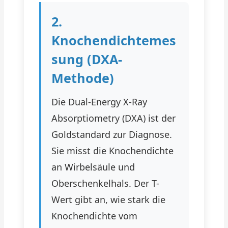
2.
Knochendichtemes
sung (DXA-
Methode)
Die Dual-Energy X-Ray
Absorptiometry (DXA) ist der
Goldstandard zur Diagnose.
Sie misst die Knochendichte
an Wirbelsäule und
Oberschenkelhals. Der T-
Wert gibt an, wie stark die
Knochendichte vom