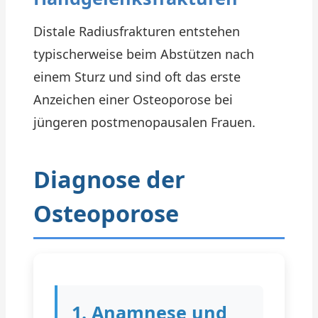
Distale Radiusfrakturen entstehen
typischerweise beim Abstützen nach
einem Sturz und sind oft das erste
Anzeichen einer Osteoporose bei
jüngeren postmenopausalen Frauen.
Diagnose der
Osteoporose
1. Anamnese und