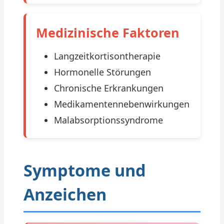
Medizinische Faktoren
Langzeitkortisontherapie
Hormonelle Störungen
Chronische Erkrankungen
Medikamentennebenwirkungen
Malabsorptionssyndrome
Symptome und
Anzeichen