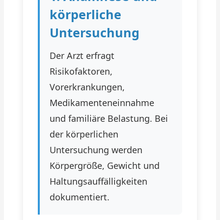
körperliche
Untersuchung
Der Arzt erfragt
Risikofaktoren,
Vorerkrankungen,
Medikamenteneinnahme
und familiäre Belastung. Bei
der körperlichen
Untersuchung werden
Körpergröße, Gewicht und
Haltungsauffälligkeiten
dokumentiert.