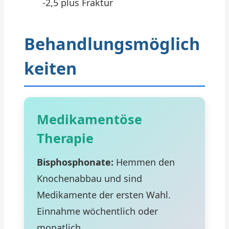
-2,5 plus Fraktur
Behandlungsmöglich
keiten
Medikamentöse
Therapie
Bisphosphonate:
Hemmen den
Knochenabbau und sind
Medikamente der ersten Wahl.
Einnahme wöchentlich oder
monatlich.