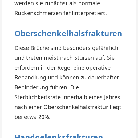
werden sie zunächst als normale
Rückenschmerzen fehlinterpretiert.
Oberschenkelhalsfrakturen
Diese Brüche sind besonders gefährlich
und treten meist nach Stürzen auf. Sie
erfordern in der Regel eine operative
Behandlung und können zu dauerhafter
Behinderung führen. Die
Sterblichkeitsrate innerhalb eines Jahres
nach einer Oberschenkelhalsfraktur liegt
bei etwa 20%.
Handgelenksfrakturen