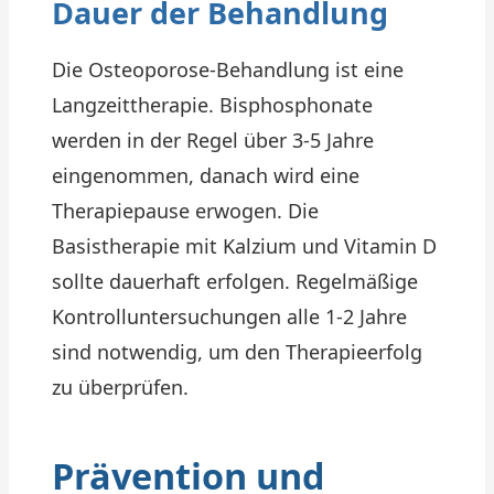
Dauer der Behandlung
Die Osteoporose-Behandlung ist eine
Langzeittherapie. Bisphosphonate
werden in der Regel über 3-5 Jahre
eingenommen, danach wird eine
Therapiepause erwogen. Die
Basistherapie mit Kalzium und Vitamin D
sollte dauerhaft erfolgen. Regelmäßige
Kontrolluntersuchungen alle 1-2 Jahre
sind notwendig, um den Therapieerfolg
zu überprüfen.
Prävention und