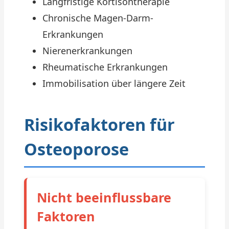
Langfristige Kortisontherapie
Chronische Magen-Darm-
Erkrankungen
Nierenerkrankungen
Rheumatische Erkrankungen
Immobilisation über längere Zeit
Risikofaktoren für
Osteoporose
Nicht beeinflussbare
Faktoren