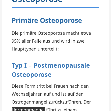
Primäre Osteoporose
Die primäre Osteoporose macht etwa
95% aller Fälle aus und wird in zwei
Haupttypen unterteilt:
Typ I – Postmenopausale
Osteoporose
Diese Form tritt bei Frauen nach den
Wechseljahren auf und ist auf den
Östrogenmangel zurückzuführen. Der
Hormonmangel
führt zu einem