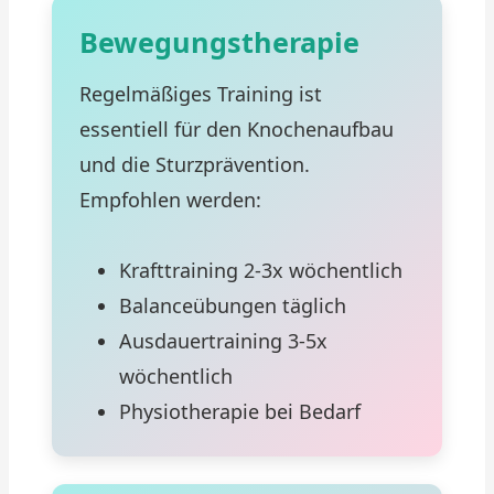
Bewegungstherapie
Regelmäßiges Training ist
essentiell für den Knochenaufbau
und die Sturzprävention.
Empfohlen werden:
Krafttraining 2-3x wöchentlich
Balanceübungen täglich
Ausdauertraining 3-5x
wöchentlich
Physiotherapie bei Bedarf