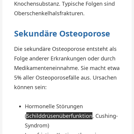
Knochensubstanz. Typische Folgen sind
Oberschenkelhalsfrakturen.
Sekundäre Osteoporose
Die sekundäre Osteoporose entsteht als
Folge anderer Erkrankungen oder durch
Medikamenteneinnahme. Sie macht etwa
5% aller Osteoporosefälle aus. Ursachen
können sein:
Hormonelle Störungen
(
Schilddrüsenüberfunktion
, Cushing-
Syndrom)