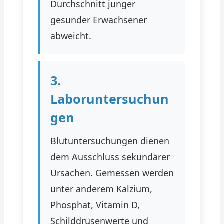
Durchschnitt junger
gesunder Erwachsener
abweicht.
3.
Laboruntersuchun
gen
Blutuntersuchungen dienen
dem Ausschluss sekundärer
Ursachen. Gemessen werden
unter anderem Kalzium,
Phosphat, Vitamin D,
Schilddrüsenwerte und