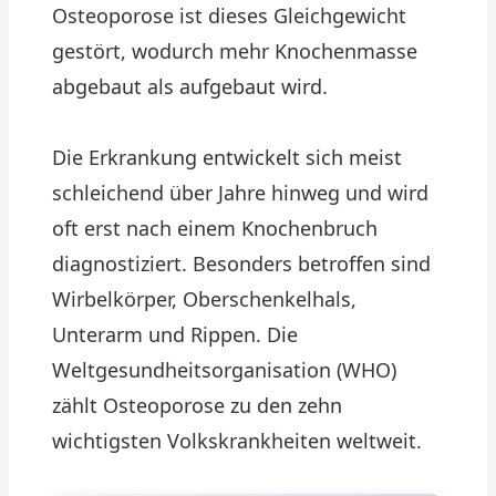
Osteoporose ist dieses Gleichgewicht
gestört, wodurch mehr Knochenmasse
abgebaut als aufgebaut wird.
Die Erkrankung entwickelt sich meist
schleichend über Jahre hinweg und wird
oft erst nach einem Knochenbruch
diagnostiziert. Besonders betroffen sind
Wirbelkörper, Oberschenkelhals,
Unterarm und Rippen. Die
Weltgesundheitsorganisation (WHO)
zählt Osteoporose zu den zehn
wichtigsten Volkskrankheiten weltweit.