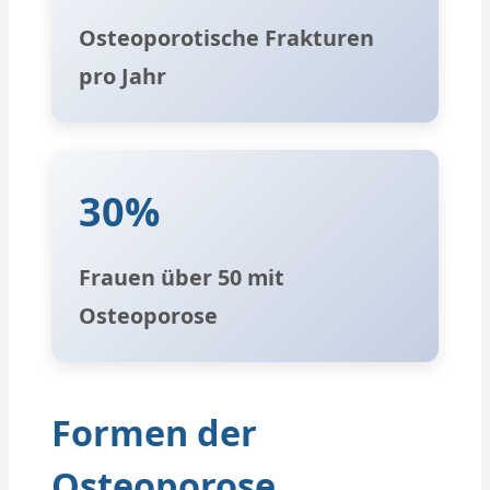
Osteoporotische Frakturen
pro Jahr
30%
Frauen über 50 mit
Osteoporose
Formen der
Osteoporose