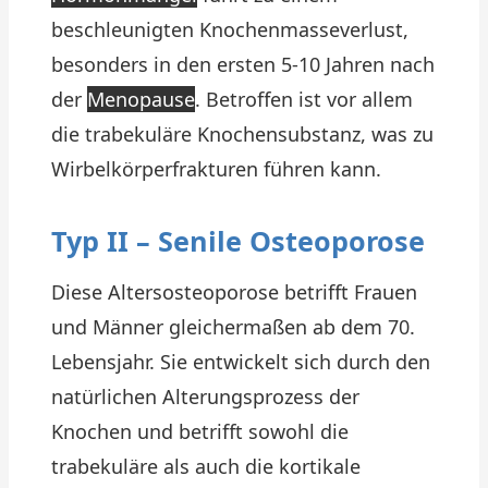
beschleunigten Knochenmasseverlust,
besonders in den ersten 5-10 Jahren nach
der
Menopause
. Betroffen ist vor allem
die trabekuläre Knochensubstanz, was zu
Wirbelkörperfrakturen führen kann.
Typ II – Senile Osteoporose
Diese Altersosteoporose betrifft Frauen
und Männer gleichermaßen ab dem 70.
Lebensjahr. Sie entwickelt sich durch den
natürlichen Alterungsprozess der
Knochen und betrifft sowohl die
trabekuläre als auch die kortikale