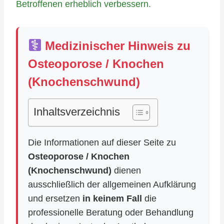
Betroffenen erheblich verbessern.
Medizinischer Hinweis zu
Osteoporose / Knochen
(Knochenschwund)
Inhaltsverzeichnis
Die Informationen auf dieser Seite zu
Osteoporose / Knochen
(Knochenschwund)
dienen
ausschließlich der allgemeinen Aufklärung
und ersetzen
in keinem Fall
die
professionelle Beratung oder Behandlung