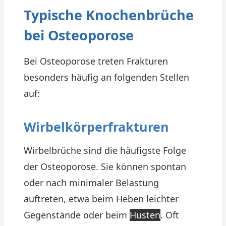
Typische Knochenbrüche
bei Osteoporose
Bei Osteoporose treten Frakturen
besonders häufig an folgenden Stellen
auf:
Wirbelkörperfrakturen
Wirbelbrüche sind die häufigste Folge
der Osteoporose. Sie können spontan
oder nach minimaler Belastung
auftreten, etwa beim Heben leichter
Gegenstände oder beim
Husten
. Oft