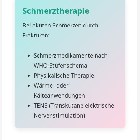
Schmerztherapie
Bei akuten Schmerzen durch
Frakturen:
Schmerzmedikamente nach
WHO-Stufenschema
Physikalische Therapie
Wärme- oder
Kälteanwendungen
TENS (Transkutane elektrische
Nervenstimulation)