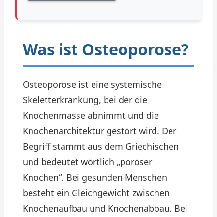
Was ist Osteoporose?
Osteoporose ist eine systemische
Skeletterkrankung, bei der die
Knochenmasse abnimmt und die
Knochenarchitektur gestört wird. Der
Begriff stammt aus dem Griechischen
und bedeutet wörtlich „poröser
Knochen“. Bei gesunden Menschen
besteht ein Gleichgewicht zwischen
Knochenaufbau und Knochenabbau. Bei