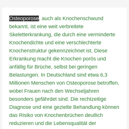
Osteoporose
, auch als Knochenschwund
bekannt, ist eine weit verbreitete
Skeletterkrankung, die durch eine verminderte
Knochendichte und eine verschlechterte
Knochenstruktur gekennzeichnet ist. Diese
Erkrankung macht die Knochen porös und
anfällig für Brüche, selbst bei geringen
Belastungen. In Deutschland sind etwa 6,3
Millionen Menschen von Osteoporose betroffen,
wobei Frauen nach den Wechseljahren
besonders gefährdet sind. Die rechtzeitige
Diagnose und eine gezielte Behandlung können
das Risiko von Knochenbrüchen deutlich
reduzieren und die Lebensqualität der