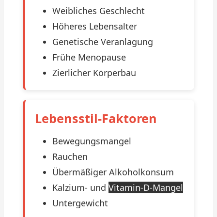
Weibliches Geschlecht
Höheres Lebensalter
Genetische Veranlagung
Frühe Menopause
Zierlicher Körperbau
Lebensstil-Faktoren
Bewegungsmangel
Rauchen
Übermäßiger Alkoholkonsum
Kalzium- und
Vitamin-D-Mangel
Untergewicht