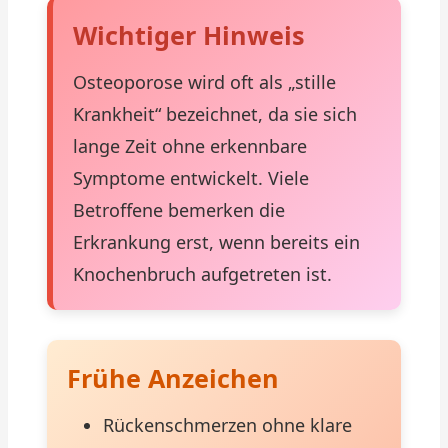
Wichtiger Hinweis
Osteoporose wird oft als „stille
Krankheit“ bezeichnet, da sie sich
lange Zeit ohne erkennbare
Symptome entwickelt. Viele
Betroffene bemerken die
Erkrankung erst, wenn bereits ein
Knochenbruch aufgetreten ist.
Frühe Anzeichen
Rückenschmerzen ohne klare