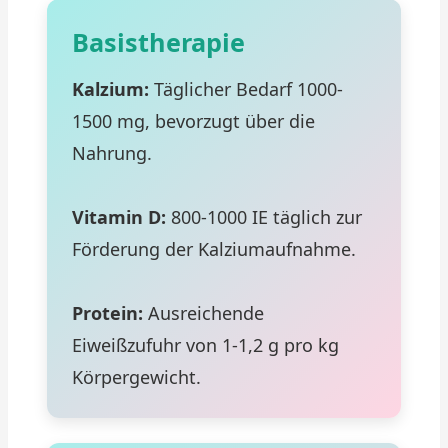
Basistherapie
Kalzium:
Täglicher Bedarf 1000-
1500 mg, bevorzugt über die
Nahrung.
Vitamin D:
800-1000 IE täglich zur
Förderung der Kalziumaufnahme.
Protein:
Ausreichende
Eiweißzufuhr von 1-1,2 g pro kg
Körpergewicht.