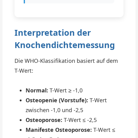
Interpretation der
Knochendichtemessung
Die WHO-Klassifikation basiert auf dem
T-Wert:
Normal:
T-Wert ≥ -1,0
Osteopenie (Vorstufe):
T-Wert
zwischen -1,0 und -2,5
Osteoporose:
T-Wert ≤ -2,5
Manifeste Osteoporose:
T-Wert ≤