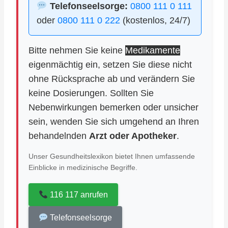
Telefonseelsorge:
0800 111 0 111
oder
0800 111 0 222
(kostenlos, 24/7)
Bitte nehmen Sie keine
Medikamente
eigenmächtig ein, setzen Sie diese nicht
ohne Rücksprache ab und verändern Sie
keine Dosierungen. Sollten Sie
Nebenwirkungen bemerken oder unsicher
sein, wenden Sie sich umgehend an Ihren
behandelnden
Arzt oder Apotheker
.
Unser Gesundheitslexikon bietet Ihnen umfassende
Einblicke in medizinische Begriffe.
116 117 anrufen
Telefonseelsorge