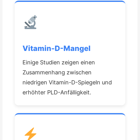
Vitamin-D-Mangel
Einige Studien zeigen einen
Zusammenhang zwischen
niedrigen Vitamin-D-Spiegeln und
erhöhter PLD-Anfälligkeit.