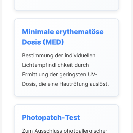
Minimale erythematöse
Dosis (MED)
Bestimmung der individuellen
Lichtempfindlichkeit durch
Ermittlung der geringsten UV-
Dosis, die eine Hautrötung auslöst.
Photopatch-Test
Zum Ausschluss photoallergischer