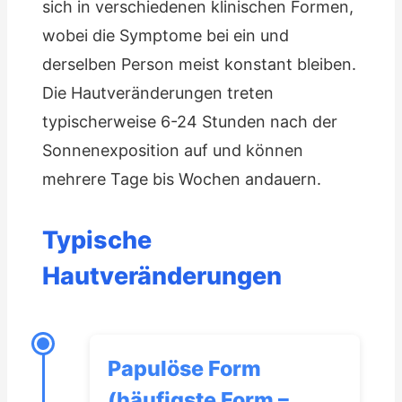
sich in verschiedenen klinischen Formen,
wobei die Symptome bei ein und
derselben Person meist konstant bleiben.
Die Hautveränderungen treten
typischerweise 6-24 Stunden nach der
Sonnenexposition auf und können
mehrere Tage bis Wochen andauern.
Typische
Hautveränderungen
Papulöse Form
(häufigste Form –