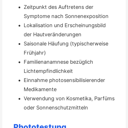
Zeitpunkt des Auftretens der
Symptome nach Sonnenexposition
Lokalisation und Erscheinungsbild
der Hautveränderungen
Saisonale Häufung (typischerweise
Frühjahr)
Familienanamnese bezüglich
Lichtempfindlichkeit
Einnahme photosensibilisierender
Medikamente
Verwendung von Kosmetika, Parfüms
oder Sonnenschutzmitteln
Phototestung