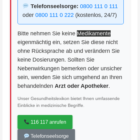
Telefonseelsorge:
0800 111 0 111
oder
0800 111 0 222
(kostenlos, 24/7)
Bitte nehmen Sie keine
Medikamente
eigenmächtig ein, setzen Sie diese nicht
ohne Rücksprache ab und verändern Sie
keine Dosierungen. Sollten Sie
Nebenwirkungen bemerken oder unsicher
sein, wenden Sie sich umgehend an Ihren
behandelnden
Arzt oder Apotheker
.
Unser Gesundheitslexikon bietet Ihnen umfassende
Einblicke in medizinische Begriffe.
116 117 anrufen
Telefonseelsorge