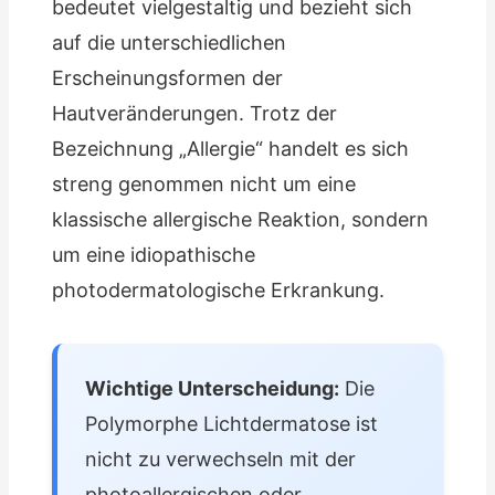
bedeutet vielgestaltig und bezieht sich
auf die unterschiedlichen
Erscheinungsformen der
Hautveränderungen. Trotz der
Bezeichnung „Allergie“ handelt es sich
streng genommen nicht um eine
klassische allergische Reaktion, sondern
um eine idiopathische
photodermatologische Erkrankung.
Wichtige Unterscheidung:
Die
Polymorphe Lichtdermatose ist
nicht zu verwechseln mit der
photoallergischen oder