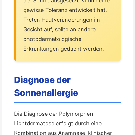
der Sonne ausgesetzt ist und eine
gewisse Toleranz entwickelt hat.
Treten Hautveränderungen im
Gesicht auf, sollte an andere
photodermatologische
Erkrankungen gedacht werden.
Diagnose der
Sonnenallergie
Die Diagnose der Polymorphen
Lichtdermatose erfolgt durch eine
Kombination aus Anamnese, klinischer