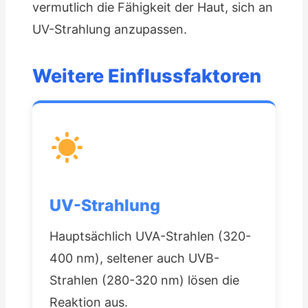
vermutlich die Fähigkeit der Haut, sich an
UV-Strahlung anzupassen.
Weitere Einflussfaktoren
UV-Strahlung
Hauptsächlich UVA-Strahlen (320-
400 nm), seltener auch UVB-
Strahlen (280-320 nm) lösen die
Reaktion aus.