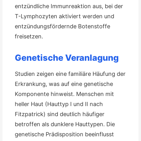
entzündliche Immunreaktion aus, bei der
T-Lymphozyten aktiviert werden und
entzündungsfördernde Botenstoffe
freisetzen.
Genetische Veranlagung
Studien zeigen eine familiäre Häufung der
Erkrankung, was auf eine genetische
Komponente hinweist. Menschen mit
heller Haut (Hauttyp I und II nach
Fitzpatrick) sind deutlich häufiger
betroffen als dunklere Hauttypen. Die
genetische Prädisposition beeinflusst