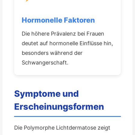
Hormonelle Faktoren
Die höhere Prävalenz bei Frauen
deutet auf hormonelle Einflüsse hin,
besonders während der
Schwangerschaft.
Symptome und
Erscheinungsformen
Die Polymorphe Lichtdermatose zeigt