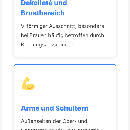
Dekolleté und
Brustbereich
V-förmiger Ausschnitt, besonders
bei Frauen häufig betroffen durch
Kleidungsausschnitte.
Arme und Schultern
Außenseiten der Ober- und