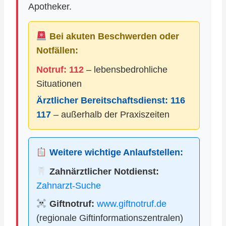
Apotheker.
Bei akuten Beschwerden oder
Notfällen:
Notruf: 112
– lebensbedrohliche
Situationen
Ärztlicher Bereitschaftsdienst:
116
117
– außerhalb der Praxiszeiten
Weitere wichtige Anlaufstellen:
Zahnärztlicher Notdienst:
Zahnarzt-Suche
Giftnotruf:
www.giftnotruf.de
(regionale Giftinformationszentralen)