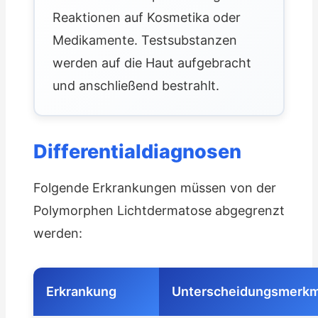
Reaktionen auf Kosmetika oder
Medikamente. Testsubstanzen
werden auf die Haut aufgebracht
und anschließend bestrahlt.
Differentialdiagnosen
Folgende Erkrankungen müssen von der
Polymorphen Lichtdermatose abgegrenzt
werden:
Erkrankung
Unterscheidungsmerkm