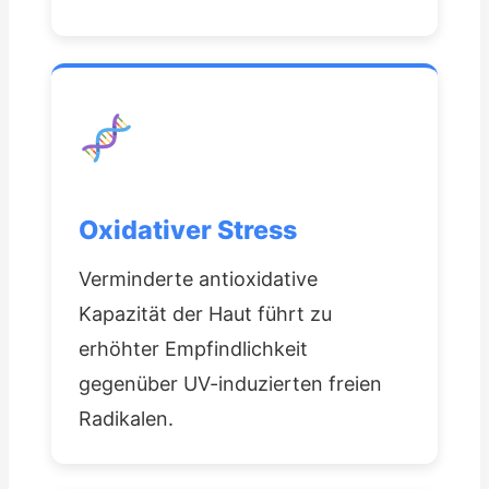
Oxidativer Stress
Verminderte antioxidative
Kapazität der Haut führt zu
erhöhter Empfindlichkeit
gegenüber UV-induzierten freien
Radikalen.