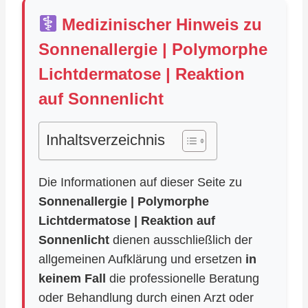
Medizinischer Hinweis zu
Sonnenallergie | Polymorphe
Lichtdermatose | Reaktion
auf Sonnenlicht
Inhaltsverzeichnis
Die Informationen auf dieser Seite zu
Sonnenallergie | Polymorphe
Lichtdermatose | Reaktion auf
Sonnenlicht
dienen ausschließlich der
allgemeinen Aufklärung und ersetzen
in
keinem Fall
die professionelle Beratung
oder Behandlung durch einen Arzt oder