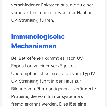
verschiedener Faktoren aus, die zu einer
veränderten Immunantwort der Haut auf
UV-Strahlung führen.
Immunologische
Mechanismen
Bei Betroffenen kommt es nach UV-
Exposition zu einer verzögerten
Überempfindlichkeitsreaktion vom Typ IV.
UV-Strahlung führt in der Haut zur
Bildung von Photoantigenen – veränderte
Proteine, die vom Immunsystem als
fremd erkannt werden. Dies löst eine