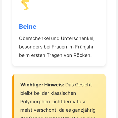
Beine
Oberschenkel und Unterschenkel,
besonders bei Frauen im Frühjahr
beim ersten Tragen von Röcken.
Wichtiger Hinweis:
Das Gesicht
bleibt bei der klassischen
Polymorphen Lichtdermatose
meist verschont, da es ganzjährig