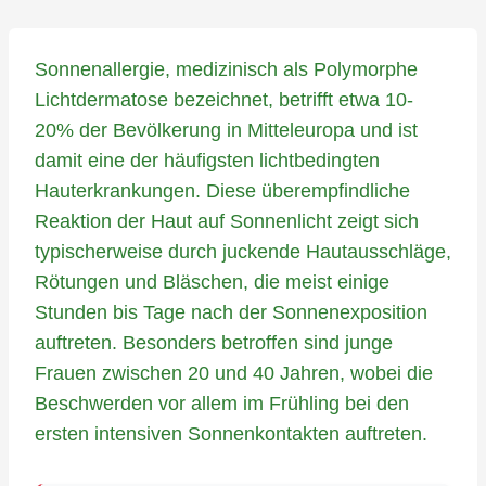
Sonnenallergie, medizinisch als Polymorphe
Lichtdermatose bezeichnet, betrifft etwa 10-
20% der Bevölkerung in Mitteleuropa und ist
damit eine der häufigsten lichtbedingten
Hauterkrankungen. Diese überempfindliche
Reaktion der Haut auf Sonnenlicht zeigt sich
typischerweise durch juckende Hautausschläge,
Rötungen und Bläschen, die meist einige
Stunden bis Tage nach der Sonnenexposition
auftreten. Besonders betroffen sind junge
Frauen zwischen 20 und 40 Jahren, wobei die
Beschwerden vor allem im Frühling bei den
ersten intensiven Sonnenkontakten auftreten.