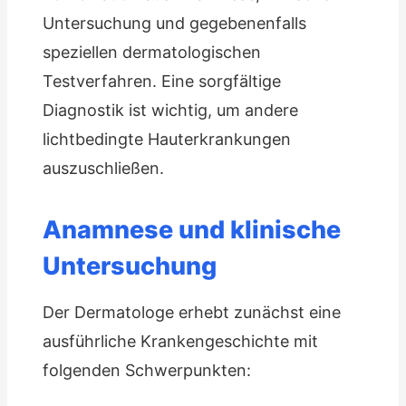
Untersuchung und gegebenenfalls
speziellen dermatologischen
Testverfahren. Eine sorgfältige
Diagnostik ist wichtig, um andere
lichtbedingte Hauterkrankungen
auszuschließen.
Anamnese und klinische
Untersuchung
Der Dermatologe erhebt zunächst eine
ausführliche Krankengeschichte mit
folgenden Schwerpunkten: