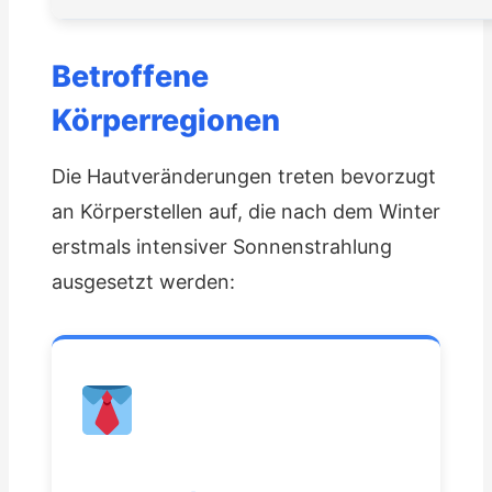
Betroffene
Körperregionen
Die Hautveränderungen treten bevorzugt
an Körperstellen auf, die nach dem Winter
erstmals intensiver Sonnenstrahlung
ausgesetzt werden: