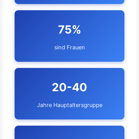
75%
sind Frauen
20-40
Jahre Hauptaltersgruppe