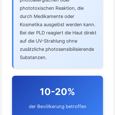
phototoxischen Reaktion, die
durch Medikamente oder
Kosmetika ausgelöst werden kann.
Bei der PLD reagiert die Haut direkt
auf die UV-Strahlung ohne
zusätzliche photosensibilisierende
Substanzen.
10-20%
der Bevölkerung betroffen