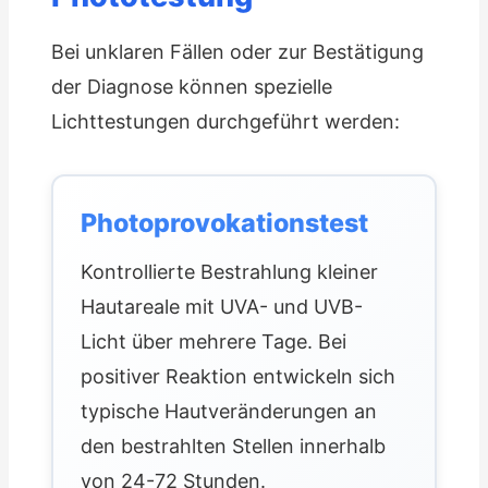
Bei unklaren Fällen oder zur Bestätigung
der Diagnose können spezielle
Lichttestungen durchgeführt werden:
Photoprovokationstest
Kontrollierte Bestrahlung kleiner
Hautareale mit UVA- und UVB-
Licht über mehrere Tage. Bei
positiver Reaktion entwickeln sich
typische Hautveränderungen an
den bestrahlten Stellen innerhalb
von 24-72 Stunden.