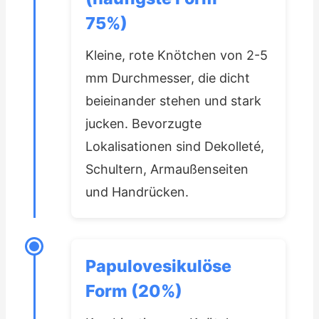
75%)
Kleine, rote Knötchen von 2-5
mm Durchmesser, die dicht
beieinander stehen und stark
jucken. Bevorzugte
Lokalisationen sind Dekolleté,
Schultern, Armaußenseiten
und Handrücken.
Papulovesikulöse
Form (20%)