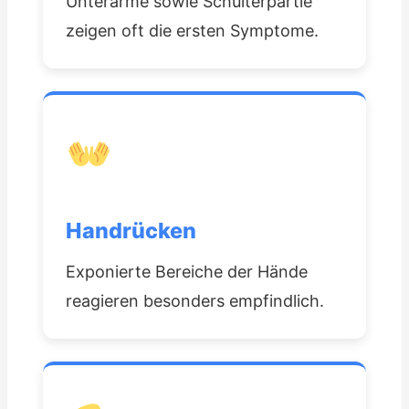
Unterarme sowie Schulterpartie
zeigen oft die ersten Symptome.
Handrücken
Exponierte Bereiche der Hände
reagieren besonders empfindlich.