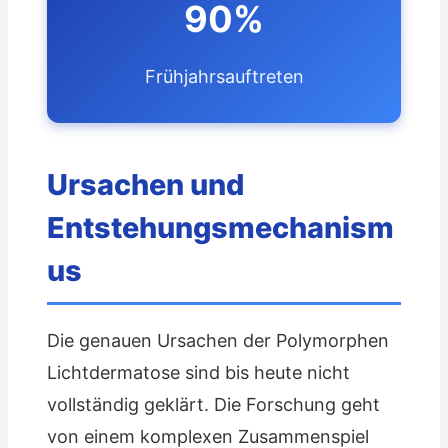
90%
Frühjahrsauftreten
Ursachen und
Entstehungsmechanism
us
Die genauen Ursachen der Polymorphen
Lichtdermatose sind bis heute nicht
vollständig geklärt. Die Forschung geht
von einem komplexen Zusammenspiel