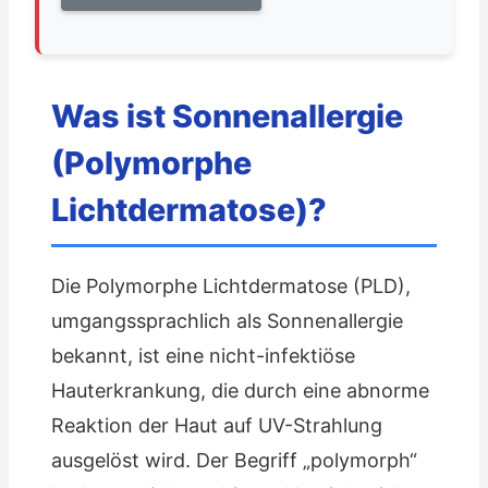
Was ist Sonnenallergie
(Polymorphe
Lichtdermatose)?
Die Polymorphe Lichtdermatose (PLD),
umgangssprachlich als Sonnenallergie
bekannt, ist eine nicht-infektiöse
Hauterkrankung, die durch eine abnorme
Reaktion der Haut auf UV-Strahlung
ausgelöst wird. Der Begriff „polymorph“