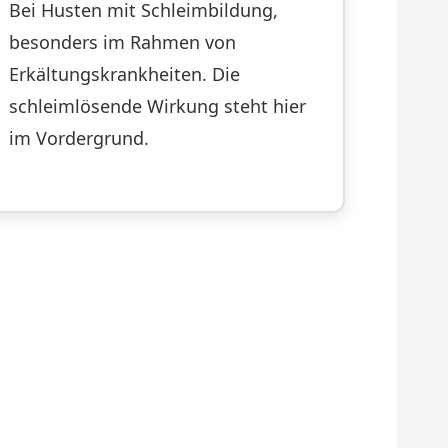
Bei Husten mit Schleimbildung,
besonders im Rahmen von
Erkältungskrankheiten. Die
schleimlösende Wirkung steht hier
im Vordergrund.