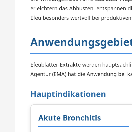
erleichtern das Abhusten, entspannen 
Efeu besonders wertvoll bei produktive
Anwendungsgebiete
Efeublätter-Extrakte werden hauptsächl
Agentur (EMA) hat die Anwendung bei k
Hauptindikationen
Akute Bronchitis