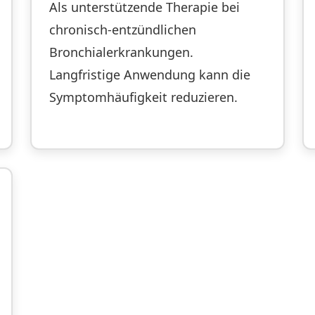
Als unterstützende Therapie bei
chronisch-entzündlichen
Bronchialerkrankungen.
Langfristige Anwendung kann die
Symptomhäufigkeit reduzieren.