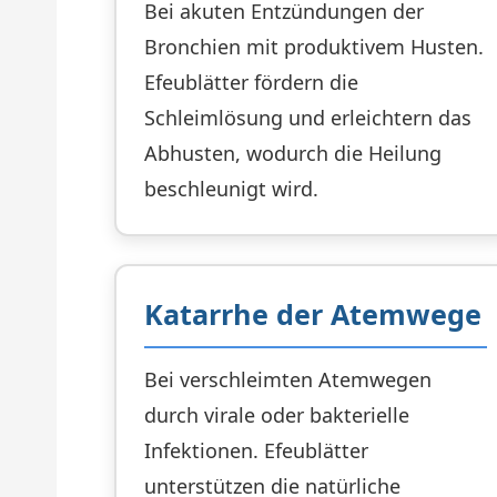
Bei akuten Entzündungen der
Bronchien mit produktivem Husten.
Efeublätter fördern die
Schleimlösung und erleichtern das
Abhusten, wodurch die Heilung
beschleunigt wird.
Katarrhe der Atemwege
Bei verschleimten Atemwegen
durch virale oder bakterielle
Infektionen. Efeublätter
unterstützen die natürliche