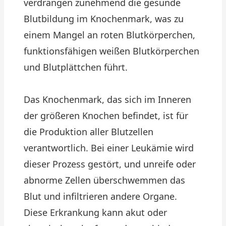
verdrängen zunehmend die gesunde
Blutbildung im Knochenmark, was zu
einem Mangel an roten Blutkörperchen,
funktionsfähigen weißen Blutkörperchen
und Blutplättchen führt.
Das Knochenmark, das sich im Inneren
der größeren Knochen befindet, ist für
die Produktion aller Blutzellen
verantwortlich. Bei einer Leukämie wird
dieser Prozess gestört, und unreife oder
abnorme Zellen überschwemmen das
Blut und infiltrieren andere Organe.
Diese Erkrankung kann akut oder