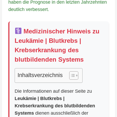
haben die Prognose in den letzten Jahrzehnten
deutlich verbessert.
Medizinischer Hinweis zu
Leukämie | Blutkrebs |
Krebserkrankung des
blutbildenden Systems
Inhaltsverzeichnis
Die Informationen auf dieser Seite zu
Leukämie | Blutkrebs |
Krebserkrankung des blutbildenden
Systems
dienen ausschließlich der