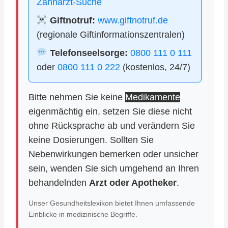
Zahnarzt-Suche
Giftnotruf:
www.giftnotruf.de
(regionale Giftinformationszentralen)
Telefonseelsorge:
0800 111 0 111
oder
0800 111 0 222
(kostenlos, 24/7)
Bitte nehmen Sie keine
Medikamente
eigenmächtig ein, setzen Sie diese nicht
ohne Rücksprache ab und verändern Sie
keine Dosierungen. Sollten Sie
Nebenwirkungen bemerken oder unsicher
sein, wenden Sie sich umgehend an Ihren
behandelnden
Arzt oder Apotheker
.
Unser Gesundheitslexikon bietet Ihnen umfassende
Einblicke in medizinische Begriffe.