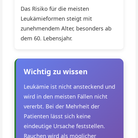
Das Risiko für die meisten
Leukämieformen steigt mit
zunehmendem Alter, besonders ab
dem 60. Lebensjahr.
Wichtig zu wissen
Leukämie ist nicht ansteckend und
wird in den meisten Fällen nicht
vererbt. Bei der Mehrheit der
Patienten lässt sich keine
eindeutige Ursache feststellen.
Rauchen wird als möglicher