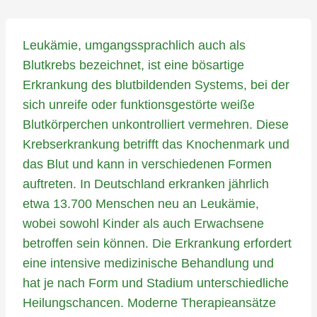
Leukämie, umgangssprachlich auch als
Blutkrebs bezeichnet, ist eine bösartige
Erkrankung des blutbildenden Systems, bei der
sich unreife oder funktionsgestörte weiße
Blutkörperchen unkontrolliert vermehren. Diese
Krebserkrankung betrifft das Knochenmark und
das Blut und kann in verschiedenen Formen
auftreten. In Deutschland erkranken jährlich
etwa 13.700 Menschen neu an Leukämie,
wobei sowohl Kinder als auch Erwachsene
betroffen sein können. Die Erkrankung erfordert
eine intensive medizinische Behandlung und
hat je nach Form und Stadium unterschiedliche
Heilungschancen. Moderne Therapieansätze