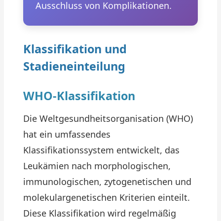
Ausschluss von Komplikationen.
Klassifikation und
Stadieneinteilung
WHO-Klassifikation
Die Weltgesundheitsorganisation (WHO)
hat ein umfassendes
Klassifikationssystem entwickelt, das
Leukämien nach morphologischen,
immunologischen, zytogenetischen und
molekulargenetischen Kriterien einteilt.
Diese Klassifikation wird regelmäßig