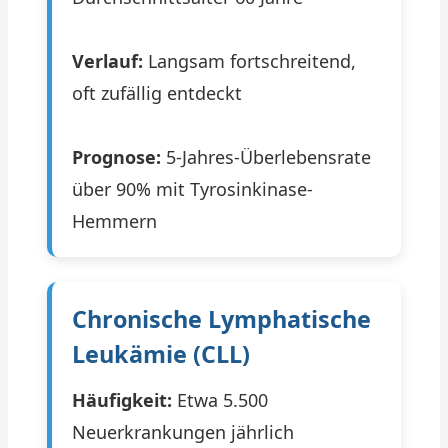
Verlauf:
Langsam fortschreitend,
oft zufällig entdeckt
Prognose:
5-Jahres-Überlebensrate
über 90% mit Tyrosinkinase-
Hemmern
Chronische Lymphatische
Leukämie (CLL)
Häufigkeit:
Etwa 5.500
Neuerkrankungen jährlich