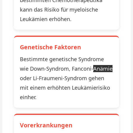
bestimmten Chemotherapeutika
kann das Risiko für myeloische
Leukämien erhöhen.
Genetische Faktoren
Bestimmte genetische Syndrome
wie Down-Syndrom, Fanconi-
Anämie
oder Li-Fraumeni-Syndrom gehen
mit einem erhöhten Leukämierisiko
einher.
Vorerkrankungen