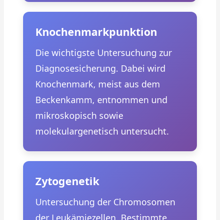
Knochenmarkpunktion
Die wichtigste Untersuchung zur
Diagnosesicherung. Dabei wird
Knochenmark, meist aus dem
Beckenkamm, entnommen und
mikroskopisch sowie
molekulargenetisch untersucht.
Zytogenetik
Untersuchung der Chromosomen
der Leukämiezellen. Bestimmte