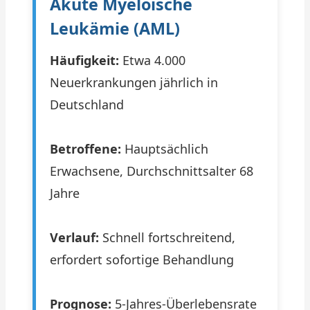
Akute Myeloische
Leukämie (AML)
Häufigkeit:
Etwa 4.000
Neuerkrankungen jährlich in
Deutschland
Betroffene:
Hauptsächlich
Erwachsene, Durchschnittsalter 68
Jahre
Verlauf:
Schnell fortschreitend,
erfordert sofortige Behandlung
Prognose:
5-Jahres-Überlebensrate