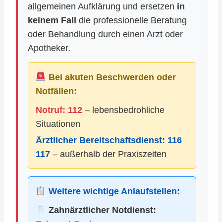
allgemeinen Aufklärung und ersetzen
in
keinem Fall
die professionelle Beratung
oder Behandlung durch einen Arzt oder
Apotheker.
Bei akuten Beschwerden oder
Notfällen:
Notruf: 112
– lebensbedrohliche
Situationen
Ärztlicher Bereitschaftsdienst:
116
117
– außerhalb der Praxiszeiten
Weitere wichtige Anlaufstellen:
Zahnärztlicher Notdienst: