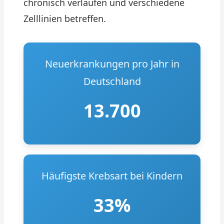
chronisch verlaufen und verschiedene
Zelllinien betreffen.
Neuerkrankungen pro Jahr in
Deutschland
13.700
Häufigste Krebsart bei Kindern
33%