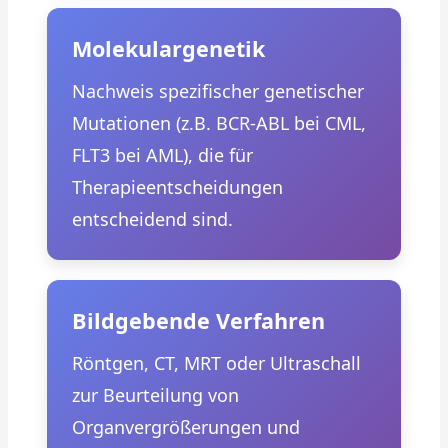
Molekulargenetik
Nachweis spezifischer genetischer
Mutationen (z.B. BCR-ABL bei CML,
FLT3 bei AML), die für
Therapieentscheidungen
entscheidend sind.
Bildgebende Verfahren
Röntgen, CT, MRT oder Ultraschall
zur Beurteilung von
Organvergrößerungen und