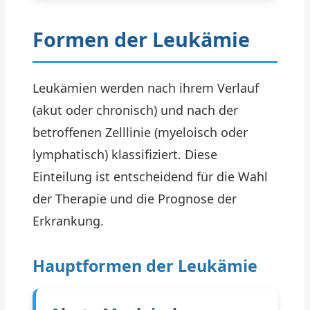
Formen der Leukämie
Leukämien werden nach ihrem Verlauf
(akut oder chronisch) und nach der
betroffenen Zelllinie (myeloisch oder
lymphatisch) klassifiziert. Diese
Einteilung ist entscheidend für die Wahl
der Therapie und die Prognose der
Erkrankung.
Hauptformen der Leukämie