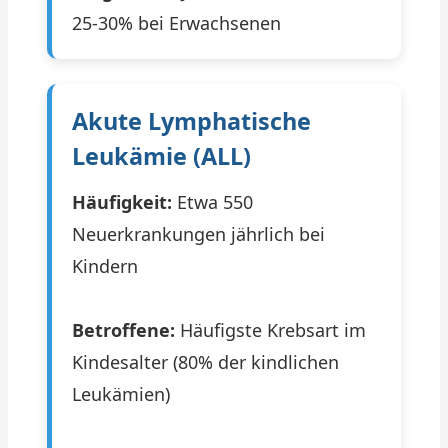
25-30% bei Erwachsenen
Akute Lymphatische
Leukämie (ALL)
Häufigkeit:
Etwa 550
Neuerkrankungen jährlich bei
Kindern
Betroffene:
Häufigste Krebsart im
Kindesalter (80% der kindlichen
Leukämien)