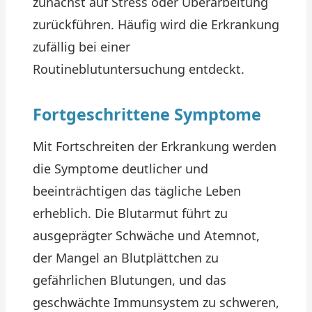
zunächst auf Stress oder Überarbeitung
zurückführen. Häufig wird die Erkrankung
zufällig bei einer
Routineblutuntersuchung entdeckt.
Fortgeschrittene Symptome
Mit Fortschreiten der Erkrankung werden
die Symptome deutlicher und
beeinträchtigen das tägliche Leben
erheblich. Die Blutarmut führt zu
ausgeprägter Schwäche und Atemnot,
der Mangel an Blutplättchen zu
gefährlichen Blutungen, und das
geschwächte Immunsystem zu schweren,