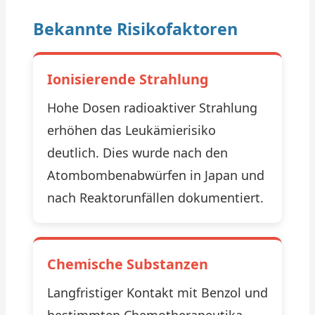
Bekannte Risikofaktoren
Ionisierende Strahlung
Hohe Dosen radioaktiver Strahlung
erhöhen das Leukämierisiko
deutlich. Dies wurde nach den
Atombombenabwürfen in Japan und
nach Reaktorunfällen dokumentiert.
Chemische Substanzen
Langfristiger Kontakt mit Benzol und