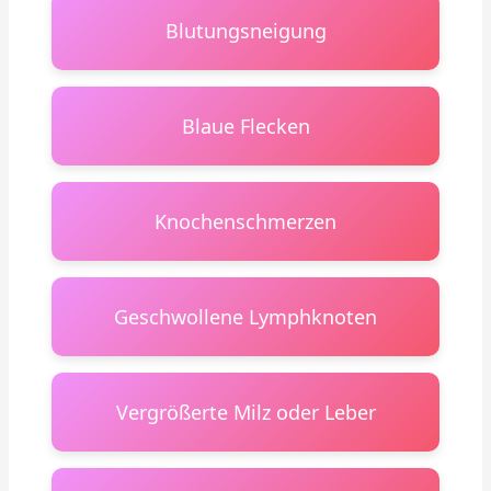
Blutungsneigung
Blaue Flecken
Knochenschmerzen
Geschwollene Lymphknoten
Vergrößerte Milz oder Leber