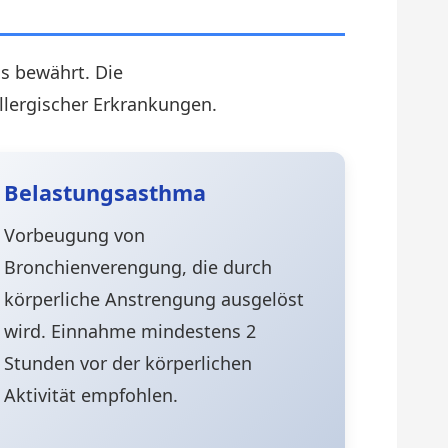
is bewährt. Die
lergischer Erkrankungen.
Belastungsasthma
Vorbeugung von
Bronchienverengung, die durch
körperliche Anstrengung ausgelöst
wird. Einnahme mindestens 2
Stunden vor der körperlichen
Aktivität empfohlen.