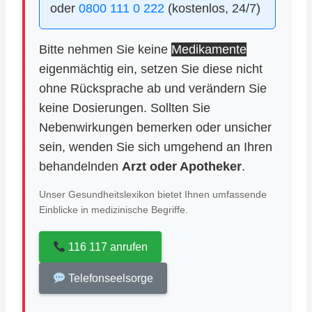
oder
0800 111 0 222
(kostenlos, 24/7)
Bitte nehmen Sie keine
Medikamente
eigenmächtig ein, setzen Sie diese nicht
ohne Rücksprache ab und verändern Sie
keine Dosierungen. Sollten Sie
Nebenwirkungen bemerken oder unsicher
sein, wenden Sie sich umgehend an Ihren
behandelnden
Arzt oder Apotheker
.
Unser Gesundheitslexikon bietet Ihnen umfassende
Einblicke in medizinische Begriffe.
116 117 anrufen
Telefonseelsorge