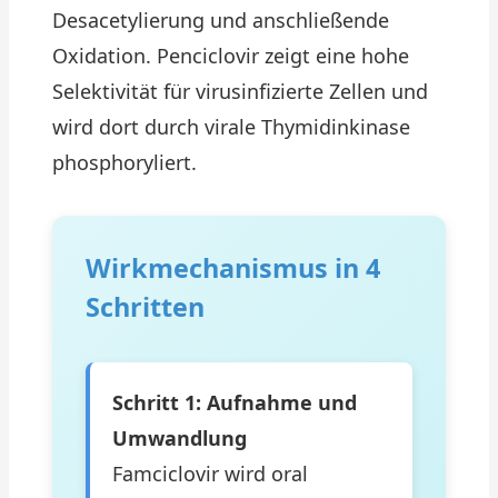
Desacetylierung und anschließende
Oxidation. Penciclovir zeigt eine hohe
Selektivität für virusinfizierte Zellen und
wird dort durch virale Thymidinkinase
phosphoryliert.
Wirkmechanismus in 4
Schritten
Schritt 1: Aufnahme und
Umwandlung
Famciclovir wird oral