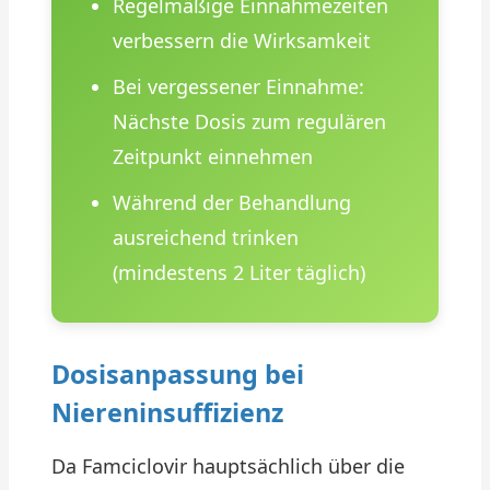
Regelmäßige Einnahmezeiten
verbessern die Wirksamkeit
Bei vergessener Einnahme:
Nächste Dosis zum regulären
Zeitpunkt einnehmen
Während der Behandlung
ausreichend trinken
(mindestens 2 Liter täglich)
Dosisanpassung bei
Niereninsuffizienz
Da Famciclovir hauptsächlich über die