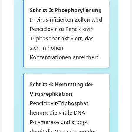
Schritt 3: Phosphorylierung
In virusinfizierten Zellen wird
Penciclovir zu Penciclovir-
Triphosphat aktiviert, das
sich in hohen
Konzentrationen anreichert.
Schritt 4: Hemmung der
Virusreplikation
Penciclovir-Triphosphat
hemmt die virale DNA-
Polymerase und stoppt
damit die Vermehrung der