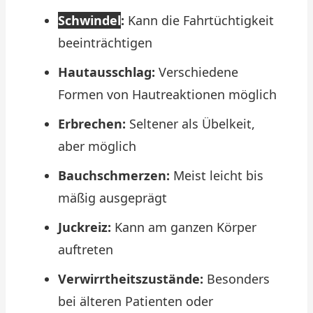
Schwindel
:
Kann die Fahrtüchtigkeit
beeinträchtigen
Hautausschlag:
Verschiedene
Formen von Hautreaktionen möglich
Erbrechen:
Seltener als Übelkeit,
aber möglich
Bauchschmerzen:
Meist leicht bis
mäßig ausgeprägt
Juckreiz:
Kann am ganzen Körper
auftreten
Verwirrtheitszustände:
Besonders
bei älteren Patienten oder