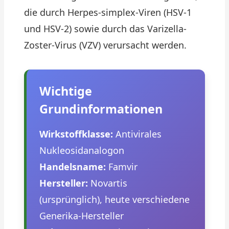
die durch Herpes-simplex-Viren (HSV-1
und HSV-2) sowie durch das Varizella-
Zoster-Virus (VZV) verursacht werden.
Wichtige
Grundinformationen
Wirkstoffklasse:
Antivirales
Nukleosidanalogon
Handelsname:
Famvir
Hersteller:
Novartis
(ursprünglich), heute verschiedene
Generika-Hersteller