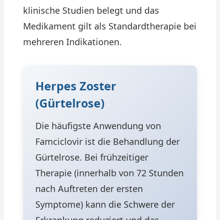
klinische Studien belegt und das
Medikament gilt als Standardtherapie bei
mehreren Indikationen.
Herpes Zoster
(Gürtelrose)
Die häufigste Anwendung von
Famciclovir ist die Behandlung der
Gürtelrose. Bei frühzeitiger
Therapie (innerhalb von 72 Stunden
nach Auftreten der ersten
Symptome) kann die Schwere der