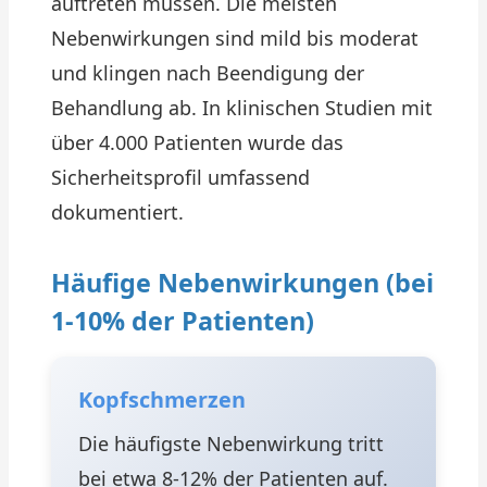
auftreten müssen. Die meisten
Nebenwirkungen sind mild bis moderat
und klingen nach Beendigung der
Behandlung ab. In klinischen Studien mit
über 4.000 Patienten wurde das
Sicherheitsprofil umfassend
dokumentiert.
Häufige Nebenwirkungen (bei
1-10% der Patienten)
Kopfschmerzen
Die häufigste Nebenwirkung tritt
bei etwa 8-12% der Patienten auf.