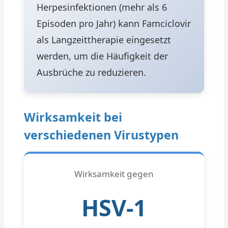
Herpesinfektionen (mehr als 6
Episoden pro Jahr) kann Famciclovir
als Langzeittherapie eingesetzt
werden, um die Häufigkeit der
Ausbrüche zu reduzieren.
Wirksamkeit bei
verschiedenen Virustypen
Wirksamkeit gegen
HSV-1