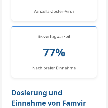
Varizella-Zoster-Virus
Bioverfügbarkeit
77%
Nach oraler Einnahme
Dosierung und
Einnahme von Famvir