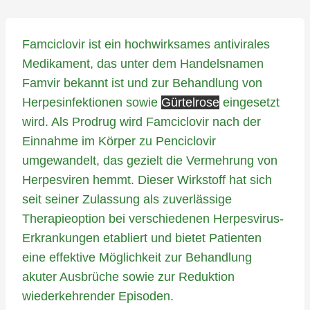
Famciclovir ist ein hochwirksames antivirales
Medikament, das unter dem Handelsnamen
Famvir bekannt ist und zur Behandlung von
Herpesinfektionen sowie
Gürtelrose
eingesetzt
wird. Als Prodrug wird Famciclovir nach der
Einnahme im Körper zu Penciclovir
umgewandelt, das gezielt die Vermehrung von
Herpesviren hemmt. Dieser Wirkstoff hat sich
seit seiner Zulassung als zuverlässige
Therapieoption bei verschiedenen Herpesvirus-
Erkrankungen etabliert und bietet Patienten
eine effektive Möglichkeit zur Behandlung
akuter Ausbrüche sowie zur Reduktion
wiederkehrender Episoden.