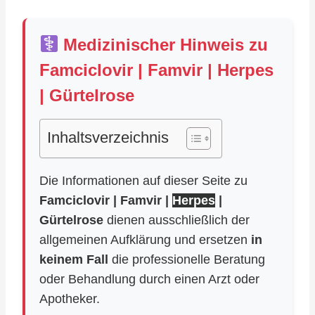
Medizinischer Hinweis zu
Famciclovir | Famvir | Herpes
| Gürtelrose
Inhaltsverzeichnis
Die Informationen auf dieser Seite zu
Famciclovir | Famvir |
Herpes
|
Gürtelrose
dienen ausschließlich der
allgemeinen Aufklärung und ersetzen
in
keinem Fall
die professionelle Beratung
oder Behandlung durch einen Arzt oder
Apotheker.