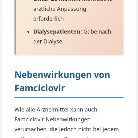
ärztliche Anpassung
erforderlich
Dialysepatienten:
Gabe nach
der Dialyse
Nebenwirkungen von
Famciclovir
Wie alle Arzneimittel kann auch
Famciclovir Nebenwirkungen
verursachen, die jedoch nicht bei jedem