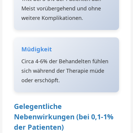
Meist vorübergehend und ohne
weitere Komplikationen.
Müdigkeit
Circa 4-6% der Behandelten fühlen
sich während der Therapie müde
oder erschöpft.
Gelegentliche
Nebenwirkungen (bei 0,1-1%
der Patienten)