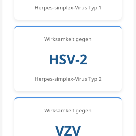
Herpes-simplex-Virus Typ 1
Wirksamkeit gegen
HSV-2
Herpes-simplex-Virus Typ 2
Wirksamkeit gegen
VZV