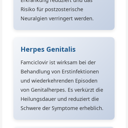
Erkrankung reduziert und das
Risiko für postzosterische
Neuralgien verringert werden.
Herpes Genitalis
Famciclovir ist wirksam bei der
Behandlung von Erstinfektionen
und wiederkehrenden Episoden
von Genitalherpes. Es verkürzt die
Heilungsdauer und reduziert die
Schwere der Symptome erheblich.