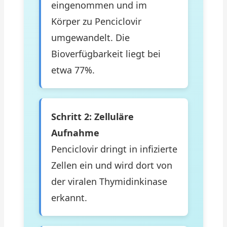
eingenommen und im
Körper zu Penciclovir
umgewandelt. Die
Bioverfügbarkeit liegt bei
etwa 77%.
Schritt 2: Zelluläre
Aufnahme
Penciclovir dringt in infizierte
Zellen ein und wird dort von
der viralen Thymidinkinase
erkannt.