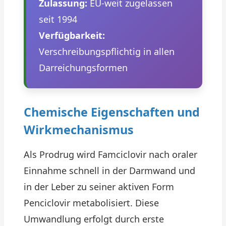
Zulassung:
EU-weit zugelassen
seit 1994
Verfügbarkeit:
Verschreibungspflichtig in allen
Darreichungsformen
Chemische Eigenschaften und
Wirkmechanismus
Als Prodrug wird Famciclovir nach oraler
Einnahme schnell in der Darmwand und
in der Leber zu seiner aktiven Form
Penciclovir metabolisiert. Diese
Umwandlung erfolgt durch erste