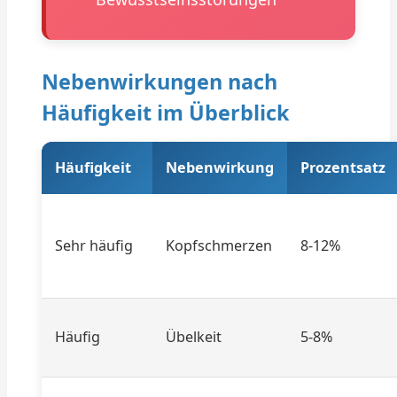
Nebenwirkungen nach
Häufigkeit im Überblick
Häufigkeit
Nebenwirkung
Prozentsatz
Sehr häufig
Kopfschmerzen
8-12%
Häufig
Übelkeit
5-8%