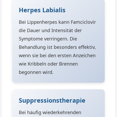
Herpes Labialis
Bei Lippenherpes kann Famciclovir
die Dauer und Intensität der
Symptome verringern. Die
Behandlung ist besonders effektiv,
wenn sie bei den ersten Anzeichen
wie Kribbeln oder Brennen
begonnen wird.
Suppressionstherapie
Bei häufig wiederkehrenden