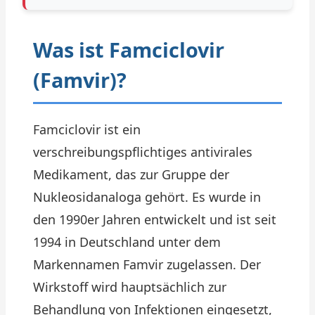
Was ist Famciclovir
(Famvir)?
Famciclovir ist ein
verschreibungspflichtiges antivirales
Medikament, das zur Gruppe der
Nukleosidanaloga gehört. Es wurde in
den 1990er Jahren entwickelt und ist seit
1994 in Deutschland unter dem
Markennamen Famvir zugelassen. Der
Wirkstoff wird hauptsächlich zur
Behandlung von Infektionen eingesetzt,