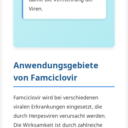
Viren.
Anwendungsgebiete
von Famciclovir
Famciclovir wird bei verschiedenen
viralen Erkrankungen eingesetzt, die
durch Herpesviren verursacht werden.
Die Wirksamkeit ist durch zahlreiche