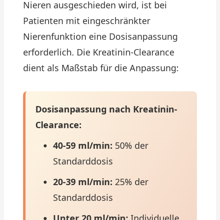
Nieren ausgeschieden wird, ist bei
Patienten mit eingeschränkter
Nierenfunktion eine Dosisanpassung
erforderlich. Die Kreatinin-Clearance
dient als Maßstab für die Anpassung:
Dosisanpassung nach Kreatinin-
Clearance:
40-59 ml/min:
50% der
Standarddosis
20-39 ml/min:
25% der
Standarddosis
Unter 20 ml/min:
Individuelle