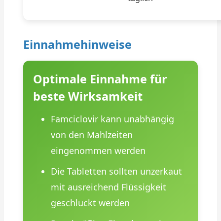
Einnahmehinweise
Optimale Einnahme für
beste Wirksamkeit
Famciclovir kann unabhängig
von den Mahlzeiten
eingenommen werden
Die Tabletten sollten unzerkaut
mit ausreichend Flüssigkeit
geschluckt werden