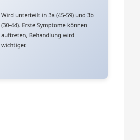
Wird unterteilt in 3a (45-59) und 3b
(30-44). Erste Symptome können
auftreten, Behandlung wird
wichtiger.