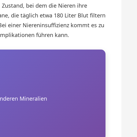
 Zustand, bei dem die Nieren ihre
, die täglich etwa 180 Liter Blut filtern
ei einer Niereninsuffizienz kommt es zu
mplikationen führen kann.
nderen Mineralien