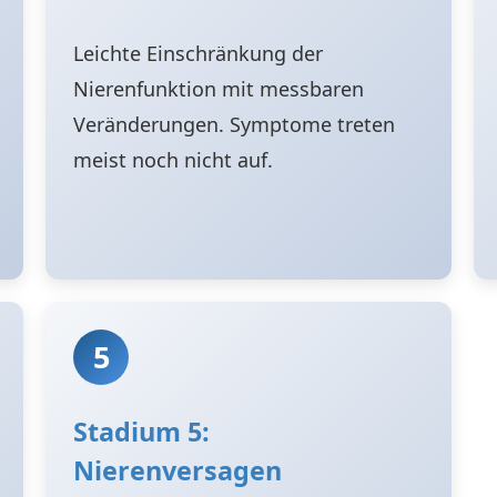
Leichte Einschränkung der
Nierenfunktion mit messbaren
Veränderungen. Symptome treten
meist noch nicht auf.
5
Stadium 5:
Nierenversagen