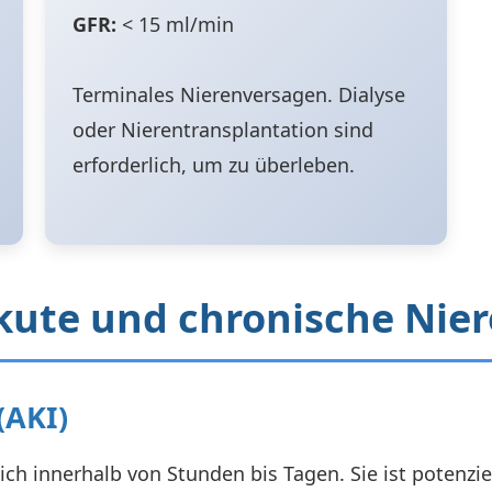
GFR:
< 15 ml/min
Terminales Nierenversagen. Dialyse
oder Nierentransplantation sind
erforderlich, um zu überleben.
ute und chronische Nier
(AKI)
sich innerhalb von Stunden bis Tagen. Sie ist potenzie