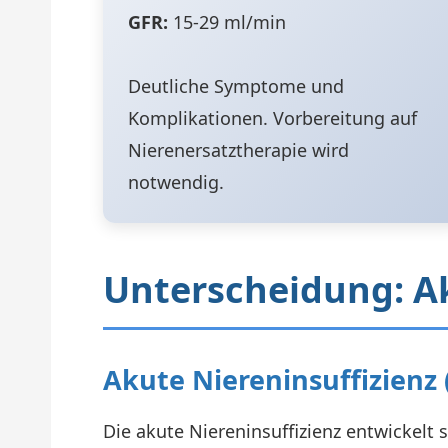
GFR:
15-29 ml/min
Deutliche Symptome und
Komplikationen. Vorbereitung auf
Nierenersatztherapie wird
notwendig.
Unterscheidung: Ak
Akute Niereninsuffizienz 
Die akute Niereninsuffizienz entwickelt 