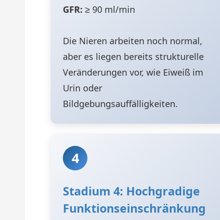
GFR:
≥ 90 ml/min
Die Nieren arbeiten noch normal,
aber es liegen bereits strukturelle
Veränderungen vor, wie Eiweiß im
Urin oder
Bildgebungsauffälligkeiten.
4
Stadium 4: Hochgradige
Funktionseinschränkung