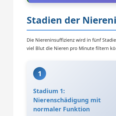
Stadien der Niereni
Die Niereninsuffizienz wird in fünf Stadi
viel Blut die Nieren pro Minute filtern 
1
Stadium 1:
Nierenschädigung mit
normaler Funktion