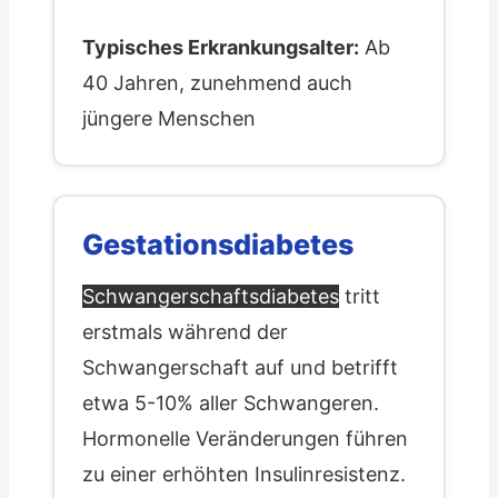
Typisches Erkrankungsalter:
Ab
40 Jahren, zunehmend auch
jüngere Menschen
Gestationsdiabetes
Schwangerschaftsdiabetes
tritt
erstmals während der
Schwangerschaft auf und betrifft
etwa 5-10% aller Schwangeren.
Hormonelle Veränderungen führen
zu einer erhöhten Insulinresistenz.