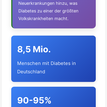
Neuerkrankungen hinzu, was
Diabetes zu einer der größten
Volkskrankheiten macht.
8,5 Mio.
Menschen mit Diabetes in
Deutschland
90-95%