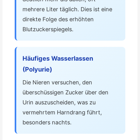
mehrere Liter täglich. Dies ist eine
direkte Folge des erhöhten
Blutzuckerspiegels.
Häufiges Wasserlassen
(Polyurie)
Die Nieren versuchen, den
überschüssigen Zucker über den
Urin auszuscheiden, was zu
vermehrtem Harndrang führt,
besonders nachts.