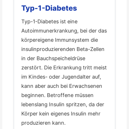
Typ-1-Diabetes
Typ-1-Diabetes ist eine
Autoimmunerkrankung, bei der das
körpereigene Immunsystem die
insulinproduzierenden Beta-Zellen
in der Bauchspeicheldrüse
zerstört. Die Erkrankung tritt meist
im Kindes- oder Jugendalter auf,
kann aber auch bei Erwachsenen
beginnen. Betroffene müssen
lebenslang Insulin spritzen, da der
Körper kein eigenes Insulin mehr
produzieren kann.