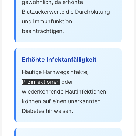
gewöhnlich, da erhöhte
Blutzuckerwerte die Durchblutung
und Immunfunktion
beeinträchtigen.
Erhöhte Infektanfälligkeit
Häufige Harnwegsinfekte,
Pilzinfektionen
oder
wiederkehrende Hautinfektionen
können auf einen unerkannten
Diabetes hinweisen.