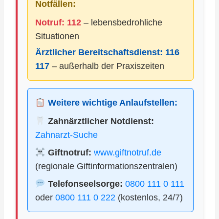
Notfällen:
Notruf: 112
– lebensbedrohliche
Situationen
Ärztlicher Bereitschaftsdienst:
116
117
– außerhalb der Praxiszeiten
Weitere wichtige Anlaufstellen:
Zahnärztlicher Notdienst:
Zahnarzt-Suche
Giftnotruf:
www.giftnotruf.de
(regionale Giftinformationszentralen)
Telefonseelsorge:
0800 111 0 111
oder
0800 111 0 222
(kostenlos, 24/7)