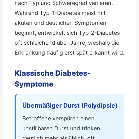
nach Typ und Schweregrad variieren.
Während Typ-1-Diabetes meist mit
akuten und deutlichen Symptomen
beginnt, entwickelt sich Typ-2-Diabetes
oft schleichend über Jahre, weshalb die
Erkrankung häufig erst spät erkannt wird.
Klassische Diabetes-
Symptome
Übermäßiger Durst (Polydipsie)
Betroffene verspüren einen
unstillbaren Durst und trinken
deutlich mehr als üblich, oft