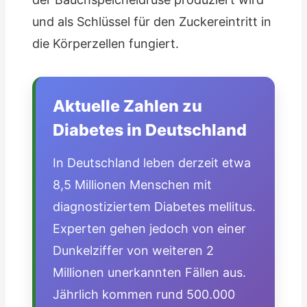
und als Schlüssel für den Zuckereintritt in
die Körperzellen fungiert.
Aktuelle Zahlen zu
Diabetes in Deutschland
In Deutschland leben derzeit etwa
8,5 Millionen Menschen mit
diagnostiziertem Diabetes mellitus.
Experten gehen jedoch von einer
Dunkelziffer von weiteren 2
Millionen unerkannten Fällen aus.
Jährlich kommen rund 500.000