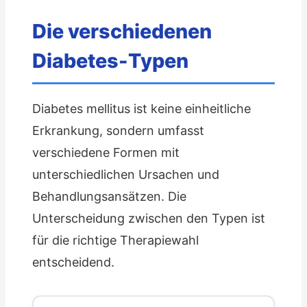
Die verschiedenen
Diabetes-Typen
Diabetes mellitus ist keine einheitliche
Erkrankung, sondern umfasst
verschiedene Formen mit
unterschiedlichen Ursachen und
Behandlungsansätzen. Die
Unterscheidung zwischen den Typen ist
für die richtige Therapiewahl
entscheidend.