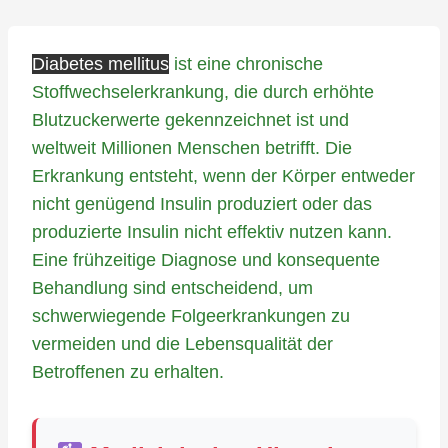
Diabetes mellitus
ist eine chronische
Stoffwechselerkrankung, die durch erhöhte
Blutzuckerwerte gekennzeichnet ist und
weltweit Millionen Menschen betrifft. Die
Erkrankung entsteht, wenn der Körper entweder
nicht genügend Insulin produziert oder das
produzierte Insulin nicht effektiv nutzen kann.
Eine frühzeitige Diagnose und konsequente
Behandlung sind entscheidend, um
schwerwiegende Folgeerkrankungen zu
vermeiden und die Lebensqualität der
Betroffenen zu erhalten.