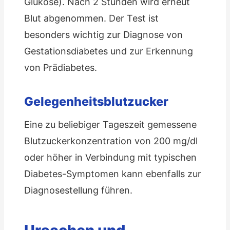
Glukose). Nach 2 Stunden wird erneut
Blut abgenommen. Der Test ist
besonders wichtig zur Diagnose von
Gestationsdiabetes und zur Erkennung
von Prädiabetes.
Gelegenheitsblutzucker
Eine zu beliebiger Tageszeit gemessene
Blutzuckerkonzentration von 200 mg/dl
oder höher in Verbindung mit typischen
Diabetes-Symptomen kann ebenfalls zur
Diagnosestellung führen.