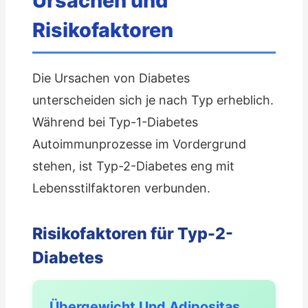
Ursachen und
Risikofaktoren
Die Ursachen von Diabetes
unterscheiden sich je nach Typ erheblich.
Während bei Typ-1-Diabetes
Autoimmunprozesse im Vordergrund
stehen, ist Typ-2-Diabetes eng mit
Lebensstilfaktoren verbunden.
Risikofaktoren für Typ-2-
Diabetes
Übergewicht Und Adipositas