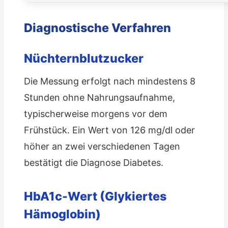
Diagnostische Verfahren
Nüchternblutzucker
Die Messung erfolgt nach mindestens 8
Stunden ohne Nahrungsaufnahme,
typischerweise morgens vor dem
Frühstück. Ein Wert von 126 mg/dl oder
höher an zwei verschiedenen Tagen
bestätigt die Diagnose Diabetes.
HbA1c-Wert (Glykiertes
Hämoglobin)