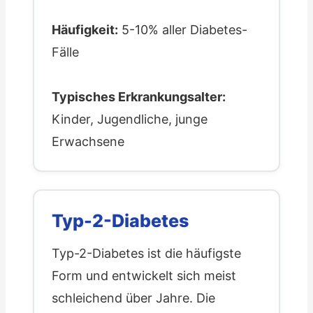
Häufigkeit:
5-10% aller Diabetes-
Fälle
Typisches Erkrankungsalter:
Kinder, Jugendliche, junge
Erwachsene
Typ-2-Diabetes
Typ-2-Diabetes ist die häufigste
Form und entwickelt sich meist
schleichend über Jahre. Die