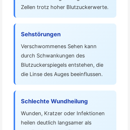
Zellen trotz hoher Blutzuckerwerte.
Sehstörungen
Verschwommenes Sehen kann
durch Schwankungen des
Blutzuckerspiegels entstehen, die
die Linse des Auges beeinflussen.
Schlechte Wundheilung
Wunden, Kratzer oder Infektionen
heilen deutlich langsamer als