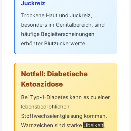
Juckreiz
Trockene Haut und Juckreiz,
besonders im Genitalbereich, sind
häufige Begleiterscheinungen
erhöhter Blutzuckerwerte.
Notfall: Diabetische
Ketoazidose
Bei Typ-1-Diabetes kann es zu einer
lebensbedrohlichen
Stoffwechselentgleisung kommen.
Warnzeichen sind starke
Übelkeit
,