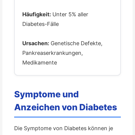
Häufigkeit:
Unter 5% aller
Diabetes-Fälle
Ursachen:
Genetische Defekte,
Pankreaserkrankungen,
Medikamente
Symptome und
Anzeichen von Diabetes
Die Symptome von Diabetes können je