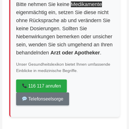
Bitte nehmen Sie keine
Medikamente
eigenmächtig ein, setzen Sie diese nicht
ohne Rücksprache ab und verändern Sie
keine Dosierungen. Sollten Sie
Nebenwirkungen bemerken oder unsicher
sein, wenden Sie sich umgehend an Ihren
behandelnden
Arzt oder Apotheker
.
Unser Gesundheitslexikon bietet Ihnen umfassende
Einblicke in medizinische Begriffe.
116 117 anrufen
Telefonseelsorge