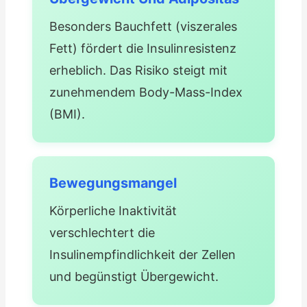
Besonders Bauchfett (viszerales
Fett) fördert die Insulinresistenz
erheblich. Das Risiko steigt mit
zunehmendem Body-Mass-Index
(BMI).
Bewegungsmangel
Körperliche Inaktivität
verschlechtert die
Insulinempfindlichkeit der Zellen
und begünstigt Übergewicht.