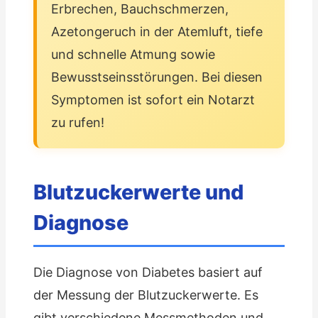
Erbrechen, Bauchschmerzen,
Azetongeruch in der Atemluft, tiefe
und schnelle Atmung sowie
Bewusstseinsstörungen. Bei diesen
Symptomen ist sofort ein Notarzt
zu rufen!
Blutzuckerwerte und
Diagnose
Die Diagnose von Diabetes basiert auf
der Messung der Blutzuckerwerte. Es
gibt verschiedene Messmethoden und