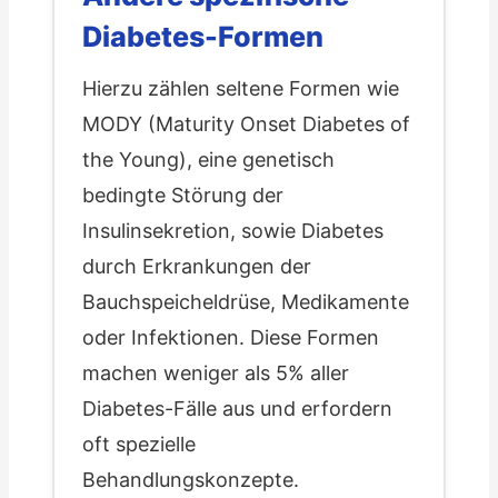
Diabetes-Formen
Hierzu zählen seltene Formen wie
MODY (Maturity Onset Diabetes of
the Young), eine genetisch
bedingte Störung der
Insulinsekretion, sowie Diabetes
durch Erkrankungen der
Bauchspeicheldrüse, Medikamente
oder Infektionen. Diese Formen
machen weniger als 5% aller
Diabetes-Fälle aus und erfordern
oft spezielle
Behandlungskonzepte.