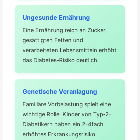
Ungesunde Ernährung
Eine Ernährung reich an Zucker,
gesättigten Fetten und
verarbeiteten Lebensmitteln erhöht
das Diabetes-Risiko deutlich.
Genetische Veranlagung
Familiäre Vorbelastung spielt eine
wichtige Rolle. Kinder von Typ-2-
Diabetikern haben ein 2-4fach
erhöhtes Erkrankungsrisiko.