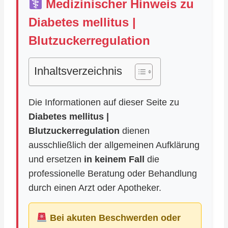
Medizinischer Hinweis zu
Diabetes mellitus |
Blutzuckerregulation
Inhaltsverzeichnis
Die Informationen auf dieser Seite zu
Diabetes mellitus |
Blutzuckerregulation
dienen
ausschließlich der allgemeinen Aufklärung
und ersetzen
in keinem Fall
die
professionelle Beratung oder Behandlung
durch einen Arzt oder Apotheker.
Bei akuten Beschwerden oder