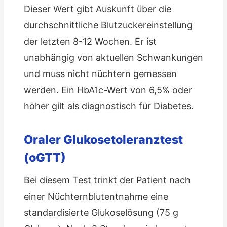
Dieser Wert gibt Auskunft über die
durchschnittliche Blutzuckereinstellung
der letzten 8-12 Wochen. Er ist
unabhängig von aktuellen Schwankungen
und muss nicht nüchtern gemessen
werden. Ein HbA1c-Wert von 6,5% oder
höher gilt als diagnostisch für Diabetes.
Oraler Glukosetoleranztest
(oGTT)
Bei diesem Test trinkt der Patient nach
einer Nüchternblutentnahme eine
standardisierte Glukoselösung (75 g