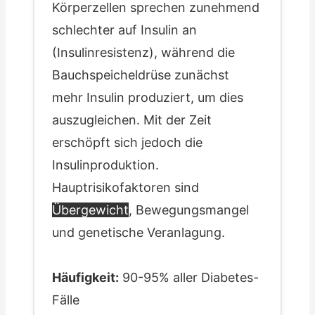
Körperzellen sprechen zunehmend
schlechter auf Insulin an
(Insulinresistenz), während die
Bauchspeicheldrüse zunächst
mehr Insulin produziert, um dies
auszugleichen. Mit der Zeit
erschöpft sich jedoch die
Insulinproduktion.
Hauptrisikofaktoren sind
Übergewicht
, Bewegungsmangel
und genetische Veranlagung.
Häufigkeit:
90-95% aller Diabetes-
Fälle