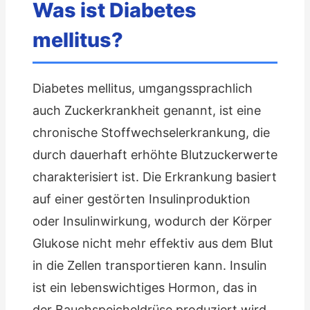
Was ist Diabetes
mellitus?
Diabetes mellitus, umgangssprachlich
auch Zuckerkrankheit genannt, ist eine
chronische Stoffwechselerkrankung, die
durch dauerhaft erhöhte Blutzuckerwerte
charakterisiert ist. Die Erkrankung basiert
auf einer gestörten Insulinproduktion
oder Insulinwirkung, wodurch der Körper
Glukose nicht mehr effektiv aus dem Blut
in die Zellen transportieren kann. Insulin
ist ein lebenswichtiges Hormon, das in
der Bauchspeicheldrüse produziert wird