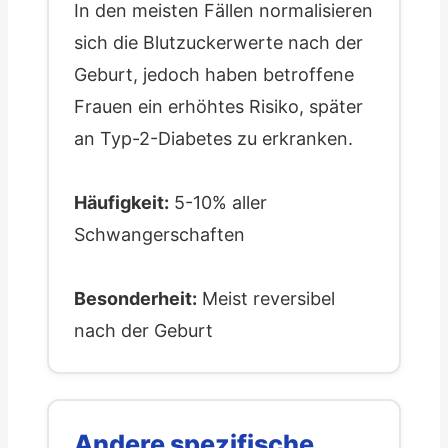
In den meisten Fällen normalisieren
sich die Blutzuckerwerte nach der
Geburt, jedoch haben betroffene
Frauen ein erhöhtes Risiko, später
an Typ-2-Diabetes zu erkranken.
Häufigkeit:
5-10% aller
Schwangerschaften
Besonderheit:
Meist reversibel
nach der Geburt
Andere spezifische