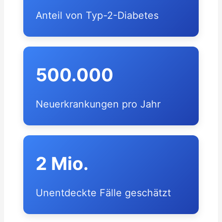
Anteil von Typ-2-Diabetes
500.000
Neuerkrankungen pro Jahr
2 Mio.
Unentdeckte Fälle geschätzt