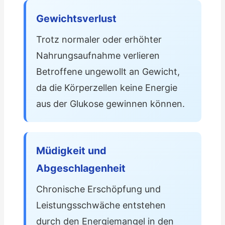
Gewichtsverlust
Trotz normaler oder erhöhter
Nahrungsaufnahme verlieren
Betroffene ungewollt an Gewicht,
da die Körperzellen keine Energie
aus der Glukose gewinnen können.
Müdigkeit und
Abgeschlagenheit
Chronische Erschöpfung und
Leistungsschwäche entstehen
durch den Energiemangel in den