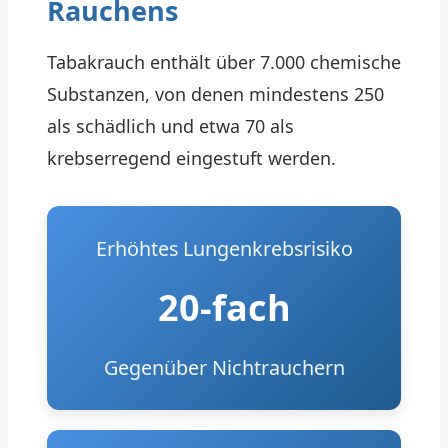
Rauchens
Tabakrauch enthält über 7.000 chemische
Substanzen, von denen mindestens 250
als schädlich und etwa 70 als
krebserregend eingestuft werden.
Erhöhtes Lungenkrebsrisiko
20-fach
Gegenüber Nichtrauchern