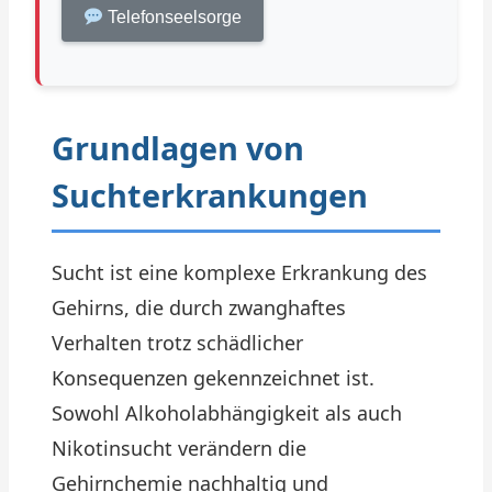
Telefonseelsorge
Grundlagen von
Suchterkrankungen
Sucht ist eine komplexe Erkrankung des
Gehirns, die durch zwanghaftes
Verhalten trotz schädlicher
Konsequenzen gekennzeichnet ist.
Sowohl Alkoholabhängigkeit als auch
Nikotinsucht verändern die
Gehirnchemie nachhaltig und