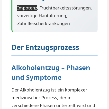
Impotenz
, Fruchtbarkeitsstörungen,
vorzeitige Hautalterung,
Zahnfleischerkrankungen
Der Entzugsprozess
Alkoholentzug – Phasen
und Symptome
Der Alkoholentzug ist ein komplexer
medizinischer Prozess, der in
verschiedene Phasen unterteilt wird und