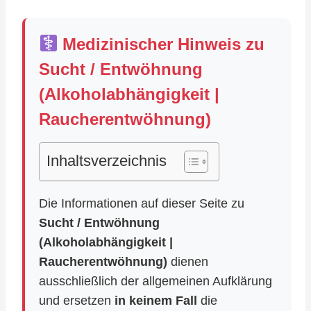
Medizinischer Hinweis zu
Sucht / Entwöhnung
(Alkoholabhängigkeit |
Raucherentwöhnung)
Inhaltsverzeichnis
Die Informationen auf dieser Seite zu
Sucht / Entwöhnung
(Alkoholabhängigkeit |
Raucherentwöhnung)
dienen
ausschließlich der allgemeinen Aufklärung
und ersetzen
in keinem Fall
die