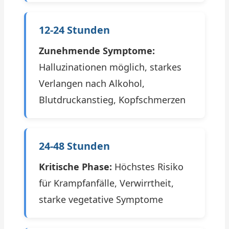
12-24 Stunden
Zunehmende Symptome:
Halluzinationen möglich, starkes
Verlangen nach Alkohol,
Blutdruckanstieg, Kopfschmerzen
24-48 Stunden
Kritische Phase:
Höchstes Risiko
für Krampfanfälle, Verwirrtheit,
starke vegetative Symptome