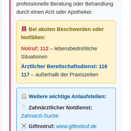
professionelle Beratung oder Behandlung
durch einen Arzt oder Apotheker.
Bei akuten Beschwerden oder
Notfällen:
Notruf: 112
– lebensbedrohliche
Situationen
Ärztlicher Bereitschaftsdienst:
116
117
– außerhalb der Praxiszeiten
Weitere wichtige Anlaufstellen:
Zahnärztlicher Notdienst:
Zahnarzt-Suche
Giftnotruf:
www.giftnotruf.de