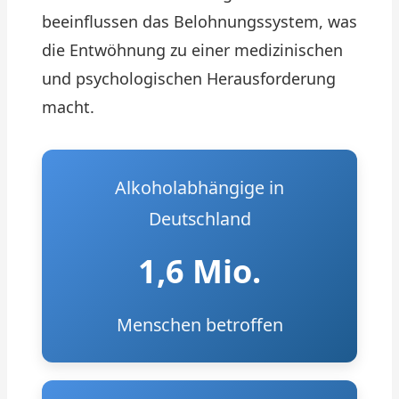
beeinflussen das Belohnungssystem, was
die Entwöhnung zu einer medizinischen
und psychologischen Herausforderung
macht.
Alkoholabhängige in
Deutschland
1,6 Mio.
Menschen betroffen