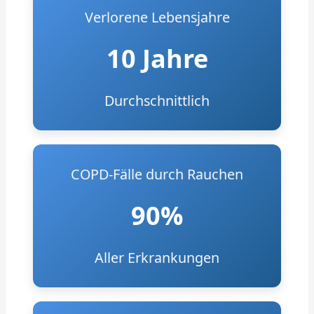
Verlorene Lebensjahre
10 Jahre
Durchschnittlich
COPD-Fälle durch Rauchen
90%
Aller Erkrankungen