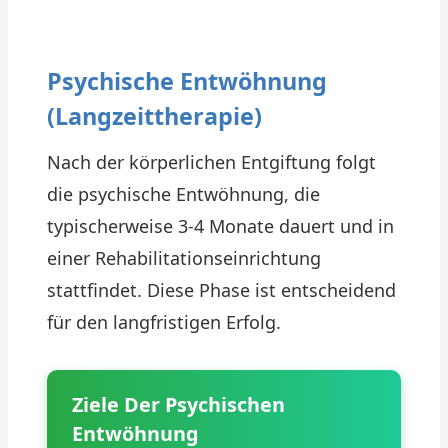
Psychische Entwöhnung
(Langzeittherapie)
Nach der körperlichen Entgiftung folgt
die psychische Entwöhnung, die
typischerweise 3-4 Monate dauert und in
einer Rehabilitationseinrichtung
stattfindet. Diese Phase ist entscheidend
für den langfristigen Erfolg.
Ziele Der Psychischen
Entwöhnung