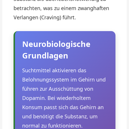
betrachten, was zu einem zwanghaften
Verlangen (Craving) führt.
Neurobiologische
Grundlagen
Suchtmittel aktivieren das
Belohnungssystem im Gehirn und
führen zur Ausschüttung von
Dopamin. Bei wiederholtem
Konsum passt sich das Gehirn an
und benötigt die Substanz, um
normal zu funktionieren.