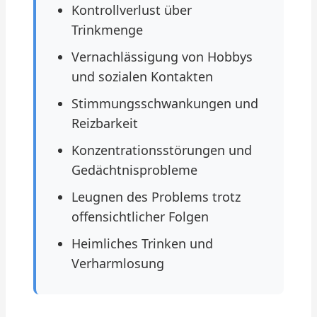
Kontrollverlust über
Trinkmenge
Vernachlässigung von Hobbys
und sozialen Kontakten
Stimmungsschwankungen und
Reizbarkeit
Konzentrationsstörungen und
Gedächtnisprobleme
Leugnen des Problems trotz
offensichtlicher Folgen
Heimliches Trinken und
Verharmlosung