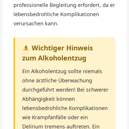
professionelle Begleitung erfordert, da er
lebensbedrohliche Komplikationen
verursachen kann.
Wichtiger Hinweis
zum Alkoholentzug
Ein Alkoholentzug sollte niemals
ohne ärztliche Überwachung
durchgeführt werden! Bei schwerer
Abhängigkeit können
lebensbedrohliche Komplikationen
wie Krampfanfälle oder ein
Delirium tremens auftreten. Ein