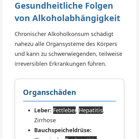
Gesundheitliche Folgen
von Alkoholabhängigkeit
Chronischer Alkoholkonsum schädigt
nahezu alle Organsysteme des Körpers
und kann zu schwerwiegenden, teilweise
irreversiblen Erkrankungen führen.
Organschäden
Leber:
Fettleber
,
Hepatitis
,
Zirrhose
Bauchspeicheldrüse: