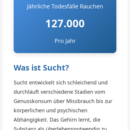
Jährliche Todesfälle Rauchen
127.000
Pro Jahr
Was ist Sucht?
Sucht entwickelt sich schleichend und
durchläuft verschiedene Stadien vom
Genusskonsum über Missbrauch bis zur
körperlichen und psychischen
Abhängigkeit. Das Gehirn lernt, die
Substanz als überlebensnotwendig zu