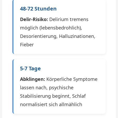
48-72 Stunden
Delir-Risiko:
Delirium tremens
möglich (lebensbedrohlich),
Desorientierung, Halluzinationen,
Fieber
5-7 Tage
Abklingen:
Körperliche Symptome
lassen nach, psychische
Stabilisierung beginnt, Schlaf
normalisiert sich allmählich