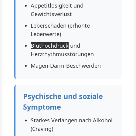
Appetitlosigkeit und
Gewichtsverlust
Leberschäden (erhöhte
Leberwerte)
Bluthochdruck
und
Herzrhythmusstörungen
Magen-Darm-Beschwerden
Psychische und soziale
Symptome
Starkes Verlangen nach Alkohol
(Craving)