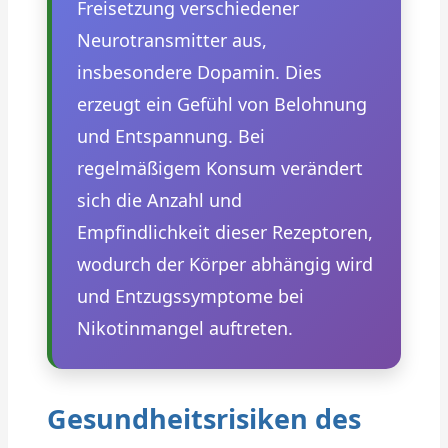
Freisetzung verschiedener
Neurotransmitter aus,
insbesondere Dopamin. Dies
erzeugt ein Gefühl von Belohnung
und Entspannung. Bei
regelmäßigem Konsum verändert
sich die Anzahl und
Empfindlichkeit dieser Rezeptoren,
wodurch der Körper abhängig wird
und Entzugssymptome bei
Nikotinmangel auftreten.
Gesundheitsrisiken des