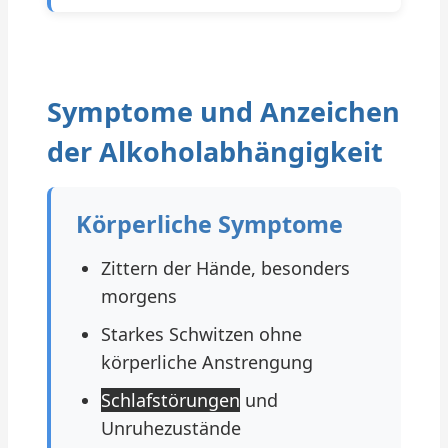
Symptome und Anzeichen
der Alkoholabhängigkeit
Körperliche Symptome
Zittern der Hände, besonders
morgens
Starkes Schwitzen ohne
körperliche Anstrengung
Schlafstörungen
und
Unruhezustände