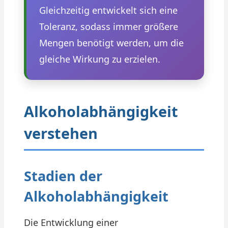
Gleichzeitig entwickelt sich eine
Toleranz, sodass immer größere
Mengen benötigt werden, um die
gleiche Wirkung zu erzielen.
Alkoholabhängigkeit
verstehen
Stadien der
Alkoholabhängigkeit
Die Entwicklung einer