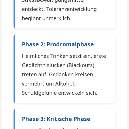
entdeckt. Toleranzentwicklung
beginnt unmerklich.
Phase 2: Prodromalphase
Heimliches Trinken setzt ein, erste
Gedächtnislücken (Blackouts)
treten auf. Gedanken kreisen
vermehrt um Alkohol.
Schuldgefühle entwickeln sich.
Phase 3: Kritische Phase