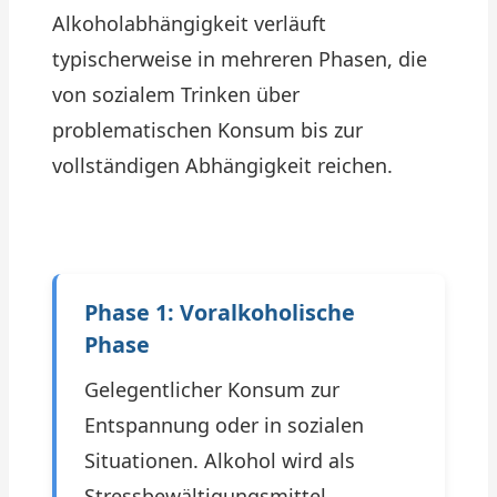
Alkoholabhängigkeit verläuft
typischerweise in mehreren Phasen, die
von sozialem Trinken über
problematischen Konsum bis zur
vollständigen Abhängigkeit reichen.
Phase 1: Voralkoholische
Phase
Gelegentlicher Konsum zur
Entspannung oder in sozialen
Situationen. Alkohol wird als
Stressbewältigungsmittel