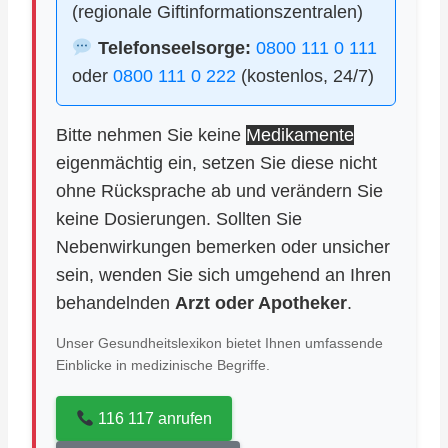
(regionale Giftinformationszentralen)
Telefonseelsorge:
0800 111 0 111
oder
0800 111 0 222
(kostenlos, 24/7)
Bitte nehmen Sie keine
Medikamente
eigenmächtig ein, setzen Sie diese nicht
ohne Rücksprache ab und verändern Sie
keine Dosierungen. Sollten Sie
Nebenwirkungen bemerken oder unsicher
sein, wenden Sie sich umgehend an Ihren
behandelnden
Arzt oder Apotheker
.
Unser Gesundheitslexikon bietet Ihnen umfassende
Einblicke in medizinische Begriffe.
116 117 anrufen