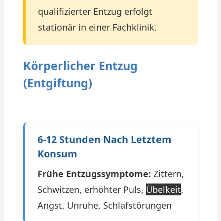
qualifizierter Entzug erfolgt
stationär in einer Fachklinik.
Körperlicher Entzug
(Entgiftung)
6-12 Stunden Nach Letztem
Konsum
Frühe Entzugssymptome:
Zittern,
Schwitzen, erhöhter Puls,
Übelkeit
,
Angst, Unruhe, Schlafstörungen