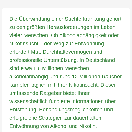
Die Überwindung einer Suchterkrankung gehört
zu den größten Herausforderungen im Leben
vieler Menschen. Ob Alkoholabhängigkeit oder
Nikotinsucht – der Weg zur Entwöhnung
erfordert Mut, Durchhaltevermögen und
professionelle Unterstützung. In Deutschland
sind etwa 1,6 Millionen Menschen
alkoholabhängig und rund 12 Millionen Raucher
kämpfen täglich mit ihrer Nikotinsucht. Dieser
umfassende Ratgeber bietet Ihnen
wissenschaftlich fundierte Informationen über
Entstehung, Behandlungsmöglichkeiten und
erfolgreiche Strategien zur dauerhaften
Entwöhnung von Alkohol und Nikotin.