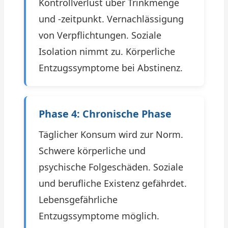
Kontrollverlust über Trinkmenge
und -zeitpunkt. Vernachlässigung
von Verpflichtungen. Soziale
Isolation nimmt zu. Körperliche
Entzugssymptome bei Abstinenz.
Phase 4: Chronische Phase
Täglicher Konsum wird zur Norm.
Schwere körperliche und
psychische Folgeschäden. Soziale
und berufliche Existenz gefährdet.
Lebensgefährliche
Entzugssymptome möglich.