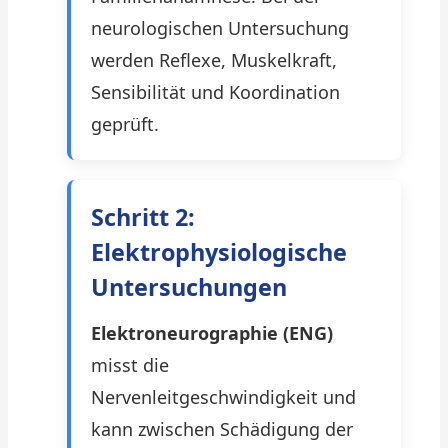
neurologischen Untersuchung
werden Reflexe, Muskelkraft,
Sensibilität und Koordination
geprüft.
Schritt 2:
Elektrophysiologische
Untersuchungen
Elektroneurographie (ENG)
misst die
Nervenleitgeschwindigkeit und
kann zwischen Schädigung der