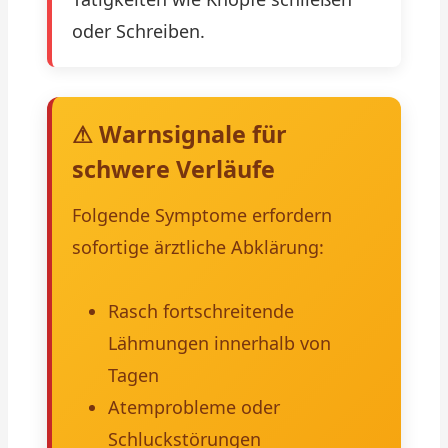
oder Schreiben.
⚠ Warnsignale für
schwere Verläufe
Folgende Symptome erfordern
sofortige ärztliche Abklärung:
Rasch fortschreitende
Lähmungen innerhalb von
Tagen
Atemprobleme oder
Schluckstörungen