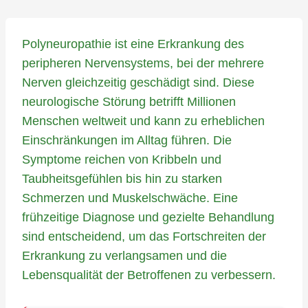
Polyneuropathie ist eine Erkrankung des
peripheren Nervensystems, bei der mehrere
Nerven gleichzeitig geschädigt sind. Diese
neurologische Störung betrifft Millionen
Menschen weltweit und kann zu erheblichen
Einschränkungen im Alltag führen. Die
Symptome reichen von Kribbeln und
Taubheitsgefühlen bis hin zu starken
Schmerzen und Muskelschwäche. Eine
frühzeitige Diagnose und gezielte Behandlung
sind entscheidend, um das Fortschreiten der
Erkrankung zu verlangsamen und die
Lebensqualität der Betroffenen zu verbessern.