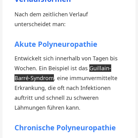
Nach dem zeitlichen Verlauf
unterscheidet man:
Akute Polyneuropathie
Entwickelt sich innerhalb von Tagen bis
Wochen. Ein Beispiel ist das
Guillain-
Barré-Syndrom
, eine immunvermittelte
Erkrankung, die oft nach Infektionen
auftritt und schnell zu schweren
Lähmungen führen kann.
Chronische Polyneuropathie