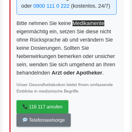
oder
0800 111 0 222
(kostenlos, 24/7)
Bitte nehmen Sie keine
Medikamente
eigenmächtig ein, setzen Sie diese nicht
ohne Rücksprache ab und verändern Sie
keine Dosierungen. Sollten Sie
Nebenwirkungen bemerken oder unsicher
sein, wenden Sie sich umgehend an Ihren
behandelnden
Arzt oder Apotheker
.
Unser Gesundheitslexikon bietet Ihnen umfassende
Einblicke in medizinische Begriffe.
116 117 anrufen
Telefonseelsorge