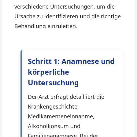
verschiedene Untersuchungen, um die
Ursache zu identifizieren und die richtige
Behandlung einzuleiten.
Schritt 1: Anamnese und
körperliche
Untersuchung
Der Arzt erfragt detailliert die
Krankengeschichte,
Medikamenteneinnahme,
Alkoholkonsum und
Familienanamnese. Bei der