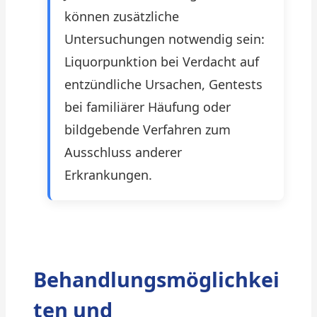
können zusätzliche
Untersuchungen notwendig sein:
Liquorpunktion bei Verdacht auf
entzündliche Ursachen, Gentests
bei familiärer Häufung oder
bildgebende Verfahren zum
Ausschluss anderer
Erkrankungen.
Behandlungsmöglichkei
ten und