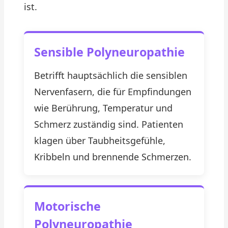
ist.
Sensible Polyneuropathie
Betrifft hauptsächlich die sensiblen
Nervenfasern, die für Empfindungen
wie Berührung, Temperatur und
Schmerz zuständig sind. Patienten
klagen über Taubheitsgefühle,
Kribbeln und brennende Schmerzen.
Motorische
Polyneuropathie