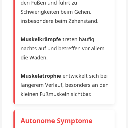
den Füßen und führt zu
Schwierigkeiten beim Gehen,
insbesondere beim Zehenstand.
Muskelkrämpfe
treten häufig
nachts auf und betreffen vor allem
die Waden.
Muskelatrophie
entwickelt sich bei
längerem Verlauf, besonders an den
kleinen Fußmuskeln sichtbar.
Autonome Symptome