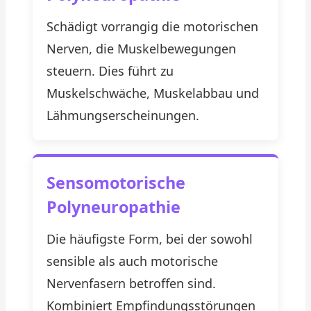
Schädigt vorrangig die motorischen
Nerven, die Muskelbewegungen
steuern. Dies führt zu
Muskelschwäche, Muskelabbau und
Lähmungserscheinungen.
Sensomotorische
Polyneuropathie
Die häufigste Form, bei der sowohl
sensible als auch motorische
Nervenfasern betroffen sind.
Kombiniert Empfindungsstörungen