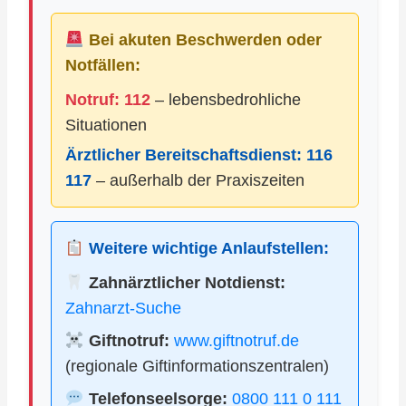
Bei akuten Beschwerden oder
Notfällen:
Notruf: 112
– lebensbedrohliche
Situationen
Ärztlicher Bereitschaftsdienst:
116
117
– außerhalb der Praxiszeiten
Weitere wichtige Anlaufstellen:
Zahnärztlicher Notdienst:
Zahnarzt-Suche
Giftnotruf:
www.giftnotruf.de
(regionale Giftinformationszentralen)
Telefonseelsorge:
0800 111 0 111