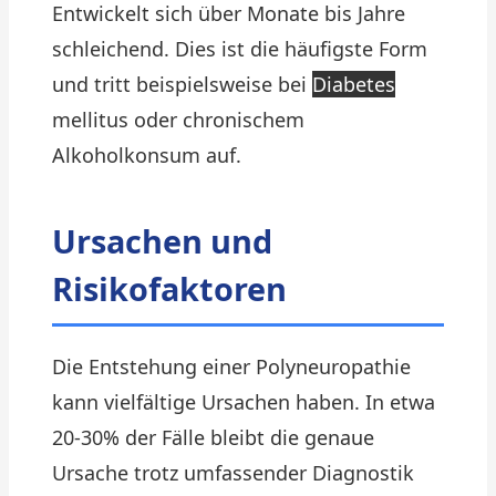
Entwickelt sich über Monate bis Jahre
schleichend. Dies ist die häufigste Form
und tritt beispielsweise bei
Diabetes
mellitus oder chronischem
Alkoholkonsum auf.
Ursachen und
Risikofaktoren
Die Entstehung einer Polyneuropathie
kann vielfältige Ursachen haben. In etwa
20-30% der Fälle bleibt die genaue
Ursache trotz umfassender Diagnostik