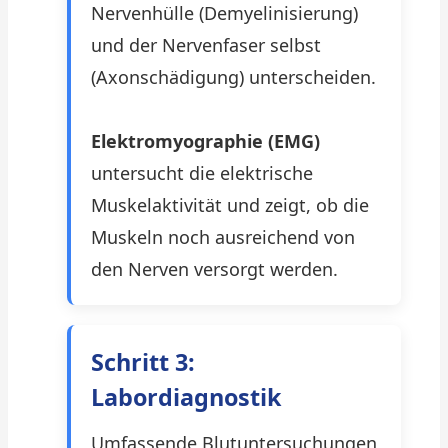
Nervenhülle (Demyelinisierung)
und der Nervenfaser selbst
(Axonschädigung) unterscheiden.
Elektromyographie (EMG)
untersucht die elektrische
Muskelaktivität und zeigt, ob die
Muskeln noch ausreichend von
den Nerven versorgt werden.
Schritt 3:
Labordiagnostik
Umfassende Blutuntersuchungen