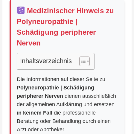
Medizinischer Hinweis zu
Polyneuropathie |
Schädigung peripherer
Nerven
Inhaltsverzeichnis
Die Informationen auf dieser Seite zu
Polyneuropathie | Schädigung
peripherer Nerven
dienen ausschließlich
der allgemeinen Aufklärung und ersetzen
in keinem Fall
die professionelle
Beratung oder Behandlung durch einen
Arzt oder Apotheker.