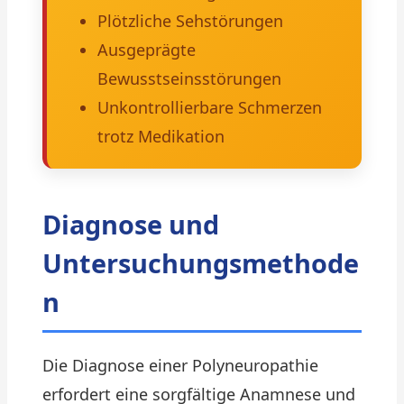
Plötzliche Sehstörungen
Ausgeprägte
Bewusstseinsstörungen
Unkontrollierbare Schmerzen
trotz Medikation
Diagnose und
Untersuchungsmethode
n
Die Diagnose einer Polyneuropathie
erfordert eine sorgfältige Anamnese und