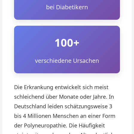
bei Diabetikern
100+
verschiedene Ursachen
Die Erkrankung entwickelt sich meist
schleichend über Monate oder Jahre. In
Deutschland leiden schätzungsweise 3
bis 4 Millionen Menschen an einer Form
der Polyneuropathie. Die Häufigkeit