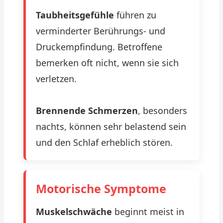
Taubheitsgefühle
führen zu
verminderter Berührungs- und
Druckempfindung. Betroffene
bemerken oft nicht, wenn sie sich
verletzen.
Brennende Schmerzen
, besonders
nachts, können sehr belastend sein
und den Schlaf erheblich stören.
Motorische Symptome
Muskelschwäche
beginnt meist in