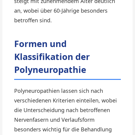
steigt mit zunehmendem Alter deutlich
an, wobei über 60-Jährige besonders
betroffen sind.
Formen und
Klassifikation der
Polyneuropathie
Polyneuropathien lassen sich nach
verschiedenen Kriterien einteilen, wobei
die Unterscheidung nach betroffenen
Nervenfasern und Verlaufsform
besonders wichtig für die Behandlung