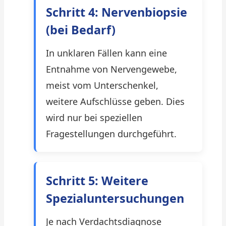
Schritt 4: Nervenbiopsie
(bei Bedarf)
In unklaren Fällen kann eine
Entnahme von Nervengewebe,
meist vom Unterschenkel,
weitere Aufschlüsse geben. Dies
wird nur bei speziellen
Fragestellungen durchgeführt.
Schritt 5: Weitere
Spezialuntersuchungen
Je nach Verdachtsdiagnose