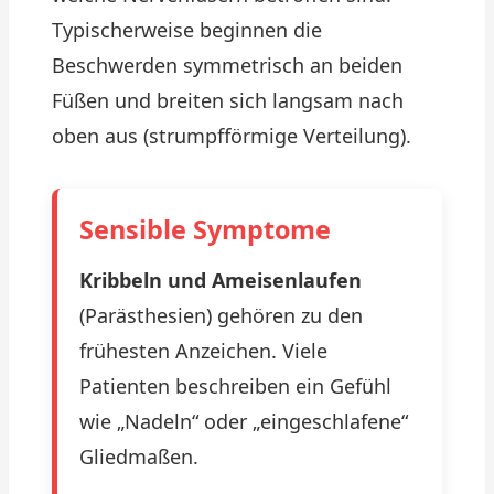
Typischerweise beginnen die
Beschwerden symmetrisch an beiden
Füßen und breiten sich langsam nach
oben aus (strumpfförmige Verteilung).
Sensible Symptome
Kribbeln und Ameisenlaufen
(Parästhesien) gehören zu den
frühesten Anzeichen. Viele
Patienten beschreiben ein Gefühl
wie „Nadeln“ oder „eingeschlafene“
Gliedmaßen.