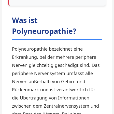
Was ist
Polyneuropathie?
Polyneuropathie bezeichnet eine
Erkrankung, bei der mehrere periphere
Nerven gleichzeitig geschädigt sind. Das
periphere Nervensystem umfasst alle
Nerven außerhalb von Gehirn und
Rückenmark und ist verantwortlich für
die Übertragung von Informationen
zwischen dem Zentralnervensystem und