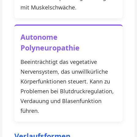
mit Muskelschwäche.
Autonome
Polyneuropathie
Beeinträchtigt das vegetative
Nervensystem, das unwillkürliche
Körperfunktionen steuert. Kann zu
Problemen bei Blutdruckregulation,
Verdauung und Blasenfunktion
führen.
Verlaufsformen