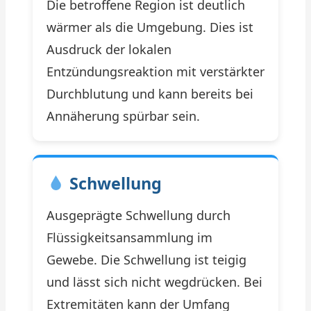
Die betroffene Region ist deutlich
wärmer als die Umgebung. Dies ist
Ausdruck der lokalen
Entzündungsreaktion mit verstärkter
Durchblutung und kann bereits bei
Annäherung spürbar sein.
Schwellung
Ausgeprägte Schwellung durch
Flüssigkeitsansammlung im
Gewebe. Die Schwellung ist teigig
und lässt sich nicht wegdrücken. Bei
Extremitäten kann der Umfang