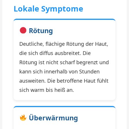
Lokale Symptome
Rötung
Deutliche, flächige Rötung der Haut,
die sich diffus ausbreitet. Die
Rötung ist nicht scharf begrenzt und
kann sich innerhalb von Stunden
ausweiten. Die betroffene Haut fühlt
sich warm bis heiß an.
Überwärmung