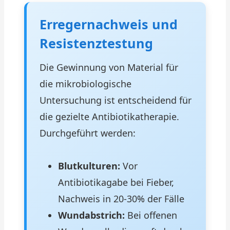
Erregernachweis und
Resistenztestung
Die Gewinnung von Material für
die mikrobiologische
Untersuchung ist entscheidend für
die gezielte Antibiotikatherapie.
Durchgeführt werden:
Blutkulturen:
Vor
Antibiotikagabe bei Fieber,
Nachweis in 20-30% der Fälle
Wundabstrich:
Bei offenen