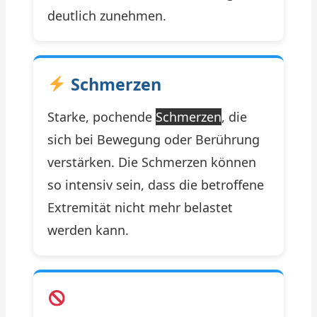
deutlich zunehmen.
Schmerzen
Starke, pochende
Schmerzen
, die
sich bei Bewegung oder Berührung
verstärken. Die Schmerzen können
so intensiv sein, dass die betroffene
Extremität nicht mehr belastet
werden kann.