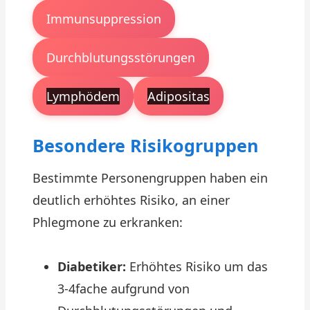
Immunsuppression
Durchblutungsstörungen
Lymphödem
Adipositas
Besondere Risikogruppen
Bestimmte Personengruppen haben ein
deutlich erhöhtes Risiko, an einer
Phlegmone zu erkranken:
Diabetiker:
Erhöhtes Risiko um das
3-4fache aufgrund von