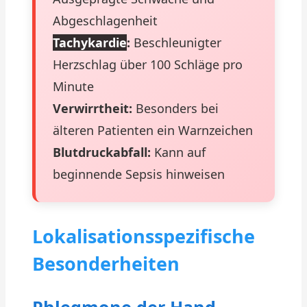
Abgeschlagenheit
Tachykardie
:
Beschleunigter
Herzschlag über 100 Schläge pro
Minute
Verwirrtheit:
Besonders bei
älteren Patienten ein Warnzeichen
Blutdruckabfall:
Kann auf
beginnende Sepsis hinweisen
Lokalisationsspezifische
Besonderheiten