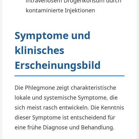
intravenösem Drogenkonsum durch
kontaminierte Injektionen
Symptome und
klinisches
Erscheinungsbild
Die Phlegmone zeigt charakteristische
lokale und systemische Symptome, die
sich meist rasch entwickeln. Die Kenntnis
dieser Symptome ist entscheidend für
eine frühe Diagnose und Behandlung.