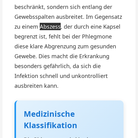
beschränkt, sondern sich entlang der
Gewebsspalten ausbreitet. Im Gegensatz
zu einem
Abszess
, der durch eine Kapsel
begrenzt ist, fehlt bei der Phlegmone
diese klare Abgrenzung zum gesunden
Gewebe. Dies macht die Erkrankung
besonders gefährlich, da sich die
Infektion schnell und unkontrolliert
ausbreiten kann.
Medizinische
Klassifikation