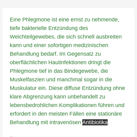
Eine Phlegmone ist eine ernst zu nehmende,
tiefe bakterielle Entzündung des
Weichteilgewebes, die sich schnell ausbreiten
kann und einer sofortigen medizinischen
Behandlung bedarf. Im Gegensatz zu
oberflächlichen Hautinfektionen dringt die
Phlegmone tief in das Bindegewebe, die
Muskelfaszien und manchmal sogar in die
Muskulatur ein. Diese diffuse Entzündung ohne
klare Abgrenzung kann unbehandelt zu
lebensbedrohlichen Komplikationen führen und
erfordert in den meisten Fällen eine stationäre
Behandlung mit intravenösen
Antibiotika
.