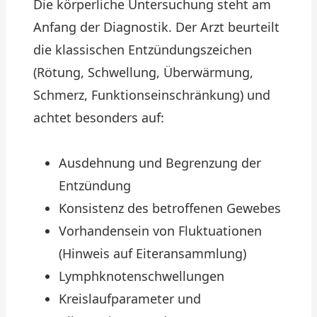
Die körperliche Untersuchung steht am
Anfang der Diagnostik. Der Arzt beurteilt
die klassischen Entzündungszeichen
(Rötung, Schwellung, Überwärmung,
Schmerz, Funktionseinschränkung) und
achtet besonders auf:
Ausdehnung und Begrenzung der
Entzündung
Konsistenz des betroffenen Gewebes
Vorhandensein von Fluktuationen
(Hinweis auf Eiteransammlung)
Lymphknotenschwellungen
Kreislaufparameter und