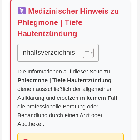
Medizinischer Hinweis zu
Phlegmone | Tiefe
Hautentzündung
Inhaltsverzeichnis
Die Informationen auf dieser Seite zu
Phlegmone | Tiefe Hautentzündung
dienen ausschließlich der allgemeinen
Aufklärung und ersetzen
in keinem Fall
die professionelle Beratung oder
Behandlung durch einen Arzt oder
Apotheker.