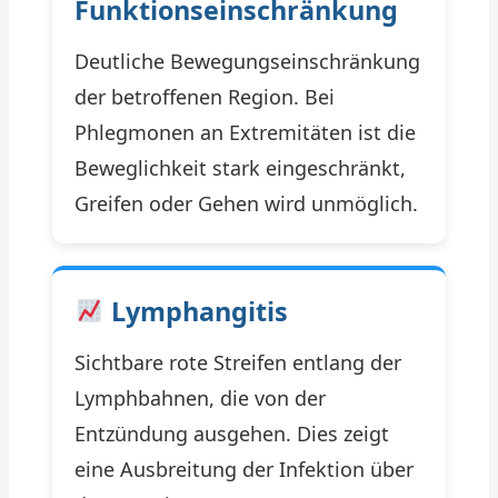
Funktionseinschränkung
Deutliche Bewegungseinschränkung
der betroffenen Region. Bei
Phlegmonen an Extremitäten ist die
Beweglichkeit stark eingeschränkt,
Greifen oder Gehen wird unmöglich.
Lymphangitis
Sichtbare rote Streifen entlang der
Lymphbahnen, die von der
Entzündung ausgehen. Dies zeigt
eine Ausbreitung der Infektion über