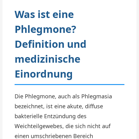
Was ist eine
Phlegmone?
Definition und
medizinische
Einordnung
Die Phlegmone, auch als Phlegmasia
bezeichnet, ist eine akute, diffuse
bakterielle Entzündung des
Weichteilgewebes, die sich nicht auf
einen umschriebenen Bereich