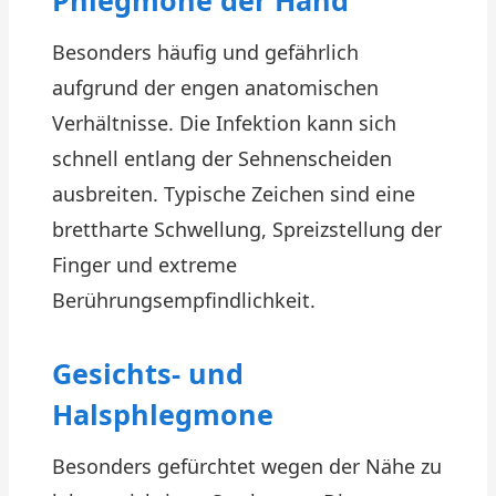
Phlegmone der Hand
Besonders häufig und gefährlich
aufgrund der engen anatomischen
Verhältnisse. Die Infektion kann sich
schnell entlang der Sehnenscheiden
ausbreiten. Typische Zeichen sind eine
brettharte Schwellung, Spreizstellung der
Finger und extreme
Berührungsempfindlichkeit.
Gesichts- und
Halsphlegmone
Besonders gefürchtet wegen der Nähe zu