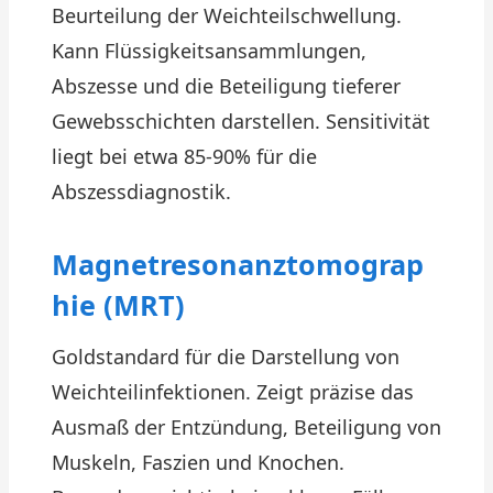
Beurteilung der Weichteilschwellung.
Kann Flüssigkeitsansammlungen,
Abszesse und die Beteiligung tieferer
Gewebsschichten darstellen. Sensitivität
liegt bei etwa 85-90% für die
Abszessdiagnostik.
Magnetresonanztomograp
hie (MRT)
Goldstandard für die Darstellung von
Weichteilinfektionen. Zeigt präzise das
Ausmaß der Entzündung, Beteiligung von
Muskeln, Faszien und Knochen.