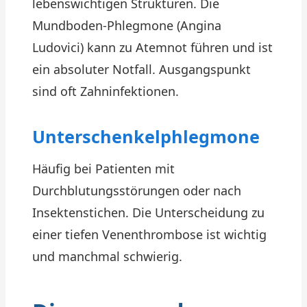
lebenswichtigen Strukturen. Die
Mundboden-Phlegmone (Angina
Ludovici) kann zu Atemnot führen und ist
ein absoluter Notfall. Ausgangspunkt
sind oft Zahninfektionen.
Unterschenkelphlegmone
Häufig bei Patienten mit
Durchblutungsstörungen oder nach
Insektenstichen. Die Unterscheidung zu
einer tiefen Venenthrombose ist wichtig
und manchmal schwierig.