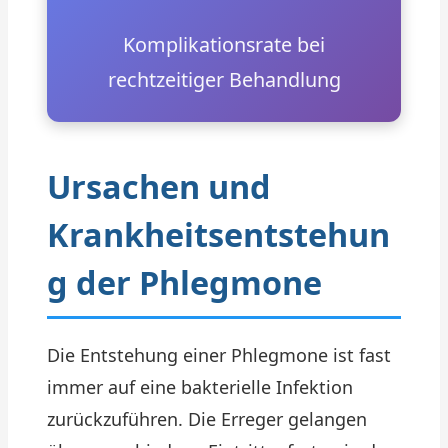
Komplikationsrate bei
rechtzeitiger Behandlung
Ursachen und
Krankheitsentstehun
g der Phlegmone
Die Entstehung einer Phlegmone ist fast
immer auf eine bakterielle Infektion
zurückzuführen. Die Erreger gelangen