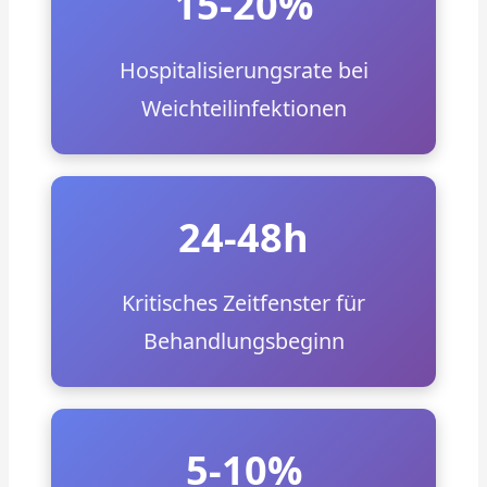
15-20%
Hospitalisierungsrate bei
Weichteilinfektionen
24-48h
Kritisches Zeitfenster für
Behandlungsbeginn
5-10%