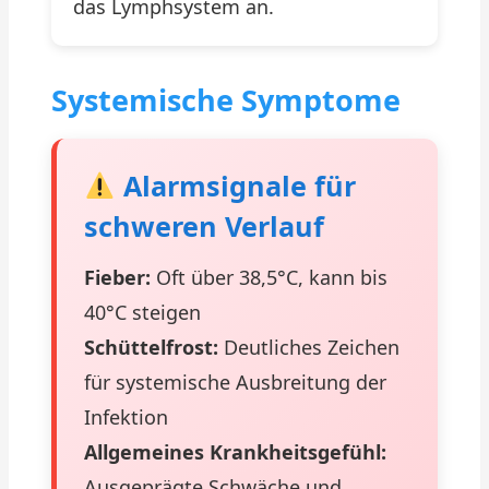
das Lymphsystem an.
Systemische Symptome
Alarmsignale für
schweren Verlauf
Fieber:
Oft über 38,5°C, kann bis
40°C steigen
Schüttelfrost:
Deutliches Zeichen
für systemische Ausbreitung der
Infektion
Allgemeines Krankheitsgefühl:
Ausgeprägte Schwäche und