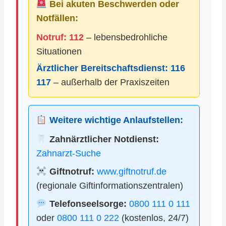
Bei akuten Beschwerden oder
Notfällen:
Notruf: 112
– lebensbedrohliche
Situationen
Ärztlicher Bereitschaftsdienst:
116
117
– außerhalb der Praxiszeiten
Weitere wichtige Anlaufstellen:
Zahnärztlicher Notdienst:
Zahnarzt-Suche
Giftnotruf:
www.giftnotruf.de
(regionale Giftinformationszentralen)
Telefonseelsorge:
0800 111 0 111
oder
0800 111 0 222
(kostenlos, 24/7)