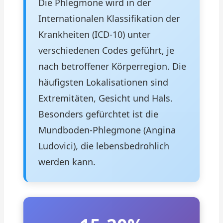
Die Phlegmone wird in der
Internationalen Klassifikation der
Krankheiten (ICD-10) unter
verschiedenen Codes geführt, je
nach betroffener Körperregion. Die
häufigsten Lokalisationen sind
Extremitäten, Gesicht und Hals.
Besonders gefürchtet ist die
Mundboden-Phlegmone (Angina
Ludovici), die lebensbedrohlich
werden kann.