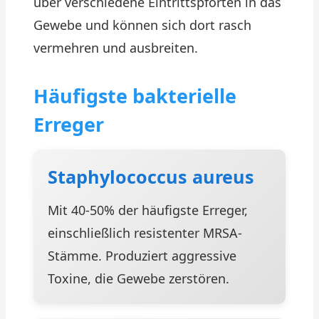
über verschiedene Eintrittspforten in das
Gewebe und können sich dort rasch
vermehren und ausbreiten.
Häufigste bakterielle
Erreger
Staphylococcus aureus
Mit 40-50% der häufigste Erreger,
einschließlich resistenter MRSA-
Stämme. Produziert aggressive
Toxine, die Gewebe zerstören.