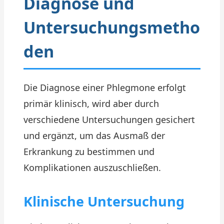
Diagnose und
Untersuchungsmetho
den
Die Diagnose einer Phlegmone erfolgt
primär klinisch, wird aber durch
verschiedene Untersuchungen gesichert
und ergänzt, um das Ausmaß der
Erkrankung zu bestimmen und
Komplikationen auszuschließen.
Klinische Untersuchung