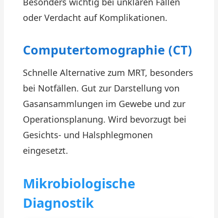
Besonders wichtig bei unklaren Fällen
oder Verdacht auf Komplikationen.
Computertomographie (CT)
Schnelle Alternative zum MRT, besonders
bei Notfällen. Gut zur Darstellung von
Gasansammlungen im Gewebe und zur
Operationsplanung. Wird bevorzugt bei
Gesichts- und Halsphlegmonen
eingesetzt.
Mikrobiologische
Diagnostik