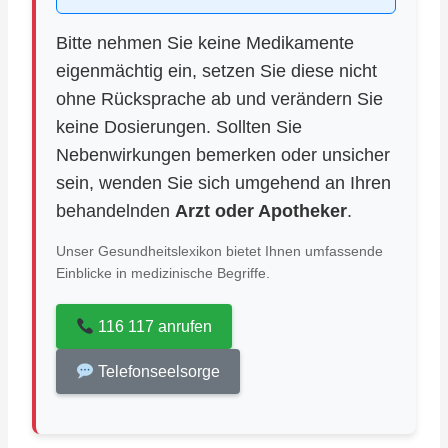
Bitte nehmen Sie keine Medikamente
eigenmächtig ein, setzen Sie diese nicht
ohne Rücksprache ab und verändern Sie
keine Dosierungen. Sollten Sie
Nebenwirkungen bemerken oder unsicher
sein, wenden Sie sich umgehend an Ihren
behandelnden
Arzt oder Apotheker
.
Unser Gesundheitslexikon bietet Ihnen umfassende
Einblicke in medizinische Begriffe.
116 117 anrufen
Telefonseelsorge