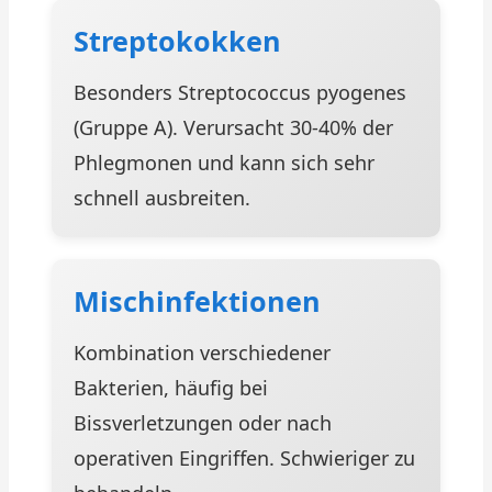
Streptokokken
Besonders Streptococcus pyogenes
(Gruppe A). Verursacht 30-40% der
Phlegmonen und kann sich sehr
schnell ausbreiten.
Mischinfektionen
Kombination verschiedener
Bakterien, häufig bei
Bissverletzungen oder nach
operativen Eingriffen. Schwieriger zu