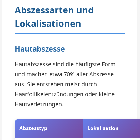
Abszessarten und
Lokalisationen
Hautabszesse
Hautabszesse sind die häufigste Form
und machen etwa 70% aller Abszesse
aus. Sie entstehen meist durch
Haarfollikelentzündungen oder kleine
Hautverletzungen.
Abszesstyp
Lokalisation