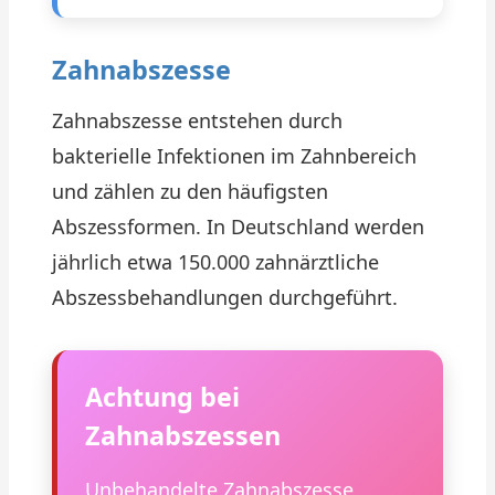
Zahnabszesse
Zahnabszesse entstehen durch
bakterielle Infektionen im Zahnbereich
und zählen zu den häufigsten
Abszessformen. In Deutschland werden
jährlich etwa 150.000 zahnärztliche
Abszessbehandlungen durchgeführt.
Achtung bei
Zahnabszessen
Unbehandelte Zahnabszesse