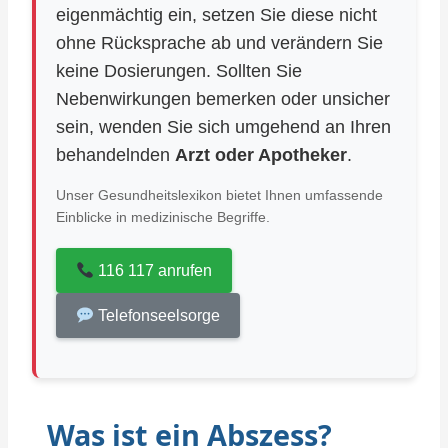
eigenmächtig ein, setzen Sie diese nicht
ohne Rücksprache ab und verändern Sie
keine Dosierungen. Sollten Sie
Nebenwirkungen bemerken oder unsicher
sein, wenden Sie sich umgehend an Ihren
behandelnden
Arzt oder Apotheker
.
Unser Gesundheitslexikon bietet Ihnen umfassende
Einblicke in medizinische Begriffe.
116 117 anrufen
Telefonseelsorge
Was ist ein Abszess?