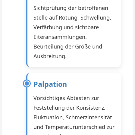
Sichtprüfung der betroffenen
Stelle auf Rötung, Schwellung,
Verfärbung und sichtbare
Eiteransammlungen.
Beurteilung der Größe und
Ausbreitung.
Palpation
Vorsichtiges Abtasten zur
Feststellung der Konsistenz,
Fluktuation, Schmerzintensität
und Temperaturunterschied zur