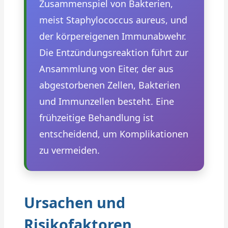
Zusammenspiel von Bakterien,
meist Staphylococcus aureus, und
der körpereigenen Immunabwehr.
Die Entzündungsreaktion führt zur
Ansammlung von Eiter, der aus
abgestorbenen Zellen, Bakterien
und Immunzellen besteht. Eine
frühzeitige Behandlung ist
entscheidend, um Komplikationen
zu vermeiden.
Ursachen und
Risikofaktoren