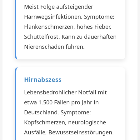
Meist Folge aufsteigender
Harnwegsinfektionen. Symptome:
Flankenschmerzen, hohes Fieber,
Schüttelfrost. Kann zu dauerhaften
Nierenschäden führen.
Hirnabszess
Lebensbedrohlicher Notfall mit
etwa 1.500 Fällen pro Jahr in
Deutschland. Symptome:
Kopfschmerzen, neurologische
Ausfälle, Bewusstseinsstörungen.