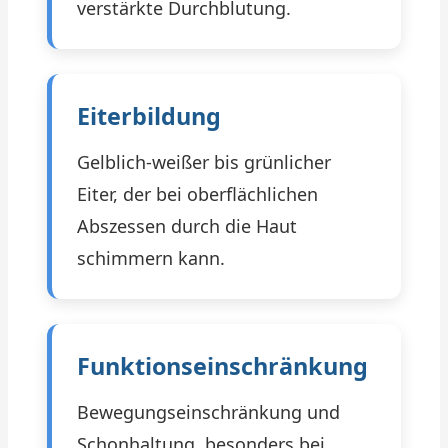
verstärkte Durchblutung.
Eiterbildung
Gelblich-weißer bis grünlicher
Eiter, der bei oberflächlichen
Abszessen durch die Haut
schimmern kann.
Funktionseinschränkung
Bewegungseinschränkung und
Schonhaltung, besonders bei