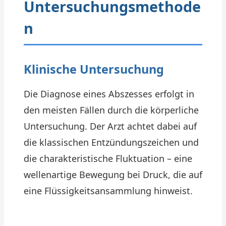
Untersuchungsmethode
n
Klinische Untersuchung
Die Diagnose eines Abszesses erfolgt in
den meisten Fällen durch die körperliche
Untersuchung. Der Arzt achtet dabei auf
die klassischen Entzündungszeichen und
die charakteristische Fluktuation – eine
wellenartige Bewegung bei Druck, die auf
eine Flüssigkeitsansammlung hinweist.