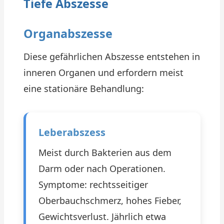
Tiefe Abszesse
Organabszesse
Diese gefährlichen Abszesse entstehen in
inneren Organen und erfordern meist
eine stationäre Behandlung:
Leberabszess
Meist durch Bakterien aus dem
Darm oder nach Operationen.
Symptome: rechtsseitiger
Oberbauchschmerz, hohes Fieber,
Gewichtsverlust. Jährlich etwa