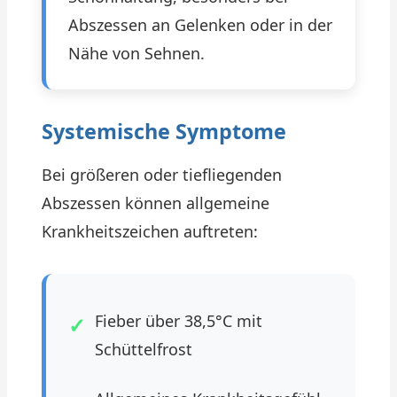
Abszessen an Gelenken oder in der
Nähe von Sehnen.
Systemische Symptome
Bei größeren oder tiefliegenden
Abszessen können allgemeine
Krankheitszeichen auftreten:
Fieber über 38,5°C mit
Schüttelfrost