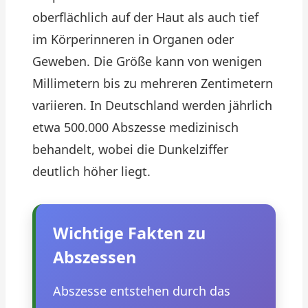
oberflächlich auf der Haut als auch tief
im Körperinneren in Organen oder
Geweben. Die Größe kann von wenigen
Millimetern bis zu mehreren Zentimetern
variieren. In Deutschland werden jährlich
etwa 500.000 Abszesse medizinisch
behandelt, wobei die Dunkelziffer
deutlich höher liegt.
Wichtige Fakten zu
Abszessen
Abszesse entstehen durch das