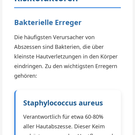
Bakterielle Erreger
Die häufigsten Verursacher von
Abszessen sind Bakterien, die über
kleinste Hautverletzungen in den Körper
eindringen. Zu den wichtigsten Erregern
gehören:
Staphylococcus aureus
Verantwortlich für etwa 60-80%
aller Hautabszesse. Dieser Keim