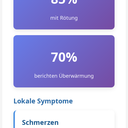
mit Rötung
70%
berichten Überwärmung
Lokale Symptome
Schmerzen