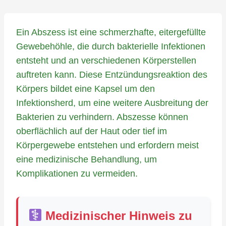
Ein Abszess ist eine schmerzhafte, eitergefüllte
Gewebehöhle, die durch bakterielle Infektionen
entsteht und an verschiedenen Körperstellen
auftreten kann. Diese Entzündungsreaktion des
Körpers bildet eine Kapsel um den
Infektionsherd, um eine weitere Ausbreitung der
Bakterien zu verhindern. Abszesse können
oberflächlich auf der Haut oder tief im
Körpergewebe entstehen und erfordern meist
eine medizinische Behandlung, um
Komplikationen zu vermeiden.
Medizinischer Hinweis zu