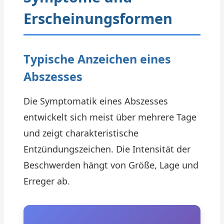
Erscheinungsformen
Typische Anzeichen eines
Abszesses
Die Symptomatik eines Abszesses
entwickelt sich meist über mehrere Tage
und zeigt charakteristische
Entzündungszeichen. Die Intensität der
Beschwerden hängt von Größe, Lage und
Erreger ab.