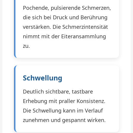
Pochende, pulsierende Schmerzen,
die sich bei Druck und Berührung
verstärken. Die Schmerzintensität
nimmt mit der Eiteransammlung
zu.
Schwellung
Deutlich sichtbare, tastbare
Erhebung mit praller Konsistenz.
Die Schwellung kann im Verlauf
zunehmen und gespannt wirken.