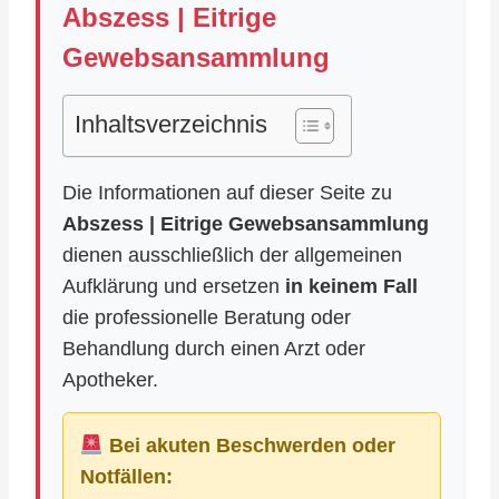
Abszess | Eitrige
Gewebsansammlung
Inhaltsverzeichnis
Die Informationen auf dieser Seite zu
Abszess | Eitrige Gewebsansammlung
dienen ausschließlich der allgemeinen
Aufklärung und ersetzen
in keinem Fall
die professionelle Beratung oder
Behandlung durch einen Arzt oder
Apotheker.
Bei akuten Beschwerden oder
Notfällen: