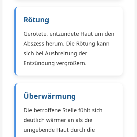
Rötung
Gerötete, entzündete Haut um den
Abszess herum. Die Rötung kann
sich bei Ausbreitung der
Entzündung vergrößern.
Überwärmung
Die betroffene Stelle fühlt sich
deutlich wärmer an als die
umgebende Haut durch die