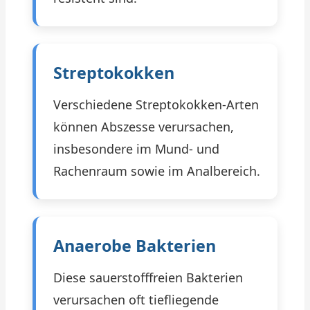
Streptokokken
Verschiedene Streptokokken-Arten
können Abszesse verursachen,
insbesondere im Mund- und
Rachenraum sowie im Analbereich.
Anaerobe Bakterien
Diese sauerstofffreien Bakterien
verursachen oft tiefliegende