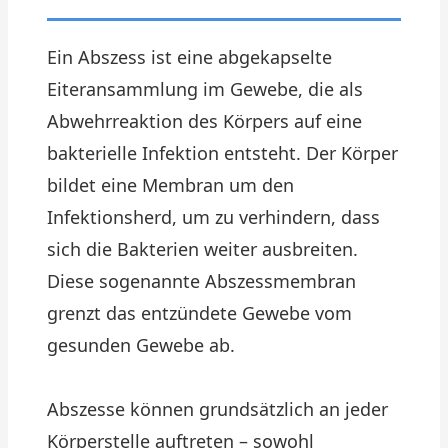
Ein Abszess ist eine abgekapselte
Eiteransammlung im Gewebe, die als
Abwehrreaktion des Körpers auf eine
bakterielle Infektion entsteht. Der Körper
bildet eine Membran um den
Infektionsherd, um zu verhindern, dass
sich die Bakterien weiter ausbreiten.
Diese sogenannte Abszessmembran
grenzt das entzündete Gewebe vom
gesunden Gewebe ab.
Abszesse können grundsätzlich an jeder
Körperstelle auftreten – sowohl