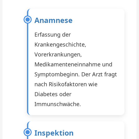
Anamnese
Erfassung der
Krankengeschichte,
Vorerkrankungen,
Medikamenteneinnahme und
Symptombeginn. Der Arzt fragt
nach Risikofaktoren wie
Diabetes oder
Immunschwäche.
Inspektion