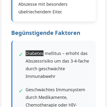
Abszesse mit besonders
übelriechendem Eiter.
Begünstigende Faktoren
Diabetes
mellitus – erhöht das
Abszessrisiko um das 3-4-fache
durch geschwächte
Immunabwehr
Geschwächtes Immunsystem
durch Medikamente,
Chemotherapie oder HIV-