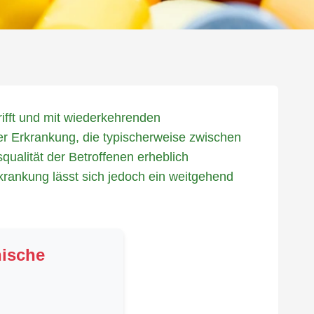
rifft und mit wiederkehrenden
r Erkrankung, die typischerweise zwischen
qualität der Betroffenen erheblich
krankung lässt sich jedoch ein weitgehend
nische