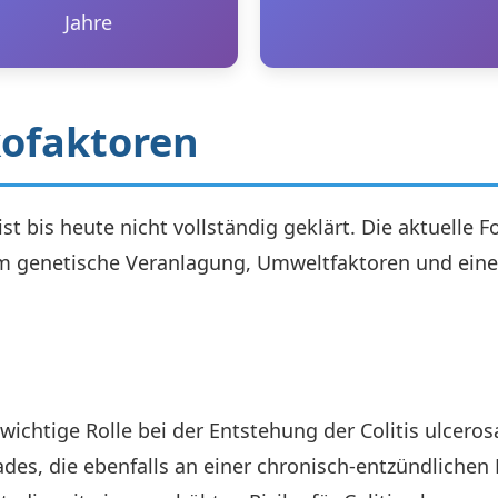
Jahre
kofaktoren
ist bis heute nicht vollständig geklärt. Die aktuelle
dem genetische Veranlagung, Umweltfaktoren und ein
wichtige Rolle bei der Entstehung der Colitis ulceros
des, die ebenfalls an einer chronisch-entzündlichen