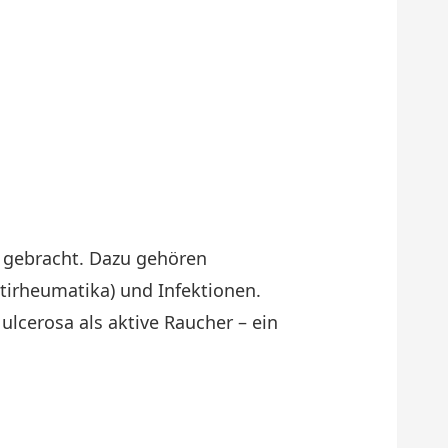
 gebracht. Dazu gehören
irheumatika) und Infektionen.
ulcerosa als aktive Raucher – ein