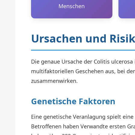
Menschen
Ursachen und Risi
Die genaue Ursache der Colitis ulcerosa 
multifaktoriellen Geschehen aus, bei 
zusammenwirken.
Genetische Faktoren
Eine genetische Veranlagung spielt eine 
Betroffenen haben Verwandte ersten Gra