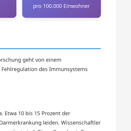
pro 100.000 Einwohner
 Forschung geht von einem
e Fehlregulation des Immunsystems
a. Etwa 10 bis 15 Prozent der
 Darmerkrankung leiden. Wissenschaftler