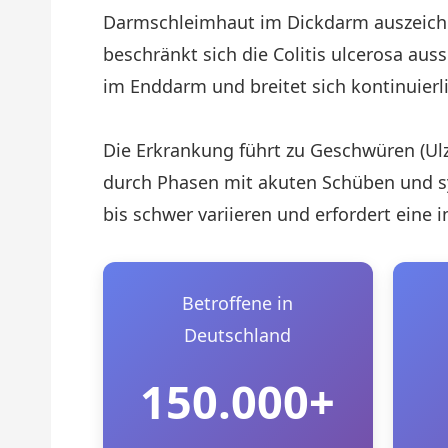
Darmschleimhaut im Dickdarm auszeich
beschränkt sich die Colitis ulcerosa au
im Enddarm und breitet sich kontinuier
Die Erkrankung führt zu Geschwüren (Ulz
durch Phasen mit akuten Schüben und s
bis schwer variieren und erfordert eine 
Betroffene in
Deutschland
150.000+