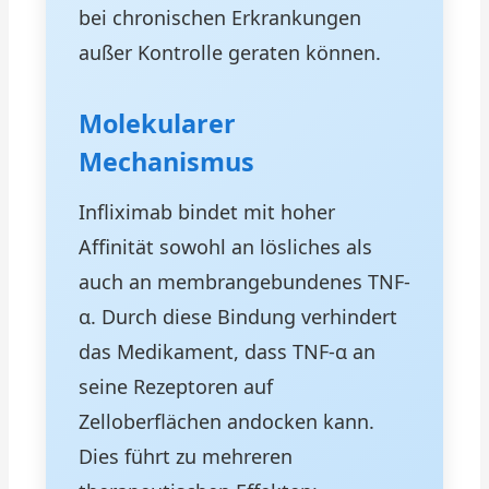
bei chronischen Erkrankungen
außer Kontrolle geraten können.
Molekularer
Mechanismus
Infliximab bindet mit hoher
Affinität sowohl an lösliches als
auch an membrangebundenes TNF-
α. Durch diese Bindung verhindert
das Medikament, dass TNF-α an
seine Rezeptoren auf
Zelloberflächen andocken kann.
Dies führt zu mehreren