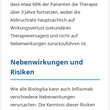
dass etwa 60% der Patienten die Therapie
über 3 Jahre fortsetzen, wobei die
Abbruchrate hauptsächlich auf
Wirkungsverlust (sekundäres
Therapieversagen) und nicht auf
Nebenwirkungen zurückzuführen ist.
Nebenwirkungen und
Risiken
Wie alle Biologika kann auch Infliximab
verschiedene Nebenwirkungen
verursachen. Die Kenntnis dieser Risiken