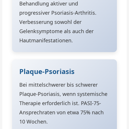
Behandlung aktiver und
progressiver Psoriasis-Arthritis.
Verbesserung sowohl der
Gelenksymptome als auch der
Hautmanifestationen.
Plaque-Psoriasis
Bei mittelschwerer bis schwerer
Plaque-Psoriasis, wenn systemische
Therapie erforderlich ist. PASI-75-
Ansprechraten von etwa 75% nach
10 Wochen.