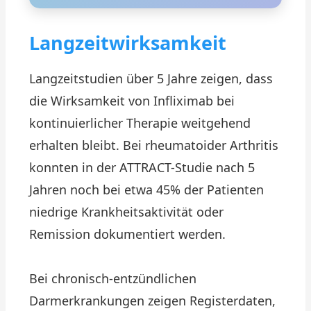
Langzeitwirksamkeit
Langzeitstudien über 5 Jahre zeigen, dass
die Wirksamkeit von Infliximab bei
kontinuierlicher Therapie weitgehend
erhalten bleibt. Bei rheumatoider Arthritis
konnten in der ATTRACT-Studie nach 5
Jahren noch bei etwa 45% der Patienten
niedrige Krankheitsaktivität oder
Remission dokumentiert werden.
Bei chronisch-entzündlichen
Darmerkrankungen zeigen Registerdaten,