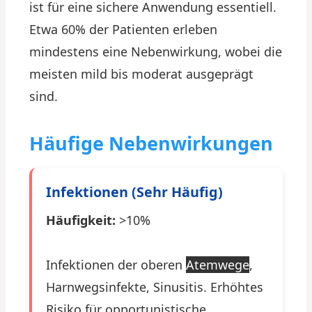
ist für eine sichere Anwendung essentiell.
Etwa 60% der Patienten erleben
mindestens eine Nebenwirkung, wobei die
meisten mild bis moderat ausgeprägt
sind.
Häufige Nebenwirkungen
Infektionen (sehr Häufig)
Häufigkeit:
>10%
Infektionen der oberen
Atemwege
,
Harnwegsinfekte, Sinusitis. Erhöhtes
Risiko für opportunistische