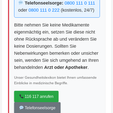
Telefonseelsorge:
0800 111 0 111
oder
0800 111 0 222
(kostenlos, 24/7)
Bitte nehmen Sie keine Medikamente
eigenmächtig ein, setzen Sie diese nicht
ohne Rücksprache ab und verändern Sie
keine Dosierungen. Sollten Sie
Nebenwirkungen bemerken oder unsicher
sein, wenden Sie sich umgehend an Ihren
behandelnden
Arzt oder Apotheker
.
Unser Gesundheitslexikon bietet Ihnen umfassende
Einblicke in medizinische Begriffe.
116 117 anrufen
Telefonseelsorge