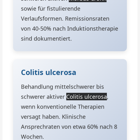
sowie für fistulierende
Verlaufsformen. Remissionsraten
von 40-50% nach Induktionstherapie
sind dokumentiert.
Colitis ulcerosa
Behandlung mittelschwerer bis
schwerer aktiver
Colitis ulcerosa
,
wenn konventionelle Therapien
versagt haben. Klinische
Ansprechraten von etwa 60% nach 8
Wochen.