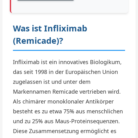
Was ist Infliximab
(Remicade)?
Infliximab ist ein innovatives Biologikum,
das seit 1998 in der Europäischen Union
zugelassen ist und unter dem
Markennamen Remicade vertrieben wird.
Als chimärer monoklonaler Antikörper
besteht es zu etwa 75% aus menschlichen
und zu 25% aus Maus-Proteinsequenzen.
Diese Zusammensetzung ermöglicht es