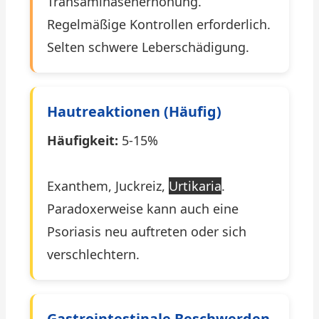
Transaminasenerhöhung.
Regelmäßige Kontrollen erforderlich.
Selten schwere Leberschädigung.
Hautreaktionen (häufig)
Häufigkeit:
5-15%
Exanthem, Juckreiz,
Urtikaria
.
Paradoxerweise kann auch eine
Psoriasis neu auftreten oder sich
verschlechtern.
Gastrointestinale Beschwerden