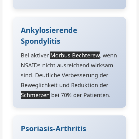
Ankylosierende
Spondylitis
Bei aktiver
Morbus Bechterew
, wenn
NSAIDs nicht ausreichend wirksam
sind. Deutliche Verbesserung der
Beweglichkeit und Reduktion der
Schmerzen
bei 70% der Patienten.
Psoriasis-Arthritis