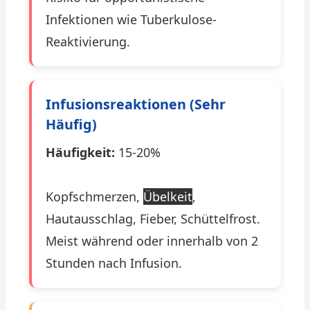
Infektionen wie Tuberkulose-
Reaktivierung.
Infusionsreaktionen (sehr
Häufig)
Häufigkeit:
15-20%
Kopfschmerzen,
Übelkeit
,
Hautausschlag, Fieber, Schüttelfrost.
Meist während oder innerhalb von 2
Stunden nach Infusion.