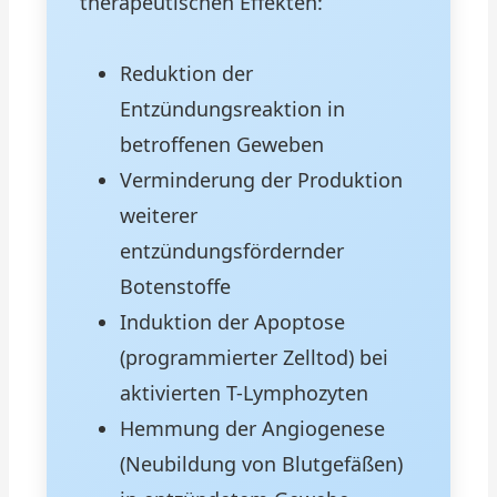
therapeutischen Effekten:
Reduktion der
Entzündungsreaktion in
betroffenen Geweben
Verminderung der Produktion
weiterer
entzündungsfördernder
Botenstoffe
Induktion der Apoptose
(programmierter Zelltod) bei
aktivierten T-Lymphozyten
Hemmung der Angiogenese
(Neubildung von Blutgefäßen)