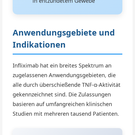
in entzündetem Gewebe
Anwendungsgebiete und
Indikationen
Infliximab hat ein breites Spektrum an
zugelassenen Anwendungsgebieten, die
alle durch überschießende TNF-α-Aktivität
gekennzeichnet sind. Die Zulassungen
basieren auf umfangreichen klinischen
Studien mit mehreren tausend Patienten.