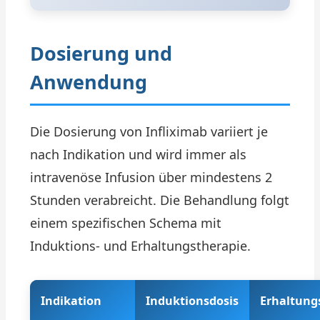
Dosierung und
Anwendung
Die Dosierung von Infliximab variiert je
nach Indikation und wird immer als
intravenöse Infusion über mindestens 2
Stunden verabreicht. Die Behandlung folgt
einem spezifischen Schema mit
Induktions- und Erhaltungstherapie.
Indikation
Induktionsdosis
Erhaltung