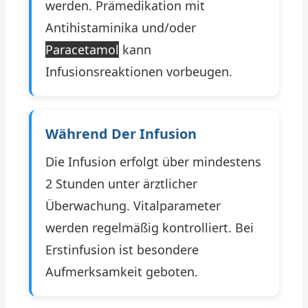
werden. Prämedikation mit
Antihistaminika und/oder
Paracetamol
kann
Infusionsreaktionen vorbeugen.
Während Der Infusion
Die Infusion erfolgt über mindestens
2 Stunden unter ärztlicher
Überwachung. Vitalparameter
werden regelmäßig kontrolliert. Bei
Erstinfusion ist besondere
Aufmerksamkeit geboten.