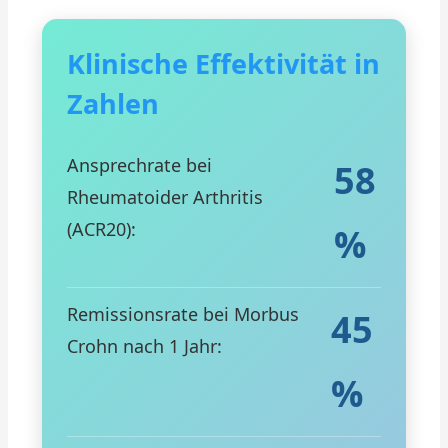
Klinische Effektivität in
Zahlen
Ansprechrate bei
58
Rheumatoider Arthritis
(ACR20):
%
Remissionsrate bei Morbus
45
Crohn nach 1 Jahr:
%