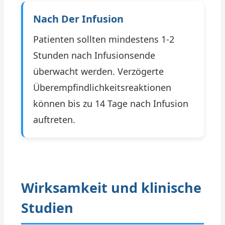
Nach Der Infusion
Patienten sollten mindestens 1-2
Stunden nach Infusionsende
überwacht werden. Verzögerte
Überempfindlichkeitsreaktionen
können bis zu 14 Tage nach Infusion
auftreten.
Wirksamkeit und klinische
Studien