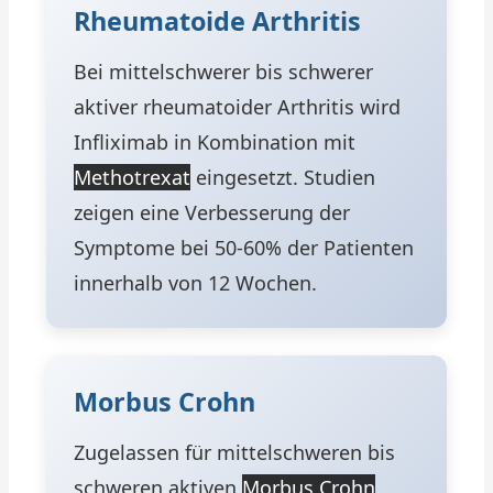
Rheumatoide Arthritis
Bei mittelschwerer bis schwerer
aktiver rheumatoider Arthritis wird
Infliximab in Kombination mit
Methotrexat
eingesetzt. Studien
zeigen eine Verbesserung der
Symptome bei 50-60% der Patienten
innerhalb von 12 Wochen.
Morbus Crohn
Zugelassen für mittelschweren bis
schweren aktiven
Morbus Crohn