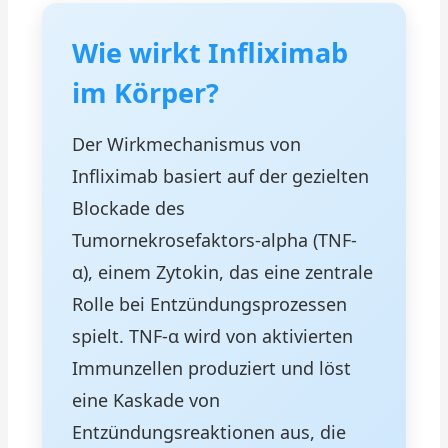
Wie wirkt Infliximab
im Körper?
Der Wirkmechanismus von
Infliximab basiert auf der gezielten
Blockade des
Tumornekrosefaktors-alpha (TNF-
α), einem Zytokin, das eine zentrale
Rolle bei Entzündungsprozessen
spielt. TNF-α wird von aktivierten
Immunzellen produziert und löst
eine Kaskade von
Entzündungsreaktionen aus, die