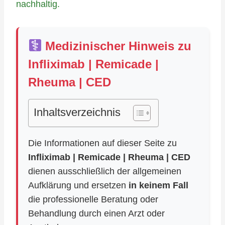
nachhaltig.
Medizinischer Hinweis zu
Infliximab | Remicade |
Rheuma | CED
Inhaltsverzeichnis
Die Informationen auf dieser Seite zu
Infliximab | Remicade | Rheuma | CED
dienen ausschließlich der allgemeinen
Aufklärung und ersetzen
in keinem Fall
die professionelle Beratung oder
Behandlung durch einen Arzt oder