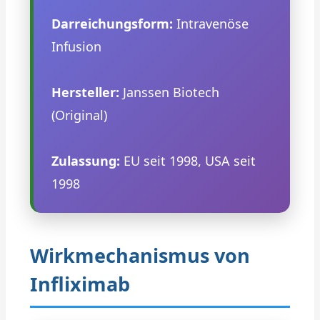
Darreichungsform:
Intravenöse
Infusion
Hersteller:
Janssen Biotech
(Original)
Zulassung:
EU seit 1998, USA seit
1998
Wirkmechanismus von
Infliximab