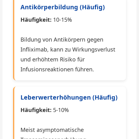
Antikörperbildung (häufig)
Häufigkeit:
10-15%
Bildung von Antikörpern gegen
Infliximab, kann zu Wirkungsverlust
und erhöhtem Risiko für
Infusionsreaktionen führen.
Leberwerterhöhungen (häufig)
Häufigkeit:
5-10%
Meist asymptomatische