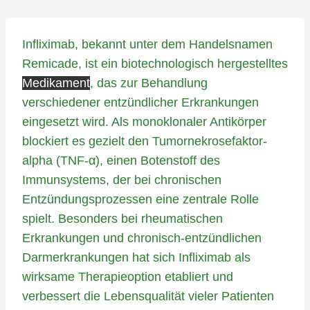
Infliximab, bekannt unter dem Handelsnamen
Remicade, ist ein biotechnologisch hergestelltes
Medikament
, das zur Behandlung
verschiedener entzündlicher Erkrankungen
eingesetzt wird. Als monoklonaler Antikörper
blockiert es gezielt den Tumornekrosefaktor-
alpha (TNF-α), einen Botenstoff des
Immunsystems, der bei chronischen
Entzündungsprozessen eine zentrale Rolle
spielt. Besonders bei rheumatischen
Erkrankungen und chronisch-entzündlichen
Darmerkrankungen hat sich Infliximab als
wirksame Therapieoption etabliert und
verbessert die Lebensqualität vieler Patienten