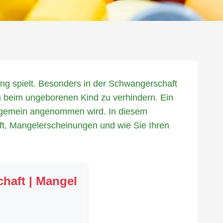
dung spielt. Besonders in der Schwangerschaft
n beim ungeborenen Kind zu verhindern. Ein
llgemein angenommen wird. In diesem
ft, Mangelerscheinungen und wie Sie Ihren
haft | Mangel