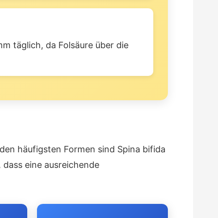
m täglich, da Folsäure über die
den häufigsten Formen sind Spina bifida
, dass eine ausreichende