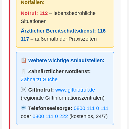
Notfällen:
Notruf: 112
– lebensbedrohliche
Situationen
Ärztlicher Bereitschaftsdienst:
116
117
– außerhalb der Praxiszeiten
Weitere wichtige Anlaufstellen:
Zahnärztlicher Notdienst:
Zahnarzt-Suche
Giftnotruf:
www.giftnotruf.de
(regionale Giftinformationszentralen)
Telefonseelsorge:
0800 111 0 111
oder
0800 111 0 222
(kostenlos, 24/7)