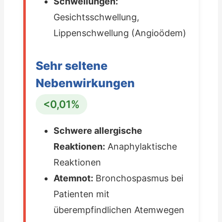
Schwellungen:
Gesichtsschwellung,
Lippenschwellung (Angioödem)
Sehr seltene
Nebenwirkungen
<0,01%
Schwere allergische
Reaktionen:
Anaphylaktische
Reaktionen
Atemnot:
Bronchospasmus bei
Patienten mit
überempfindlichen Atemwegen