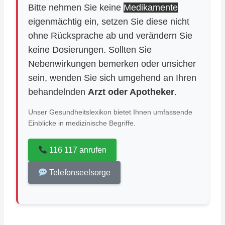
Bitte nehmen Sie keine
Medikamente
eigenmächtig ein, setzen Sie diese nicht
ohne Rücksprache ab und verändern Sie
keine Dosierungen. Sollten Sie
Nebenwirkungen bemerken oder unsicher
sein, wenden Sie sich umgehend an Ihren
behandelnden
Arzt oder Apotheker
.
Unser Gesundheitslexikon bietet Ihnen umfassende
Einblicke in medizinische Begriffe.
116 117 anrufen
Telefonseelsorge