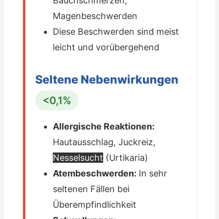
Bauchschmerzen,
Magenbeschwerden
Diese Beschwerden sind meist
leicht und vorübergehend
Seltene Nebenwirkungen
<0,1%
Allergische Reaktionen:
Hautausschlag, Juckreiz,
Nesselsucht
(Urtikaria)
Atembeschwerden:
In sehr
seltenen Fällen bei
Überempfindlichkeit