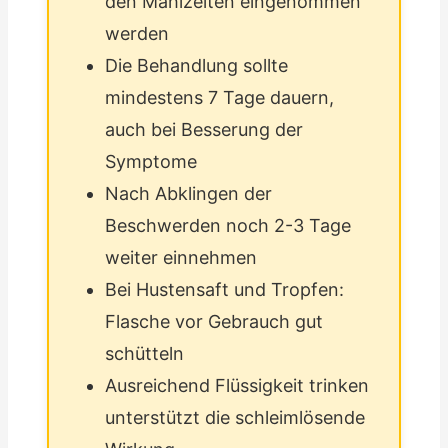
den Mahlzeiten eingenommen
werden
Die Behandlung sollte
mindestens 7 Tage dauern,
auch bei Besserung der
Symptome
Nach Abklingen der
Beschwerden noch 2-3 Tage
weiter einnehmen
Bei Hustensaft und Tropfen:
Flasche vor Gebrauch gut
schütteln
Ausreichend Flüssigkeit trinken
unterstützt die schleimlösende