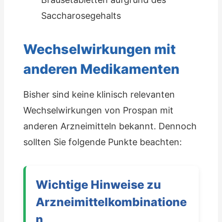
Saccharosegehalts
Wechselwirkungen mit
anderen Medikamenten
Bisher sind keine klinisch relevanten
Wechselwirkungen von Prospan mit
anderen Arzneimitteln bekannt. Dennoch
sollten Sie folgende Punkte beachten:
Wichtige Hinweise zu
Arzneimittelkombinatione
n