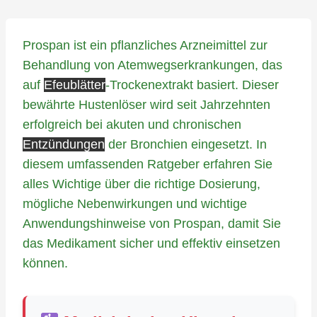
Prospan ist ein pflanzliches Arzneimittel zur
Behandlung von Atemwegserkrankungen, das
auf
Efeublätter
-Trockenextrakt basiert. Dieser
bewährte Hustenlöser wird seit Jahrzehnten
erfolgreich bei akuten und chronischen
Entzündungen
der Bronchien eingesetzt. In
diesem umfassenden Ratgeber erfahren Sie
alles Wichtige über die richtige Dosierung,
mögliche Nebenwirkungen und wichtige
Anwendungshinweise von Prospan, damit Sie
das Medikament sicher und effektiv einsetzen
können.