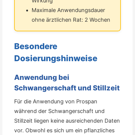
Wirkung
Maximale Anwendungsdauer
ohne ärztlichen Rat: 2 Wochen
Besondere
Dosierungshinweise
Anwendung bei
Schwangerschaft und Stillzeit
Für die Anwendung von Prospan
während der Schwangerschaft und
Stillzeit liegen keine ausreichenden Daten
vor. Obwohl es sich um ein pflanzliches