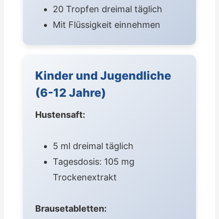
20 Tropfen dreimal täglich
Mit Flüssigkeit einnehmen
Kinder und Jugendliche
(6-12 Jahre)
Hustensaft:
5 ml dreimal täglich
Tagesdosis: 105 mg
Trockenextrakt
Brausetabletten: