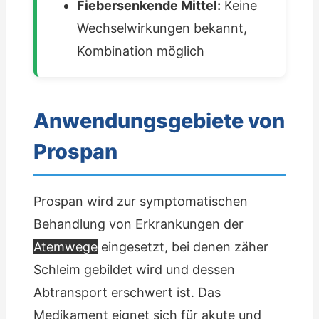
Fiebersenkende Mittel:
Keine
Wechselwirkungen bekannt,
Kombination möglich
Anwendungsgebiete von
Prospan
Prospan wird zur symptomatischen
Behandlung von Erkrankungen der
Atemwege
eingesetzt, bei denen zäher
Schleim gebildet wird und dessen
Abtransport erschwert ist. Das
Medikament eignet sich für akute und