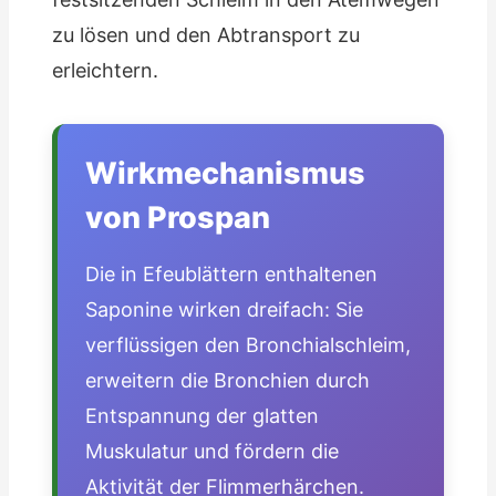
zu lösen und den Abtransport zu
erleichtern.
Wirkmechanismus
von Prospan
Die in Efeublättern enthaltenen
Saponine wirken dreifach: Sie
verflüssigen den Bronchialschleim,
erweitern die Bronchien durch
Entspannung der glatten
Muskulatur und fördern die
Aktivität der Flimmerhärchen.