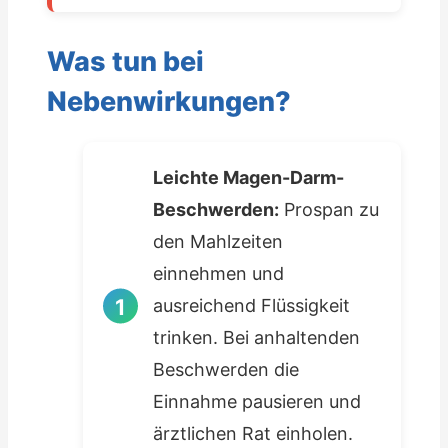
Was tun bei
Nebenwirkungen?
Leichte Magen-Darm-
Beschwerden:
Prospan zu
den Mahlzeiten
einnehmen und
ausreichend Flüssigkeit
trinken. Bei anhaltenden
Beschwerden die
Einnahme pausieren und
ärztlichen Rat einholen.