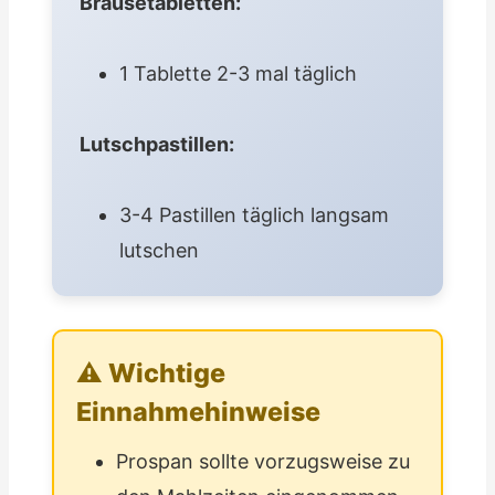
Brausetabletten:
1 Tablette 2-3 mal täglich
Lutschpastillen:
3-4 Pastillen täglich langsam
lutschen
⚠ Wichtige
Einnahmehinweise
Prospan sollte vorzugsweise zu