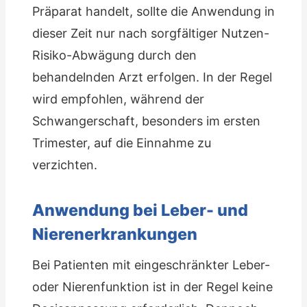
Präparat handelt, sollte die Anwendung in
dieser Zeit nur nach sorgfältiger Nutzen-
Risiko-Abwägung durch den
behandelnden Arzt erfolgen. In der Regel
wird empfohlen, während der
Schwangerschaft, besonders im ersten
Trimester, auf die Einnahme zu
verzichten.
Anwendung bei Leber- und
Nierenerkrankungen
Bei Patienten mit eingeschränkter Leber-
oder Nierenfunktion ist in der Regel keine