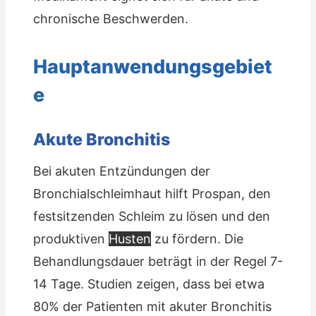
chronische Beschwerden.
Hauptanwendungsgebiet
e
Akute Bronchitis
Bei akuten Entzündungen der
Bronchialschleimhaut hilft Prospan, den
festsitzenden Schleim zu lösen und den
produktiven
Husten
zu fördern. Die
Behandlungsdauer beträgt in der Regel 7-
14 Tage. Studien zeigen, dass bei etwa
80% der Patienten mit akuter Bronchitis