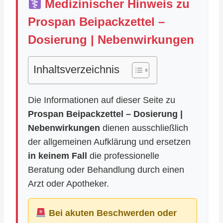
Medizinischer Hinweis zu
Prospan Beipackzettel –
Dosierung | Nebenwirkungen
Inhaltsverzeichnis
Die Informationen auf dieser Seite zu
Prospan Beipackzettel – Dosierung |
Nebenwirkungen
dienen ausschließlich
der allgemeinen Aufklärung und ersetzen
in keinem Fall
die professionelle
Beratung oder Behandlung durch einen
Arzt oder Apotheker.
Bei akuten Beschwerden oder