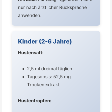
nur nach ärztlicher Rücksprache
anwenden.
Kinder (2-6 Jahre)
Hustensaft:
2,5 ml dreimal täglich
Tagesdosis: 52,5 mg
Trockenextrakt
Hustentropfen: