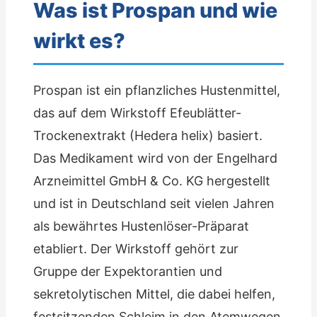
Was ist Prospan und wie
wirkt es?
Prospan ist ein pflanzliches Hustenmittel,
das auf dem Wirkstoff Efeublätter-
Trockenextrakt (Hedera helix) basiert.
Das Medikament wird von der Engelhard
Arzneimittel GmbH & Co. KG hergestellt
und ist in Deutschland seit vielen Jahren
als bewährtes Hustenlöser-Präparat
etabliert. Der Wirkstoff gehört zur
Gruppe der Expektorantien und
sekretolytischen Mittel, die dabei helfen,
festsitzenden Schleim in den Atemwegen