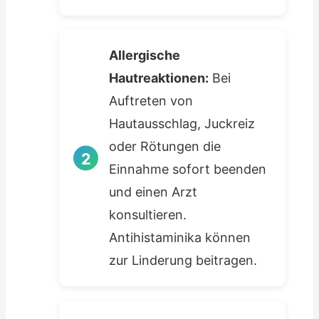
Allergische
Hautreaktionen:
Bei
Auftreten von
Hautausschlag, Juckreiz
oder Rötungen die
Einnahme sofort beenden
und einen Arzt
konsultieren.
Antihistaminika können
zur Linderung beitragen.