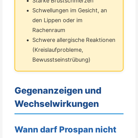
Starke Brustschmerzen
Schwellungen im Gesicht, an
den Lippen oder im
Rachenraum
Schwere allergische Reaktionen
(Kreislaufprobleme,
Bewusstseinstrübung)
Gegenanzeigen und
Wechselwirkungen
Wann darf Prospan nicht