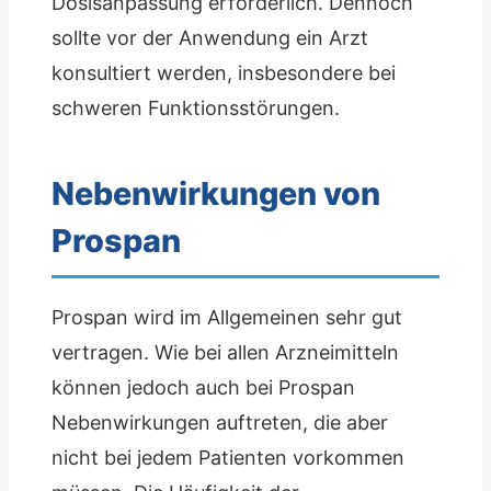
Dosisanpassung erforderlich. Dennoch
sollte vor der Anwendung ein Arzt
konsultiert werden, insbesondere bei
schweren Funktionsstörungen.
Nebenwirkungen von
Prospan
Prospan wird im Allgemeinen sehr gut
vertragen. Wie bei allen Arzneimitteln
können jedoch auch bei Prospan
Nebenwirkungen auftreten, die aber
nicht bei jedem Patienten vorkommen