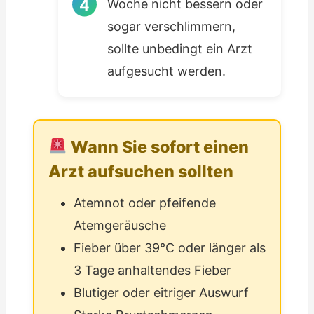
Woche nicht bessern oder
sogar verschlimmern,
sollte unbedingt ein Arzt
aufgesucht werden.
Wann Sie sofort einen
Arzt aufsuchen sollten
Atemnot oder pfeifende
Atemgeräusche
Fieber über 39°C oder länger als
3 Tage anhaltendes Fieber
Blutiger oder eitriger Auswurf