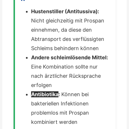
Hustenstiller (Antitussiva):
Nicht gleichzeitig mit Prospan
einnehmen, da diese den
Abtransport des verflüssigten
Schleims behindern können
Andere schleimlösende Mittel:
Eine Kombination sollte nur
nach ärztlicher Rücksprache
erfolgen
Antibiotika
:
Können bei
bakteriellen Infektionen
problemlos mit Prospan
kombiniert werden