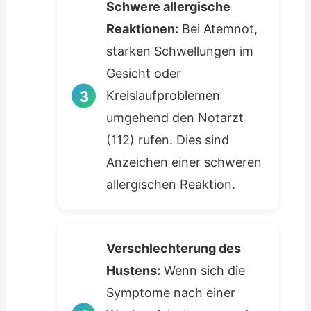
Schwere allergische
Reaktionen:
Bei Atemnot,
starken Schwellungen im
Gesicht oder
Kreislaufproblemen
umgehend den Notarzt
(112) rufen. Dies sind
Anzeichen einer schweren
allergischen Reaktion.
Verschlechterung des
Hustens:
Wenn sich die
Symptome nach einer