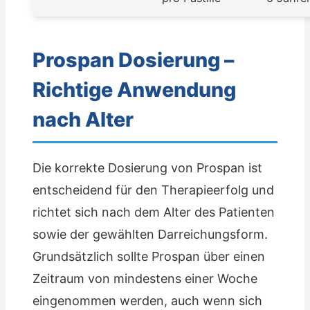
Prospan Dosierung –
Richtige Anwendung
nach Alter
Die korrekte Dosierung von Prospan ist
entscheidend für den Therapieerfolg und
richtet sich nach dem Alter des Patienten
sowie der gewählten Darreichungsform.
Grundsätzlich sollte Prospan über einen
Zeitraum von mindestens einer Woche
eingenommen werden, auch wenn sich