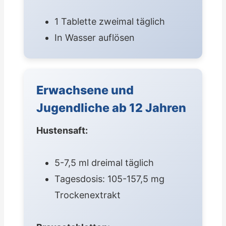
1 Tablette zweimal täglich
In Wasser auflösen
Erwachsene und
Jugendliche ab 12 Jahren
Hustensaft:
5-7,5 ml dreimal täglich
Tagesdosis: 105-157,5 mg
Trockenextrakt