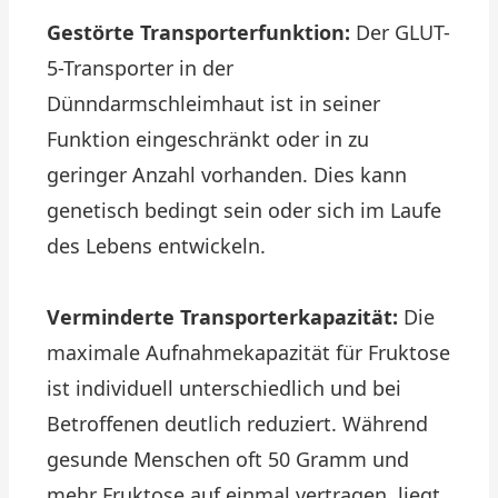
Gestörte Transporterfunktion:
Der GLUT-
5-Transporter in der
Dünndarmschleimhaut ist in seiner
Funktion eingeschränkt oder in zu
geringer Anzahl vorhanden. Dies kann
genetisch bedingt sein oder sich im Laufe
des Lebens entwickeln.
Verminderte Transporterkapazität:
Die
maximale Aufnahmekapazität für Fruktose
ist individuell unterschiedlich und bei
Betroffenen deutlich reduziert. Während
gesunde Menschen oft 50 Gramm und
mehr Fruktose auf einmal vertragen, liegt