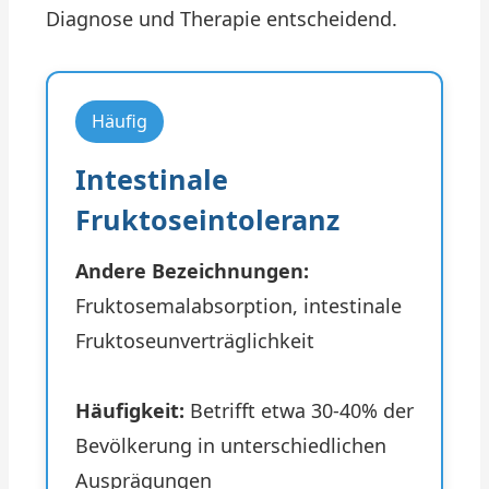
Diagnose und Therapie entscheidend.
Häufig
Intestinale
Fruktoseintoleranz
Andere Bezeichnungen:
Fruktosemalabsorption, intestinale
Fruktoseunverträglichkeit
Häufigkeit:
Betrifft etwa 30-40% der
Bevölkerung in unterschiedlichen
Ausprägungen