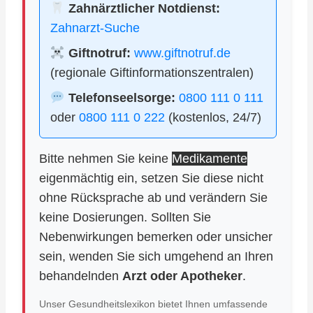
Zahnärztlicher Notdienst:
Zahnarzt-Suche
Giftnotruf:
www.giftnotruf.de
(regionale Giftinformationszentralen)
Telefonseelsorge:
0800 111 0 111
oder
0800 111 0 222
(kostenlos, 24/7)
Bitte nehmen Sie keine
Medikamente
eigenmächtig ein, setzen Sie diese nicht
ohne Rücksprache ab und verändern Sie
keine Dosierungen. Sollten Sie
Nebenwirkungen bemerken oder unsicher
sein, wenden Sie sich umgehend an Ihren
behandelnden
Arzt oder Apotheker
.
Unser Gesundheitslexikon bietet Ihnen umfassende