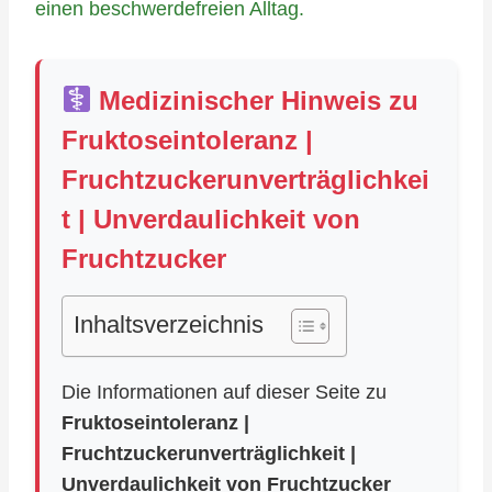
einen beschwerdefreien Alltag.
Medizinischer Hinweis zu
Fruktoseintoleranz |
Fruchtzuckerunverträglichkei
t | Unverdaulichkeit von
Fruchtzucker
Inhaltsverzeichnis
Die Informationen auf dieser Seite zu
Fruktoseintoleranz |
Fruchtzuckerunverträglichkeit |
Unverdaulichkeit von Fruchtzucker