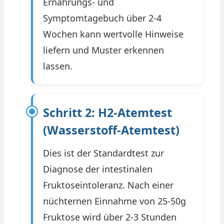
Ernährungs- und
Symptomtagebuch über 2-4
Wochen kann wertvolle Hinweise
liefern und Muster erkennen
lassen.
Schritt 2: H2-Atemtest
(Wasserstoff-Atemtest)
Dies ist der Standardtest zur
Diagnose der intestinalen
Fruktoseintoleranz. Nach einer
nüchternen Einnahme von 25-50g
Fruktose wird über 2-3 Stunden