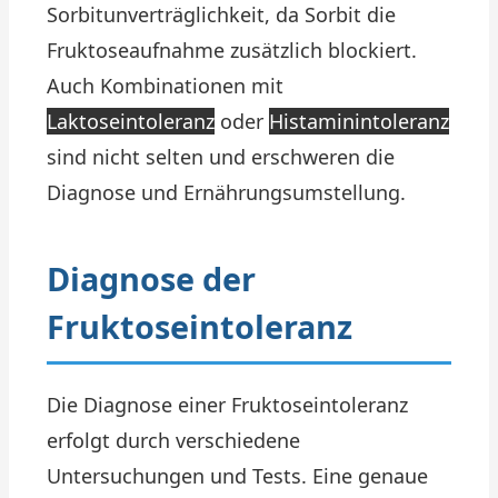
Sorbitunverträglichkeit, da Sorbit die
Fruktoseaufnahme zusätzlich blockiert.
Auch Kombinationen mit
Laktoseintoleranz
oder
Histaminintoleranz
sind nicht selten und erschweren die
Diagnose und Ernährungsumstellung.
Diagnose der
Fruktoseintoleranz
Die Diagnose einer Fruktoseintoleranz
erfolgt durch verschiedene
Untersuchungen und Tests. Eine genaue