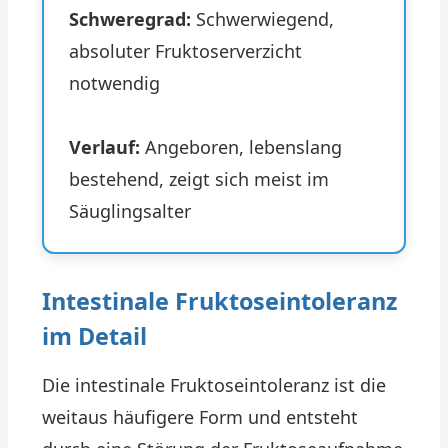
Schweregrad:
Schwerwiegend,
absoluter Fruktoserverzicht
notwendig
Verlauf:
Angeboren, lebenslang
bestehend, zeigt sich meist im
Säuglingsalter
Intestinale Fruktoseintoleranz
im Detail
Die intestinale Fruktoseintoleranz ist die
weitaus häufigere Form und entsteht