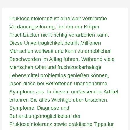
Fruktoseintoleranz ist eine weit verbreitete
Verdauungsstörung, bei der der Körper
Fruchtzucker nicht richtig verarbeiten kann.
Diese Unverträglichkeit betrifft Millionen
Menschen weltweit und kann zu erheblichen
Beschwerden im Alltag führen. Während viele
Menschen Obst und fruchtzuckerhaltige
Lebensmittel problemlos genießen können,
lösen diese bei Betroffenen unangenehme
Symptome aus. In diesem umfassenden Artikel
erfahren Sie alles Wichtige über Ursachen,
Symptome, Diagnose und
Behandlungsmöglichkeiten der
Fruktoseintoleranz sowie praktische Tipps für