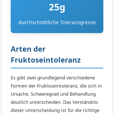
25g
durchschnittliche Toleranzgrenze
Arten der
Fruktoseintoleranz
Es gibt zwei grundlegend verschiedene
Formen der Fruktoseintoleranz, die sich in
Ursache, Schweregrad und Behandlung
deutlich unterscheiden. Das Verständnis
dieser Unterscheidung ist für die richtige