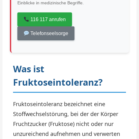
Einblicke in medizinische Begriffe.
116 117 anrufen
Telefonseelsorge
Was ist
Fruktoseintoleranz?
Fruktoseintoleranz bezeichnet eine
Stoffwechselstörung, bei der der Körper
Fruchtzucker (Fruktose) nicht oder nur
unzureichend aufnehmen und verwerten