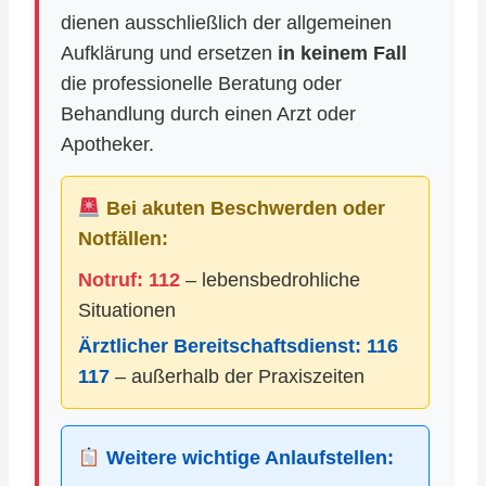
dienen ausschließlich der allgemeinen
Aufklärung und ersetzen
in keinem Fall
die professionelle Beratung oder
Behandlung durch einen Arzt oder
Apotheker.
Bei akuten Beschwerden oder
Notfällen:
Notruf: 112
– lebensbedrohliche
Situationen
Ärztlicher Bereitschaftsdienst:
116
117
– außerhalb der Praxiszeiten
Weitere wichtige Anlaufstellen: