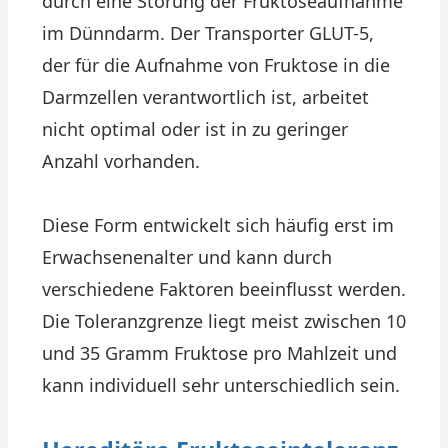
durch eine Störung der Fruktoseaufnahme
im Dünndarm. Der Transporter GLUT-5,
der für die Aufnahme von Fruktose in die
Darmzellen verantwortlich ist, arbeitet
nicht optimal oder ist in zu geringer
Anzahl vorhanden.
Diese Form entwickelt sich häufig erst im
Erwachsenenalter und kann durch
verschiedene Faktoren beeinflusst werden.
Die Toleranzgrenze liegt meist zwischen 10
und 35 Gramm Fruktose pro Mahlzeit und
kann individuell sehr unterschiedlich sein.