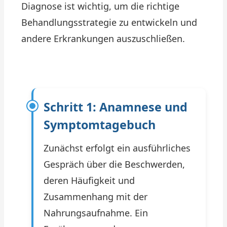
Diagnose ist wichtig, um die richtige
Behandlungsstrategie zu entwickeln und
andere Erkrankungen auszuschließen.
Schritt 1: Anamnese und
Symptomtagebuch
Zunächst erfolgt ein ausführliches
Gespräch über die Beschwerden,
deren Häufigkeit und
Zusammenhang mit der
Nahrungsaufnahme. Ein