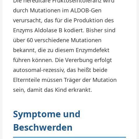
Die hereditäre Fruktoseintoleranz wird
durch Mutationen im ALDOB-Gen
verursacht, das für die Produktion des
Enzyms Aldolase B kodiert. Bisher sind
über 60 verschiedene Mutationen
bekannt, die zu diesem Enzymdefekt
führen können. Die Vererbung erfolgt
autosomal-rezessiv, das heißt beide
Elternteile müssen Träger der Mutation
sein, damit das Kind erkrankt.
Symptome und
Beschwerden