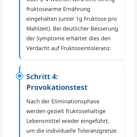
fruktosearme Ernährung
eingehalten (unter 1g Fruktose pro
Mahlzeit). Bei deutlicher Besserung
der Symptome erhärtet dies den
Verdacht auf Fruktoseintoleranz.
Schritt 4:
Provokationstest
Nach der Eliminationsphase
werden gezielt fruktosehaltige
Lebensmittel wieder eingeführt,
um die individuelle Toleranzgrenze