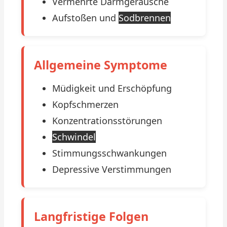
Vermehrte Darmgeräusche
Aufstoßen und
Sodbrennen
Allgemeine Symptome
Müdigkeit und Erschöpfung
Kopfschmerzen
Konzentrationsstörungen
Schwindel
Stimmungsschwankungen
Depressive Verstimmungen
Langfristige Folgen