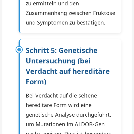
zu ermitteln und den
Zusammenhang zwischen Fruktose
und Symptomen zu bestätigen.
Schritt 5: Genetische
Untersuchung (bei
Verdacht auf hereditäre
Form)
Bei Verdacht auf die seltene
hereditäre Form wird eine
genetische Analyse durchgeführt,
um Mutationen im ALDOB-Gen
nachzuweisen. Dies ist besonders