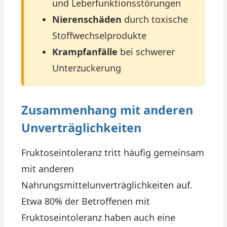
und Leberfunktionsstörungen
Nierenschäden
durch toxische
Stoffwechselprodukte
Krampfanfälle
bei schwerer
Unterzuckerung
Zusammenhang mit anderen
Unverträglichkeiten
Fruktoseintoleranz tritt häufig gemeinsam
mit anderen
Nahrungsmittelunverträglichkeiten auf.
Etwa 80% der Betroffenen mit
Fruktoseintoleranz haben auch eine