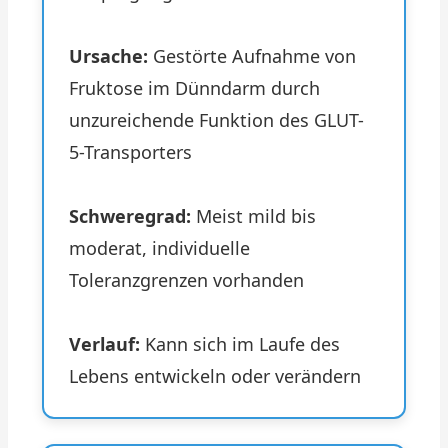
Ursache:
Gestörte Aufnahme von
Fruktose im Dünndarm durch
unzureichende Funktion des GLUT-
5-Transporters
Schweregrad:
Meist mild bis
moderat, individuelle
Toleranzgrenzen vorhanden
Verlauf:
Kann sich im Laufe des
Lebens entwickeln oder verändern