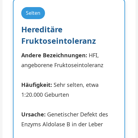
Selten
Hereditäre
Fruktoseintoleranz
Andere Bezeichnungen:
HFI,
angeborene Fruktoseintoleranz
Häufigkeit:
Sehr selten, etwa
1:20.000 Geburten
Ursache:
Genetischer Defekt des
Enzyms Aldolase B in der Leber