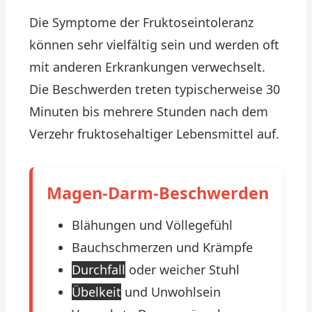
Die Symptome der Fruktoseintoleranz
können sehr vielfältig sein und werden oft
mit anderen Erkrankungen verwechselt.
Die Beschwerden treten typischerweise 30
Minuten bis mehrere Stunden nach dem
Verzehr fruktosehaltiger Lebensmittel auf.
Magen-Darm-Beschwerden
Blähungen und Völlegefühl
Bauchschmerzen und Krämpfe
Durchfall
oder weicher Stuhl
Übelkeit
und Unwohlsein