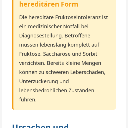
hereditären Form
Die hereditäre Fruktoseintoleranz ist
ein medizinischer Notfall bei
Diagnosestellung. Betroffene
müssen lebenslang komplett auf
Fruktose, Saccharose und Sorbit
verzichten. Bereits kleine Mengen
können zu schweren Leberschäden,
Unterzuckerung und
lebensbedrohlichen Zuständen
führen.
Ursachen und