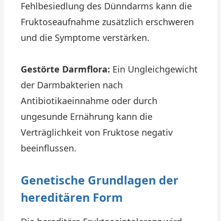
Fehlbesiedlung des Dünndarms kann die
Fruktoseaufnahme zusätzlich erschweren
und die Symptome verstärken.
Gestörte Darmflora:
Ein Ungleichgewicht
der Darmbakterien nach
Antibiotikaeinnahme oder durch
ungesunde Ernährung kann die
Verträglichkeit von Fruktose negativ
beeinflussen.
Genetische Grundlagen der
hereditären Form