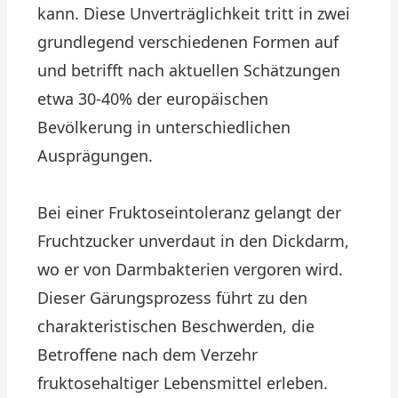
kann. Diese Unverträglichkeit tritt in zwei
grundlegend verschiedenen Formen auf
und betrifft nach aktuellen Schätzungen
etwa 30-40% der europäischen
Bevölkerung in unterschiedlichen
Ausprägungen.
Bei einer Fruktoseintoleranz gelangt der
Fruchtzucker unverdaut in den Dickdarm,
wo er von Darmbakterien vergoren wird.
Dieser Gärungsprozess führt zu den
charakteristischen Beschwerden, die
Betroffene nach dem Verzehr
fruktosehaltiger Lebensmittel erleben.