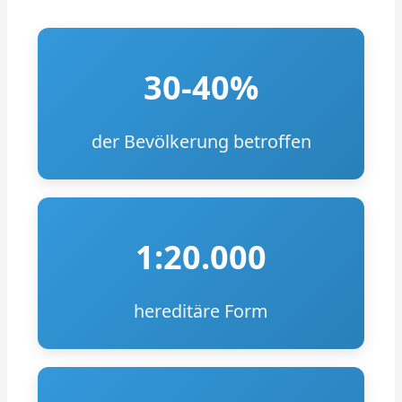
30-40%
der Bevölkerung betroffen
1:20.000
hereditäre Form