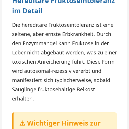
Hereditäre Fruktoseintoleranz
im Detail
Die hereditäre Fruktoseintoleranz ist eine
seltene, aber ernste Erbkrankheit. Durch
den Enzymmangel kann Fruktose in der
Leber nicht abgebaut werden, was zu einer
toxischen Anreicherung führt. Diese Form
wird autosomal-rezessiv vererbt und
manifestiert sich typischerweise, sobald
Säuglinge fruktosehaltige Beikost
erhalten.
⚠ Wichtiger Hinweis zur