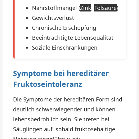
Nährstoffmangel (
Zink
,
Folsäure
)
Gewichtsverlust
Chronische Erschöpfung
Beeinträchtigte Lebensqualität
Soziale Einschränkungen
Symptome bei hereditärer
Fruktoseintoleranz
Die Symptome der hereditären Form sind
deutlich schwerwiegender und können
lebensbedrohlich sein. Sie treten bei
Säuglingen auf, sobald fruktosehaltige