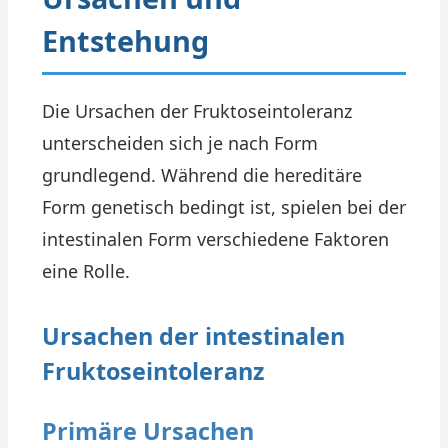
Entstehung
Die Ursachen der Fruktoseintoleranz
unterscheiden sich je nach Form
grundlegend. Während die hereditäre
Form genetisch bedingt ist, spielen bei der
intestinalen Form verschiedene Faktoren
eine Rolle.
Ursachen der intestinalen
Fruktoseintoleranz
Primäre Ursachen