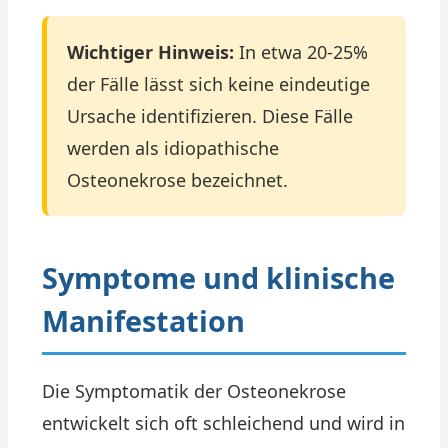
Wichtiger Hinweis:
In etwa 20-25%
der Fälle lässt sich keine eindeutige
Ursache identifizieren. Diese Fälle
werden als idiopathische
Osteonekrose bezeichnet.
Symptome und klinische
Manifestation
Die Symptomatik der Osteonekrose
entwickelt sich oft schleichend und wird in