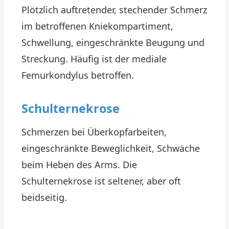
Plötzlich auftretender, stechender Schmerz
im betroffenen Kniekompartiment,
Schwellung, eingeschränkte Beugung und
Streckung. Häufig ist der mediale
Femurkondylus betroffen.
Schulternekrose
Schmerzen bei Überkopfarbeiten,
eingeschränkte Beweglichkeit, Schwäche
beim Heben des Arms. Die
Schulternekrose ist seltener, aber oft
beidseitig.