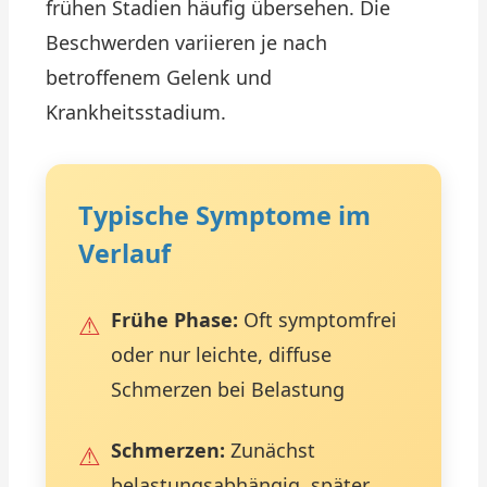
frühen Stadien häufig übersehen. Die
Beschwerden variieren je nach
betroffenem Gelenk und
Krankheitsstadium.
Typische Symptome im
Verlauf
Frühe Phase:
Oft symptomfrei
oder nur leichte, diffuse
Schmerzen bei Belastung
Schmerzen:
Zunächst
belastungsabhängig, später