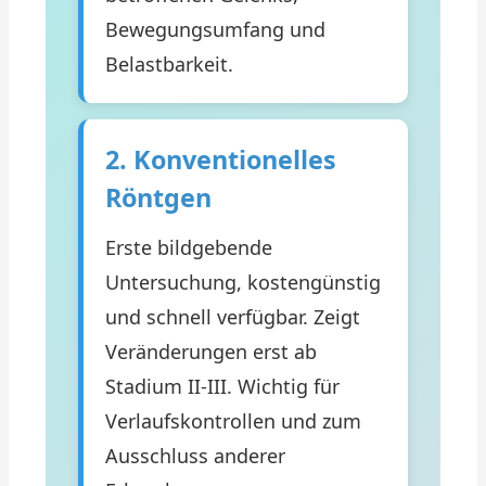
Bewegungsumfang und
Belastbarkeit.
2. Konventionelles
Röntgen
Erste bildgebende
Untersuchung, kostengünstig
und schnell verfügbar. Zeigt
Veränderungen erst ab
Stadium II-III. Wichtig für
Verlaufskontrollen und zum
Ausschluss anderer