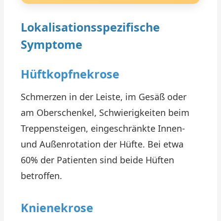
Lokalisationsspezifische
Symptome
Hüftkopfnekrose
Schmerzen in der Leiste, im Gesäß oder
am Oberschenkel, Schwierigkeiten beim
Treppensteigen, eingeschränkte Innen-
und Außenrotation der Hüfte. Bei etwa
60% der Patienten sind beide Hüften
betroffen.
Knienekrose