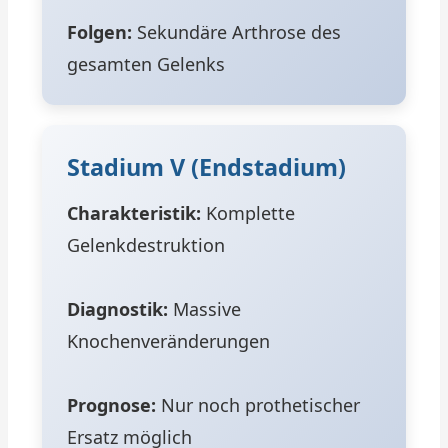
Folgen:
Sekundäre Arthrose des
gesamten Gelenks
Stadium V (Endstadium)
Charakteristik:
Komplette
Gelenkdestruktion
Diagnostik:
Massive
Knochenveränderungen
Prognose:
Nur noch prothetischer
Ersatz möglich