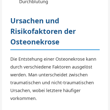
Durchblutung
Ursachen und
Risikofaktoren der
Osteonekrose
Die Entstehung einer Osteonekrose kann
durch verschiedene Faktoren ausgelöst
werden. Man unterscheidet zwischen
traumatischen und nicht-traumatischen
Ursachen, wobei letztere häufiger
vorkommen.