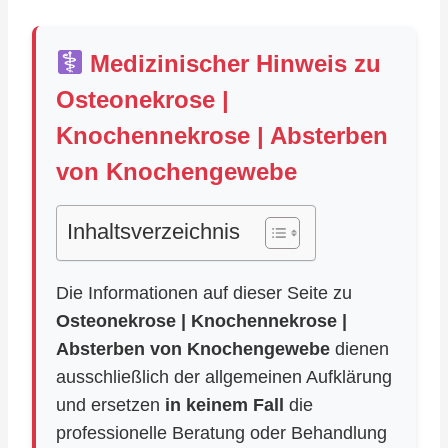
Medizinischer Hinweis zu
Osteonekrose |
Knochennekrose | Absterben
von Knochengewebe
Inhaltsverzeichnis
Die Informationen auf dieser Seite zu
Osteonekrose | Knochennekrose |
Absterben von Knochengewebe
dienen
ausschließlich der allgemeinen Aufklärung
und ersetzen
in keinem Fall
die
professionelle Beratung oder Behandlung