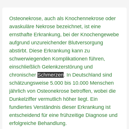
Osteonekrose, auch als Knochennekrose oder
avaskuläre Nekrose bezeichnet, ist eine
ernsthafte Erkrankung, bei der Knochengewebe
aufgrund unzureichender Blutversorgung
abstirbt. Diese Erkrankung kann zu
schwerwiegenden Komplikationen führen,
einschließlich Gelenkzerstörung und
chronischer
Schmerzen
. In Deutschland sind
schätzungsweise 5.000 bis 10.000 Menschen
jährlich von Osteonekrose betroffen, wobei die
Dunkelziffer vermutlich höher liegt. Ein
fundiertes Verständnis dieser Erkrankung ist
entscheidend für eine frühzeitige Diagnose und
erfolgreiche Behandlung.