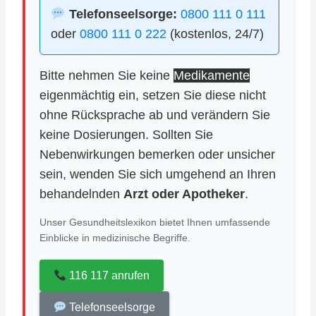
Telefonseelsorge:
0800 111 0 111
oder
0800 111 0 222
(kostenlos, 24/7)
Bitte nehmen Sie keine
Medikamente
eigenmächtig ein, setzen Sie diese nicht
ohne Rücksprache ab und verändern Sie
keine Dosierungen. Sollten Sie
Nebenwirkungen bemerken oder unsicher
sein, wenden Sie sich umgehend an Ihren
behandelnden
Arzt oder Apotheker
.
Unser Gesundheitslexikon bietet Ihnen umfassende
Einblicke in medizinische Begriffe.
116 117 anrufen
Telefonseelsorge