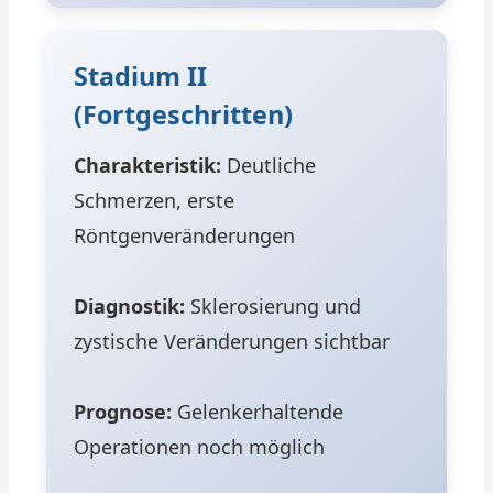
Stadium II
(Fortgeschritten)
Charakteristik:
Deutliche
Schmerzen, erste
Röntgenveränderungen
Diagnostik:
Sklerosierung und
zystische Veränderungen sichtbar
Prognose:
Gelenkerhaltende
Operationen noch möglich