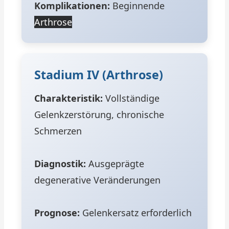
Komplikationen:
Beginnende
Arthrose
Stadium IV (Arthrose)
Charakteristik:
Vollständige
Gelenkzerstörung, chronische
Schmerzen
Diagnostik:
Ausgeprägte
degenerative Veränderungen
Prognose:
Gelenkersatz erforderlich