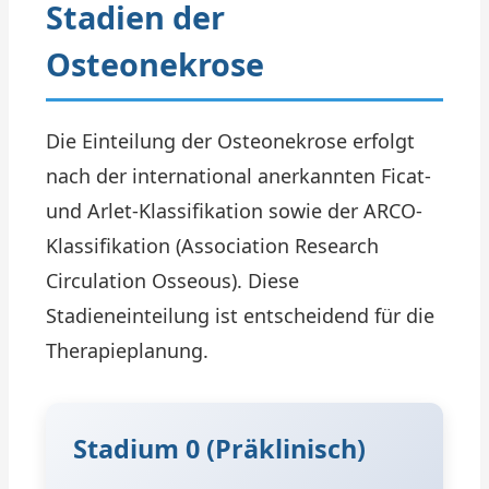
Stadien der
Osteonekrose
Die Einteilung der Osteonekrose erfolgt
nach der international anerkannten Ficat-
und Arlet-Klassifikation sowie der ARCO-
Klassifikation (Association Research
Circulation Osseous). Diese
Stadieneinteilung ist entscheidend für die
Therapieplanung.
Stadium 0 (Präklinisch)