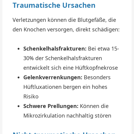
Traumatische Ursachen
Verletzungen können die Blutgefäße, die
den Knochen versorgen, direkt schädigen:
Schenkelhalsfrakturen:
Bei etwa 15-
30% der Schenkelhalsfrakturen
entwickelt sich eine Hüftkopfnekrose
Gelenkverrenkungen:
Besonders
Hüftluxationen bergen ein hohes
Risiko
Schwere Prellungen:
Können die
Mikrozirkulation nachhaltig stören