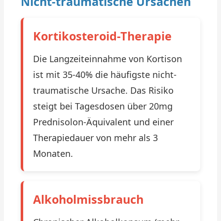
Nicht-traumatische Ursachen
Kortikosteroid-Therapie
Die Langzeiteinnahme von Kortison
ist mit 35-40% die häufigste nicht-
traumatische Ursache. Das Risiko
steigt bei Tagesdosen über 20mg
Prednisolon-Äquivalent und einer
Therapiedauer von mehr als 3
Monaten.
Alkoholmissbrauch