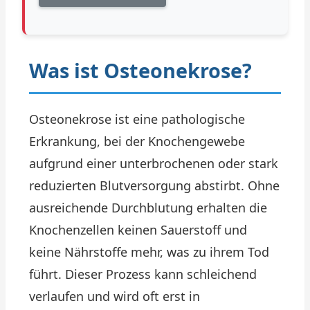
Was ist Osteonekrose?
Osteonekrose ist eine pathologische
Erkrankung, bei der Knochengewebe
aufgrund einer unterbrochenen oder stark
reduzierten Blutversorgung abstirbt. Ohne
ausreichende Durchblutung erhalten die
Knochenzellen keinen Sauerstoff und
keine Nährstoffe mehr, was zu ihrem Tod
führt. Dieser Prozess kann schleichend
verlaufen und wird oft erst in