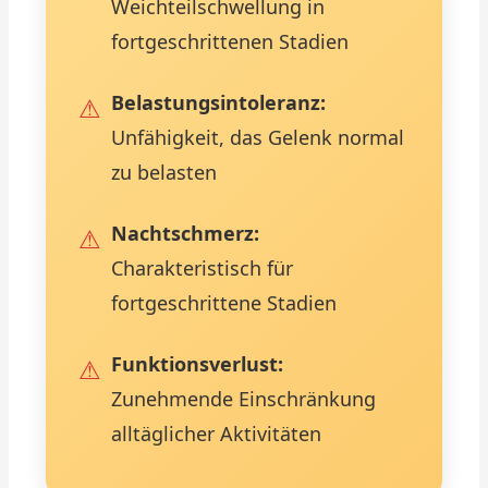
Weichteilschwellung in
fortgeschrittenen Stadien
Belastungsintoleranz:
Unfähigkeit, das Gelenk normal
zu belasten
Nachtschmerz:
Charakteristisch für
fortgeschrittene Stadien
Funktionsverlust:
Zunehmende Einschränkung
alltäglicher Aktivitäten