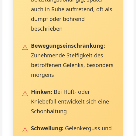
auch in Ruhe auftretend, oft als
dumpf oder bohrend
beschrieben
Bewegungseinschränkung:
Zunehmende Steifigkeit des
betroffenen Gelenks, besonders
morgens
Hinken:
Bei Hüft- oder
Kniebefall entwickelt sich eine
Schonhaltung
Schwellung:
Gelenkerguss und