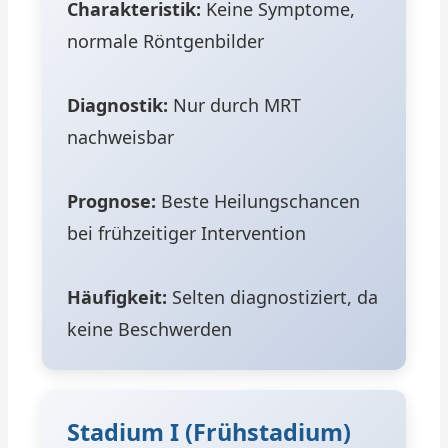
Charakteristik:
Keine Symptome,
normale Röntgenbilder
Diagnostik:
Nur durch MRT
nachweisbar
Prognose:
Beste Heilungschancen
bei frühzeitiger Intervention
Häufigkeit:
Selten diagnostiziert, da
keine Beschwerden
Stadium I (Frühstadium)