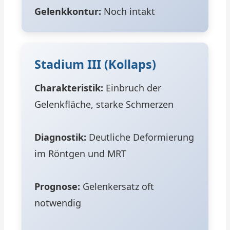
Gelenkkontur:
Noch intakt
Stadium III (Kollaps)
Charakteristik:
Einbruch der
Gelenkfläche, starke Schmerzen
Diagnostik:
Deutliche Deformierung
im Röntgen und MRT
Prognose:
Gelenkersatz oft
notwendig