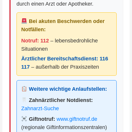
durch einen Arzt oder Apotheker.
Bei akuten Beschwerden oder
Notfällen:
Notruf: 112
– lebensbedrohliche
Situationen
Ärztlicher Bereitschaftsdienst:
116
117
– außerhalb der Praxiszeiten
Weitere wichtige Anlaufstellen:
Zahnärztlicher Notdienst:
Zahnarzt-Suche
Giftnotruf:
www.giftnotruf.de
(regionale Giftinformationszentralen)