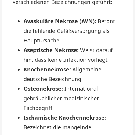
verschiedenen Bezeichnungen geführt:
Avaskuläre Nekrose (AVN):
Betont
die fehlende Gefäßversorgung als
Hauptursache
Aseptische Nekrose:
Weist darauf
hin, dass keine Infektion vorliegt
Knochennekrose:
Allgemeine
deutsche Bezeichnung
Osteonekrose:
International
gebräuchlicher medizinischer
Fachbegriff
Ischämische Knochennekrose:
Bezeichnet die mangelnde