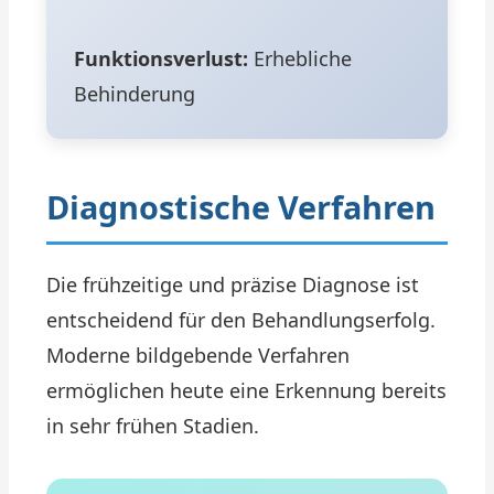
Funktionsverlust:
Erhebliche
Behinderung
Diagnostische Verfahren
Die frühzeitige und präzise Diagnose ist
entscheidend für den Behandlungserfolg.
Moderne bildgebende Verfahren
ermöglichen heute eine Erkennung bereits
in sehr frühen Stadien.