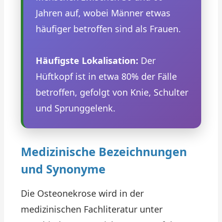
Jahren auf, wobei Männer etwas
häufiger betroffen sind als Frauen.
Häufigste Lokalisation:
Der
Hüftkopf ist in etwa 80% der Fälle
betroffen, gefolgt von Knie, Schulter
und Sprunggelenk.
Medizinische Bezeichnungen
und Synonyme
Die Osteonekrose wird in der
medizinischen Fachliteratur unter