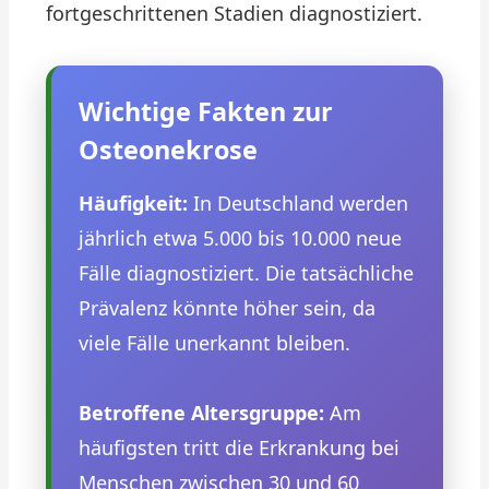
fortgeschrittenen Stadien diagnostiziert.
Wichtige Fakten zur
Osteonekrose
Häufigkeit:
In Deutschland werden
jährlich etwa 5.000 bis 10.000 neue
Fälle diagnostiziert. Die tatsächliche
Prävalenz könnte höher sein, da
viele Fälle unerkannt bleiben.
Betroffene Altersgruppe:
Am
häufigsten tritt die Erkrankung bei
Menschen zwischen 30 und 60