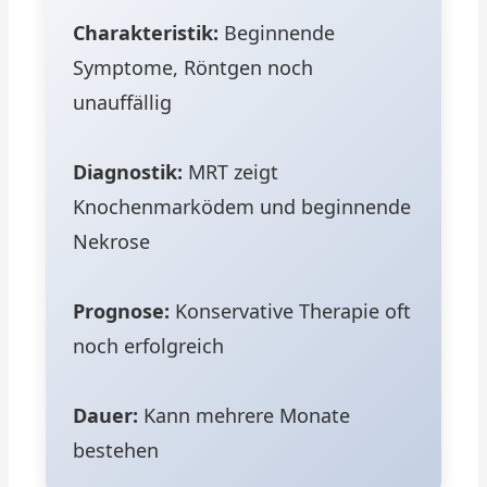
Charakteristik:
Beginnende
Symptome, Röntgen noch
unauffällig
Diagnostik:
MRT zeigt
Knochenmarködem und beginnende
Nekrose
Prognose:
Konservative Therapie oft
noch erfolgreich
Dauer:
Kann mehrere Monate
bestehen