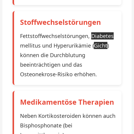
Stoffwechselstörungen
Fettstoffwechselstörungen,
Diabetes
mellitus und Hyperurikämie (
Gicht
)
können die Durchblutung
beeinträchtigen und das
Osteonekrose-Risiko erhöhen.
Medikamentöse Therapien
Neben Kortikosteroiden können auch
Bisphosphonate (bei