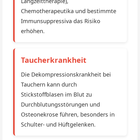
Langzeittherapie),
Chemotherapeutika und bestimmte
Immunsuppressiva das Risiko
erhöhen.
Taucherkrankheit
Die Dekompressionskrankheit bei
Tauchern kann durch
Stickstoffblasen im Blut zu
Durchblutungsstörungen und
Osteonekrose führen, besonders in
Schulter- und Hüftgelenken.