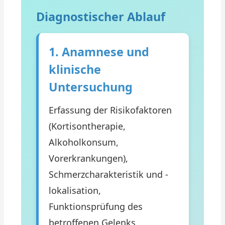
Diagnostischer Ablauf
1. Anamnese und
klinische
Untersuchung
Erfassung der Risikofaktoren
(Kortisontherapie,
Alkoholkonsum,
Vorerkrankungen),
Schmerzcharakteristik und -
lokalisation,
Funktionsprüfung des
betroffenen Gelenks,