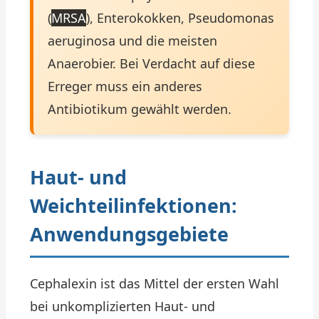
(
MRSA
), Enterokokken, Pseudomonas
aeruginosa und die meisten
Anaerobier. Bei Verdacht auf diese
Erreger muss ein anderes
Antibiotikum gewählt werden.
Haut- und
Weichteilinfektionen:
Anwendungsgebiete
Cephalexin ist das Mittel der ersten Wahl
bei unkomplizierten Haut- und