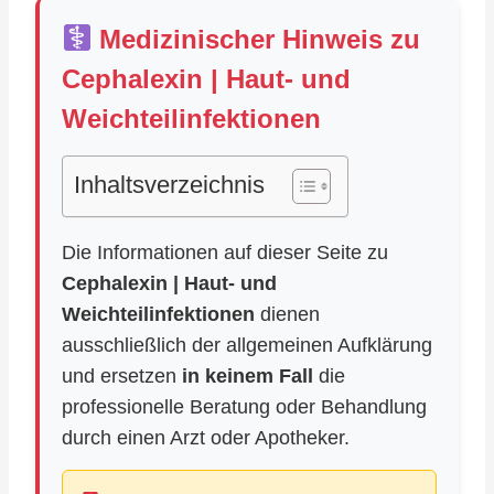
Medizinischer Hinweis zu
Cephalexin | Haut- und
Weichteilinfektionen
Inhaltsverzeichnis
Die Informationen auf dieser Seite zu
Cephalexin | Haut- und
Weichteilinfektionen
dienen
ausschließlich der allgemeinen Aufklärung
und ersetzen
in keinem Fall
die
professionelle Beratung oder Behandlung
durch einen Arzt oder Apotheker.