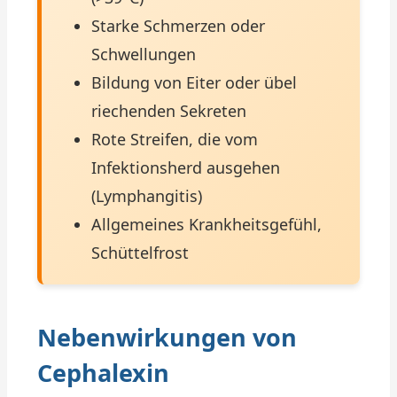
Starke Schmerzen oder
Schwellungen
Bildung von Eiter oder übel
riechenden Sekreten
Rote Streifen, die vom
Infektionsherd ausgehen
(Lymphangitis)
Allgemeines Krankheitsgefühl,
Schüttelfrost
Nebenwirkungen von
Cephalexin