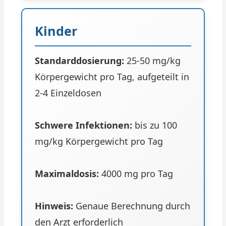
Kinder
Standarddosierung:
25-50 mg/kg
Körpergewicht pro Tag, aufgeteilt in
2-4 Einzeldosen
Schwere Infektionen:
bis zu 100
mg/kg Körpergewicht pro Tag
Maximaldosis:
4000 mg pro Tag
Hinweis:
Genaue Berechnung durch
den Arzt erforderlich