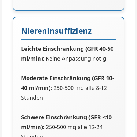
Niereninsuffizienz
Leichte Einschränkung (GFR 40-50
ml/min):
Keine Anpassung nötig
Moderate Einschränkung (GFR 10-
40 ml/min):
250-500 mg alle 8-12
Stunden
Schwere Einschränkung (GFR <10
ml/min):
250-500 mg alle 12-24
Stunden