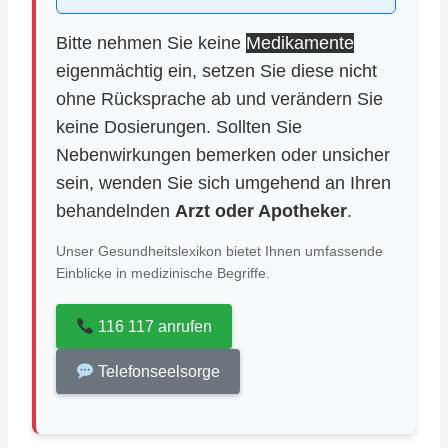
Bitte nehmen Sie keine
Medikamente
eigenmächtig ein, setzen Sie diese nicht
ohne Rücksprache ab und verändern Sie
keine Dosierungen. Sollten Sie
Nebenwirkungen bemerken oder unsicher
sein, wenden Sie sich umgehend an Ihren
behandelnden
Arzt oder Apotheker
.
Unser Gesundheitslexikon bietet Ihnen umfassende
Einblicke in medizinische Begriffe.
116 117 anrufen
Telefonseelsorge