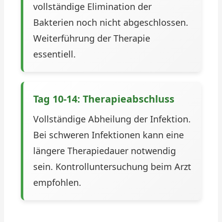
vollständige Elimination der
Bakterien noch nicht abgeschlossen.
Weiterführung der Therapie
essentiell.
Tag 10-14: Therapieabschluss
Vollständige Abheilung der Infektion.
Bei schweren Infektionen kann eine
längere Therapiedauer notwendig
sein. Kontrolluntersuchung beim Arzt
empfohlen.