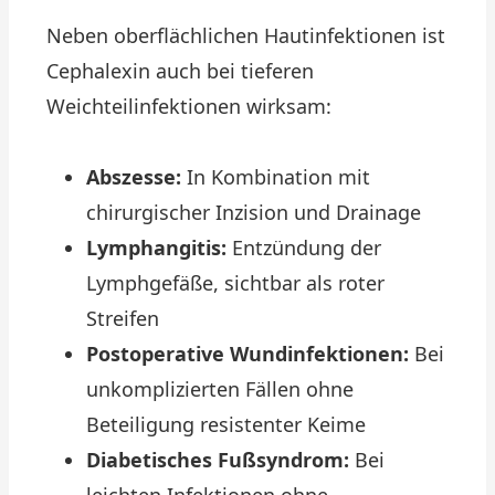
Neben oberflächlichen Hautinfektionen ist
Cephalexin auch bei tieferen
Weichteilinfektionen wirksam:
Abszesse:
In Kombination mit
chirurgischer Inzision und Drainage
Lymphangitis:
Entzündung der
Lymphgefäße, sichtbar als roter
Streifen
Postoperative Wundinfektionen:
Bei
unkomplizierten Fällen ohne
Beteiligung resistenter Keime
Diabetisches Fußsyndrom:
Bei