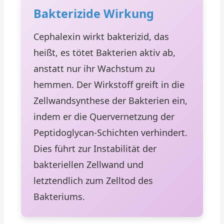
Bakterizide Wirkung
Cephalexin wirkt bakterizid, das
heißt, es tötet Bakterien aktiv ab,
anstatt nur ihr Wachstum zu
hemmen. Der Wirkstoff greift in die
Zellwandsynthese der Bakterien ein,
indem er die Quervernetzung der
Peptidoglycan-Schichten verhindert.
Dies führt zur Instabilität der
bakteriellen Zellwand und
letztendlich zum Zelltod des
Bakteriums.