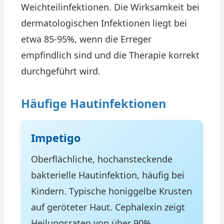
Weichteilinfektionen. Die Wirksamkeit bei
dermatologischen Infektionen liegt bei
etwa 85-95%, wenn die Erreger
empfindlich sind und die Therapie korrekt
durchgeführt wird.
Häufige Hautinfektionen
Impetigo
Oberflächliche, hochansteckende
bakterielle Hautinfektion, häufig bei
Kindern. Typische honiggelbe Krusten
auf geröteter Haut. Cephalexin zeigt
Heilungsraten von über 90%.