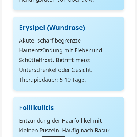
Erysipel (Wundrose)
Akute, scharf begrenzte
Hautentzündung mit Fieber und
Schüttelfrost. Betrifft meist
Unterschenkel oder Gesicht.
Therapiedauer: 5-10 Tage.
Follikulitis
Entzündung der Haarfollikel mit
kleinen Pusteln. Häufig nach Rasur