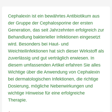
Cephalexin ist ein bewährtes Antibiotikum aus
der Gruppe der Cephalosporine der ersten
Generation, das seit Jahrzehnten erfolgreich zur
Behandlung bakterieller Infektionen eingesetzt
wird. Besonders bei Haut- und
Weichteilinfektionen hat sich dieser Wirkstoff als
zuverlässig und gut verträglich erwiesen. In
diesem umfassenden Artikel erfahren Sie alles
Wichtige über die Anwendung von Cephalexin
bei dermatologischen Infektionen, die richtige
Dosierung, mögliche Nebenwirkungen und
wichtige Hinweise für eine erfolgreiche
Therapie.