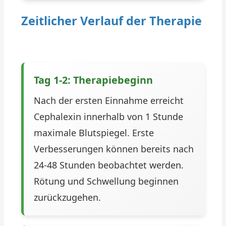
Zeitlicher Verlauf der Therapie
Tag 1-2: Therapiebeginn
Nach der ersten Einnahme erreicht
Cephalexin innerhalb von 1 Stunde
maximale Blutspiegel. Erste
Verbesserungen können bereits nach
24-48 Stunden beobachtet werden.
Rötung und Schwellung beginnen
zurückzugehen.