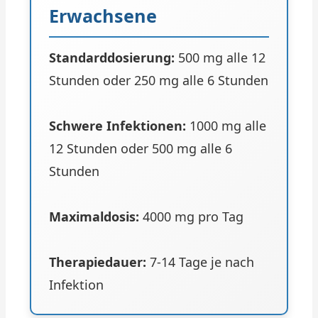
Erwachsene
Standarddosierung:
500 mg alle 12
Stunden oder 250 mg alle 6 Stunden
Schwere Infektionen:
1000 mg alle
12 Stunden oder 500 mg alle 6
Stunden
Maximaldosis:
4000 mg pro Tag
Therapiedauer:
7-14 Tage je nach
Infektion