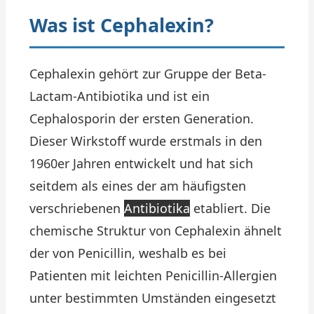
Was ist Cephalexin?
Cephalexin gehört zur Gruppe der Beta-
Lactam-Antibiotika und ist ein
Cephalosporin der ersten Generation.
Dieser Wirkstoff wurde erstmals in den
1960er Jahren entwickelt und hat sich
seitdem als eines der am häufigsten
verschriebenen
Antibiotika
etabliert. Die
chemische Struktur von Cephalexin ähnelt
der von Penicillin, weshalb es bei
Patienten mit leichten Penicillin-Allergien
unter bestimmten Umständen eingesetzt