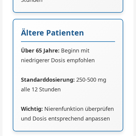
Ältere Patienten
Über 65 Jahre:
Beginn mit
niedrigerer Dosis empfohlen
Standarddosierung:
250-500 mg
alle 12 Stunden
Wichtig:
Nierenfunktion überprüfen
und Dosis entsprechend anpassen