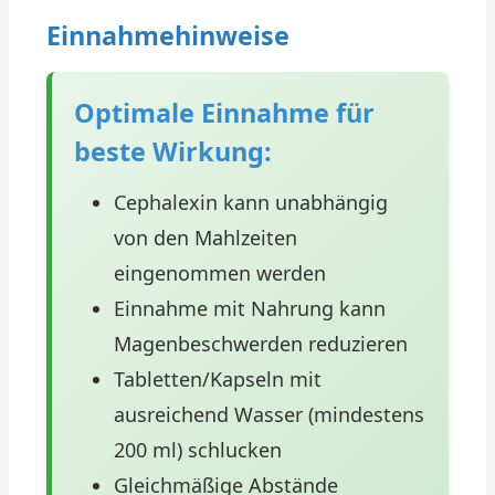
Einnahmehinweise
Optimale Einnahme für
beste Wirkung:
Cephalexin kann unabhängig
von den Mahlzeiten
eingenommen werden
Einnahme mit Nahrung kann
Magenbeschwerden reduzieren
Tabletten/Kapseln mit
ausreichend Wasser (mindestens
200 ml) schlucken
Gleichmäßige Abstände