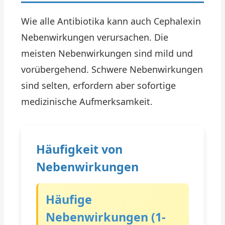
Wie alle Antibiotika kann auch Cephalexin
Nebenwirkungen verursachen. Die
meisten Nebenwirkungen sind mild und
vorübergehend. Schwere Nebenwirkungen
sind selten, erfordern aber sofortige
medizinische Aufmerksamkeit.
Häufigkeit von
Nebenwirkungen
Häufige
Nebenwirkungen (1-