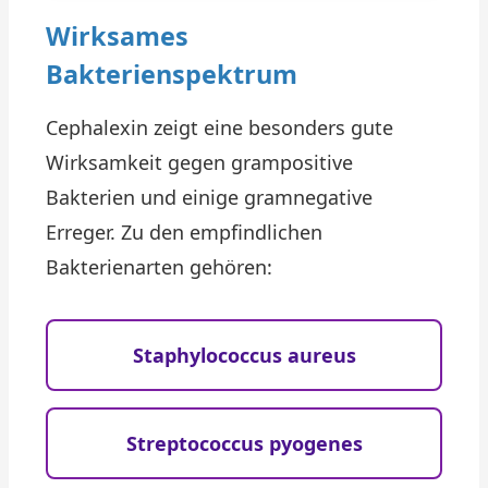
Wirksames
Bakterienspektrum
Cephalexin zeigt eine besonders gute
Wirksamkeit gegen grampositive
Bakterien und einige gramnegative
Erreger. Zu den empfindlichen
Bakterienarten gehören:
Staphylococcus aureus
Streptococcus pyogenes