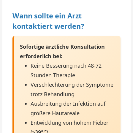
Wann sollte ein Arzt
kontaktiert werden?
Sofortige ärztliche Konsultation
erforderlich bei:
Keine Besserung nach 48-72
Stunden Therapie
Verschlechterung der Symptome
trotz Behandlung
Ausbreitung der Infektion auf
größere Hautareale
Entwicklung von hohem Fieber
(>39°C)