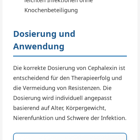
leichten Infektionen ohne
Knochenbeteiligung
Dosierung und
Anwendung
Die korrekte Dosierung von Cephalexin ist
entscheidend für den Therapieerfolg und
die Vermeidung von Resistenzen. Die
Dosierung wird individuell angepasst
basierend auf Alter, Körpergewicht,
Nierenfunktion und Schwere der Infektion.