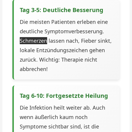
Tag 3-5: Deutliche Besserung
Die meisten Patienten erleben eine
deutliche Symptomverbesserung.
Schmerzen
lassen nach, Fieber sinkt,
lokale Entzündungszeichen gehen
zurück. Wichtig: Therapie nicht
abbrechen!
Tag 6-10: Fortgesetzte Heilung
Die Infektion heilt weiter ab. Auch
wenn äußerlich kaum noch
Symptome sichtbar sind, ist die