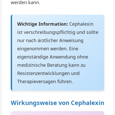
werden kann.
Wichtige Information:
Cephalexin
ist verschreibungspflichtig und sollte
nur nach ärztlicher Anweisung
eingenommen werden. Eine
eigenständige Anwendung ohne
medizinische Beratung kann zu
Resistenzentwicklungen und
Therapieversagen führen.
Wirkungsweise von Cephalexin