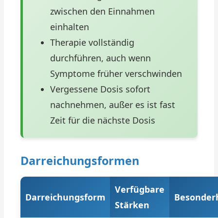
zwischen den Einnahmen
einhalten
Therapie vollständig
durchführen, auch wenn
Symptome früher verschwinden
Vergessene Dosis sofort
nachnehmen, außer es ist fast
Zeit für die nächste Dosis
Darreichungsformen
Verfügbare
Darreichungsform
Besonder
Stärken