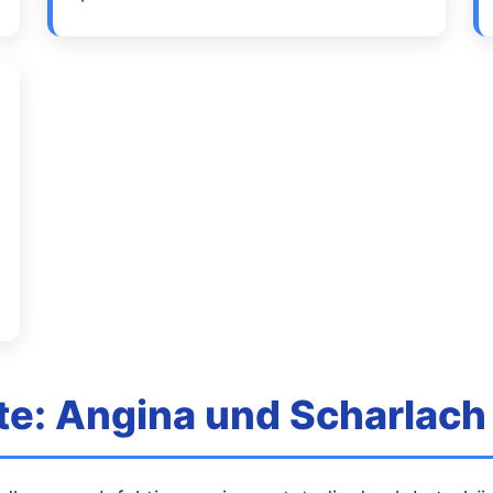
: Angina und Scharlach