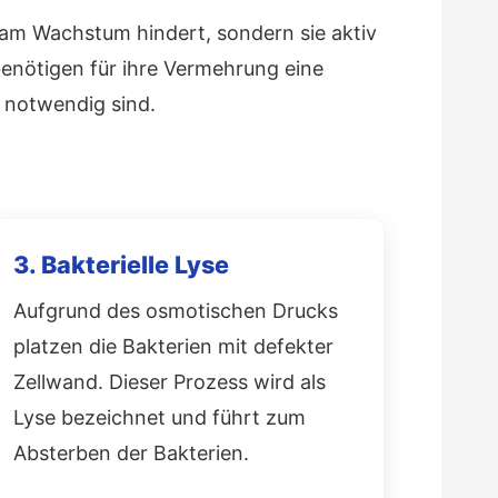
r am Wachstum hindert, sondern sie aktiv
benötigen für ihre Vermehrung eine
d notwendig sind.
3. Bakterielle Lyse
Aufgrund des osmotischen Drucks
platzen die Bakterien mit defekter
Zellwand. Dieser Prozess wird als
Lyse bezeichnet und führt zum
Absterben der Bakterien.