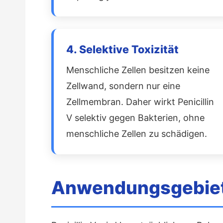
4. Selektive Toxizität
Menschliche Zellen besitzen keine
Zellwand, sondern nur eine
Zellmembran. Daher wirkt Penicillin
V selektiv gegen Bakterien, ohne
menschliche Zellen zu schädigen.
Anwendungsgebiete