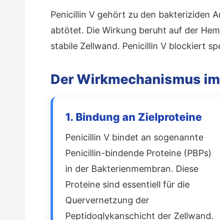
Penicillin V gehört zu den bakteriziden 
abtötet. Die Wirkung beruht auf der Hem
stabile Zellwand. Penicillin V blockiert 
Der Wirkmechanismus im 
1. Bindung an Zielproteine
Penicillin V bindet an sogenannte
Penicillin-bindende Proteine (PBPs)
in der Bakterienmembran. Diese
Proteine sind essentiell für die
Quervernetzung der
Peptidoglykanschicht der Zellwand.