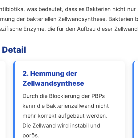
Antibiotika, was bedeutet, dass es Bakterien nicht nu
mung der bakteriellen Zellwandsynthese. Bakterien 
spezifische Enzyme, die für den Aufbau dieser Zellwan
Detail
2. Hemmung der
Zellwandsynthese
Durch die Blockierung der PBPs
kann die Bakterienzellwand nicht
mehr korrekt aufgebaut werden.
Die Zellwand wird instabil und
porös.