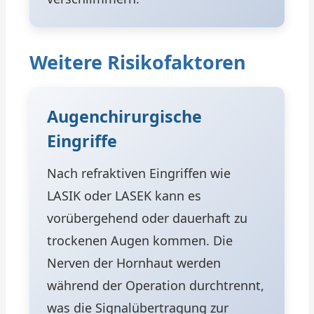
Weitere Risikofaktoren
Augenchirurgische
Eingriffe
Nach refraktiven Eingriffen wie
LASIK oder LASEK kann es
vorübergehend oder dauerhaft zu
trockenen Augen kommen. Die
Nerven der Hornhaut werden
während der Operation durchtrennt,
was die Signalübertragung zur