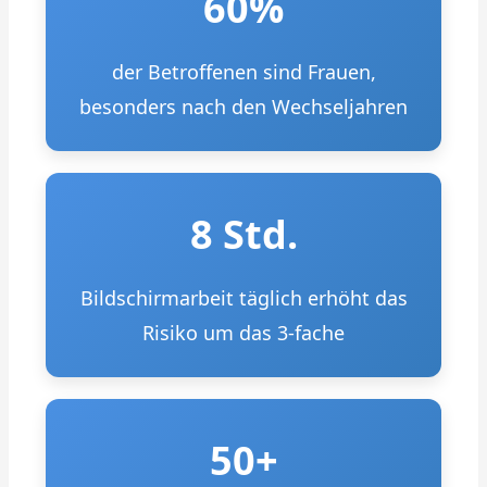
60%
der Betroffenen sind Frauen,
besonders nach den Wechseljahren
8 Std.
Bildschirmarbeit täglich erhöht das
Risiko um das 3-fache
50+