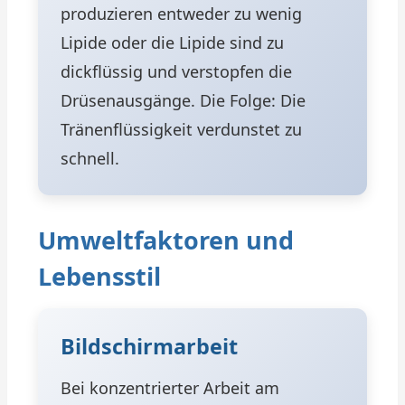
produzieren entweder zu wenig
Lipide oder die Lipide sind zu
dickflüssig und verstopfen die
Drüsenausgänge. Die Folge: Die
Tränenflüssigkeit verdunstet zu
schnell.
Umweltfaktoren und
Lebensstil
Bildschirmarbeit
Bei konzentrierter Arbeit am