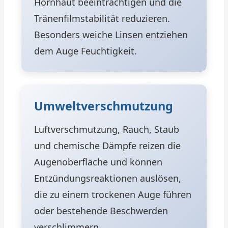
Hornhaut beeinträchtigen und die
Tränenfilmstabilität reduzieren.
Besonders weiche Linsen entziehen
dem Auge Feuchtigkeit.
Umweltverschmutzung
Luftverschmutzung, Rauch, Staub
und chemische Dämpfe reizen die
Augenoberfläche und können
Entzündungsreaktionen auslösen,
die zu einem trockenen Auge führen
oder bestehende Beschwerden
verschlimmern.