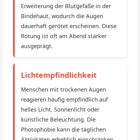
Erweiterung der Blutgefäße in der
Bindehaut, wodurch die Augen
dauerhaft gerötet erscheinen. Diese
Rötung ist oft am Abend stärker
ausgeprägt.
Lichtempfindlichkeit
Menschen mit trockenen Augen
reagieren häufig empfindlich auf
helles Licht, Sonnenlicht oder
künstliche Beleuchtung. Die
Photophobie kann die täglichen
Aktivitäten erheblich einschränken.