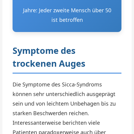
Jahre: Jeder zweite Mensch über 50
ist betroffen
Symptome des
trockenen Auges
Die Symptome des Sicca-Syndroms
können sehr unterschiedlich ausgeprägt
sein und von leichtem Unbehagen bis zu
starken Beschwerden reichen.
Interessanterweise berichten viele
Patienten paradoxerweise auch über