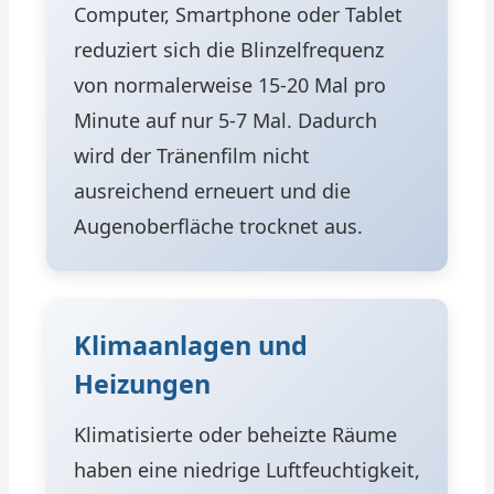
Computer, Smartphone oder Tablet
reduziert sich die Blinzelfrequenz
von normalerweise 15-20 Mal pro
Minute auf nur 5-7 Mal. Dadurch
wird der Tränenfilm nicht
ausreichend erneuert und die
Augenoberfläche trocknet aus.
Klimaanlagen und
Heizungen
Klimatisierte oder beheizte Räume
haben eine niedrige Luftfeuchtigkeit,