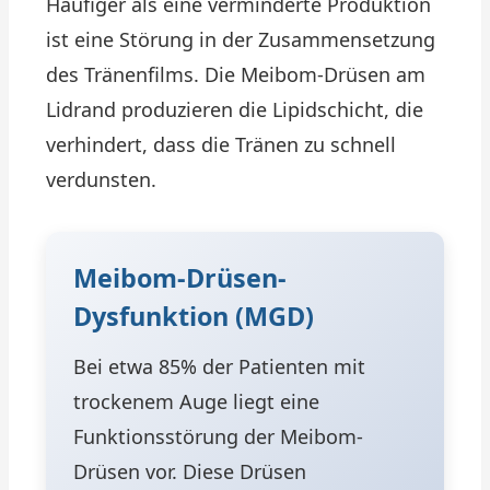
Häufiger als eine verminderte Produktion
ist eine Störung in der Zusammensetzung
des Tränenfilms. Die Meibom-Drüsen am
Lidrand produzieren die Lipidschicht, die
verhindert, dass die Tränen zu schnell
verdunsten.
Meibom-Drüsen-
Dysfunktion (MGD)
Bei etwa 85% der Patienten mit
trockenem Auge liegt eine
Funktionsstörung der Meibom-
Drüsen vor. Diese Drüsen