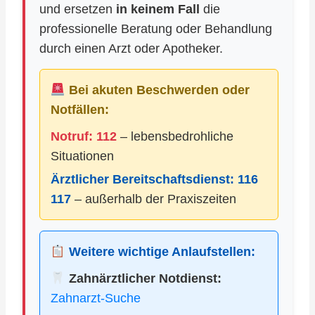
und ersetzen
in keinem Fall
die
professionelle Beratung oder Behandlung
durch einen Arzt oder Apotheker.
Bei akuten Beschwerden oder
Notfällen:
Notruf: 112
– lebensbedrohliche
Situationen
Ärztlicher Bereitschaftsdienst:
116
117
– außerhalb der Praxiszeiten
Weitere wichtige Anlaufstellen:
Zahnärztlicher Notdienst:
Zahnarzt-Suche