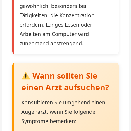
gewöhnlich, besonders bei
Tätigkeiten, die Konzentration
erfordern. Langes Lesen oder
Arbeiten am Computer wird
zunehmend anstrengend.
Wann sollten Sie
einen Arzt aufsuchen?
Konsultieren Sie umgehend einen
Augenarzt, wenn Sie folgende
Symptome bemerken: