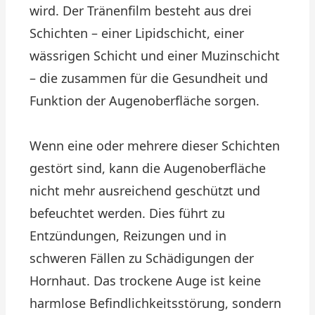
wird. Der Tränenfilm besteht aus drei
Schichten – einer Lipidschicht, einer
wässrigen Schicht und einer Muzinschicht
– die zusammen für die Gesundheit und
Funktion der Augenoberfläche sorgen.
Wenn eine oder mehrere dieser Schichten
gestört sind, kann die Augenoberfläche
nicht mehr ausreichend geschützt und
befeuchtet werden. Dies führt zu
Entzündungen, Reizungen und in
schweren Fällen zu Schädigungen der
Hornhaut. Das trockene Auge ist keine
harmlose Befindlichkeitsstörung, sondern