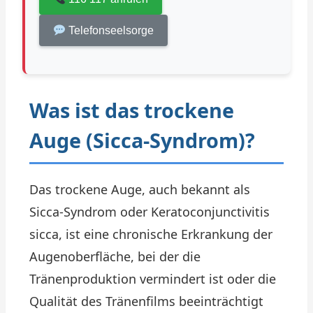
Telefonseelsorge
Was ist das trockene
Auge (Sicca-Syndrom)?
Das trockene Auge, auch bekannt als
Sicca-Syndrom oder Keratoconjunctivitis
sicca, ist eine chronische Erkrankung der
Augenoberfläche, bei der die
Tränenproduktion vermindert ist oder die
Qualität des Tränenfilms beeinträchtigt