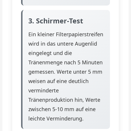
3. Schirmer-Test
Ein kleiner Filterpapierstreifen
wird in das untere Augenlid
eingelegt und die
Tränenmenge nach 5 Minuten
gemessen. Werte unter 5 mm
weisen auf eine deutlich
verminderte
Tränenproduktion hin, Werte
zwischen 5-10 mm auf eine
leichte Verminderung.