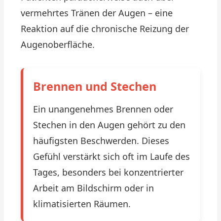
vermehrtes Tränen der Augen – eine
Reaktion auf die chronische Reizung der
Augenoberfläche.
Brennen und Stechen
Ein unangenehmes Brennen oder
Stechen in den Augen gehört zu den
häufigsten Beschwerden. Dieses
Gefühl verstärkt sich oft im Laufe des
Tages, besonders bei konzentrierter
Arbeit am Bildschirm oder in
klimatisierten Räumen.