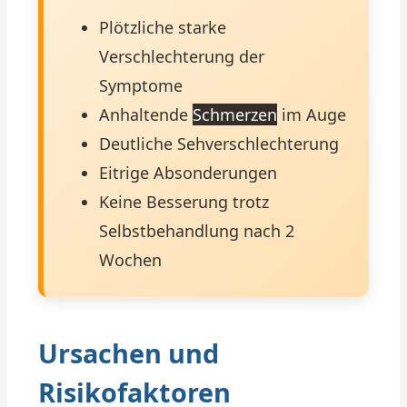
Plötzliche starke
Verschlechterung der
Symptome
Anhaltende
Schmerzen
im Auge
Deutliche Sehverschlechterung
Eitrige Absonderungen
Keine Besserung trotz
Selbstbehandlung nach 2
Wochen
Ursachen und
Risikofaktoren