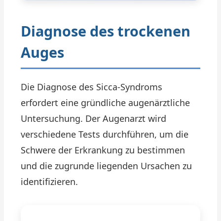
Diagnose des trockenen
Auges
Die Diagnose des Sicca-Syndroms
erfordert eine gründliche augenärztliche
Untersuchung. Der Augenarzt wird
verschiedene Tests durchführen, um die
Schwere der Erkrankung zu bestimmen
und die zugrunde liegenden Ursachen zu
identifizieren.