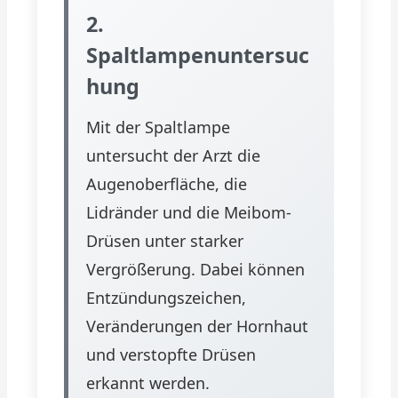
2.
Spaltlampenuntersuc
hung
Mit der Spaltlampe
untersucht der Arzt die
Augenoberfläche, die
Lidränder und die Meibom-
Drüsen unter starker
Vergrößerung. Dabei können
Entzündungszeichen,
Veränderungen der Hornhaut
und verstopfte Drüsen
erkannt werden.