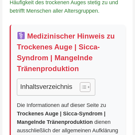
Häufigkeit des trockenen Auges stetig zu und
betrifft Menschen aller Altersgruppen.
Medizinischer Hinweis zu
Trockenes Auge | Sicca-
Syndrom | Mangelnde
Tränenproduktion
Inhaltsverzeichnis
Die Informationen auf dieser Seite zu
Trockenes Auge | Sicca-Syndrom |
Mangelnde Tränenproduktion
dienen
ausschließlich der allgemeinen Aufklärung