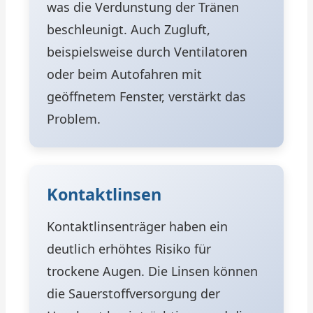
was die Verdunstung der Tränen
beschleunigt. Auch Zugluft,
beispielsweise durch Ventilatoren
oder beim Autofahren mit
geöffnetem Fenster, verstärkt das
Problem.
Kontaktlinsen
Kontaktlinsenträger haben ein
deutlich erhöhtes Risiko für
trockene Augen. Die Linsen können
die Sauerstoffversorgung der