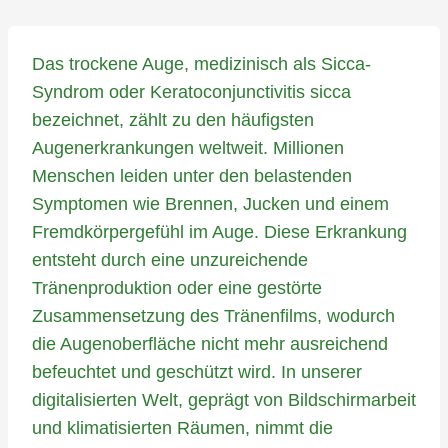
Das trockene Auge, medizinisch als Sicca-
Syndrom oder Keratoconjunctivitis sicca
bezeichnet, zählt zu den häufigsten
Augenerkrankungen weltweit. Millionen
Menschen leiden unter den belastenden
Symptomen wie Brennen, Jucken und einem
Fremdkörpergefühl im Auge. Diese Erkrankung
entsteht durch eine unzureichende
Tränenproduktion oder eine gestörte
Zusammensetzung des Tränenfilms, wodurch
die Augenoberfläche nicht mehr ausreichend
befeuchtet und geschützt wird. In unserer
digitalisierten Welt, geprägt von Bildschirmarbeit
und klimatisierten Räumen, nimmt die