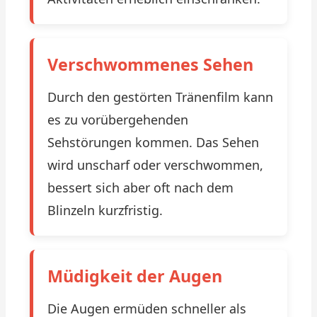
Verschwommenes Sehen
Durch den gestörten Tränenfilm kann
es zu vorübergehenden
Sehstörungen kommen. Das Sehen
wird unscharf oder verschwommen,
bessert sich aber oft nach dem
Blinzeln kurzfristig.
Müdigkeit der Augen
Die Augen ermüden schneller als