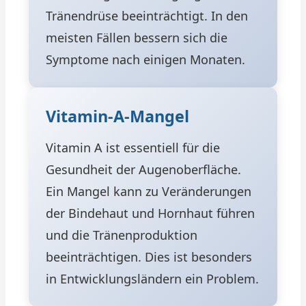
Tränendrüse beeinträchtigt. In den
meisten Fällen bessern sich die
Symptome nach einigen Monaten.
Vitamin-A-Mangel
Vitamin A ist essentiell für die
Gesundheit der Augenoberfläche.
Ein Mangel kann zu Veränderungen
der Bindehaut und Hornhaut führen
und die Tränenproduktion
beeinträchtigen. Dies ist besonders
in Entwicklungsländern ein Problem.