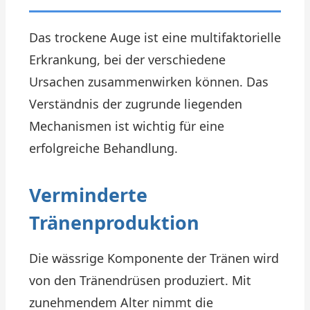
Das trockene Auge ist eine multifaktorielle
Erkrankung, bei der verschiedene
Ursachen zusammenwirken können. Das
Verständnis der zugrunde liegenden
Mechanismen ist wichtig für eine
erfolgreiche Behandlung.
Verminderte
Tränenproduktion
Die wässrige Komponente der Tränen wird
von den Tränendrüsen produziert. Mit
zunehmendem Alter nimmt die