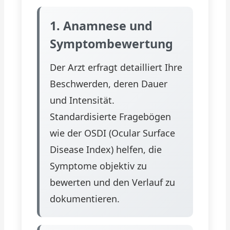
1. Anamnese und
Symptombewertung
Der Arzt erfragt detailliert Ihre
Beschwerden, deren Dauer
und Intensität.
Standardisierte Fragebögen
wie der OSDI (Ocular Surface
Disease Index) helfen, die
Symptome objektiv zu
bewerten und den Verlauf zu
dokumentieren.