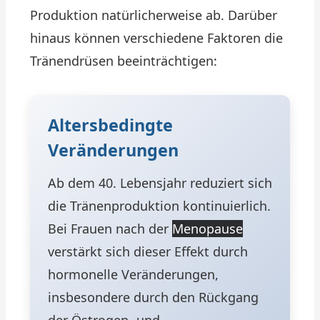
Produktion natürlicherweise ab. Darüber
hinaus können verschiedene Faktoren die
Tränendrüsen beeinträchtigen:
Altersbedingte
Veränderungen
Ab dem 40. Lebensjahr reduziert sich
die Tränenproduktion kontinuierlich.
Bei Frauen nach der
Menopause
verstärkt sich dieser Effekt durch
hormonelle Veränderungen,
insbesondere durch den Rückgang