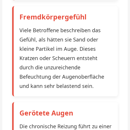
Fremdkörpergefühl
Viele Betroffene beschreiben das
Gefühl, als hätten sie Sand oder
kleine Partikel im Auge. Dieses
Kratzen oder Scheuern entsteht
durch die unzureichende
Befeuchtung der Augenoberfläche
und kann sehr belastend sein.
Gerötete Augen
Die chronische Reizung führt zu einer