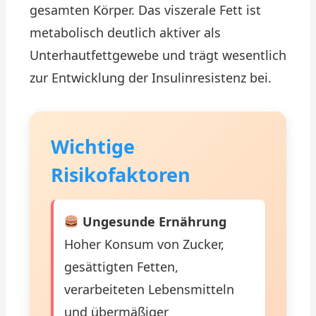
gesamten Körper. Das viszerale Fett ist
metabolisch deutlich aktiver als
Unterhautfettgewebe und trägt wesentlich
zur Entwicklung der Insulinresistenz bei.
Wichtige
Risikofaktoren
Ungesunde Ernährung
Hoher Konsum von Zucker,
gesättigten Fetten,
verarbeiteten Lebensmitteln
und übermäßiger