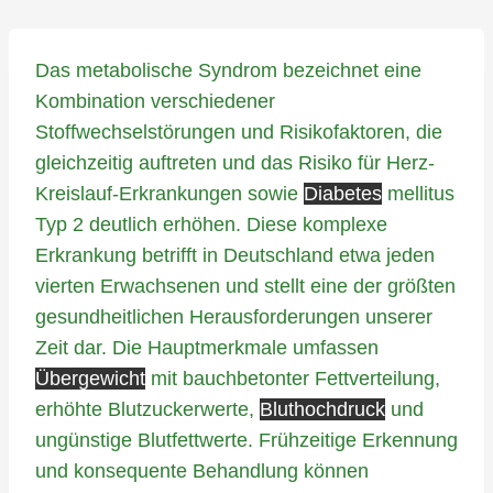
Das metabolische Syndrom bezeichnet eine
Kombination verschiedener
Stoffwechselstörungen und Risikofaktoren, die
gleichzeitig auftreten und das Risiko für Herz-
Kreislauf-Erkrankungen sowie
Diabetes
mellitus
Typ 2 deutlich erhöhen. Diese komplexe
Erkrankung betrifft in Deutschland etwa jeden
vierten Erwachsenen und stellt eine der größten
gesundheitlichen Herausforderungen unserer
Zeit dar. Die Hauptmerkmale umfassen
Übergewicht
mit bauchbetonter Fettverteilung,
erhöhte Blutzuckerwerte,
Bluthochdruck
und
ungünstige Blutfettwerte. Frühzeitige Erkennung
und konsequente Behandlung können