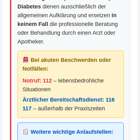
Diabetes
dienen ausschließlich der
allgemeinen Aufklärung und ersetzen
in
keinem Fall
die professionelle Beratung
oder Behandlung durch einen Arzt oder
Apotheker.
Bei akuten Beschwerden oder
Notfällen:
Notruf: 112
– lebensbedrohliche
Situationen
Ärztlicher Bereitschaftsdienst:
116
117
– außerhalb der Praxiszeiten
Weitere wichtige Anlaufstellen: