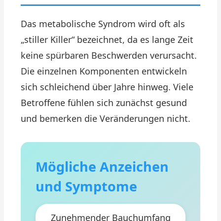
Das metabolische Syndrom wird oft als
„stiller Killer“ bezeichnet, da es lange Zeit
keine spürbaren Beschwerden verursacht.
Die einzelnen Komponenten entwickeln
sich schleichend über Jahre hinweg. Viele
Betroffene fühlen sich zunächst gesund
und bemerken die Veränderungen nicht.
Mögliche Anzeichen
und Symptome
Zunehmender Bauchumfang