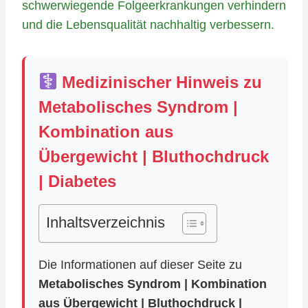
schwerwiegende Folgeerkrankungen verhindern
und die Lebensqualität nachhaltig verbessern.
Medizinischer Hinweis zu
Metabolisches Syndrom |
Kombination aus
Übergewicht | Bluthochdruck
| Diabetes
Inhaltsverzeichnis
Die Informationen auf dieser Seite zu
Metabolisches Syndrom | Kombination
aus Übergewicht | Bluthochdruck |