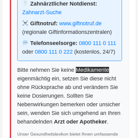
Zahnärztlicher Notdienst:
Zahnarzt-Suche
Giftnotruf:
www.giftnotruf.de
(regionale Giftinformationszentralen)
Telefonseelsorge:
0800 111 0 111
oder
0800 111 0 222
(kostenlos, 24/7)
Bitte nehmen Sie keine
Medikamente
eigenmächtig ein, setzen Sie diese nicht
ohne Rücksprache ab und verändern Sie
keine Dosierungen. Sollten Sie
Nebenwirkungen bemerken oder unsicher
sein, wenden Sie sich umgehend an Ihren
behandelnden
Arzt oder Apotheker
.
Unser Gesundheitslexikon bietet Ihnen umfassende