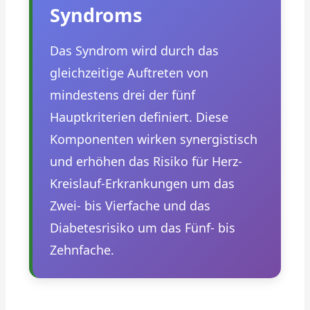
Syndroms
Das Syndrom wird durch das
gleichzeitige Auftreten von
mindestens drei der fünf
Hauptkriterien definiert. Diese
Komponenten wirken synergistisch
und erhöhen das Risiko für Herz-
Kreislauf-Erkrankungen um das
Zwei- bis Vierfache und das
Diabetesrisiko um das Fünf- bis
Zehnfache.