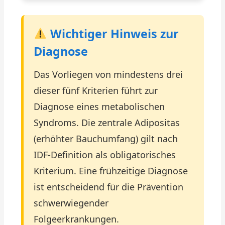
Wichtiger Hinweis zur
Diagnose
Das Vorliegen von mindestens drei
dieser fünf Kriterien führt zur
Diagnose eines metabolischen
Syndroms. Die zentrale Adipositas
(erhöhter Bauchumfang) gilt nach
IDF-Definition als obligatorisches
Kriterium. Eine frühzeitige Diagnose
ist entscheidend für die Prävention
schwerwiegender
Folgeerkrankungen.