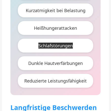
Kurzatmigkeit bei Belastung
Heißhungerattacken
Schlafstörungen
Dunkle Hautverfärbungen
Reduzierte Leistungsfähigkeit
Langfristige Beschwerden