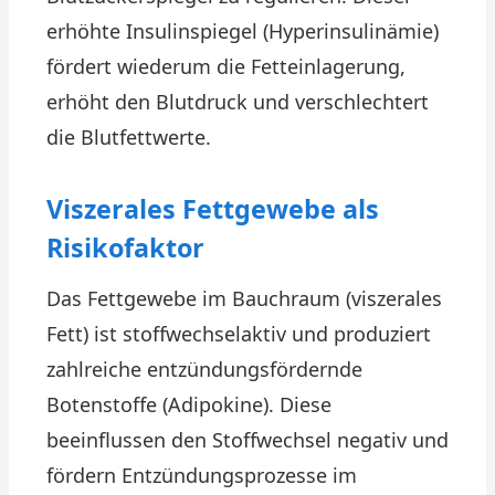
erhöhte Insulinspiegel (Hyperinsulinämie)
fördert wiederum die Fetteinlagerung,
erhöht den Blutdruck und verschlechtert
die Blutfettwerte.
Viszerales Fettgewebe als
Risikofaktor
Das Fettgewebe im Bauchraum (viszerales
Fett) ist stoffwechselaktiv und produziert
zahlreiche entzündungsfördernde
Botenstoffe (Adipokine). Diese
beeinflussen den Stoffwechsel negativ und
fördern Entzündungsprozesse im