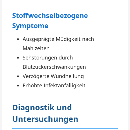
Stoffwechselbezogene
Symptome
Ausgeprägte Müdigkeit nach
Mahlzeiten
Sehstörungen durch
Blutzuckerschwankungen
Verzögerte Wundheilung
Erhöhte Infektanfälligkeit
Diagnostik und
Untersuchungen