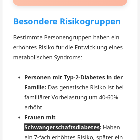
Besondere Risikogruppen
Bestimmte Personengruppen haben ein
erhöhtes Risiko für die Entwicklung eines
metabolischen Syndroms:
Personen mit Typ-2-Diabetes in der
Familie:
Das genetische Risiko ist bei
familiärer Vorbelastung um 40-60%
erhöht
Frauen mit
Schwangerschaftsdiabetes
:
Haben
ein 7-fach erhöhtes Risiko, später ein