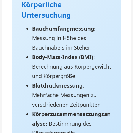
Körperliche
Untersuchung
Bauchumfangmessung:
Messung in Höhe des
Bauchnabels im Stehen
Body-Mass-Index (BMI):
Berechnung aus Körpergewicht
und Körpergröße
Blutdruckmessung:
Mehrfache Messungen zu
verschiedenen Zeitpunkten
Körperzusammensetzungsan
alyse:
Bestimmung des