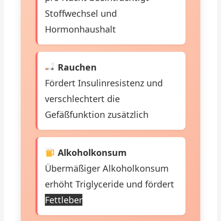
Stoffwechsel und
Hormonhaushalt
Rauchen
Fördert Insulinresistenz und
verschlechtert die
Gefäßfunktion zusätzlich
Alkoholkonsum
Übermäßiger Alkoholkonsum
erhöht Triglyceride und fördert
Fettleber