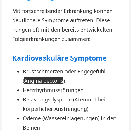
Mit fortschreitender Erkrankung können
deutlichere Symptome auftreten. Diese
hängen oft mit den bereits entwickelten
Folgeerkrankungen zusammen:
Kardiovaskuläre Symptome
Brustschmerzen oder Engegefühl
(
Angina pectoris
)
Herzrhythmusstörungen
Belastungsdyspnoe (Atemnot bei
körperlicher Anstrengung)
Ödeme (Wassereinlagerungen) in den
Beinen