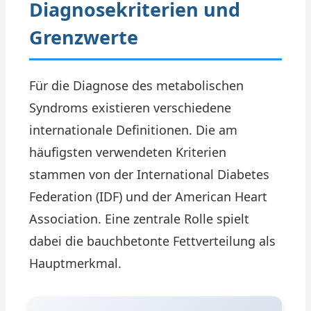
Diagnosekriterien und
Grenzwerte
Für die Diagnose des metabolischen
Syndroms existieren verschiedene
internationale Definitionen. Die am
häufigsten verwendeten Kriterien
stammen von der International Diabetes
Federation (IDF) und der American Heart
Association. Eine zentrale Rolle spielt
dabei die bauchbetonte Fettverteilung als
Hauptmerkmal.