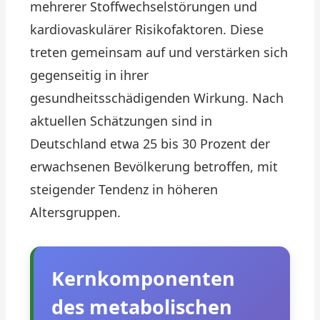
mehrerer Stoffwechselstörungen und
kardiovaskulärer Risikofaktoren. Diese
treten gemeinsam auf und verstärken sich
gegenseitig in ihrer
gesundheitsschädigenden Wirkung. Nach
aktuellen Schätzungen sind in
Deutschland etwa 25 bis 30 Prozent der
erwachsenen Bevölkerung betroffen, mit
steigender Tendenz in höheren
Altersgruppen.
Kernkomponenten
des metabolischen