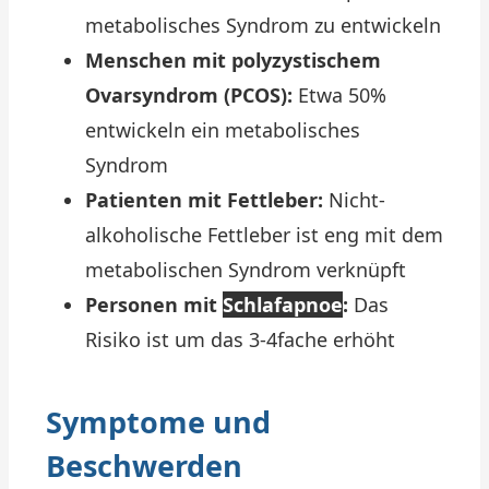
metabolisches Syndrom zu entwickeln
Menschen mit polyzystischem
Ovarsyndrom (PCOS):
Etwa 50%
entwickeln ein metabolisches
Syndrom
Patienten mit Fettleber:
Nicht-
alkoholische Fettleber ist eng mit dem
metabolischen Syndrom verknüpft
Personen mit
Schlafapnoe
:
Das
Risiko ist um das 3-4fache erhöht
Symptome und
Beschwerden