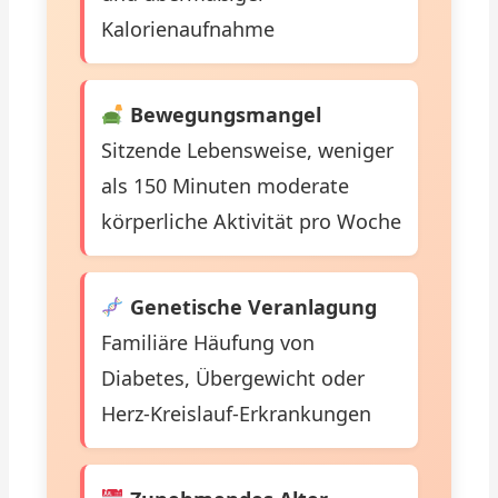
Kalorienaufnahme
Bewegungsmangel
Sitzende Lebensweise, weniger
als 150 Minuten moderate
körperliche Aktivität pro Woche
Genetische Veranlagung
Familiäre Häufung von
Diabetes, Übergewicht oder
Herz-Kreislauf-Erkrankungen