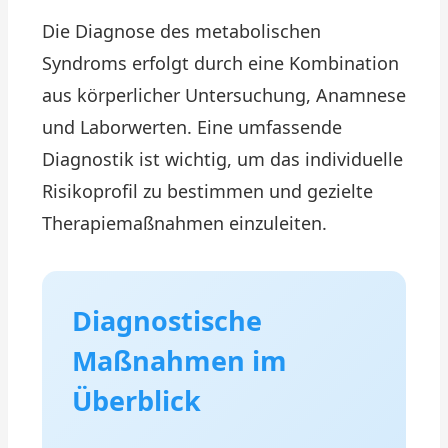
Die Diagnose des metabolischen
Syndroms erfolgt durch eine Kombination
aus körperlicher Untersuchung, Anamnese
und Laborwerten. Eine umfassende
Diagnostik ist wichtig, um das individuelle
Risikoprofil zu bestimmen und gezielte
Therapiemaßnahmen einzuleiten.
Diagnostische
Maßnahmen im
Überblick