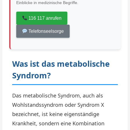
Einblicke in medizinische Begriffe.
116 117 anrufen
Telefonseelsorge
Was ist das metabolische
Syndrom?
Das metabolische Syndrom, auch als
Wohlstandssyndrom oder Syndrom X
bezeichnet, ist keine eigenständige
Krankheit, sondern eine Kombination