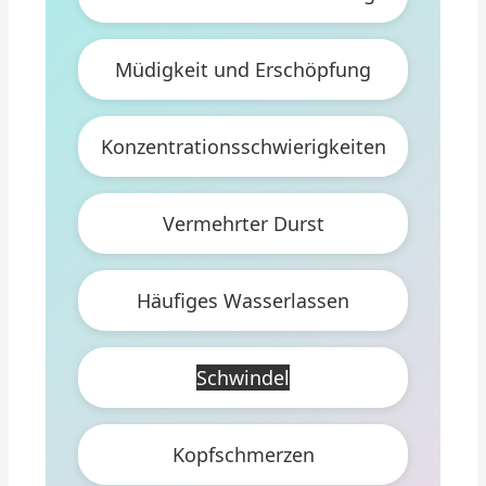
Müdigkeit und Erschöpfung
Konzentrationsschwierigkeiten
Vermehrter Durst
Häufiges Wasserlassen
Schwindel
Kopfschmerzen