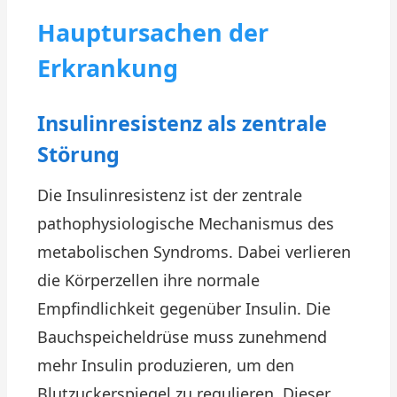
Hauptursachen der
Erkrankung
Insulinresistenz als zentrale
Störung
Die Insulinresistenz ist der zentrale
pathophysiologische Mechanismus des
metabolischen Syndroms. Dabei verlieren
die Körperzellen ihre normale
Empfindlichkeit gegenüber Insulin. Die
Bauchspeicheldrüse muss zunehmend
mehr Insulin produzieren, um den
Blutzuckerspiegel zu regulieren. Dieser