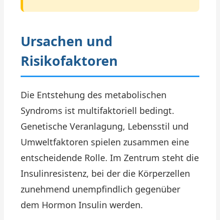
Ursachen und
Risikofaktoren
Die Entstehung des metabolischen
Syndroms ist multifaktoriell bedingt.
Genetische Veranlagung, Lebensstil und
Umweltfaktoren spielen zusammen eine
entscheidende Rolle. Im Zentrum steht die
Insulinresistenz, bei der die Körperzellen
zunehmend unempfindlich gegenüber
dem Hormon Insulin werden.