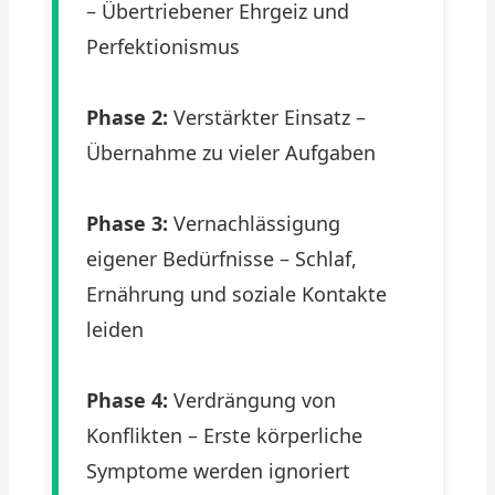
– Übertriebener Ehrgeiz und
Perfektionismus
Phase 2:
Verstärkter Einsatz –
Übernahme zu vieler Aufgaben
Phase 3:
Vernachlässigung
eigener Bedürfnisse – Schlaf,
Ernährung und soziale Kontakte
leiden
Phase 4:
Verdrängung von
Konflikten – Erste körperliche
Symptome werden ignoriert