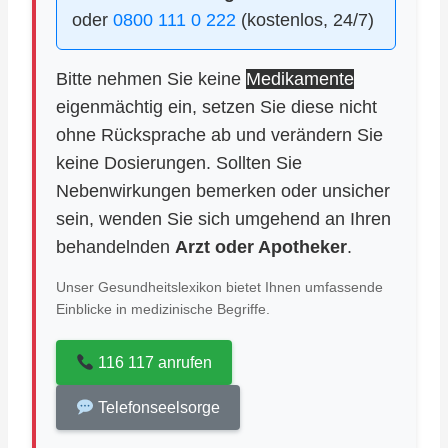
oder
0800 111 0 222
(kostenlos, 24/7)
Bitte nehmen Sie keine
Medikamente
eigenmächtig ein, setzen Sie diese nicht
ohne Rücksprache ab und verändern Sie
keine Dosierungen. Sollten Sie
Nebenwirkungen bemerken oder unsicher
sein, wenden Sie sich umgehend an Ihren
behandelnden
Arzt oder Apotheker
.
Unser Gesundheitslexikon bietet Ihnen umfassende
Einblicke in medizinische Begriffe.
116 117 anrufen
Telefonseelsorge