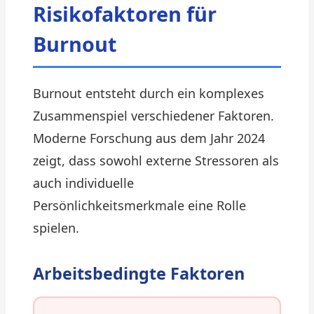
Risikofaktoren für
Burnout
Burnout entsteht durch ein komplexes
Zusammenspiel verschiedener Faktoren.
Moderne Forschung aus dem Jahr 2024
zeigt, dass sowohl externe Stressoren als
auch individuelle
Persönlichkeitsmerkmale eine Rolle
spielen.
Arbeitsbedingte Faktoren