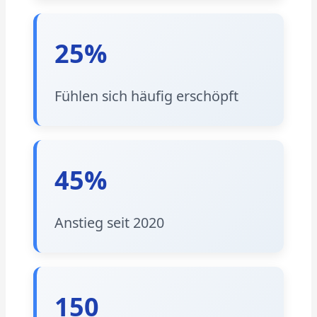
25%
Fühlen sich häufig erschöpft
45%
Anstieg seit 2020
150