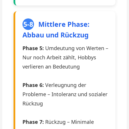
5-8
Mittlere Phase:
Abbau und Rückzug
Phase 5:
Umdeutung von Werten –
Nur noch Arbeit zählt, Hobbys
verlieren an Bedeutung
Phase 6:
Verleugnung der
Probleme – Intoleranz und sozialer
Rückzug
Phase 7:
Rückzug – Minimale