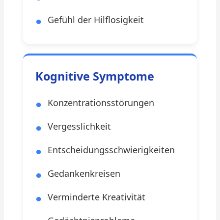
Gefühl der Hilflosigkeit
Kognitive Symptome
Konzentrationsstörungen
Vergesslichkeit
Entscheidungsschwierigkeiten
Gedankenkreisen
Verminderte Kreativität