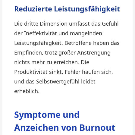
Reduzierte Leistungsfähigkeit
Die dritte Dimension umfasst das Gefühl
der Ineffektivität und mangelnden
Leistungsfähigkeit. Betroffene haben das
Empfinden, trotz großer Anstrengung
nichts mehr zu erreichen. Die
Produktivität sinkt, Fehler häufen sich,
und das Selbstwertgefühl leidet
erheblich.
Symptome und
Anzeichen von Burnout