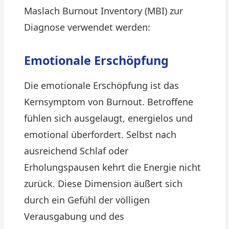
Maslach Burnout Inventory (MBI) zur
Diagnose verwendet werden:
Emotionale Erschöpfung
Die emotionale Erschöpfung ist das
Kernsymptom von Burnout. Betroffene
fühlen sich ausgelaugt, energielos und
emotional überfordert. Selbst nach
ausreichend Schlaf oder
Erholungspausen kehrt die Energie nicht
zurück. Diese Dimension äußert sich
durch ein Gefühl der völligen
Verausgabung und des