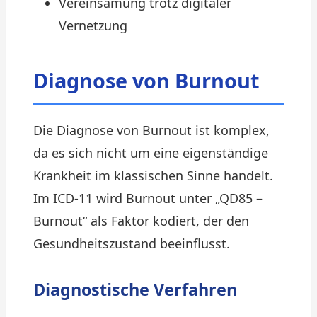
Vereinsamung trotz digitaler
Vernetzung
Diagnose von Burnout
Die Diagnose von Burnout ist komplex,
da es sich nicht um eine eigenständige
Krankheit im klassischen Sinne handelt.
Im ICD-11 wird Burnout unter „QD85 –
Burnout“ als Faktor kodiert, der den
Gesundheitszustand beeinflusst.
Diagnostische Verfahren