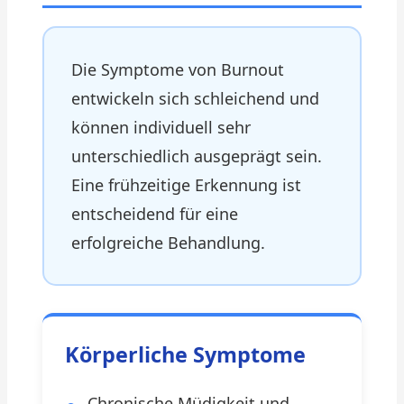
Die Symptome von Burnout
entwickeln sich schleichend und
können individuell sehr
unterschiedlich ausgeprägt sein.
Eine frühzeitige Erkennung ist
entscheidend für eine
erfolgreiche Behandlung.
Körperliche Symptome
Chronische Müdigkeit und