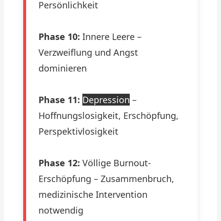
Persönlichkeit
Phase 10:
Innere Leere –
Verzweiflung und Angst
dominieren
Phase 11:
Depression
–
Hoffnungslosigkeit, Erschöpfung,
Perspektivlosigkeit
Phase 12:
Völlige Burnout-
Erschöpfung – Zusammenbruch,
medizinische Intervention
notwendig