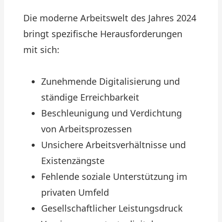
Die moderne Arbeitswelt des Jahres 2024
bringt spezifische Herausforderungen
mit sich:
Zunehmende Digitalisierung und
ständige Erreichbarkeit
Beschleunigung und Verdichtung
von Arbeitsprozessen
Unsichere Arbeitsverhältnisse und
Existenzängste
Fehlende soziale Unterstützung im
privaten Umfeld
Gesellschaftlicher Leistungsdruck