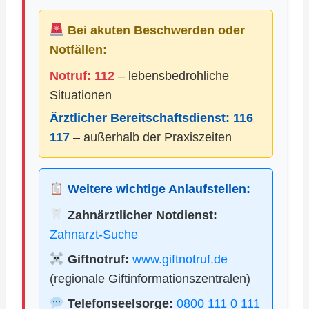
Bei akuten Beschwerden oder
Notfällen:
Notruf: 112
– lebensbedrohliche
Situationen
Ärztlicher Bereitschaftsdienst:
116
117
– außerhalb der Praxiszeiten
Weitere wichtige Anlaufstellen:
Zahnärztlicher Notdienst:
Zahnarzt-Suche
Giftnotruf:
www.giftnotruf.de
(regionale Giftinformationszentralen)
Telefonseelsorge:
0800 111 0 111