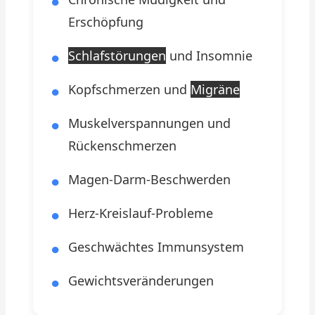
Erschöpfung
Schlafstörungen
und Insomnie
Kopfschmerzen und
Migräne
Muskelverspannungen und
Rückenschmerzen
Magen-Darm-Beschwerden
Herz-Kreislauf-Probleme
Geschwächtes Immunsystem
Gewichtsveränderungen