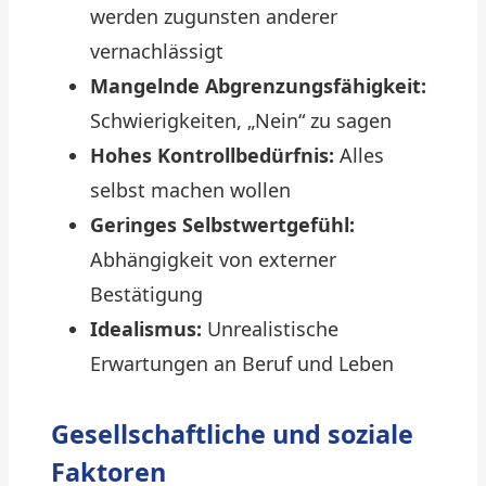
werden zugunsten anderer
vernachlässigt
Mangelnde Abgrenzungsfähigkeit:
Schwierigkeiten, „Nein“ zu sagen
Hohes Kontrollbedürfnis:
Alles
selbst machen wollen
Geringes Selbstwertgefühl:
Abhängigkeit von externer
Bestätigung
Idealismus:
Unrealistische
Erwartungen an Beruf und Leben
Gesellschaftliche und soziale
Faktoren