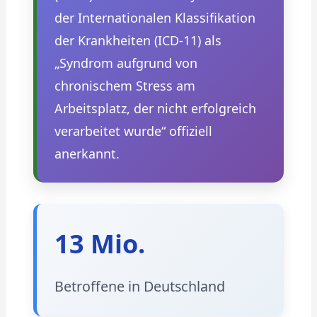
der Internationalen Klassifikation
der Krankheiten (ICD-11) als
„Syndrom aufgrund von
chronischem Stress am
Arbeitsplatz, der nicht erfolgreich
verarbeitet wurde“ offiziell
anerkannt.
13 Mio.
Betroffene in Deutschland