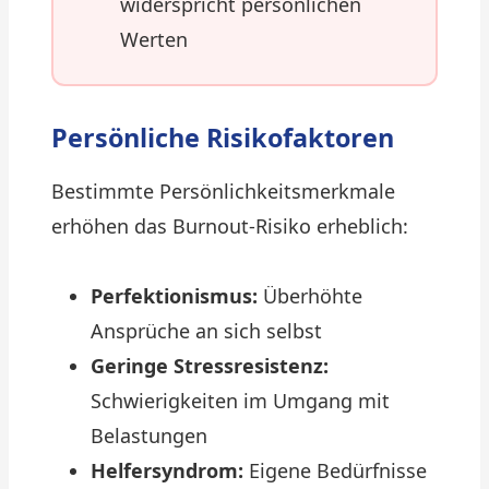
widerspricht persönlichen
Werten
Persönliche Risikofaktoren
Bestimmte Persönlichkeitsmerkmale
erhöhen das Burnout-Risiko erheblich:
Perfektionismus:
Überhöhte
Ansprüche an sich selbst
Geringe Stressresistenz:
Schwierigkeiten im Umgang mit
Belastungen
Helfersyndrom:
Eigene Bedürfnisse