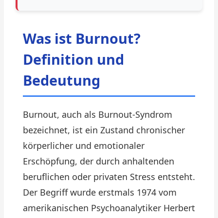
Was ist Burnout?
Definition und
Bedeutung
Burnout, auch als Burnout-Syndrom
bezeichnet, ist ein Zustand chronischer
körperlicher und emotionaler
Erschöpfung, der durch anhaltenden
beruflichen oder privaten Stress entsteht.
Der Begriff wurde erstmals 1974 vom
amerikanischen Psychoanalytiker Herbert