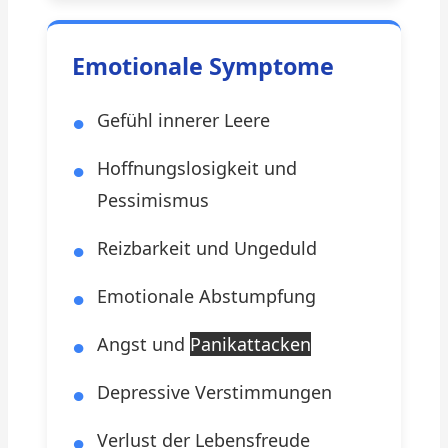
Emotionale Symptome
Gefühl innerer Leere
Hoffnungslosigkeit und
Pessimismus
Reizbarkeit und Ungeduld
Emotionale Abstumpfung
Angst und
Panikattacken
Depressive Verstimmungen
Verlust der Lebensfreude