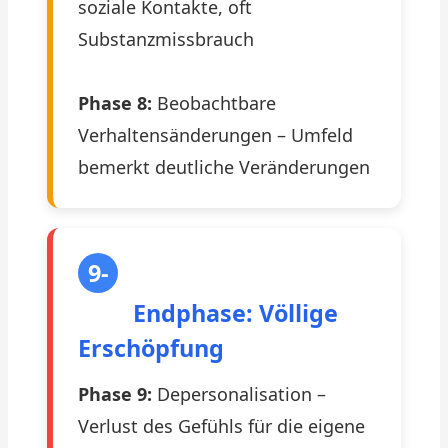
soziale Kontakte, oft
Substanzmissbrauch
Phase 8:
Beobachtbare
Verhaltensänderungen – Umfeld
bemerkt deutliche Veränderungen
9-
12
Endphase: Völlige
Erschöpfung
Phase 9:
Depersonalisation –
Verlust des Gefühls für die eigene