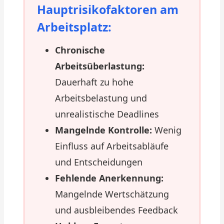
Hauptrisikofaktoren am
Arbeitsplatz:
Chronische
Arbeitsüberlastung:
Dauerhaft zu hohe
Arbeitsbelastung und
unrealistische Deadlines
Mangelnde Kontrolle:
Wenig
Einfluss auf Arbeitsabläufe
und Entscheidungen
Fehlende Anerkennung:
Mangelnde Wertschätzung
und ausbleibendes Feedback