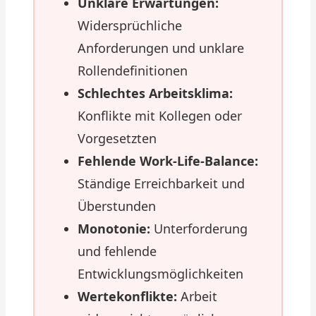
Unklare Erwartungen:
Widersprüchliche
Anforderungen und unklare
Rollendefinitionen
Schlechtes Arbeitsklima:
Konflikte mit Kollegen oder
Vorgesetzten
Fehlende Work-Life-Balance:
Ständige Erreichbarkeit und
Überstunden
Monotonie:
Unterforderung
und fehlende
Entwicklungsmöglichkeiten
Wertekonflikte:
Arbeit