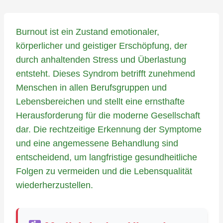
Burnout ist ein Zustand emotionaler,
körperlicher und geistiger Erschöpfung, der
durch anhaltenden Stress und Überlastung
entsteht. Dieses Syndrom betrifft zunehmend
Menschen in allen Berufsgruppen und
Lebensbereichen und stellt eine ernsthafte
Herausforderung für die moderne Gesellschaft
dar. Die rechtzeitige Erkennung der Symptome
und eine angemessene Behandlung sind
entscheidend, um langfristige gesundheitliche
Folgen zu vermeiden und die Lebensqualität
wiederherzustellen.