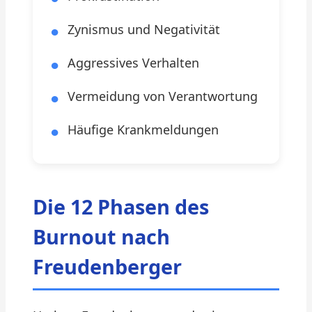
Zynismus und Negativität
Aggressives Verhalten
Vermeidung von Verantwortung
Häufige Krankmeldungen
Die 12 Phasen des
Burnout nach
Freudenberger