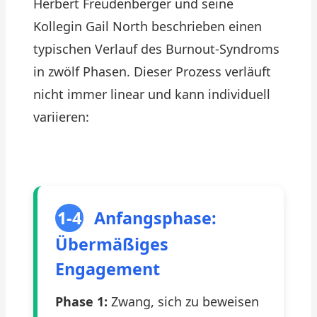
Herbert Freudenberger und seine
Kollegin Gail North beschrieben einen
typischen Verlauf des Burnout-Syndroms
in zwölf Phasen. Dieser Prozess verläuft
nicht immer linear und kann individuell
variieren:
1-4
Anfangsphase:
Übermäßiges
Engagement
Phase 1:
Zwang, sich zu beweisen