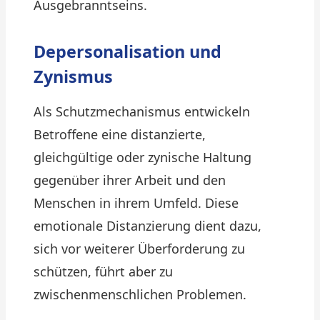
Ausgebranntseins.
Depersonalisation und
Zynismus
Als Schutzmechanismus entwickeln
Betroffene eine distanzierte,
gleichgültige oder zynische Haltung
gegenüber ihrer Arbeit und den
Menschen in ihrem Umfeld. Diese
emotionale Distanzierung dient dazu,
sich vor weiterer Überforderung zu
schützen, führt aber zu
zwischenmenschlichen Problemen.