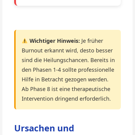
Wichtiger Hinweis:
Je früher
Burnout erkannt wird, desto besser
sind die Heilungschancen. Bereits in
den Phasen 1-4 sollte professionelle
Hilfe in Betracht gezogen werden.
Ab Phase 8 ist eine therapeutische
Intervention dringend erforderlich.
Ursachen und