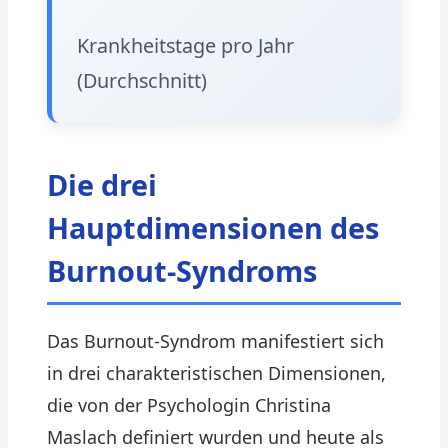
Krankheitstage pro Jahr
(Durchschnitt)
Die drei
Hauptdimensionen des
Burnout-Syndroms
Das Burnout-Syndrom manifestiert sich
in drei charakteristischen Dimensionen,
die von der Psychologin Christina
Maslach definiert wurden und heute als