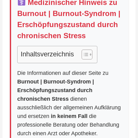
Medizinischer Hinweis zu
Burnout | Burnout-Syndrom |
Erschöpfungszustand durch
chronischen Stress
Inhaltsverzeichnis
Die Informationen auf dieser Seite zu
Burnout | Burnout-Syndrom |
Erschöpfungszustand durch
chronischen Stress
dienen
ausschließlich der allgemeinen Aufklärung
und ersetzen
in keinem Fall
die
professionelle Beratung oder Behandlung
durch einen Arzt oder Apotheker.