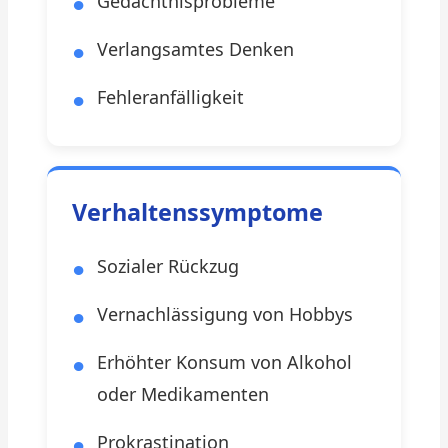
Gedächtnisprobleme
Verlangsamtes Denken
Fehleranfälligkeit
Verhaltenssymptome
Sozialer Rückzug
Vernachlässigung von Hobbys
Erhöhter Konsum von Alkohol
oder Medikamenten
Prokrastination