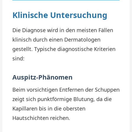
Klinische Untersuchung
Die Diagnose wird in den meisten Fällen
klinisch durch einen Dermatologen
gestellt. Typische diagnostische Kriterien
sind:
Auspitz-Phänomen
Beim vorsichtigen Entfernen der Schuppen
zeigt sich punktförmige Blutung, da die
Kapillaren bis in die obersten
Hautschichten reichen.