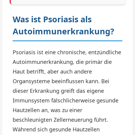
Was ist Psoriasis als
Autoimmunerkrankung?
Psoriasis ist eine chronische, entzündliche
Autoimmunerkrankung, die primär die
Haut betrifft, aber auch andere
Organsysteme beeinflussen kann. Bei
dieser Erkrankung greift das eigene
Immunsystem fälschlicherweise gesunde
Hautzellen an, was zu einer
beschleunigten Zellerneuerung führt.
Während sich gesunde Hautzellen