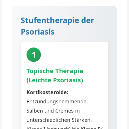
Stufentherapie der
Psoriasis
1
Topische Therapie
(Leichte Psoriasis)
Kortikosteroide:
Entzündungshemmende
Salben und Cremes in
unterschiedlichen Stärken.