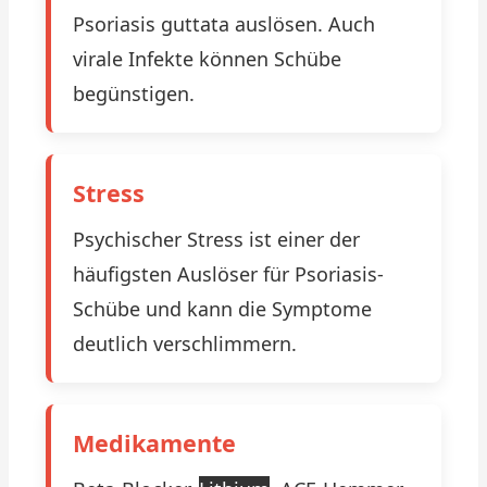
Psoriasis guttata auslösen. Auch
virale Infekte können Schübe
begünstigen.
Stress
Psychischer Stress ist einer der
häufigsten Auslöser für Psoriasis-
Schübe und kann die Symptome
deutlich verschlimmern.
Medikamente