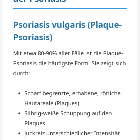
Psoriasis vulgaris (Plaque-
Psoriasis)
Mit etwa 80-90% aller Fälle ist die Plaque-
Psoriasis die häufigste Form. Sie zeigt sich
durch:
Scharf begrenzte, erhabene, rötliche
Hautareale (Plaques)
Silbrig-weiße Schuppung auf den
Plaques
Juckreiz unterschiedlicher Intensität