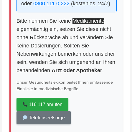
oder
0800 111 0 222
(kostenlos, 24/7)
Bitte nehmen Sie keine
Medikamente
eigenmächtig ein, setzen Sie diese nicht
ohne Rücksprache ab und verändern Sie
keine Dosierungen. Sollten Sie
Nebenwirkungen bemerken oder unsicher
sein, wenden Sie sich umgehend an Ihren
behandelnden
Arzt oder Apotheker
.
Unser Gesundheitslexikon bietet Ihnen umfassende
Einblicke in medizinische Begriffe.
116 117 anrufen
Telefonseelsorge