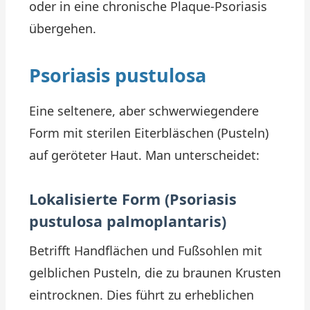
oder in eine chronische Plaque-Psoriasis
übergehen.
Psoriasis pustulosa
Eine seltenere, aber schwerwiegendere
Form mit sterilen Eiterbläschen (Pusteln)
auf geröteter Haut. Man unterscheidet:
Lokalisierte Form (Psoriasis
pustulosa palmoplantaris)
Betrifft Handflächen und Fußsohlen mit
gelblichen Pusteln, die zu braunen Krusten
eintrocknen. Dies führt zu erheblichen