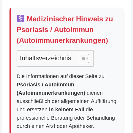
Medizinischer Hinweis zu
Psoriasis / Autoimmun
(Autoimmunerkrankungen)
Inhaltsverzeichnis
Die Informationen auf dieser Seite zu
Psoriasis / Autoimmun
(Autoimmunerkrankungen)
dienen
ausschließlich der allgemeinen Aufklärung
und ersetzen
in keinem Fall
die
professionelle Beratung oder Behandlung
durch einen Arzt oder Apotheker.