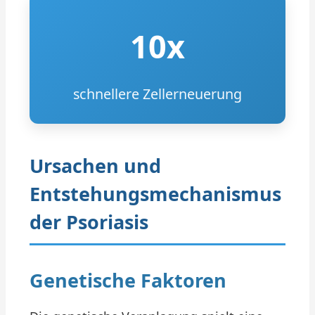
10x
schnellere Zellerneuerung
Ursachen und
Entstehungsmechanismus
der Psoriasis
Genetische Faktoren