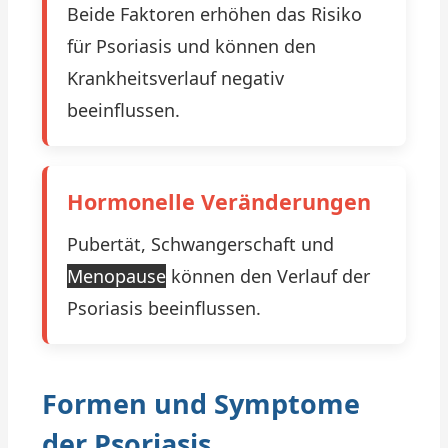
Beide Faktoren erhöhen das Risiko
für Psoriasis und können den
Krankheitsverlauf negativ
beeinflussen.
Hormonelle Veränderungen
Pubertät, Schwangerschaft und
Menopause
können den Verlauf der
Psoriasis beeinflussen.
Formen und Symptome
der Psoriasis