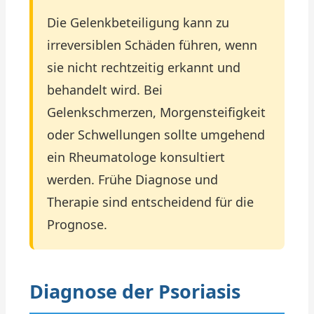
Die Gelenkbeteiligung kann zu
irreversiblen Schäden führen, wenn
sie nicht rechtzeitig erkannt und
behandelt wird. Bei
Gelenkschmerzen, Morgensteifigkeit
oder Schwellungen sollte umgehend
ein Rheumatologe konsultiert
werden. Frühe Diagnose und
Therapie sind entscheidend für die
Prognose.
Diagnose der Psoriasis