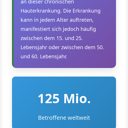
an dieser chronischen
Hauterkrankung. Die Erkrankung
kann in jedem Alter auftreten,
manifestiert sich jedoch häufig
zwischen dem 15. und 25.
Lebensjahr oder zwischen dem 50.
und 60. Lebensjahr.
125 Mio.
Betroffene weltweit