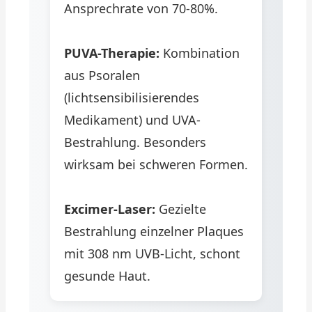
Ansprechrate von 70-80%.
PUVA-Therapie:
Kombination
aus Psoralen
(lichtsensibilisierendes
Medikament) und UVA-
Bestrahlung. Besonders
wirksam bei schweren Formen.
Excimer-Laser:
Gezielte
Bestrahlung einzelner Plaques
mit 308 nm UVB-Licht, schont
gesunde Haut.