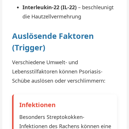
Interleukin-22 (IL-22)
– beschleunigt
die Hautzellvermehrung
Auslösende Faktoren
(Trigger)
Verschiedene Umwelt- und
Lebensstilfaktoren können Psoriasis-
Schübe auslösen oder verschlimmern:
Infektionen
Besonders Streptokokken-
Infektionen des Rachens können eine