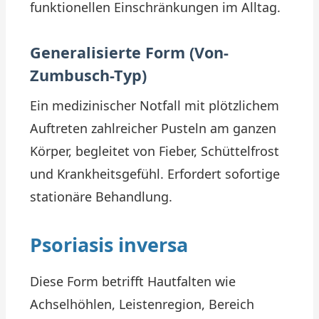
funktionellen Einschränkungen im Alltag.
Generalisierte Form (Von-
Zumbusch-Typ)
Ein medizinischer Notfall mit plötzlichem
Auftreten zahlreicher Pusteln am ganzen
Körper, begleitet von Fieber, Schüttelfrost
und Krankheitsgefühl. Erfordert sofortige
stationäre Behandlung.
Psoriasis inversa
Diese Form betrifft Hautfalten wie
Achselhöhlen, Leistenregion, Bereich