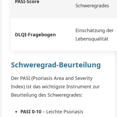
PASI-Score
Schweregrades
Einschätzung der
DLQI-Fragebogen
Lebensqualität
Schweregrad-Beurteilung
Der PASI (Psoriasis Area and Severity
Index) ist das wichtigste Instrument zur
Beurteilung des Schweregrades:
PASI 0-10
– Leichte Psoriasis