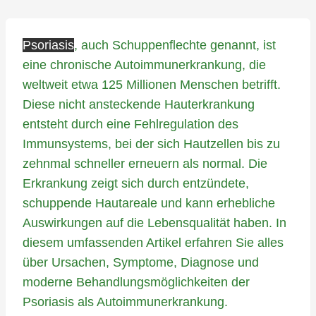
Psoriasis
, auch Schuppenflechte genannt, ist
eine chronische Autoimmunerkrankung, die
weltweit etwa 125 Millionen Menschen betrifft.
Diese nicht ansteckende Hauterkrankung
entsteht durch eine Fehlregulation des
Immunsystems, bei der sich Hautzellen bis zu
zehnmal schneller erneuern als normal. Die
Erkrankung zeigt sich durch entzündete,
schuppende Hautareale und kann erhebliche
Auswirkungen auf die Lebensqualität haben. In
diesem umfassenden Artikel erfahren Sie alles
über Ursachen, Symptome, Diagnose und
moderne Behandlungsmöglichkeiten der
Psoriasis als Autoimmunerkrankung.