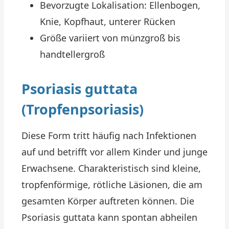
Bevorzugte Lokalisation: Ellenbogen,
Knie, Kopfhaut, unterer Rücken
Größe variiert von münzgroß bis
handtellergroß
Psoriasis guttata
(Tropfenpsoriasis)
Diese Form tritt häufig nach Infektionen
auf und betrifft vor allem Kinder und junge
Erwachsene. Charakteristisch sind kleine,
tropfenförmige, rötliche Läsionen, die am
gesamten Körper auftreten können. Die
Psoriasis guttata kann spontan abheilen