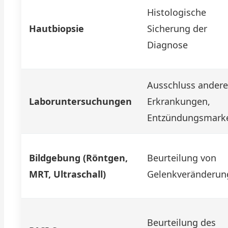
Histologische
Hautbiopsie
Sicherung der
Diagnose
Ausschluss andere
Laboruntersuchungen
Erkrankungen,
Entzündungsmark
Bildgebung (Röntgen,
Beurteilung von
MRT, Ultraschall)
Gelenkveränderun
Beurteilung des