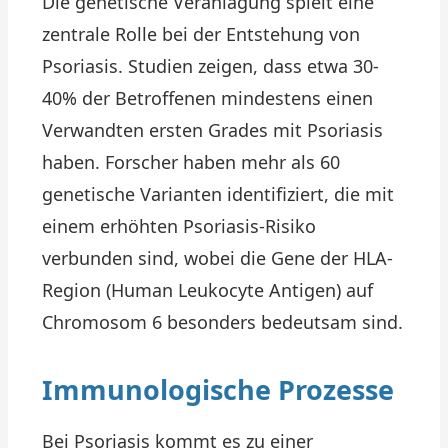
Die genetische Veranlagung spielt eine
zentrale Rolle bei der Entstehung von
Psoriasis. Studien zeigen, dass etwa 30-
40% der Betroffenen mindestens einen
Verwandten ersten Grades mit Psoriasis
haben. Forscher haben mehr als 60
genetische Varianten identifiziert, die mit
einem erhöhten Psoriasis-Risiko
verbunden sind, wobei die Gene der HLA-
Region (Human Leukocyte Antigen) auf
Chromosom 6 besonders bedeutsam sind.
Immunologische Prozesse
Bei Psoriasis kommt es zu einer