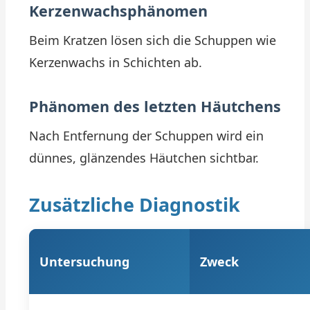
Kerzenwachsphänomen
Beim Kratzen lösen sich die Schuppen wie
Kerzenwachs in Schichten ab.
Phänomen des letzten Häutchens
Nach Entfernung der Schuppen wird ein
dünnes, glänzendes Häutchen sichtbar.
Zusätzliche Diagnostik
Untersuchung
Zweck