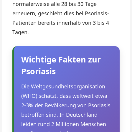
normalerweise alle 28 bis 30 Tage
erneuern, geschieht dies bei Psoriasis-
Patienten bereits innerhalb von 3 bis 4
Tagen.
Wichtige Fakten zur
Psoriasis
Die Weltgesundheitsorganisation
(WHO) schätzt, dass weltweit etwa
2-3% der Bevölkerung von Psoriasis
betroffen sind. In Deutschland
leiden rund 2 Millionen Menschen