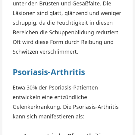
unter den Brüsten und Gesäßfalte. Die
Läsionen sind glatt, glänzend und weniger
schuppig, da die Feuchtigkeit in diesen
Bereichen die Schuppenbildung reduziert.
Oft wird diese Form durch Reibung und
Schwitzen verschlimmert.
Psoriasis-Arthritis
Etwa 30% der Psoriasis-Patienten
entwickeln eine entzündliche
Gelenkerkrankung. Die Psoriasis-Arthritis
kann sich manifestieren als: