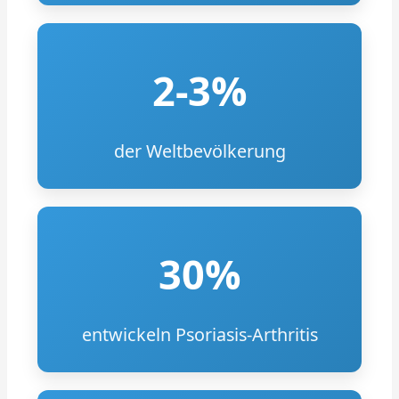
2-3%
der Weltbevölkerung
30%
entwickeln Psoriasis-Arthritis