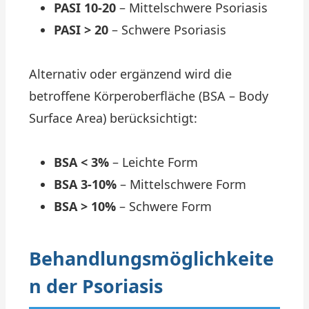
PASI 10-20
– Mittelschwere Psoriasis
PASI > 20
– Schwere Psoriasis
Alternativ oder ergänzend wird die
betroffene Körperoberfläche (BSA – Body
Surface Area) berücksichtigt:
BSA < 3%
– Leichte Form
BSA 3-10%
– Mittelschwere Form
BSA > 10%
– Schwere Form
Behandlungsmöglichkeite
n der Psoriasis