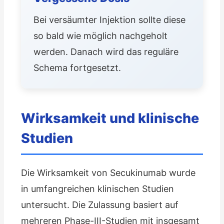
Bei versäumter Injektion sollte diese
so bald wie möglich nachgeholt
werden. Danach wird das reguläre
Schema fortgesetzt.
Wirksamkeit und klinische
Studien
Die Wirksamkeit von Secukinumab wurde
in umfangreichen klinischen Studien
untersucht. Die Zulassung basiert auf
mehreren Phase-III-Studien mit insgesamt