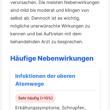
verursachen. Die meisten Nebenwirkungen
sind mild bis moderat und klingen von
selbst ab. Dennoch ist es wichtig,
mögliche unerwünschte Wirkungen zu
kennen und bei Auftreten mit dem
behandelnden Arzt zu besprechen.
Häufige Nebenwirkungen
Infektionen der oberen
Atemwege
Sehr häufig (>10%)
Erkältungssymptome, Schnupfen,