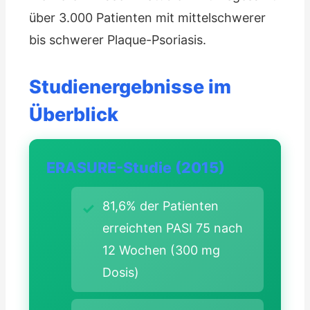
über 3.000 Patienten mit mittelschwerer
bis schwerer Plaque-Psoriasis.
Studienergebnisse im
Überblick
ERASURE-Studie (2015)
81,6% der Patienten
erreichten PASI 75 nach
12 Wochen (300 mg
Dosis)