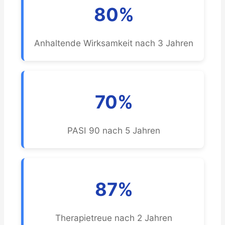
80%
Anhaltende Wirksamkeit nach 3 Jahren
70%
PASI 90 nach 5 Jahren
87%
Therapietreue nach 2 Jahren