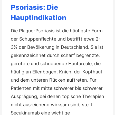
Psoriasis: Die
Hauptindikation
Die Plaque-Psoriasis ist die häufigste Form
der Schuppenflechte und betrifft etwa 2-
3% der Bevölkerung in Deutschland. Sie ist
gekennzeichnet durch scharf begrenzte,
gerötete und schuppende Hautareale, die
häufig an Ellenbogen, Knien, der Kopfhaut
und dem unteren Rücken auftreten. Für
Patienten mit mittelschwerer bis schwerer
Ausprägung, bei denen topische Therapien
nicht ausreichend wirksam sind, stellt
Secukinumab eine wichtige