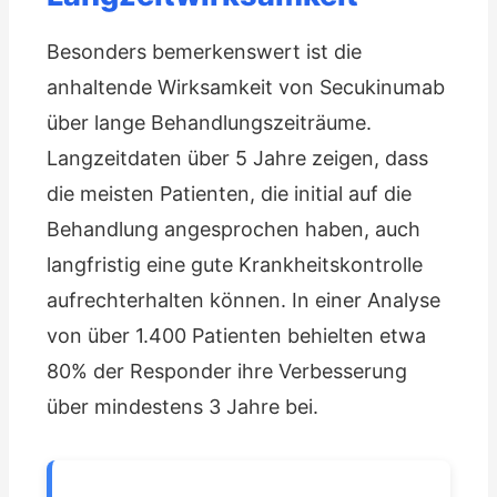
Besonders bemerkenswert ist die
anhaltende Wirksamkeit von Secukinumab
über lange Behandlungszeiträume.
Langzeitdaten über 5 Jahre zeigen, dass
die meisten Patienten, die initial auf die
Behandlung angesprochen haben, auch
langfristig eine gute Krankheitskontrolle
aufrechterhalten können. In einer Analyse
von über 1.400 Patienten behielten etwa
80% der Responder ihre Verbesserung
über mindestens 3 Jahre bei.