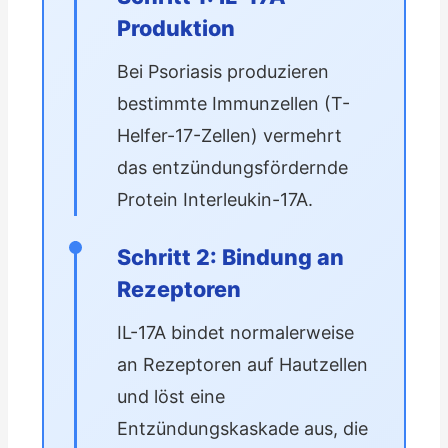
Produktion
Bei Psoriasis produzieren
bestimmte Immunzellen (T-
Helfer-17-Zellen) vermehrt
das entzündungsfördernde
Protein Interleukin-17A.
Schritt 2: Bindung an
Rezeptoren
IL-17A bindet normalerweise
an Rezeptoren auf Hautzellen
und löst eine
Entzündungskaskade aus, die