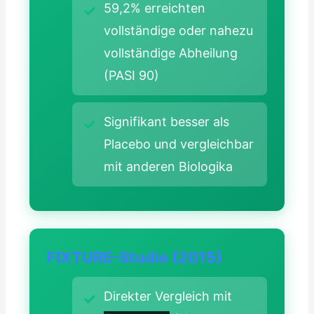
59,2% erreichten
vollständige oder nahezu
vollständige Abheilung
(PASI 90)
Signifikant besser als
Placebo und vergleichbar
mit anderen Biologika
FIXTURE-Studie (2015)
Direkter Vergleich mit