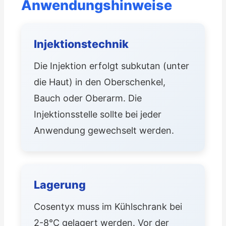
Anwendungshinweise
Injektionstechnik
Die Injektion erfolgt subkutan (unter
die Haut) in den Oberschenkel,
Bauch oder Oberarm. Die
Injektionsstelle sollte bei jeder
Anwendung gewechselt werden.
Lagerung
Cosentyx muss im Kühlschrank bei
2-8°C gelagert werden. Vor der