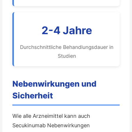
2-4 Jahre
Durchschnittliche Behandlungsdauer in
Studien
Nebenwirkungen und
Sicherheit
Wie alle Arzneimittel kann auch
Secukinumab Nebenwirkungen