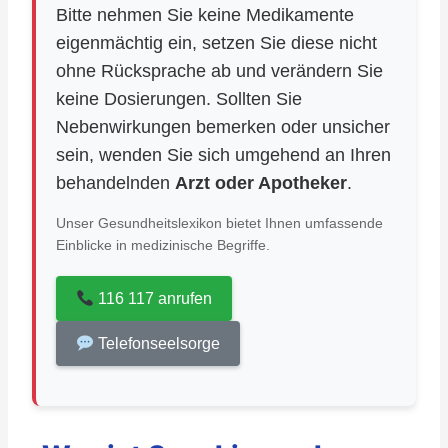
Bitte nehmen Sie keine Medikamente
eigenmächtig ein, setzen Sie diese nicht
ohne Rücksprache ab und verändern Sie
keine Dosierungen. Sollten Sie
Nebenwirkungen bemerken oder unsicher
sein, wenden Sie sich umgehend an Ihren
behandelnden
Arzt oder Apotheker
.
Unser Gesundheitslexikon bietet Ihnen umfassende
Einblicke in medizinische Begriffe.
116 117 anrufen
Telefonseelsorge