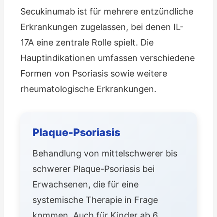
Secukinumab ist für mehrere entzündliche
Erkrankungen zugelassen, bei denen IL-
17A eine zentrale Rolle spielt. Die
Hauptindikationen umfassen verschiedene
Formen von Psoriasis sowie weitere
rheumatologische Erkrankungen.
Plaque-Psoriasis
Behandlung von mittelschwerer bis
schwerer Plaque-Psoriasis bei
Erwachsenen, die für eine
systemische Therapie in Frage
kommen. Auch für Kinder ab 6