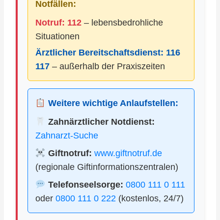
Notfällen:
Notruf: 112
– lebensbedrohliche
Situationen
Ärztlicher Bereitschaftsdienst:
116
117
– außerhalb der Praxiszeiten
Weitere wichtige Anlaufstellen:
Zahnärztlicher Notdienst:
Zahnarzt-Suche
Giftnotruf:
www.giftnotruf.de
(regionale Giftinformationszentralen)
Telefonseelsorge:
0800 111 0 111
oder
0800 111 0 222
(kostenlos, 24/7)