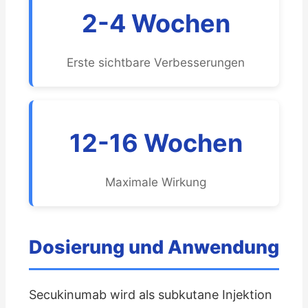
2-4 Wochen
Erste sichtbare Verbesserungen
12-16 Wochen
Maximale Wirkung
Dosierung und Anwendung
Secukinumab wird als subkutane Injektion