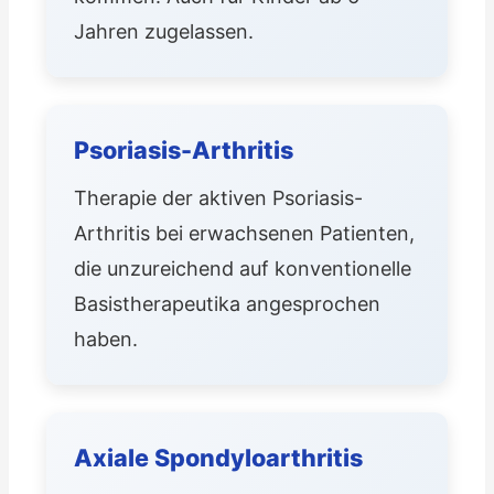
Jahren zugelassen.
Psoriasis-Arthritis
Therapie der aktiven Psoriasis-
Arthritis bei erwachsenen Patienten,
die unzureichend auf konventionelle
Basistherapeutika angesprochen
haben.
Axiale Spondyloarthritis