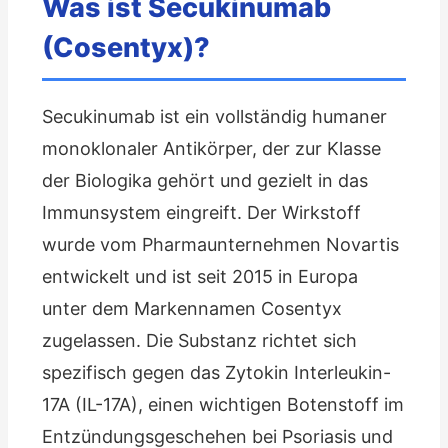
Was ist Secukinumab
(Cosentyx)?
Secukinumab ist ein vollständig humaner
monoklonaler Antikörper, der zur Klasse
der Biologika gehört und gezielt in das
Immunsystem eingreift. Der Wirkstoff
wurde vom Pharmaunternehmen Novartis
entwickelt und ist seit 2015 in Europa
unter dem Markennamen Cosentyx
zugelassen. Die Substanz richtet sich
spezifisch gegen das Zytokin Interleukin-
17A (IL-17A), einen wichtigen Botenstoff im
Entzündungsgeschehen bei Psoriasis und