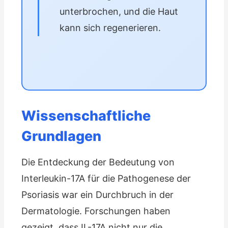
unterbrochen, und die Haut
kann sich regenerieren.
Wissenschaftliche
Grundlagen
Die Entdeckung der Bedeutung von
Interleukin-17A für die Pathogenese der
Psoriasis war ein Durchbruch in der
Dermatologie. Forschungen haben
gezeigt, dass IL-17A nicht nur die