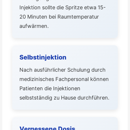
Injektion sollte die Spritze etwa 15-
20 Minuten bei Raumtemperatur
aufwärmen.
Selbstinjektion
Nach ausführlicher Schulung durch
medizinisches Fachpersonal können
Patienten die Injektionen
selbstständig zu Hause durchführen.
Vergessene Dosis