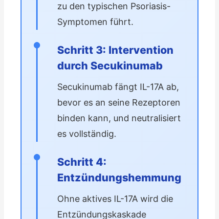
zu den typischen Psoriasis-
Symptomen führt.
Schritt 3: Intervention
durch Secukinumab
Secukinumab fängt IL-17A ab,
bevor es an seine Rezeptoren
binden kann, und neutralisiert
es vollständig.
Schritt 4:
Entzündungshemmung
Ohne aktives IL-17A wird die
Entzündungskaskade