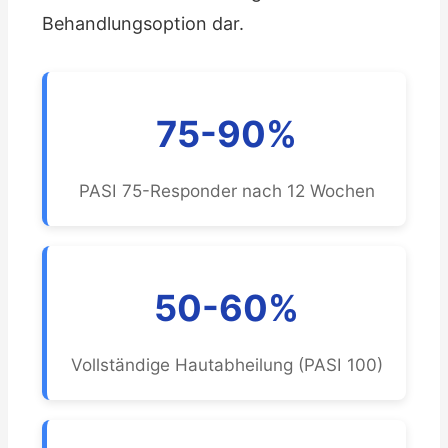
Behandlungsoption dar.
75-90%
PASI 75-Responder nach 12 Wochen
50-60%
Vollständige Hautabheilung (PASI 100)