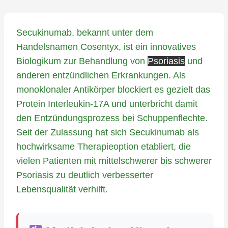
Secukinumab, bekannt unter dem
Handelsnamen Cosentyx, ist ein innovatives
Biologikum zur Behandlung von
Psoriasis
und
anderen entzündlichen Erkrankungen. Als
monoklonaler Antikörper blockiert es gezielt das
Protein Interleukin-17A und unterbricht damit
den Entzündungsprozess bei Schuppenflechte.
Seit der Zulassung hat sich Secukinumab als
hochwirksame Therapieoption etabliert, die
vielen Patienten mit mittelschwerer bis schwerer
Psoriasis zu deutlich verbesserter
Lebensqualität verhilft.