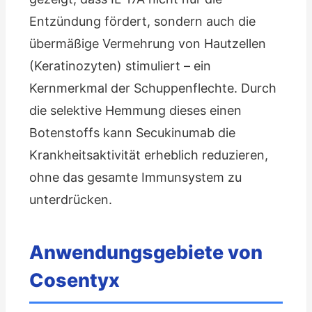
Entzündung fördert, sondern auch die
übermäßige Vermehrung von Hautzellen
(Keratinozyten) stimuliert – ein
Kernmerkmal der Schuppenflechte. Durch
die selektive Hemmung dieses einen
Botenstoffs kann Secukinumab die
Krankheitsaktivität erheblich reduzieren,
ohne das gesamte Immunsystem zu
unterdrücken.
Anwendungsgebiete von
Cosentyx