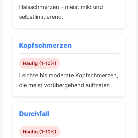
Halsschmerzen – meist mild und
selbstlimitierend.
Kopfschmerzen
Häufig (1-10%)
Leichte bis moderate Kopfschmerzen,
die meist vorübergehend auftreten.
Durchfall
Häufig (1-10%)