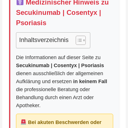
Medizinischer Hinweis zu
Secukinumab | Cosentyx |
Psoriasis
Inhaltsverzeichnis
Die Informationen auf dieser Seite zu
Secukinumab | Cosentyx | Psoriasis
dienen ausschließlich der allgemeinen
Aufklärung und ersetzen
in keinem Fall
die professionelle Beratung oder
Behandlung durch einen Arzt oder
Apotheker.
Bei akuten Beschwerden oder