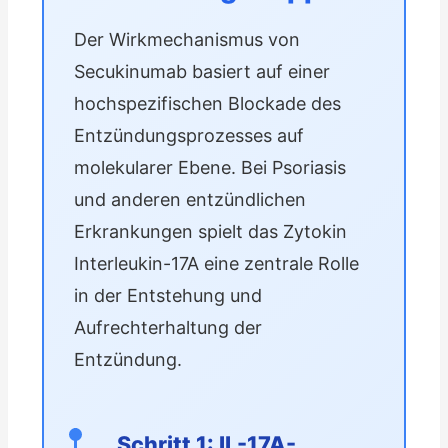
Der Wirkmechanismus von
Secukinumab basiert auf einer
hochspezifischen Blockade des
Entzündungsprozesses auf
molekularer Ebene. Bei Psoriasis
und anderen entzündlichen
Erkrankungen spielt das Zytokin
Interleukin-17A eine zentrale Rolle
in der Entstehung und
Aufrechterhaltung der
Entzündung.
Schritt 1: IL-17A-