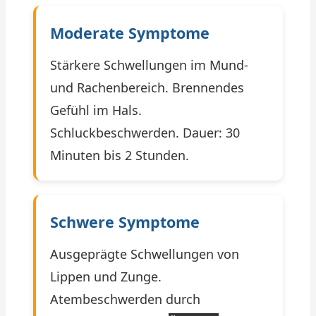
Moderate Symptome
Stärkere Schwellungen im Mund-
und Rachenbereich. Brennendes
Gefühl im Hals.
Schluckbeschwerden. Dauer: 30
Minuten bis 2 Stunden.
Schwere Symptome
Ausgeprägte Schwellungen von
Lippen und Zunge.
Atembeschwerden durch