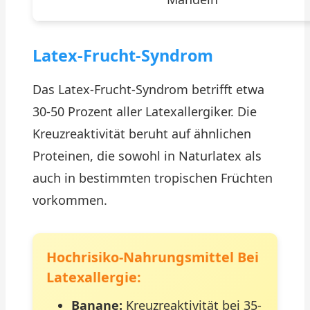
Latex-Frucht-Syndrom
Das Latex-Frucht-Syndrom betrifft etwa
30-50 Prozent aller Latexallergiker. Die
Kreuzreaktivität beruht auf ähnlichen
Proteinen, die sowohl in Naturlatex als
auch in bestimmten tropischen Früchten
vorkommen.
Hochrisiko-Nahrungsmittel Bei
Latexallergie:
Banane:
Kreuzreaktivität bei 35-