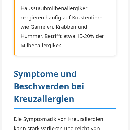
Hausstaubmilbenallergiker
reagieren häufig auf Krustentiere
wie Garnelen, Krabben und
Hummer. Betrifft etwa 15-20% der
Milbenallergiker.
Symptome und
Beschwerden bei
Kreuzallergien
Die Symptomatik von Kreuzallergien
kann stark variieren und reicht von