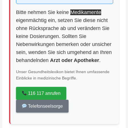
Bitte nehmen Sie keine
Medikamente
eigenmächtig ein, setzen Sie diese nicht
ohne Rücksprache ab und verändern Sie
keine Dosierungen. Sollten Sie
Nebenwirkungen bemerken oder unsicher
sein, wenden Sie sich umgehend an Ihren
behandelnden
Arzt oder Apotheker
.
Unser Gesundheitslexikon bietet Ihnen umfassende
Einblicke in medizinische Begriffe.
116 117 anrufen
Telefonseelsorge