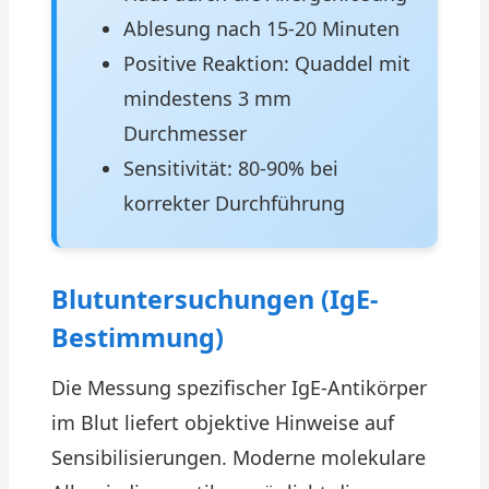
Ablesung nach 15-20 Minuten
Positive Reaktion: Quaddel mit
mindestens 3 mm
Durchmesser
Sensitivität: 80-90% bei
korrekter Durchführung
Blutuntersuchungen (IgE-
Bestimmung)
Die Messung spezifischer IgE-Antikörper
im Blut liefert objektive Hinweise auf
Sensibilisierungen. Moderne molekulare