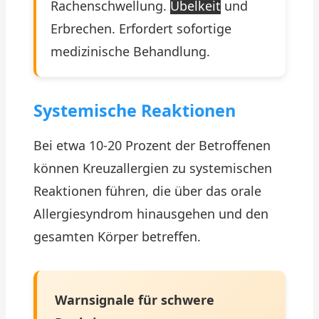
Rachenschwellung.
Übelkeit
und
Erbrechen. Erfordert sofortige
medizinische Behandlung.
Systemische Reaktionen
Bei etwa 10-20 Prozent der Betroffenen
können Kreuzallergien zu systemischen
Reaktionen führen, die über das orale
Allergiesyndrom hinausgehen und den
gesamten Körper betreffen.
Warnsignale für schwere