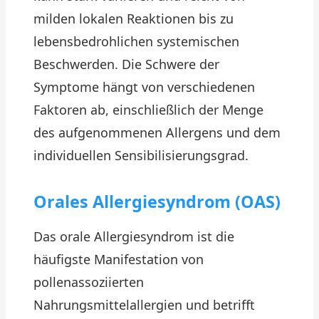
milden lokalen Reaktionen bis zu
lebensbedrohlichen systemischen
Beschwerden. Die Schwere der
Symptome hängt von verschiedenen
Faktoren ab, einschließlich der Menge
des aufgenommenen Allergens und dem
individuellen Sensibilisierungsgrad.
Orales Allergiesyndrom (OAS)
Das orale Allergiesyndrom ist die
häufigste Manifestation von
pollenassoziierten
Nahrungsmittelallergien und betrifft