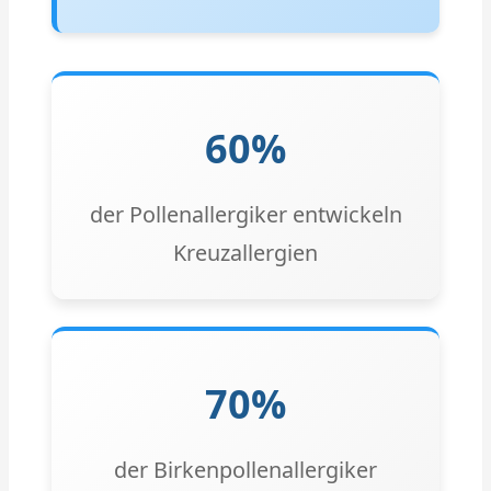
60%
der Pollenallergiker entwickeln
Kreuzallergien
70%
der Birkenpollenallergiker