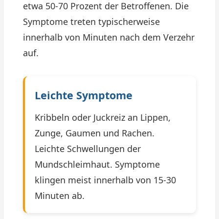
etwa 50-70 Prozent der Betroffenen. Die
Symptome treten typischerweise
innerhalb von Minuten nach dem Verzehr
auf.
Leichte Symptome
Kribbeln oder Juckreiz an Lippen,
Zunge, Gaumen und Rachen.
Leichte Schwellungen der
Mundschleimhaut. Symptome
klingen meist innerhalb von 15-30
Minuten ab.