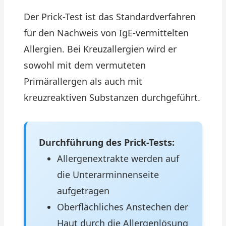
Der Prick-Test ist das Standardverfahren
für den Nachweis von IgE-vermittelten
Allergien. Bei Kreuzallergien wird er
sowohl mit dem vermuteten
Primärallergen als auch mit
kreuzreaktiven Substanzen durchgeführt.
Durchführung des Prick-Tests:
Allergenextrakte werden auf
die Unterarminnenseite
aufgetragen
Oberflächliches Anstechen der
Haut durch die Allergenlösung