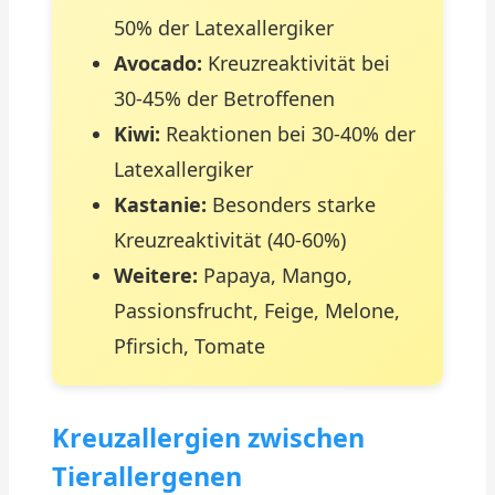
50% der Latexallergiker
Avocado:
Kreuzreaktivität bei
30-45% der Betroffenen
Kiwi:
Reaktionen bei 30-40% der
Latexallergiker
Kastanie:
Besonders starke
Kreuzreaktivität (40-60%)
Weitere:
Papaya, Mango,
Passionsfrucht, Feige, Melone,
Pfirsich, Tomate
Kreuzallergien zwischen
Tierallergenen