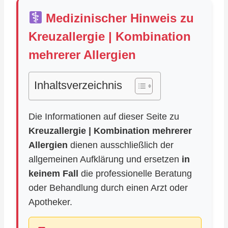
Medizinischer Hinweis zu
Kreuzallergie | Kombination
mehrerer Allergien
Inhaltsverzeichnis
Die Informationen auf dieser Seite zu
Kreuzallergie | Kombination mehrerer
Allergien
dienen ausschließlich der
allgemeinen Aufklärung und ersetzen
in
keinem Fall
die professionelle Beratung
oder Behandlung durch einen Arzt oder
Apotheker.