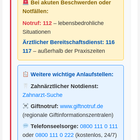
Bei akuten Beschwerden oder
Notfällen:
Notruf: 112
– lebensbedrohliche
Situationen
Ärztlicher Bereitschaftsdienst:
116
117
– außerhalb der Praxiszeiten
Weitere wichtige Anlaufstellen:
Zahnärztlicher Notdienst:
Zahnarzt-Suche
Giftnotruf:
www.giftnotruf.de
(regionale Giftinformationszentralen)
Telefonseelsorge:
0800 111 0 111
oder
0800 111 0 222
(kostenlos, 24/7)