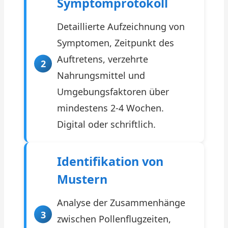
Symptomprotokoll
Detaillierte Aufzeichnung von
Symptomen, Zeitpunkt des
Auftretens, verzehrte
Nahrungsmittel und
Umgebungsfaktoren über
mindestens 2-4 Wochen.
Digital oder schriftlich.
Identifikation von
Mustern
Analyse der Zusammenhänge
zwischen Pollenflugzeiten,