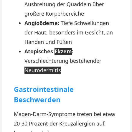
Ausbreitung der Quaddeln über
größere Körperbereiche
Angioödeme:
Tiefe Schwellungen
der Haut, besonders im Gesicht, an
Händen und Füßen
Atopisches
Ekzem
:
Verschlechterung bestehender
Neurodermitis
Gastrointestinale
Beschwerden
Magen-Darm-Symptome treten bei etwa
20-30 Prozent der Kreuzallergien auf,