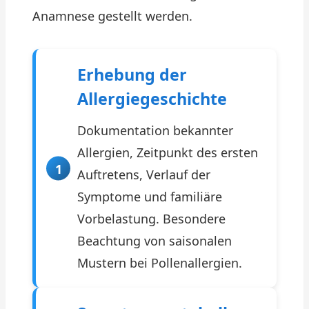
Anamnese gestellt werden.
Erhebung der
Allergiegeschichte
Dokumentation bekannter
Allergien, Zeitpunkt des ersten
Auftretens, Verlauf der
Symptome und familiäre
Vorbelastung. Besondere
Beachtung von saisonalen
Mustern bei Pollenallergien.