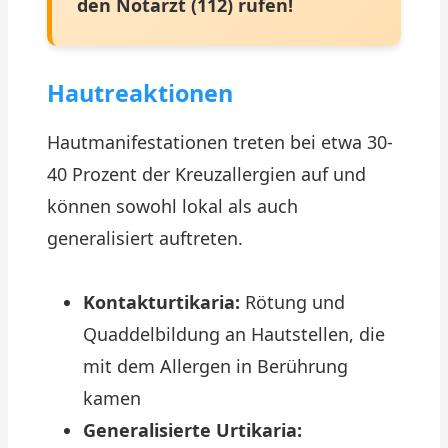
den Notarzt (112) rufen!
Hautreaktionen
Hautmanifestationen treten bei etwa 30-
40 Prozent der Kreuzallergien auf und
können sowohl lokal als auch
generalisiert auftreten.
Kontakturtikaria:
Rötung und
Quaddelbildung an Hautstellen, die
mit dem Allergen in Berührung
kamen
Generalisierte Urtikaria: