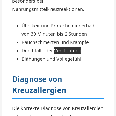
besonders bei
Nahrungsmittelkreuzreaktionen.
Übelkeit und Erbrechen innerhalb
von 30 Minuten bis 2 Stunden
Bauchschmerzen und Krämpfe
Durchfall oder
Verstopfung
Blähungen und Völlegefühl
Diagnose von
Kreuzallergien
Die korrekte Diagnose von Kreuzallergien