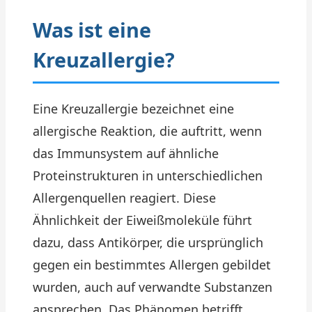
Was ist eine
Kreuzallergie?
Eine Kreuzallergie bezeichnet eine
allergische Reaktion, die auftritt, wenn
das Immunsystem auf ähnliche
Proteinstrukturen in unterschiedlichen
Allergenquellen reagiert. Diese
Ähnlichkeit der Eiweißmoleküle führt
dazu, dass Antikörper, die ursprünglich
gegen ein bestimmtes Allergen gebildet
wurden, auch auf verwandte Substanzen
ansprechen. Das Phänomen betrifft