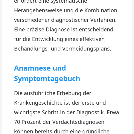
erfordert eine systematische
Herangehensweise und die Kombination
verschiedener diagnostischer Verfahren.
Eine präzise Diagnose ist entscheidend
für die Entwicklung eines effektiven
Behandlungs- und Vermeidungsplans.
Anamnese und
Symptomtagebuch
Die ausführliche Erhebung der
Krankengeschichte ist der erste und
wichtigste Schritt in der Diagnostik. Etwa
70 Prozent der Verdachtsdiagnosen
können bereits durch eine gründliche