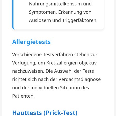
Nahrungsmittelkonsum und
Symptomen. Erkennung von
Auslösern und Triggerfaktoren.
Allergietests
Verschiedene Testverfahren stehen zur
Verfügung, um Kreuzallergien objektiv
nachzuweisen. Die Auswahl der Tests
richtet sich nach der Verdachtsdiagnose
und der individuellen Situation des
Patienten.
Hauttests (Prick-Test)