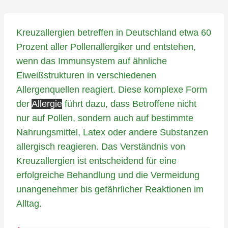
Kreuzallergien betreffen in Deutschland etwa 60
Prozent aller Pollenallergiker und entstehen,
wenn das Immunsystem auf ähnliche
Eiweißstrukturen in verschiedenen
Allergenquellen reagiert. Diese komplexe Form
der
Allergie
führt dazu, dass Betroffene nicht
nur auf Pollen, sondern auch auf bestimmte
Nahrungsmittel, Latex oder andere Substanzen
allergisch reagieren. Das Verständnis von
Kreuzallergien ist entscheidend für eine
erfolgreiche Behandlung und die Vermeidung
unangenehmer bis gefährlicher Reaktionen im
Alltag.