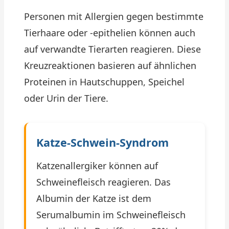
Personen mit Allergien gegen bestimmte
Tierhaare oder -epithelien können auch
auf verwandte Tierarten reagieren. Diese
Kreuzreaktionen basieren auf ähnlichen
Proteinen in Hautschuppen, Speichel
oder Urin der Tiere.
Katze-Schwein-Syndrom
Katzenallergiker können auf
Schweinefleisch reagieren. Das
Albumin der Katze ist dem
Serumalbumin im Schweinefleisch