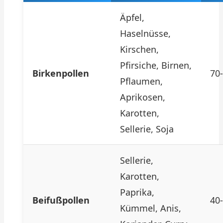
Äpfel,
Haselnüsse,
Kirschen,
Pfirsiche, Birnen,
Birkenpollen
70
Pflaumen,
Aprikosen,
Karotten,
Sellerie, Soja
Sellerie,
Karotten,
Paprika,
Beifußpollen
40
Kümmel, Anis,