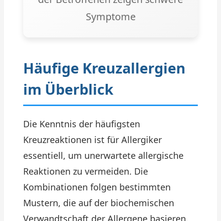
Symptome
Häufige Kreuzallergien
im Überblick
Die Kenntnis der häufigsten
Kreuzreaktionen ist für Allergiker
essentiell, um unerwartete allergische
Reaktionen zu vermeiden. Die
Kombinationen folgen bestimmten
Mustern, die auf der biochemischen
Verwandtschaft der Allergene basieren.