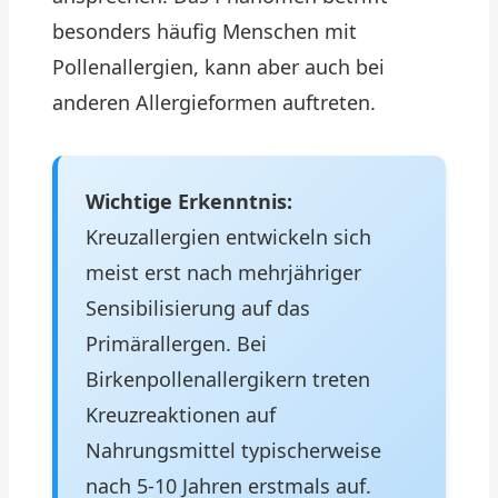
besonders häufig Menschen mit
Pollenallergien, kann aber auch bei
anderen Allergieformen auftreten.
Wichtige Erkenntnis:
Kreuzallergien entwickeln sich
meist erst nach mehrjähriger
Sensibilisierung auf das
Primärallergen. Bei
Birkenpollenallergikern treten
Kreuzreaktionen auf
Nahrungsmittel typischerweise
nach 5-10 Jahren erstmals auf.