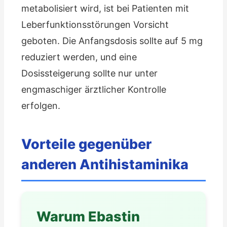
metabolisiert wird, ist bei Patienten mit
Leberfunktionsstörungen Vorsicht
geboten. Die Anfangsdosis sollte auf 5 mg
reduziert werden, und eine
Dosissteigerung sollte nur unter
engmaschiger ärztlicher Kontrolle
erfolgen.
Vorteile gegenüber
anderen Antihistaminika
Warum Ebastin