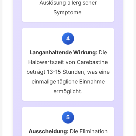
Auslösung allergischer
Symptome.
4
Langanhaltende Wirkung:
Die
Halbwertszeit von Carebastine
beträgt 13-15 Stunden, was eine
einmalige tägliche Einnahme
ermöglicht.
5
Ausscheidung:
Die Elimination