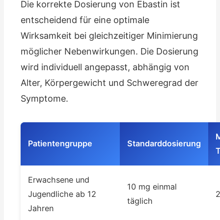
Die korrekte Dosierung von Ebastin ist
entscheidend für eine optimale
Wirksamkeit bei gleichzeitiger Minimierung
möglicher Nebenwirkungen. Die Dosierung
wird individuell angepasst, abhängig von
Alter, Körpergewicht und Schweregrad der
Symptome.
Patientengruppe
Standarddosierung
T
Erwachsene und
10 mg einmal
Jugendliche ab 12
täglich
Jahren