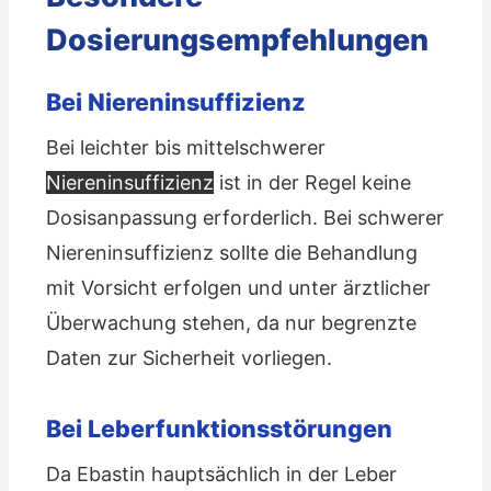
Dosierungsempfehlungen
Bei Niereninsuffizienz
Bei leichter bis mittelschwerer
Niereninsuffizienz
ist in der Regel keine
Dosisanpassung erforderlich. Bei schwerer
Niereninsuffizienz sollte die Behandlung
mit Vorsicht erfolgen und unter ärztlicher
Überwachung stehen, da nur begrenzte
Daten zur Sicherheit vorliegen.
Bei Leberfunktionsstörungen
Da Ebastin hauptsächlich in der Leber