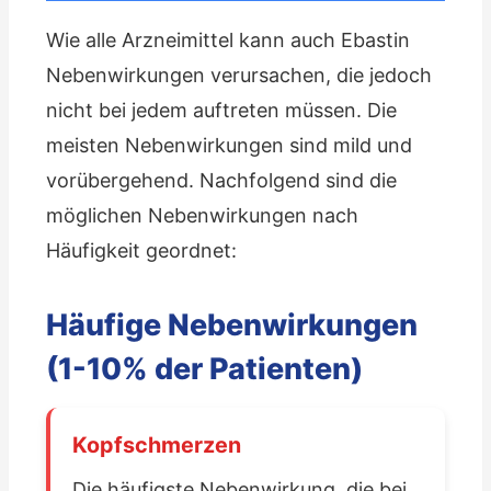
Wie alle Arzneimittel kann auch Ebastin
Nebenwirkungen verursachen, die jedoch
nicht bei jedem auftreten müssen. Die
meisten Nebenwirkungen sind mild und
vorübergehend. Nachfolgend sind die
möglichen Nebenwirkungen nach
Häufigkeit geordnet:
Häufige Nebenwirkungen
(1-10% der Patienten)
Kopfschmerzen
Die häufigste Nebenwirkung, die bei