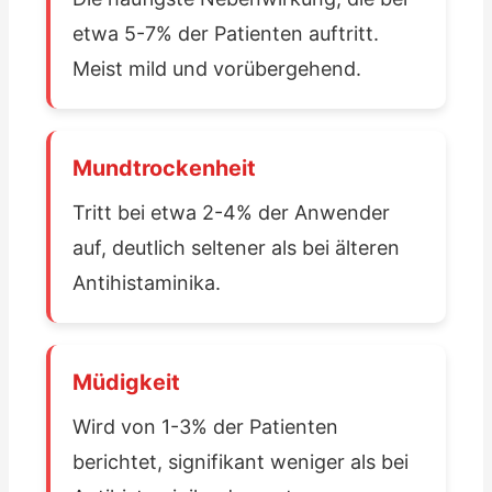
etwa 5-7% der Patienten auftritt.
Meist mild und vorübergehend.
Mundtrockenheit
Tritt bei etwa 2-4% der Anwender
auf, deutlich seltener als bei älteren
Antihistaminika.
Müdigkeit
Wird von 1-3% der Patienten
berichtet, signifikant weniger als bei