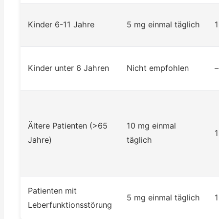
Kinder 6-11 Jahre
5 mg einmal täglich
Kinder unter 6 Jahren
Nicht empfohlen
–
Ältere Patienten (>65
10 mg einmal
Jahre)
täglich
Patienten mit
5 mg einmal täglich
Leberfunktionsstörung