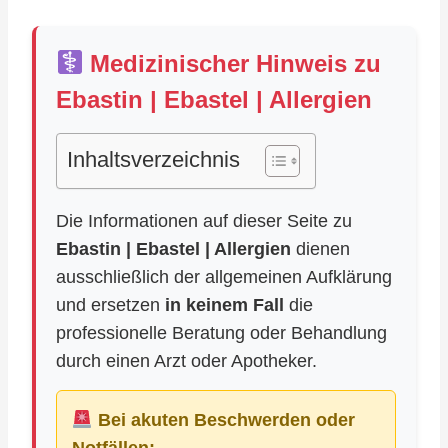
Medizinischer Hinweis zu
Ebastin | Ebastel | Allergien
Inhaltsverzeichnis
Die Informationen auf dieser Seite zu
Ebastin | Ebastel | Allergien
dienen
ausschließlich der allgemeinen Aufklärung
und ersetzen
in keinem Fall
die
professionelle Beratung oder Behandlung
durch einen Arzt oder Apotheker.
Bei akuten Beschwerden oder