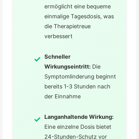
ermöglicht eine bequeme
einmalige Tagesdosis, was
die Therapietreue
verbessert
Schneller
Wirkungseintritt:
Die
Symptomlinderung beginnt
bereits 1-3 Stunden nach
der Einnahme
Langanhaltende Wirkung:
Eine einzelne Dosis bietet
24-Stunden-Schutz vor