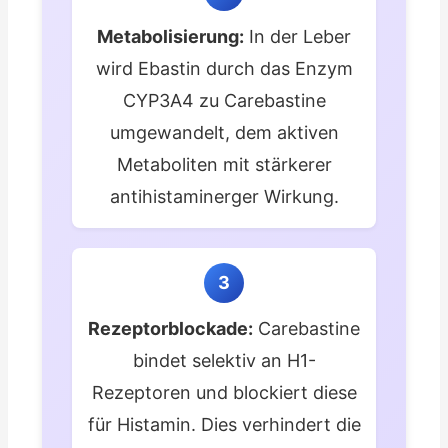
Metabolisierung:
In der Leber
wird Ebastin durch das Enzym
CYP3A4 zu Carebastine
umgewandelt, dem aktiven
Metaboliten mit stärkerer
antihistaminerger Wirkung.
3
Rezeptorblockade:
Carebastine
bindet selektiv an H1-
Rezeptoren und blockiert diese
für Histamin. Dies verhindert die