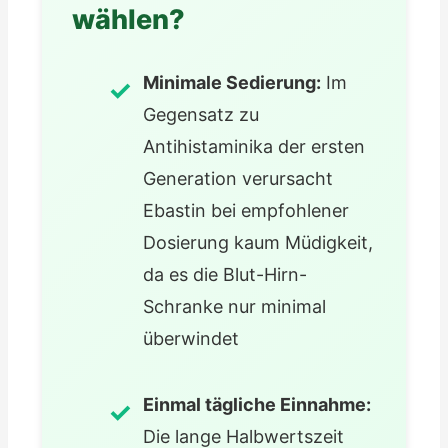
wählen?
Minimale Sedierung:
Im
Gegensatz zu
Antihistaminika der ersten
Generation verursacht
Ebastin bei empfohlener
Dosierung kaum Müdigkeit,
da es die Blut-Hirn-
Schranke nur minimal
überwindet
Einmal tägliche Einnahme:
Die lange Halbwertszeit