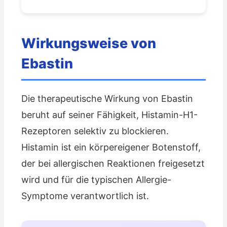
Wirkungsweise von
Ebastin
Die therapeutische Wirkung von Ebastin
beruht auf seiner Fähigkeit, Histamin-H1-
Rezeptoren selektiv zu blockieren.
Histamin ist ein körpereigener Botenstoff,
der bei allergischen Reaktionen freigesetzt
wird und für die typischen Allergie-
Symptome verantwortlich ist.