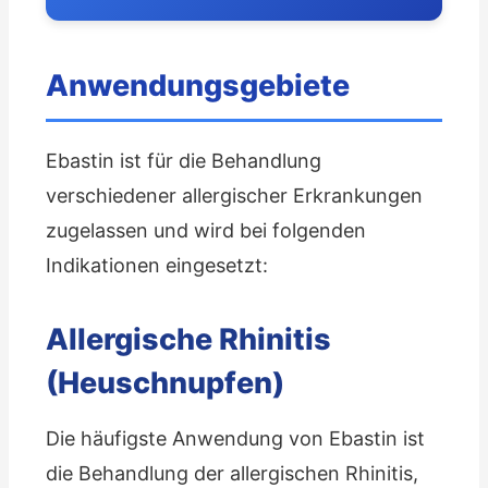
Anwendungsgebiete
Ebastin ist für die Behandlung
verschiedener allergischer Erkrankungen
zugelassen und wird bei folgenden
Indikationen eingesetzt:
Allergische Rhinitis
(Heuschnupfen)
Die häufigste Anwendung von Ebastin ist
die Behandlung der allergischen Rhinitis,