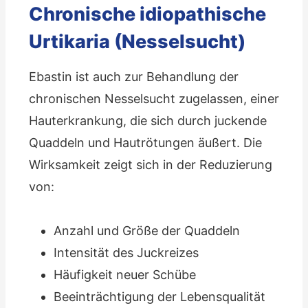
Chronische idiopathische
Urtikaria (Nesselsucht)
Ebastin ist auch zur Behandlung der
chronischen Nesselsucht zugelassen, einer
Hauterkrankung, die sich durch juckende
Quaddeln und Hautrötungen äußert. Die
Wirksamkeit zeigt sich in der Reduzierung
von:
Anzahl und Größe der Quaddeln
Intensität des Juckreizes
Häufigkeit neuer Schübe
Beeinträchtigung der Lebensqualität