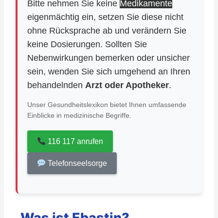
Bitte nehmen Sie keine
Medikamente
eigenmächtig ein, setzen Sie diese nicht
ohne Rücksprache ab und verändern Sie
keine Dosierungen. Sollten Sie
Nebenwirkungen bemerken oder unsicher
sein, wenden Sie sich umgehend an Ihren
behandelnden
Arzt oder Apotheker
.
Unser Gesundheitslexikon bietet Ihnen umfassende
Einblicke in medizinische Begriffe.
116 117 anrufen
Telefonseelsorge
Was ist Ebastin?