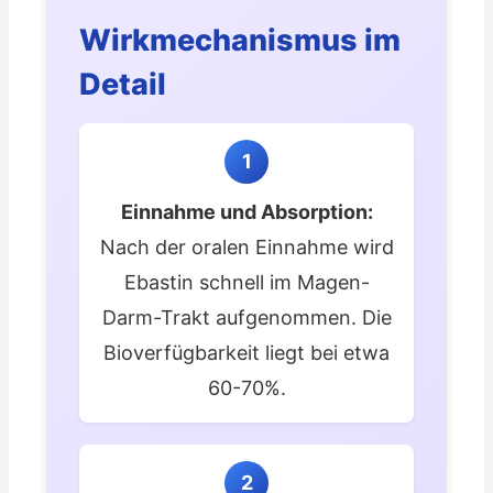
Wirkmechanismus im
Detail
1
Einnahme und Absorption:
Nach der oralen Einnahme wird
Ebastin schnell im Magen-
Darm-Trakt aufgenommen. Die
Bioverfügbarkeit liegt bei etwa
60-70%.
2