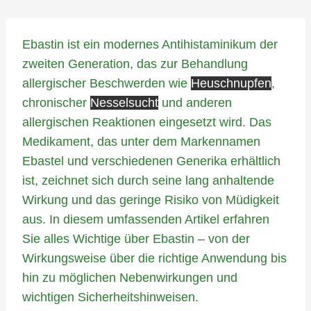
Ebastin ist ein modernes Antihistaminikum der
zweiten Generation, das zur Behandlung
allergischer Beschwerden wie
Heuschnupfen
,
chronischer
Nesselsucht
und anderen
allergischen Reaktionen eingesetzt wird. Das
Medikament, das unter dem Markennamen
Ebastel und verschiedenen Generika erhältlich
ist, zeichnet sich durch seine lang anhaltende
Wirkung und das geringe Risiko von Müdigkeit
aus. In diesem umfassenden Artikel erfahren
Sie alles Wichtige über Ebastin – von der
Wirkungsweise über die richtige Anwendung bis
hin zu möglichen Nebenwirkungen und
wichtigen Sicherheitshinweisen.