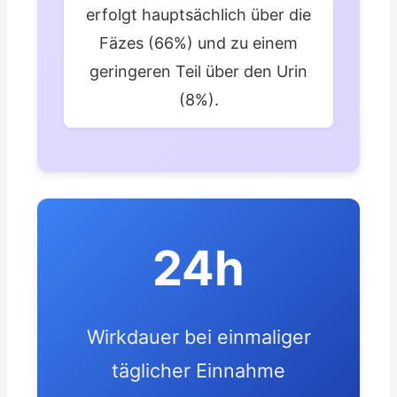
erfolgt hauptsächlich über die
Fäzes (66%) und zu einem
geringeren Teil über den Urin
(8%).
24h
Wirkdauer bei einmaliger
täglicher Einnahme