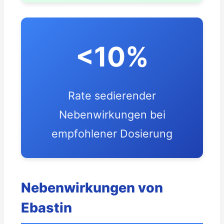
<10%
Rate sedierender
Nebenwirkungen bei
empfohlener Dosierung
Nebenwirkungen von
Ebastin