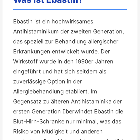
Ebastin ist ein hochwirksames
Antihistaminikum der zweiten Generation,
das speziell zur Behandlung allergischer
Erkrankungen entwickelt wurde. Der
Wirkstoff wurde in den 1990er Jahren
eingeführt und hat sich seitdem als
zuverlässige Option in der
Allergiebehandlung etabliert. Im
Gegensatz zu älteren Antihistaminika der
ersten Generation überwindet Ebastin die
Blut-Hirn-Schranke nur minimal, was das
Risiko von Müdigkeit und anderen