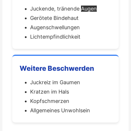
Juckende, tränende
Augen
Gerötete Bindehaut
Augenschwellungen
Lichtempfindlichkeit
Weitere Beschwerden
Juckreiz im Gaumen
Kratzen im Hals
Kopfschmerzen
Allgemeines Unwohlsein