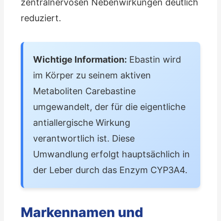
zentralnervösen Nebenwirkungen deutlich
reduziert.
Wichtige Information:
Ebastin wird
im Körper zu seinem aktiven
Metaboliten Carebastine
umgewandelt, der für die eigentliche
antiallergische Wirkung
verantwortlich ist. Diese
Umwandlung erfolgt hauptsächlich in
der Leber durch das Enzym CYP3A4.
Markennamen und