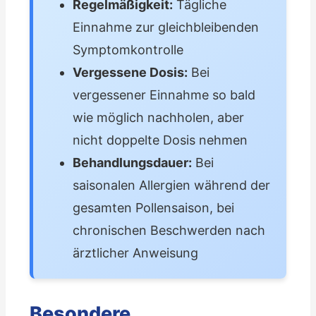
Regelmäßigkeit:
Tägliche
Einnahme zur gleichbleibenden
Symptomkontrolle
Vergessene Dosis:
Bei
vergessener Einnahme so bald
wie möglich nachholen, aber
nicht doppelte Dosis nehmen
Behandlungsdauer:
Bei
saisonalen Allergien während der
gesamten Pollensaison, bei
chronischen Beschwerden nach
ärztlicher Anweisung
Besondere