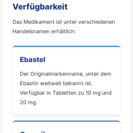
Verfügbarkeit
Das Medikament ist unter verschiedenen
Handelsnamen erhältlich:
Ebastel
Der Originalmarkenname, unter dem
Ebastin weltweit bekannt ist.
Verfügbar in Tabletten zu 10 mg und
20 mg.