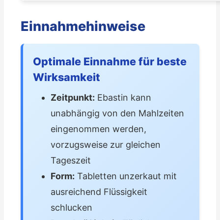
Einnahmehinweise
Optimale Einnahme für beste
Wirksamkeit
Zeitpunkt:
Ebastin kann
unabhängig von den Mahlzeiten
eingenommen werden,
vorzugsweise zur gleichen
Tageszeit
Form:
Tabletten unzerkaut mit
ausreichend Flüssigkeit
schlucken