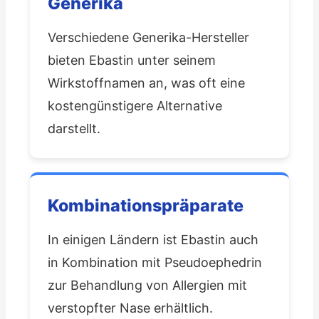
Generika
Verschiedene Generika-Hersteller
bieten Ebastin unter seinem
Wirkstoffnamen an, was oft eine
kostengünstigere Alternative
darstellt.
Kombinationspräparate
In einigen Ländern ist Ebastin auch
in Kombination mit Pseudoephedrin
zur Behandlung von Allergien mit
verstopfter Nase erhältlich.