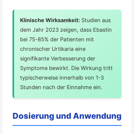
Klinische Wirksamkeit:
Studien aus
dem Jahr 2023 zeigen, dass Ebastin
bei 75-85% der Patienten mit
chronischer Urtikaria eine
signifikante Verbesserung der
Symptome bewirkt. Die Wirkung tritt
typischerweise innerhalb von 1-3
Stunden nach der Einnahme ein.
Dosierung und Anwendung