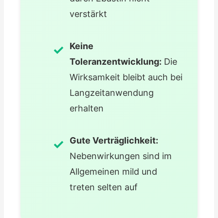
verstärkt
Keine
Toleranzentwicklung:
Die
Wirksamkeit bleibt auch bei
Langzeitanwendung
erhalten
Gute Verträglichkeit:
Nebenwirkungen sind im
Allgemeinen mild und
treten selten auf