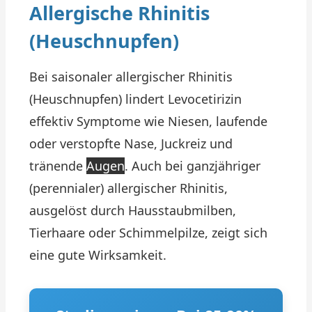
Allergische Rhinitis
(Heuschnupfen)
Bei saisonaler allergischer Rhinitis
(Heuschnupfen) lindert Levocetirizin
effektiv Symptome wie Niesen, laufende
oder verstopfte Nase, Juckreiz und
tränende
Augen
. Auch bei ganzjähriger
(perennialer) allergischer Rhinitis,
ausgelöst durch Hausstaubmilben,
Tierhaare oder Schimmelpilze, zeigt sich
eine gute Wirksamkeit.