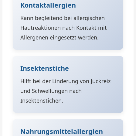
Kontaktallergien
Kann begleitend bei allergischen
Hautreaktionen nach Kontakt mit
Allergenen eingesetzt werden.
Insektenstiche
Hilft bei der Linderung von Juckreiz
und Schwellungen nach
Insektenstichen.
Nahrungsmittelallergien