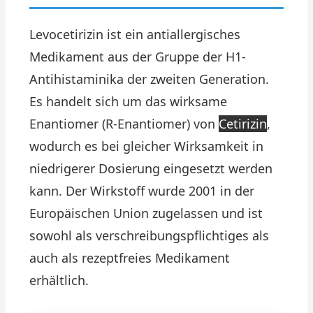
Levocetirizin ist ein antiallergisches
Medikament aus der Gruppe der H1-
Antihistaminika der zweiten Generation.
Es handelt sich um das wirksame
Enantiomer (R-Enantiomer) von
Cetirizin
,
wodurch es bei gleicher Wirksamkeit in
niedrigerer Dosierung eingesetzt werden
kann. Der Wirkstoff wurde 2001 in der
Europäischen Union zugelassen und ist
sowohl als verschreibungspflichtiges als
auch als rezeptfreies Medikament
erhältlich.