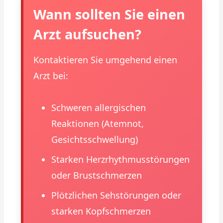
Wann sollten Sie einen
Arzt aufsuchen?
Kontaktieren Sie umgehend einen
Arzt bei:
Schweren allergischen
Reaktionen (Atemnot,
Gesichtsschwellung)
Starken Herzrhythmusstörungen
oder Brustschmerzen
Plötzlichen Sehstörungen oder
starken Kopfschmerzen