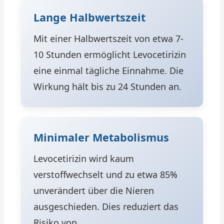
Lange Halbwertszeit
Mit einer Halbwertszeit von etwa 7-
10 Stunden ermöglicht Levocetirizin
eine einmal tägliche Einnahme. Die
Wirkung hält bis zu 24 Stunden an.
Minimaler Metabolismus
Levocetirizin wird kaum
verstoffwechselt und zu etwa 85%
unverändert über die Nieren
ausgeschieden. Dies reduziert das
Risiko von