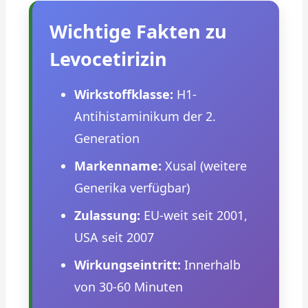
Wichtige Fakten zu
Levocetirizin
Wirkstoffklasse:
H1-
Antihistaminikum der 2.
Generation
Markenname:
Xusal (weitere
Generika verfügbar)
Zulassung:
EU-weit seit 2001,
USA seit 2007
Wirkungseintritt:
Innerhalb
von 30-60 Minuten