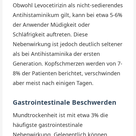
Obwohl Levocetirizin als nicht-sedierendes
Antihistaminikum gilt, kann bei etwa 5-6%
der Anwender Müdigkeit oder
Schläfrigkeit auftreten. Diese
Nebenwirkung ist jedoch deutlich seltener
als bei Antihistaminika der ersten
Generation. Kopfschmerzen werden von 7-
8% der Patienten berichtet, verschwinden
aber meist nach einigen Tagen.
Gastrointestinale Beschwerden
Mundtrockenheit ist mit etwa 3% die
häufigste gastrointestinale
Nebenwirkung. Gelegentlich können