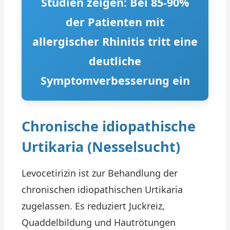
Studien zeigen: Bei 85-90%
der Patienten mit
allergischer Rhinitis tritt eine
deutliche
Symptomverbesserung ein
Chronische idiopathische
Urtikaria (Nesselsucht)
Levocetirizin ist zur Behandlung der
chronischen idiopathischen Urtikaria
zugelassen. Es reduziert Juckreiz,
Quaddelbildung und Hautrötungen