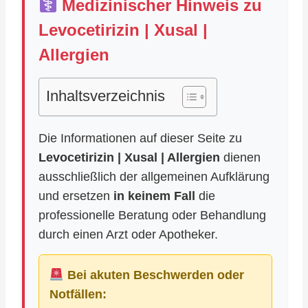
Medizinischer Hinweis zu
Levocetirizin | Xusal |
Allergien
Inhaltsverzeichnis
Die Informationen auf dieser Seite zu
Levocetirizin | Xusal | Allergien
dienen
ausschließlich der allgemeinen Aufklärung
und ersetzen
in keinem Fall
die
professionelle Beratung oder Behandlung
durch einen Arzt oder Apotheker.
Bei akuten Beschwerden oder
Notfällen: