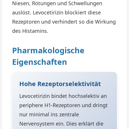
Niesen, Rötungen und Schwellungen
auslöst. Levocetirizin blockiert diese
Rezeptoren und verhindert so die Wirkung
des Histamins.
Pharmakologische
Eigenschaften
Hohe Rezeptorselektivität
Levocetirizin bindet hochselektiv an
periphere H1-Rezeptoren und dringt
nur minimal ins zentrale
Nervensystem ein. Dies erklärt die