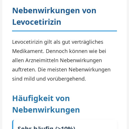
Nebenwirkungen von
Levocetirizin
Levocetirizin gilt als gut verträgliches
Medikament. Dennoch können wie bei
allen Arzneimitteln Nebenwirkungen
auftreten. Die meisten Nebenwirkungen
sind mild und vorübergehend.
Häufigkeit von
Nebenwirkungen
Sehr häufig (>10%)