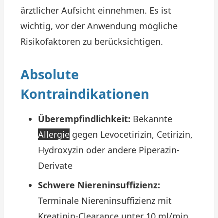
ärztlicher Aufsicht einnehmen. Es ist
wichtig, vor der Anwendung mögliche
Risikofaktoren zu berücksichtigen.
Absolute
Kontraindikationen
Überempfindlichkeit:
Bekannte
Allergie
gegen Levocetirizin, Cetirizin,
Hydroxyzin oder andere Piperazin-
Derivate
Schwere Niereninsuffizienz:
Terminale Niereninsuffizienz mit
Kreatinin-Clearance unter 10 ml/min