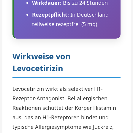
Wirkdauer:
Bis zu 24 Stunden
Rezeptpflicht:
In Deutschland
teilweise rezeptfrei (5 mg)
Wirkweise von
Levocetirizin
Levocetirizin wirkt als selektiver H1-
Rezeptor-Antagonist. Bei allergischen
Reaktionen schüttet der Körper Histamin
aus, das an H1-Rezeptoren bindet und
typische Allergiesymptome wie Juckreiz,