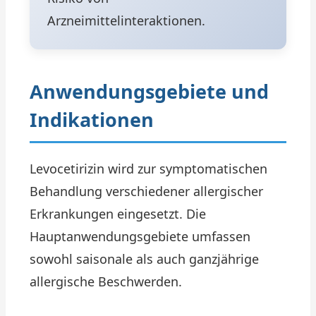
Arzneimittelinteraktionen.
Anwendungsgebiete und
Indikationen
Levocetirizin wird zur symptomatischen
Behandlung verschiedener allergischer
Erkrankungen eingesetzt. Die
Hauptanwendungsgebiete umfassen
sowohl saisonale als auch ganzjährige
allergische Beschwerden.