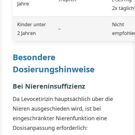
Jahre
2x täglich
Kinder unter
Nicht
–
2 Jahren
empfohle
Besondere
Dosierungshinweise
Bei Niereninsuffizienz
Da Levocetirizin hauptsächlich über die
Nieren ausgeschieden wird, ist bei
eingeschränkter Nierenfunktion eine
Dosisanpassung erforderlich: