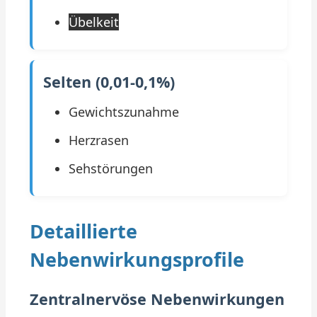
Übelkeit
Selten (0,01-0,1%)
Gewichtszunahme
Herzrasen
Sehstörungen
Detaillierte
Nebenwirkungsprofile
Zentralnervöse Nebenwirkungen