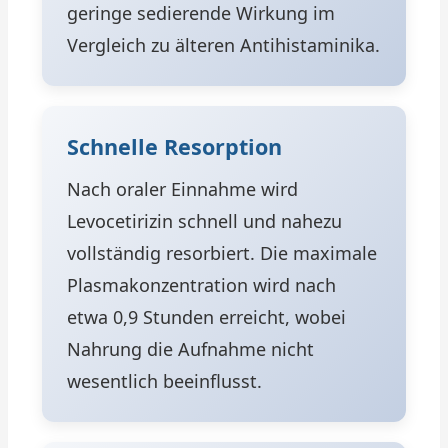
geringe sedierende Wirkung im
Vergleich zu älteren Antihistaminika.
Schnelle Resorption
Nach oraler Einnahme wird
Levocetirizin schnell und nahezu
vollständig resorbiert. Die maximale
Plasmakonzentration wird nach
etwa 0,9 Stunden erreicht, wobei
Nahrung die Aufnahme nicht
wesentlich beeinflusst.