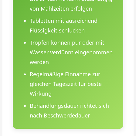
von Mahlzeiten erfolgen
Tabletten mit ausreichend
Flüssigkeit schlucken
Tropfen können pur oder mit
Wasser verdünnt eingenommen
werden
Regelmäßige Einnahme zur
gleichen Tageszeit für beste
Wirkung
Behandlungsdauer richtet sich
nach Beschwerdedauer