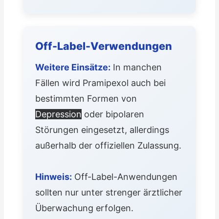
Off-Label-Verwendungen
Weitere Einsätze:
In manchen
Fällen wird Pramipexol auch bei
bestimmten Formen von
Depression
oder bipolaren
Störungen eingesetzt, allerdings
außerhalb der offiziellen Zulassung.
Hinweis:
Off-Label-Anwendungen
sollten nur unter strenger ärztlicher
Überwachung erfolgen.