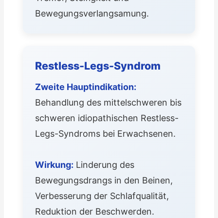
Bewegungsverlangsamung.
Restless-Legs-Syndrom
Zweite Hauptindikation:
Behandlung des mittelschweren bis
schweren idiopathischen Restless-
Legs-Syndroms bei Erwachsenen.
Wirkung:
Linderung des
Bewegungsdrangs in den Beinen,
Verbesserung der Schlafqualität,
Reduktion der Beschwerden.