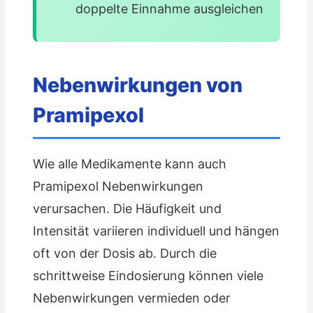
doppelte Einnahme ausgleichen
Nebenwirkungen von
Pramipexol
Wie alle Medikamente kann auch
Pramipexol Nebenwirkungen
verursachen. Die Häufigkeit und
Intensität variieren individuell und hängen
oft von der Dosis ab. Durch die
schrittweise Eindosierung können viele
Nebenwirkungen vermieden oder