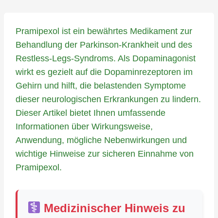
Pramipexol ist ein bewährtes Medikament zur
Behandlung der Parkinson-Krankheit und des
Restless-Legs-Syndroms. Als Dopaminagonist
wirkt es gezielt auf die Dopaminrezeptoren im
Gehirn und hilft, die belastenden Symptome
dieser neurologischen Erkrankungen zu lindern.
Dieser Artikel bietet Ihnen umfassende
Informationen über Wirkungsweise,
Anwendung, mögliche Nebenwirkungen und
wichtige Hinweise zur sicheren Einnahme von
Pramipexol.
Medizinischer Hinweis zu