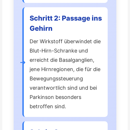
Schritt 2: Passage ins
Gehirn
Der Wirkstoff überwindet die
Blut-Hirn-Schranke und
erreicht die Basalganglien,
jene Hirnregionen, die für die
Bewegungssteuerung
verantwortlich sind und bei
Parkinson besonders
betroffen sind.