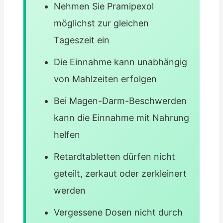
Nehmen Sie Pramipexol
möglichst zur gleichen
Tageszeit ein
Die Einnahme kann unabhängig
von Mahlzeiten erfolgen
Bei Magen-Darm-Beschwerden
kann die Einnahme mit Nahrung
helfen
Retardtabletten dürfen nicht
geteilt, zerkaut oder zerkleinert
werden
Vergessene Dosen nicht durch