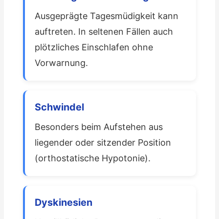
Ausgeprägte Tagesmüdigkeit kann
auftreten. In seltenen Fällen auch
plötzliches Einschlafen ohne
Vorwarnung.
Schwindel
Besonders beim Aufstehen aus
liegender oder sitzender Position
(orthostatische Hypotonie).
Dyskinesien