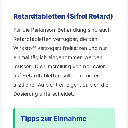
Retardtabletten (Sifrol Retard)
Für die Parkinson-Behandlung sind auch
Retardtabletten verfügbar, die den
Wirkstoff verzögert freisetzen und nur
einmal täglich eingenommen werden
müssen. Die Umstellung von normalen
auf Retardtabletten sollte nur unter
ärztlicher Aufsicht erfolgen, da sich die
Dosierung unterscheidet.
Tipps zur Einnahme