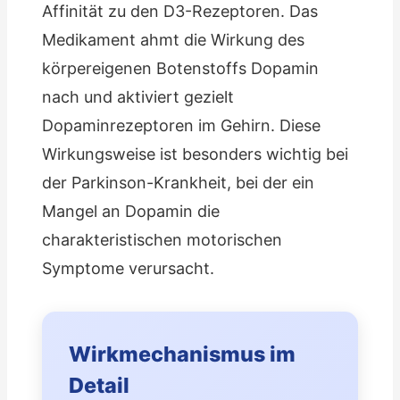
Affinität zu den D3-Rezeptoren. Das
Medikament ahmt die Wirkung des
körpereigenen Botenstoffs Dopamin
nach und aktiviert gezielt
Dopaminrezeptoren im Gehirn. Diese
Wirkungsweise ist besonders wichtig bei
der Parkinson-Krankheit, bei der ein
Mangel an Dopamin die
charakteristischen motorischen
Symptome verursacht.
Wirkmechanismus im
Detail