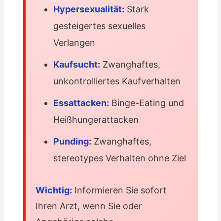
Hypersexualität:
Stark
gesteigertes sexuelles
Verlangen
Kaufsucht:
Zwanghaftes,
unkontrolliertes Kaufverhalten
Essattacken:
Binge-Eating und
Heißhungerattacken
Punding:
Zwanghaftes,
stereotypes Verhalten ohne Ziel
Wichtig:
Informieren Sie sofort
Ihren Arzt, wenn Sie oder