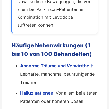
Unwillkürliche Bewegungen, die vor
allem bei Parkinson-Patienten in
Kombination mit Levodopa
auftreten können.
Häufige Nebenwirkungen (1
bis 10 von 100 Behandelten)
Abnorme Träume und Verwirrtheit:
Lebhafte, manchmal beunruhigende
Träume
Halluzinationen:
Vor allem bei älteren
Patienten oder höheren Dosen