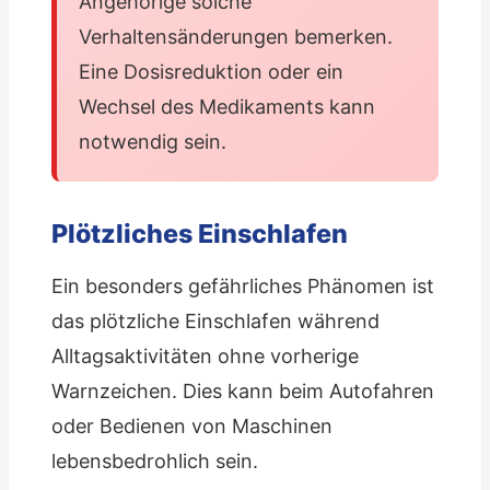
Angehörige solche
Verhaltensänderungen bemerken.
Eine Dosisreduktion oder ein
Wechsel des Medikaments kann
notwendig sein.
Plötzliches Einschlafen
Ein besonders gefährliches Phänomen ist
das plötzliche Einschlafen während
Alltagsaktivitäten ohne vorherige
Warnzeichen. Dies kann beim Autofahren
oder Bedienen von Maschinen
lebensbedrohlich sein.