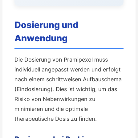
Dosierung und
Anwendung
Die Dosierung von Pramipexol muss
individuell angepasst werden und erfolgt
nach einem schrittweisen Aufbauschema
(Eindosierung). Dies ist wichtig, um das
Risiko von Nebenwirkungen zu
minimieren und die optimale
therapeutische Dosis zu finden.