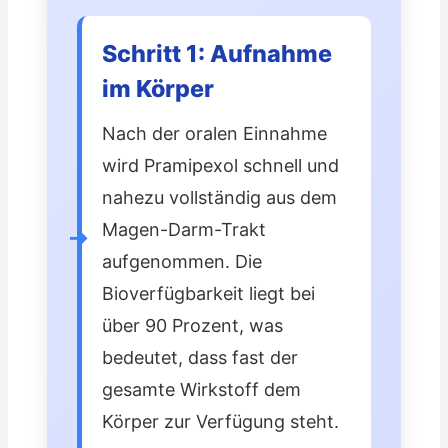
Schritt 1: Aufnahme
im Körper
Nach der oralen Einnahme
wird Pramipexol schnell und
nahezu vollständig aus dem
Magen-Darm-Trakt
aufgenommen. Die
Bioverfügbarkeit liegt bei
über 90 Prozent, was
bedeutet, dass fast der
gesamte Wirkstoff dem
Körper zur Verfügung steht.