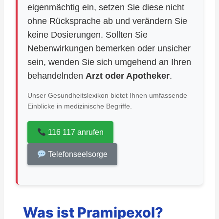
eigenmächtig ein, setzen Sie diese nicht
ohne Rücksprache ab und verändern Sie
keine Dosierungen. Sollten Sie
Nebenwirkungen bemerken oder unsicher
sein, wenden Sie sich umgehend an Ihren
behandelnden
Arzt oder Apotheker
.
Unser Gesundheitslexikon bietet Ihnen umfassende
Einblicke in medizinische Begriffe.
116 117 anrufen
Telefonseelsorge
Was ist Pramipexol?