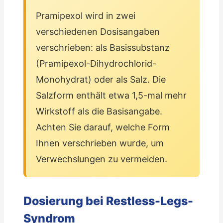
Pramipexol wird in zwei
verschiedenen Dosisangaben
verschrieben: als Basissubstanz
(Pramipexol-Dihydrochlorid-
Monohydrat) oder als Salz. Die
Salzform enthält etwa 1,5-mal mehr
Wirkstoff als die Basisangabe.
Achten Sie darauf, welche Form
Ihnen verschrieben wurde, um
Verwechslungen zu vermeiden.
Dosierung bei Restless-Legs-
Syndrom