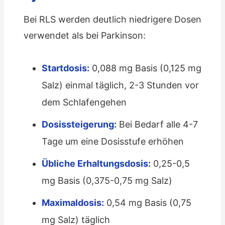
Bei RLS werden deutlich niedrigere Dosen
verwendet als bei Parkinson:
Startdosis:
0,088 mg Basis (0,125 mg
Salz) einmal täglich, 2-3 Stunden vor
dem Schlafengehen
Dosissteigerung:
Bei Bedarf alle 4-7
Tage um eine Dosisstufe erhöhen
Übliche Erhaltungsdosis:
0,25-0,5
mg Basis (0,375-0,75 mg Salz)
Maximaldosis:
0,54 mg Basis (0,75
mg Salz) täglich