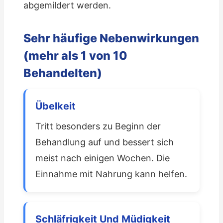
abgemildert werden.
Sehr häufige Nebenwirkungen
(mehr als 1 von 10
Behandelten)
Übelkeit
Tritt besonders zu Beginn der
Behandlung auf und bessert sich
meist nach einigen Wochen. Die
Einnahme mit Nahrung kann helfen.
Schläfrigkeit Und Müdigkeit