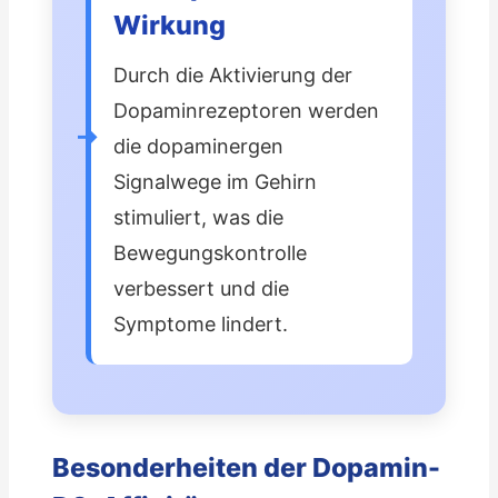
Wirkung
Durch die Aktivierung der
Dopaminrezeptoren werden
die dopaminergen
Signalwege im Gehirn
stimuliert, was die
Bewegungskontrolle
verbessert und die
Symptome lindert.
Besonderheiten der Dopamin-