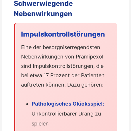
Schwerwiegende
Nebenwirkungen
Impulskontrollstörungen
Eine der besorgniserregendsten
Nebenwirkungen von Pramipexol
sind Impulskontrollstörungen, die
bei etwa 17 Prozent der Patienten
auftreten können. Dazu gehören:
Pathologisches Glücksspiel:
Unkontrollierbarer Drang zu
spielen