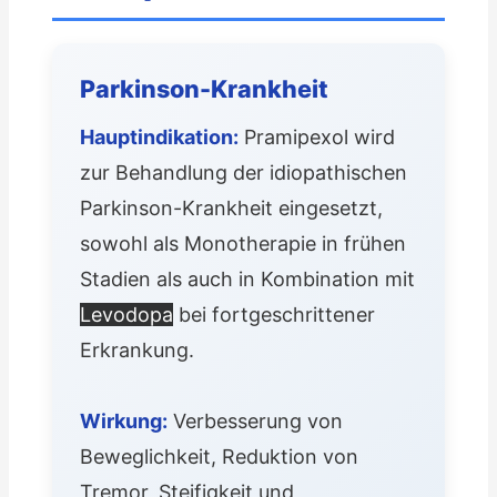
Parkinson-Krankheit
Hauptindikation:
Pramipexol wird
zur Behandlung der idiopathischen
Parkinson-Krankheit eingesetzt,
sowohl als Monotherapie in frühen
Stadien als auch in Kombination mit
Levodopa
bei fortgeschrittener
Erkrankung.
Wirkung:
Verbesserung von
Beweglichkeit, Reduktion von
Tremor, Steifigkeit und