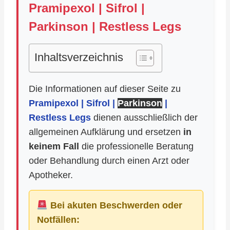
Pramipexol | Sifrol |
Parkinson | Restless Legs
Inhaltsverzeichnis
Die Informationen auf dieser Seite zu
Pramipexol | Sifrol |
Parkinson
|
Restless Legs
dienen ausschließlich der
allgemeinen Aufklärung und ersetzen
in
keinem Fall
die professionelle Beratung
oder Behandlung durch einen Arzt oder
Apotheker.
Bei akuten Beschwerden oder
Notfällen: