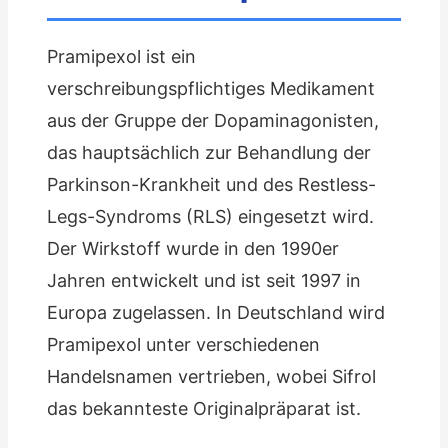
Pramipexol ist ein
verschreibungspflichtiges Medikament
aus der Gruppe der Dopaminagonisten,
das hauptsächlich zur Behandlung der
Parkinson-Krankheit und des Restless-
Legs-Syndroms (RLS) eingesetzt wird.
Der Wirkstoff wurde in den 1990er
Jahren entwickelt und ist seit 1997 in
Europa zugelassen. In Deutschland wird
Pramipexol unter verschiedenen
Handelsnamen vertrieben, wobei Sifrol
das bekannteste Originalpräparat ist.