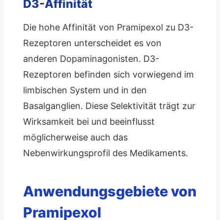
D3-Affinität
Die hohe Affinität von Pramipexol zu D3-
Rezeptoren unterscheidet es von
anderen Dopaminagonisten. D3-
Rezeptoren befinden sich vorwiegend im
limbischen System und in den
Basalganglien. Diese Selektivität trägt zur
Wirksamkeit bei und beeinflusst
möglicherweise auch das
Nebenwirkungsprofil des Medikaments.
Anwendungsgebiete von
Pramipexol