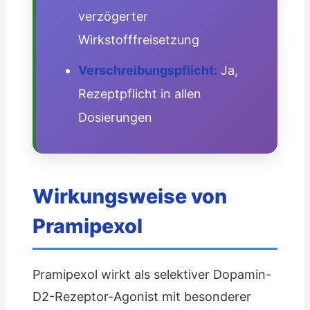
verzögerter
Wirkstofffreisetzung
Verschreibungspflicht:
Ja,
Rezeptpflicht in allen
Dosierungen
Wirkungsweise von
Pramipexol
Pramipexol wirkt als selektiver Dopamin-
D2-Rezeptor-Agonist mit besonderer