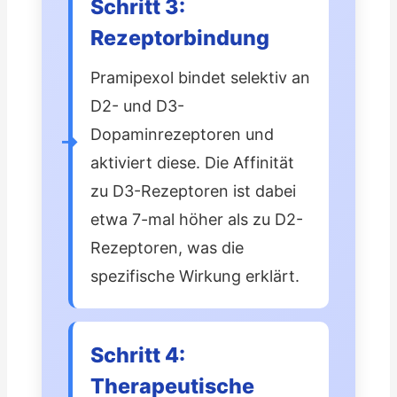
Schritt 3:
Rezeptorbindung
Pramipexol bindet selektiv an
D2- und D3-
Dopaminrezeptoren und
aktiviert diese. Die Affinität
zu D3-Rezeptoren ist dabei
etwa 7-mal höher als zu D2-
Rezeptoren, was die
spezifische Wirkung erklärt.
Schritt 4:
Therapeutische