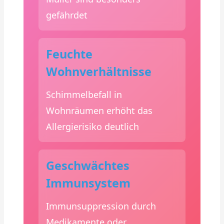
gefährdet
Feuchte
Wohnverhältnisse
Schimmelbefall in
Wohnräumen erhöht das
Allergierisiko deutlich
Geschwächtes
Immunsystem
Immunsuppression durch
Medikamente oder