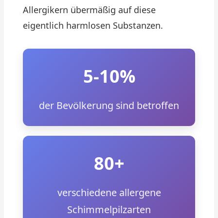
Allergikern übermäßig auf diese
eigentlich harmlosen Substanzen.
5-10%
der Bevölkerung sind betroffen
80+
verschiedene allergene
Schimmelpilzarten