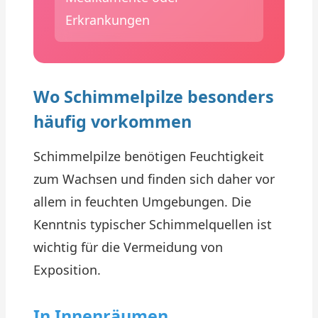
Erkrankungen
Wo Schimmelpilze besonders
häufig vorkommen
Schimmelpilze benötigen Feuchtigkeit
zum Wachsen und finden sich daher vor
allem in feuchten Umgebungen. Die
Kenntnis typischer Schimmelquellen ist
wichtig für die Vermeidung von
Exposition.
In Innenräumen