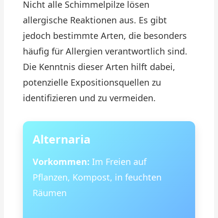
Nicht alle Schimmelpilze lösen
allergische Reaktionen aus. Es gibt
jedoch bestimmte Arten, die besonders
häufig für Allergien verantwortlich sind.
Die Kenntnis dieser Arten hilft dabei,
potenzielle Expositionsquellen zu
identifizieren und zu vermeiden.
Alternaria
Vorkommen:
Im Freien auf
Pflanzen, Kompost, in feuchten
Räumen