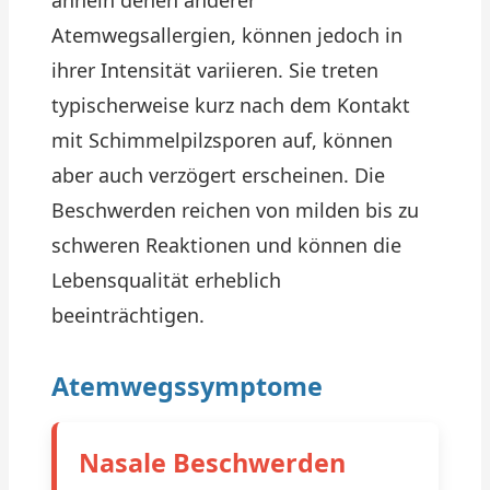
ähneln denen anderer
Atemwegsallergien, können jedoch in
ihrer Intensität variieren. Sie treten
typischerweise kurz nach dem Kontakt
mit Schimmelpilzsporen auf, können
aber auch verzögert erscheinen. Die
Beschwerden reichen von milden bis zu
schweren Reaktionen und können die
Lebensqualität erheblich
beeinträchtigen.
Atemwegssymptome
Nasale Beschwerden