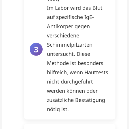
Im Labor wird das Blut
auf spezifische IgE-
Antikörper gegen
verschiedene
Schimmelpilzarten
untersucht. Diese
Methode ist besonders
hilfreich, wenn Hauttests
nicht durchgeführt
werden können oder
zusätzliche Bestätigung
nötig ist.