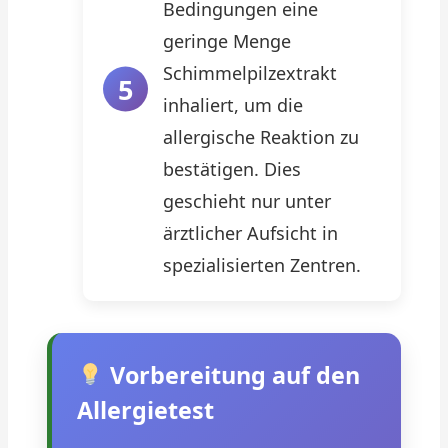
Bedingungen eine
geringe Menge
Schimmelpilzextrakt
inhaliert, um die
allergische Reaktion zu
bestätigen. Dies
geschieht nur unter
ärztlicher Aufsicht in
spezialisierten Zentren.
Vorbereitung auf den
Allergietest