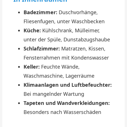
Badezimmer:
Duschvorhänge,
Fliesenfugen, unter Waschbecken
Küche:
Kühlschrank, Mülleimer,
unter der Spüle, Dunstabzugshaube
Schlafzimmer:
Matratzen, Kissen,
Fensterrahmen mit Kondenswasser
Keller:
Feuchte Wände,
Waschmaschine, Lagerräume
Klimaanlagen und Luftbefeuchter:
Bei mangelnder Wartung
Tapeten und Wandverkleidungen:
Besonders nach Wasserschäden