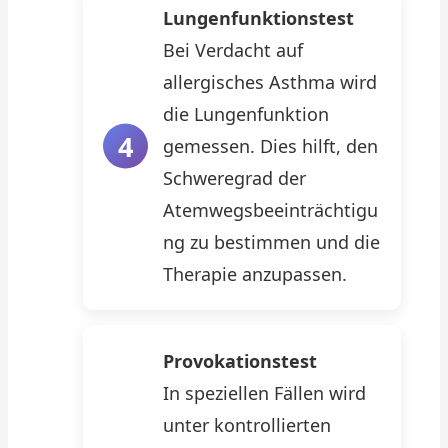
Lungenfunktionstest
Bei Verdacht auf
allergisches Asthma wird
die Lungenfunktion
gemessen. Dies hilft, den
Schweregrad der
Atemwegsbeeinträchtigu
ng zu bestimmen und die
Therapie anzupassen.
Provokationstest
In speziellen Fällen wird
unter kontrollierten