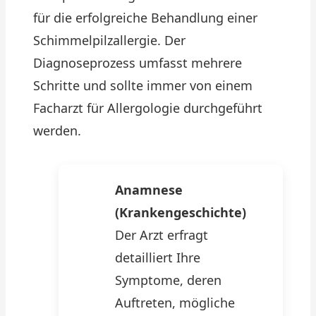
für die erfolgreiche Behandlung einer
Schimmelpilzallergie. Der
Diagnoseprozess umfasst mehrere
Schritte und sollte immer von einem
Facharzt für Allergologie durchgeführt
werden.
Anamnese
(Krankengeschichte)
Der Arzt erfragt
detailliert Ihre
Symptome, deren
Auftreten, mögliche