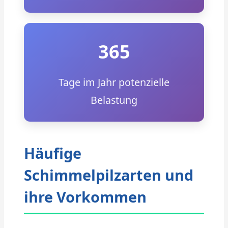
365
Tage im Jahr potenzielle
Belastung
Häufige
Schimmelpilzarten und
ihre Vorkommen