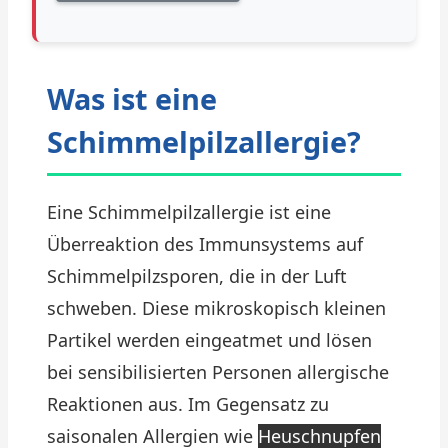
Was ist eine
Schimmelpilzallergie?
Eine Schimmelpilzallergie ist eine
Überreaktion des Immunsystems auf
Schimmelpilzsporen, die in der Luft
schweben. Diese mikroskopisch kleinen
Partikel werden eingeatmet und lösen
bei sensibilisierten Personen allergische
Reaktionen aus. Im Gegensatz zu
saisonalen Allergien wie
Heuschnupfen