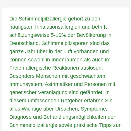
Die Schimmelpilzallergie gehört zu den
häufigsten Inhalationsallergien und betrifft
schätzungsweise 5-10% der Bevölkerung in
Deutschland. Schimmelpilzsporen sind das
ganze Jahr über in der Luft vorhanden und
können sowohl in Innenräumen als auch im
Freien allergische Reaktionen auslösen.
Besonders Menschen mit geschwächtem
Immunsystem, Asthmatiker und Personen mit
genetischer Veranlagung sind gefährdet. In
diesem umfassenden Ratgeber erfahren Sie
alles Wichtige über Ursachen, Symptome,
Diagnose und Behandlungsmöglichkeiten der
Schimmelpilzallergie sowie praktische Tipps zur