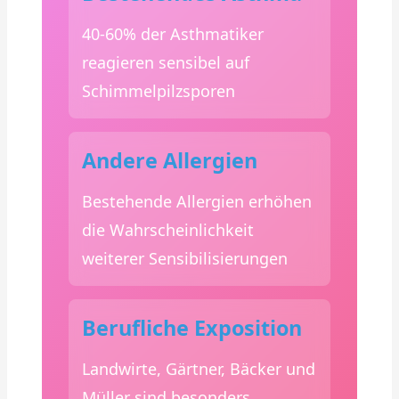
40-60% der Asthmatiker
reagieren sensibel auf
Schimmelpilzsporen
Andere Allergien
Bestehende Allergien erhöhen
die Wahrscheinlichkeit
weiterer Sensibilisierungen
Berufliche Exposition
Landwirte, Gärtner, Bäcker und
Müller sind besonders