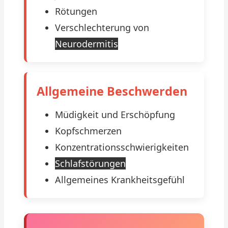
Rötungen
Verschlechterung von
Neurodermitis
Allgemeine Beschwerden
Müdigkeit und Erschöpfung
Kopfschmerzen
Konzentrationsschwierigkeiten
Schlafstörungen
Allgemeines Krankheitsgefühl