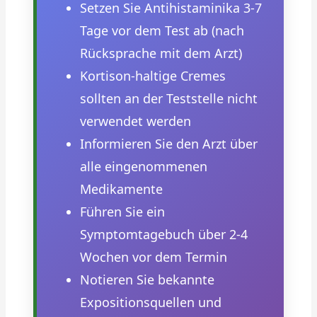
Setzen Sie Antihistaminika 3-7
Tage vor dem Test ab (nach
Rücksprache mit dem Arzt)
Kortison-haltige Cremes
sollten an der Teststelle nicht
verwendet werden
Informieren Sie den Arzt über
alle eingenommenen
Medikamente
Führen Sie ein
Symptomtagebuch über 2-4
Wochen vor dem Termin
Notieren Sie bekannte
Expositionsquellen und