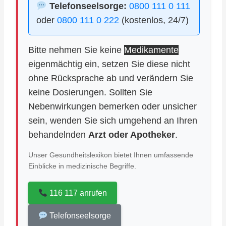
Telefonseelsorge:
0800 111 0 111
oder
0800 111 0 222
(kostenlos, 24/7)
Bitte nehmen Sie keine
Medikamente
eigenmächtig ein, setzen Sie diese nicht
ohne Rücksprache ab und verändern Sie
keine Dosierungen. Sollten Sie
Nebenwirkungen bemerken oder unsicher
sein, wenden Sie sich umgehend an Ihren
behandelnden
Arzt oder Apotheker
.
Unser Gesundheitslexikon bietet Ihnen umfassende
Einblicke in medizinische Begriffe.
116 117 anrufen
Telefonseelsorge