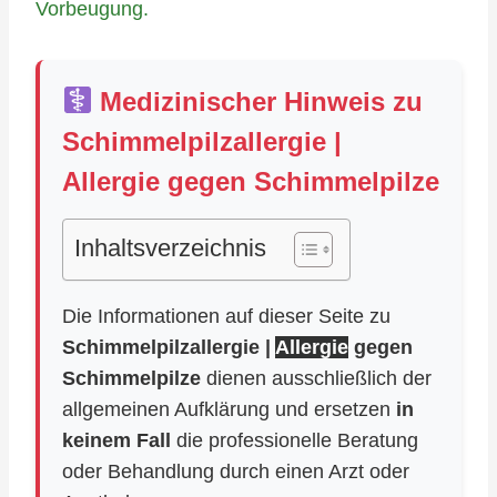
Vorbeugung.
Medizinischer Hinweis zu
Schimmelpilzallergie |
Allergie gegen Schimmelpilze
Inhaltsverzeichnis
Die Informationen auf dieser Seite zu
Schimmelpilzallergie |
Allergie
gegen
Schimmelpilze
dienen ausschließlich der
allgemeinen Aufklärung und ersetzen
in
keinem Fall
die professionelle Beratung
oder Behandlung durch einen Arzt oder