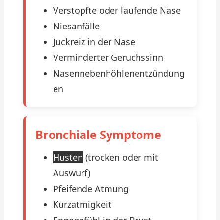
Verstopfte oder laufende Nase
Niesanfälle
Juckreiz in der Nase
Verminderter Geruchssinn
Nasennebenhöhlenentzündung
en
Bronchiale Symptome
Husten
(trocken oder mit
Auswurf)
Pfeifende Atmung
Kurzatmigkeit