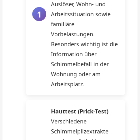
Auslöser, Wohn- und
Arbeitssituation sowie
familiäre
Vorbelastungen.
Besonders wichtig ist die
Information über
Schimmelbefall in der
Wohnung oder am
Arbeitsplatz.
Hauttest (Prick-Test)
Verschiedene
Schimmelpilzextrakte