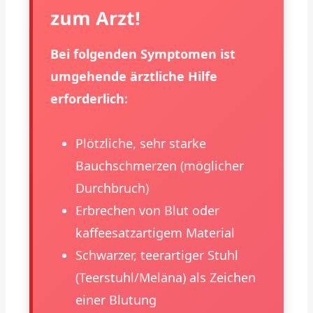
zum Arzt!
Bei folgenden Symptomen ist
umgehende ärztliche Hilfe
erforderlich:
Plötzliche, sehr starke
Bauchschmerzen (möglicher
Durchbruch)
Erbrechen von Blut oder
kaffeesatzartigem Material
Schwarzer, teerartiger Stuhl
(Teerstuhl/Meläna) als Zeichen
einer Blutung