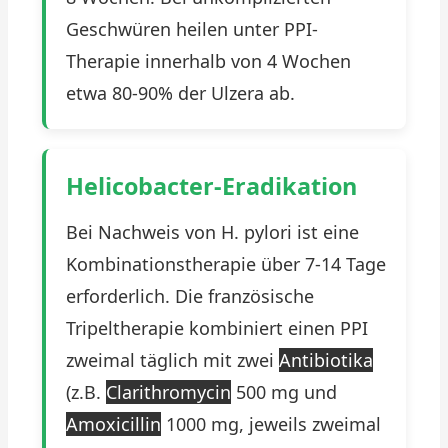
Geschwüren heilen unter PPI-
Therapie innerhalb von 4 Wochen
etwa 80-90% der Ulzera ab.
Helicobacter-Eradikation
Bei Nachweis von H. pylori ist eine
Kombinationstherapie über 7-14 Tage
erforderlich. Die französische
Tripeltherapie kombiniert einen PPI
zweimal täglich mit zwei
Antibiotika
(z.B.
Clarithromycin
500 mg und
Amoxicillin
1000 mg, jeweils zweimal