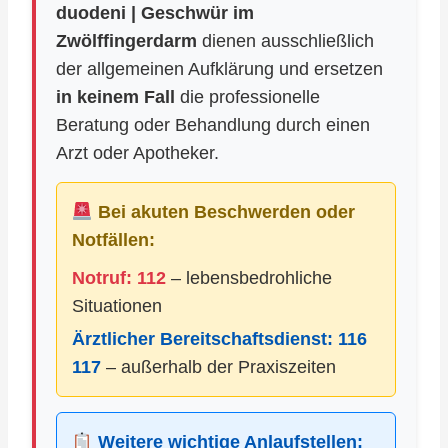
duodeni | Geschwür im
Zwölffingerdarm
dienen ausschließlich
der allgemeinen Aufklärung und ersetzen
in keinem Fall
die professionelle
Beratung oder Behandlung durch einen
Arzt oder Apotheker.
Bei akuten Beschwerden oder
Notfällen:
Notruf: 112
– lebensbedrohliche
Situationen
Ärztlicher Bereitschaftsdienst:
116
117
– außerhalb der Praxiszeiten
Weitere wichtige Anlaufstellen: