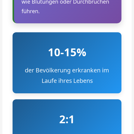
wie Blutungen oder Durchbrüchen
führen.
10-15%
der Bevölkerung erkranken im
Laufe ihres Lebens
2:1