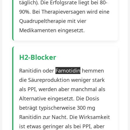
täglich). Die Erfolgsrate liegt bei 80-
90%. Bei Therapieversagen wird eine
Quadrupeltherapie mit vier
Medikamenten eingesetzt.
H2-Blocker
Ranitidin oder
Famotidin
hemmen
die Säureproduktion weniger stark
als PPI, werden aber manchmal als
Alternative eingesetzt. Die Dosis
beträgt typischerweise 300 mg
Ranitidin zur Nacht. Die Wirksamkeit
ist etwas geringer als bei PPI, aber