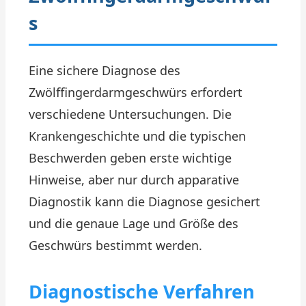
s
Eine sichere Diagnose des
Zwölffingerdarmgeschwürs erfordert
verschiedene Untersuchungen. Die
Krankengeschichte und die typischen
Beschwerden geben erste wichtige
Hinweise, aber nur durch apparative
Diagnostik kann die Diagnose gesichert
und die genaue Lage und Größe des
Geschwürs bestimmt werden.
Diagnostische Verfahren