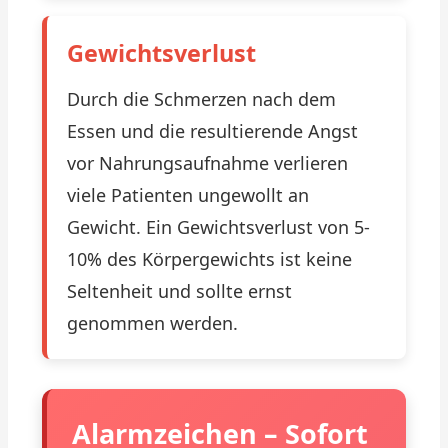
Gewichtsverlust
Durch die Schmerzen nach dem
Essen und die resultierende Angst
vor Nahrungsaufnahme verlieren
viele Patienten ungewollt an
Gewicht. Ein Gewichtsverlust von 5-
10% des Körpergewichts ist keine
Seltenheit und sollte ernst
genommen werden.
Alarmzeichen – Sofort