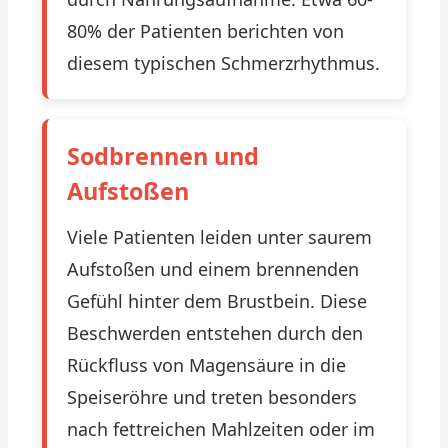
80% der Patienten berichten von
diesem typischen Schmerzrhythmus.
Sodbrennen und
Aufstoßen
Viele Patienten leiden unter saurem
Aufstoßen und einem brennenden
Gefühl hinter dem Brustbein. Diese
Beschwerden entstehen durch den
Rückfluss von Magensäure in die
Speiseröhre und treten besonders
nach fettreichen Mahlzeiten oder im