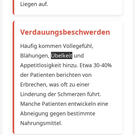
Liegen auf.
Verdauungsbeschwerden
Häufig kommen Völlegefühl,
Blähungen,
Übelkeit
und
Appetitlosigkeit hinzu. Etwa 30-40%
der Patienten berichten von
Erbrechen, was oft zu einer
Linderung der Schmerzen führt.
Manche Patienten entwickeln eine
Abneigung gegen bestimmte
Nahrungsmittel.