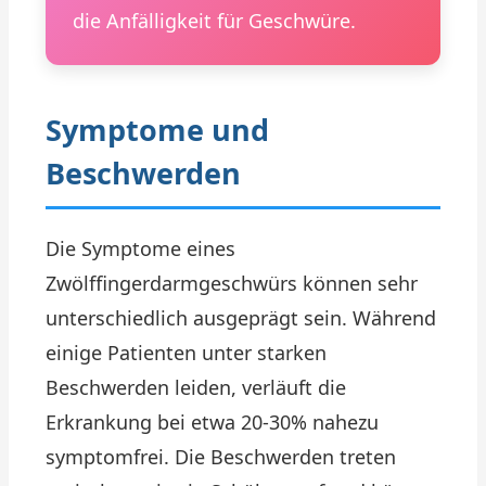
die Anfälligkeit für Geschwüre.
Symptome und
Beschwerden
Die Symptome eines
Zwölffingerdarmgeschwürs können sehr
unterschiedlich ausgeprägt sein. Während
einige Patienten unter starken
Beschwerden leiden, verläuft die
Erkrankung bei etwa 20-30% nahezu
symptomfrei. Die Beschwerden treten