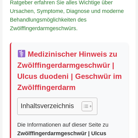
Ratgeber erfahren Sie alles Wichtige über
Ursachen, Symptome, Diagnose und moderne
Behandlungsmöglichkeiten des
Zwölffingerdarmgeschwürs.
Medizinischer Hinweis zu
Zwölffingerdarmgeschwür |
Ulcus duodeni | Geschwür im
Zwölffingerdarm
Inhaltsverzeichnis
Die Informationen auf dieser Seite zu
Zwölffingerdarmgeschwür | Ulcus