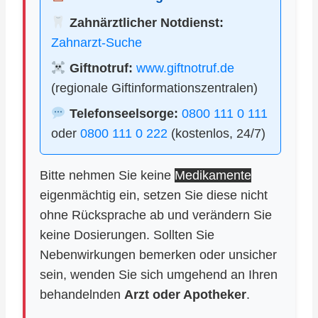
Zahnärztlicher Notdienst:
Zahnarzt-Suche
Giftnotruf:
www.giftnotruf.de
(regionale Giftinformationszentralen)
Telefonseelsorge:
0800 111 0 111
oder
0800 111 0 222
(kostenlos, 24/7)
Bitte nehmen Sie keine
Medikamente
eigenmächtig ein, setzen Sie diese nicht
ohne Rücksprache ab und verändern Sie
keine Dosierungen. Sollten Sie
Nebenwirkungen bemerken oder unsicher
sein, wenden Sie sich umgehend an Ihren
behandelnden
Arzt oder Apotheker
.