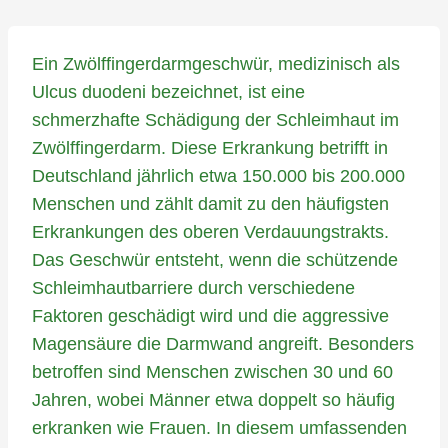
Ein Zwölffingerdarmgeschwür, medizinisch als
Ulcus duodeni bezeichnet, ist eine
schmerzhafte Schädigung der Schleimhaut im
Zwölffingerdarm. Diese Erkrankung betrifft in
Deutschland jährlich etwa 150.000 bis 200.000
Menschen und zählt damit zu den häufigsten
Erkrankungen des oberen Verdauungstrakts.
Das Geschwür entsteht, wenn die schützende
Schleimhautbarriere durch verschiedene
Faktoren geschädigt wird und die aggressive
Magensäure die Darmwand angreift. Besonders
betroffen sind Menschen zwischen 30 und 60
Jahren, wobei Männer etwa doppelt so häufig
erkranken wie Frauen. In diesem umfassenden