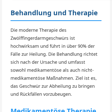
Behandlung und Therapie
Die moderne Therapie des
Zwölffingerdarmgeschwürs ist
hochwirksam und führt in über 90% der
Fälle zur Heilung. Die Behandlung richtet
sich nach der Ursache und umfasst
sowohl medikamentöse als auch nicht-
medikamentöse Maßnahmen. Ziel ist es,
das Geschwür zur Abheilung zu bringen
und Rückfällen vorzubeugen.
Medikamentöse Therapie