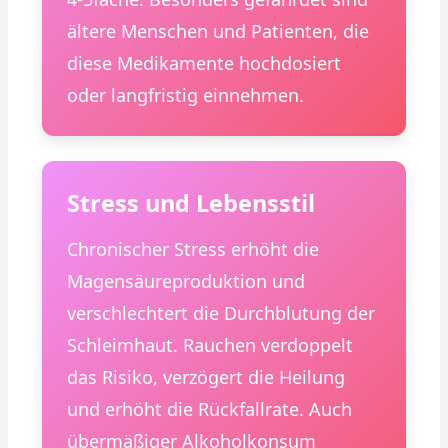
ältere Menschen und Patienten, die
diese Medikamente hochdosiert
oder langfristig einnehmen.
Stress und Lebensstil
Chronischer Stress erhöht die
Magensäureproduktion und
verschlechtert die Durchblutung der
Schleimhaut. Rauchen verdoppelt
das Risiko, verzögert die Heilung
und erhöht die Rückfallrate. Auch
übermäßiger Alkoholkonsum