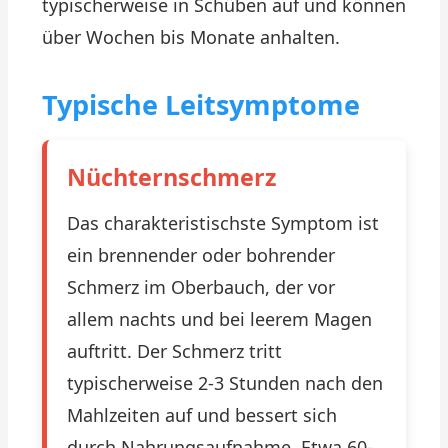
typischerweise in Schüben auf und können
über Wochen bis Monate anhalten.
Typische Leitsymptome
Nüchternschmerz
Das charakteristischste Symptom ist
ein brennender oder bohrender
Schmerz im Oberbauch, der vor
allem nachts und bei leerem Magen
auftritt. Der Schmerz tritt
typischerweise 2-3 Stunden nach den
Mahlzeiten auf und bessert sich
durch Nahrungsaufnahme. Etwa 60-