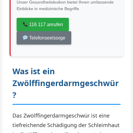
Unser Gesundheitslexikon bietet Ihnen umfassende
Einblicke in medizinische Begriffe.
116 117 anrufen
Telefonseelsorge
Was ist ein
Zwölffingerdarmgeschwür
?
Das Zwölffingerdarmgeschwür ist eine
tiefreichende Schädigung der Schleimhaut