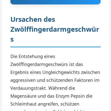
Ursachen des
Zwölffingerdarmgeschwür
s
Die Entstehung eines
Zwölffingerdarmgeschwürs ist das
Ergebnis eines Ungleichgewichts zwischen
aggressiven und schützenden Faktoren im
Verdauungstrakt. Während die
Magensäure und das Enzym Pepsin die
Schleimhaut angreifen, schützen