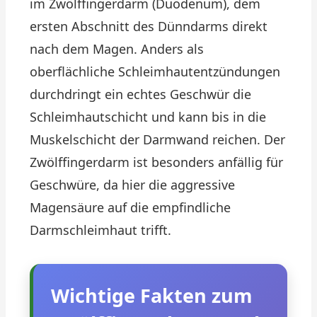
im Zwölffingerdarm (Duodenum), dem
ersten Abschnitt des Dünndarms direkt
nach dem Magen. Anders als
oberflächliche Schleimhautentzündungen
durchdringt ein echtes Geschwür die
Schleimhautschicht und kann bis in die
Muskelschicht der Darmwand reichen. Der
Zwölffingerdarm ist besonders anfällig für
Geschwüre, da hier die aggressive
Magensäure auf die empfindliche
Darmschleimhaut trifft.
Wichtige Fakten zum