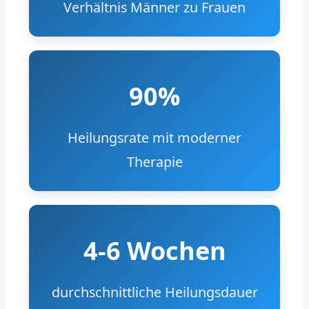
Verhältnis Männer zu Frauen
90%
Heilungsrate mit moderner
Therapie
4-6 Wochen
durchschnittliche Heilungsdauer