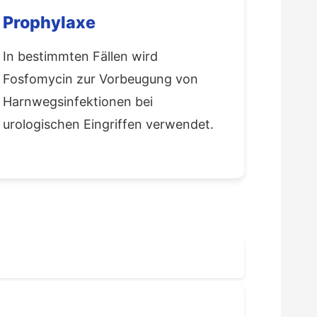
Prophylaxe
In bestimmten Fällen wird
Fosfomycin zur Vorbeugung von
Harnwegsinfektionen bei
urologischen Eingriffen verwendet.