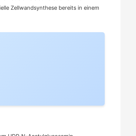
elle Zellwandsynthese bereits in einem