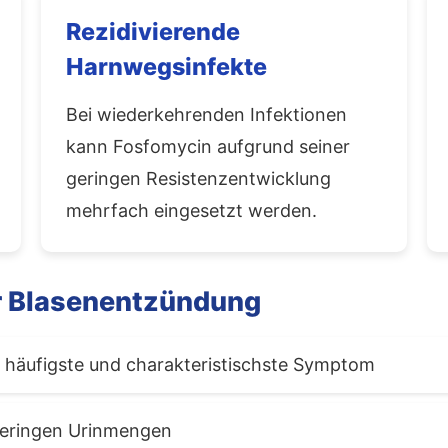
Rezidivierende
Harnwegsinfekte
Bei wiederkehrenden Infektionen
kann Fosfomycin aufgrund seiner
geringen Resistenzentwicklung
mehrfach eingesetzt werden.
r Blasenentzündung
häufigste und charakteristischste Symptom
geringen Urinmengen