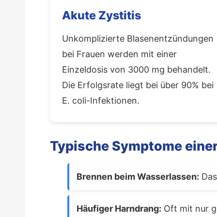
Akute Zystitis
Unkomplizierte Blasenentzündungen
bei Frauen werden mit einer
Einzeldosis von 3000 mg behandelt.
Die Erfolgsrate liegt bei über 90% bei
E. coli-Infektionen.
Typische Symptome eine
Brennen beim Wasserlassen:
Das 
Häufiger Harndrang:
Oft mit nur 