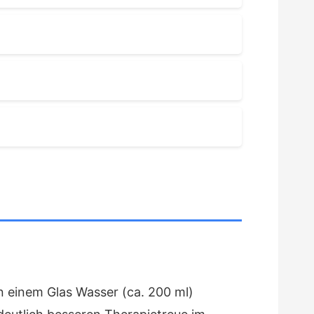
in einem Glas Wasser (ca. 200 ml)