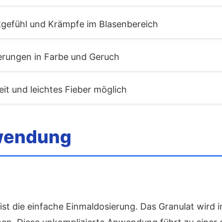
gefühl und Krämpfe im Blasenbereich
rungen in Farbe und Geruch
it und leichtes Fieber möglich
wendung
ist die einfache Einmaldosierung. Das Granulat wird 