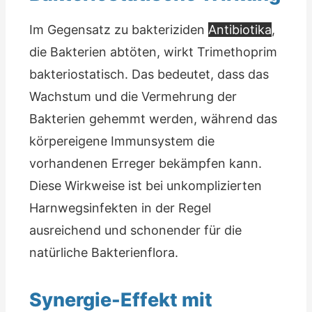
Im Gegensatz zu bakteriziden
Antibiotika
,
die Bakterien abtöten, wirkt Trimethoprim
bakteriostatisch. Das bedeutet, dass das
Wachstum und die Vermehrung der
Bakterien gehemmt werden, während das
körpereigene Immunsystem die
vorhandenen Erreger bekämpfen kann.
Diese Wirkweise ist bei unkomplizierten
Harnwegsinfekten in der Regel
ausreichend und schonender für die
natürliche Bakterienflora.
Synergie-Effekt mit