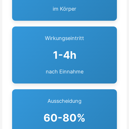
im Körper
Wirkungseintritt
1-4h
nach Einnahme
Ausscheidung
60-80%