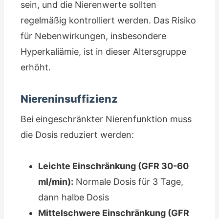
sein, und die Nierenwerte sollten
regelmäßig kontrolliert werden. Das Risiko
für Nebenwirkungen, insbesondere
Hyperkaliämie, ist in dieser Altersgruppe
erhöht.
Niereninsuffizienz
Bei eingeschränkter Nierenfunktion muss
die Dosis reduziert werden:
Leichte Einschränkung (GFR 30-60
ml/min):
Normale Dosis für 3 Tage,
dann halbe Dosis
Mittelschwere Einschränkung (GFR