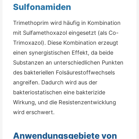
Sulfonamiden
Trimethoprim wird häufig in Kombination
mit Sulfamethoxazol eingesetzt (als Co-
Trimoxazol). Diese Kombination erzeugt
einen synergistischen Effekt, da beide
Substanzen an unterschiedlichen Punkten
des bakteriellen Folsäurestoffwechsels
angreifen. Dadurch wird aus der
bakteriostatischen eine bakterizide
Wirkung, und die Resistenzentwicklung
wird erschwert.
Anwendungsgebiete von