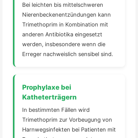
Bei leichten bis mittelschweren
Nierenbeckenentzündungen kann
Trimethoprim in Kombination mit
anderen Antibiotika eingesetzt
werden, insbesondere wenn die
Erreger nachweislich sensibel sind.
Prophylaxe bei
Katheterträgern
In bestimmten Fällen wird
Trimethoprim zur Vorbeugung von
Harnwegsinfekten bei Patienten mit