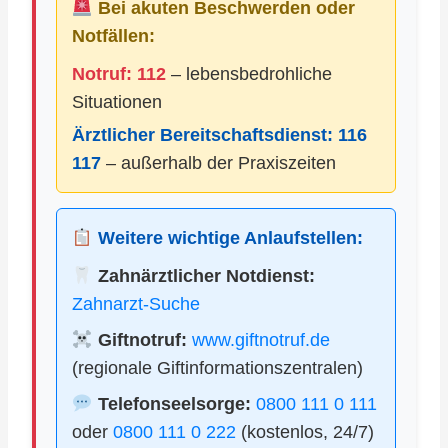
Bei akuten Beschwerden oder
Notfällen:
Notruf: 112
– lebensbedrohliche
Situationen
Ärztlicher Bereitschaftsdienst:
116
117
– außerhalb der Praxiszeiten
Weitere wichtige Anlaufstellen:
Zahnärztlicher Notdienst:
Zahnarzt-Suche
Giftnotruf:
www.giftnotruf.de
(regionale Giftinformationszentralen)
Telefonseelsorge:
0800 111 0 111
oder
0800 111 0 222
(kostenlos, 24/7)