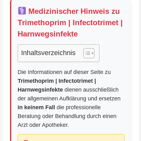
Medizinischer Hinweis zu
Trimethoprim | Infectotrimet |
Harnwegsinfekte
Inhaltsverzeichnis
Die Informationen auf dieser Seite zu
Trimethoprim | Infectotrimet |
Harnwegsinfekte
dienen ausschließlich
der allgemeinen Aufklärung und ersetzen
in keinem Fall
die professionelle
Beratung oder Behandlung durch einen
Arzt oder Apotheker.