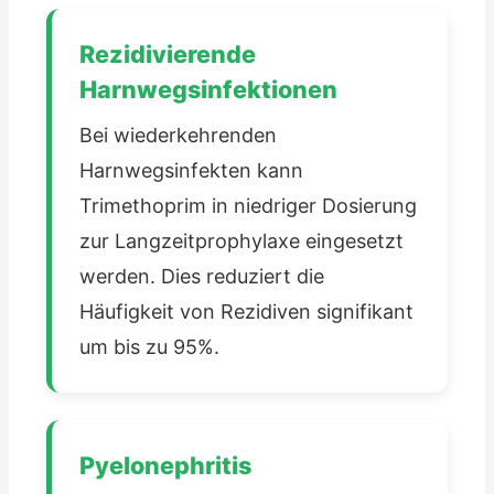
Rezidivierende
Harnwegsinfektionen
Bei wiederkehrenden
Harnwegsinfekten kann
Trimethoprim in niedriger Dosierung
zur Langzeitprophylaxe eingesetzt
werden. Dies reduziert die
Häufigkeit von Rezidiven signifikant
um bis zu 95%.
Pyelonephritis