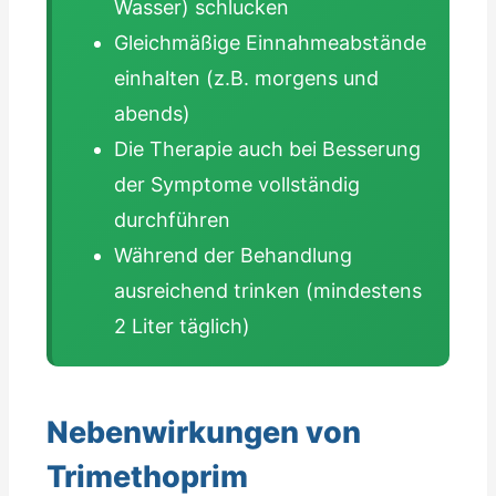
Wasser) schlucken
Gleichmäßige Einnahmeabstände
einhalten (z.B. morgens und
abends)
Die Therapie auch bei Besserung
der Symptome vollständig
durchführen
Während der Behandlung
ausreichend trinken (mindestens
2 Liter täglich)
Nebenwirkungen von
Trimethoprim