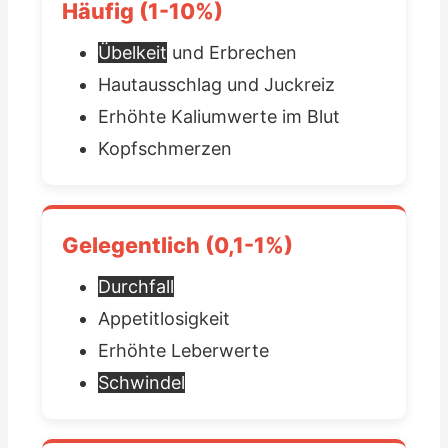
Häufig (1-10%)
Übelkeit
und Erbrechen
Hautausschlag und Juckreiz
Erhöhte Kaliumwerte im Blut
Kopfschmerzen
Gelegentlich (0,1-1%)
Durchfall
Appetitlosigkeit
Erhöhte Leberwerte
Schwindel