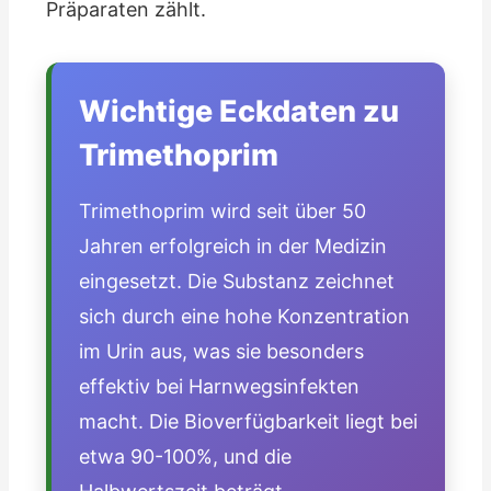
Präparaten zählt.
Wichtige Eckdaten zu
Trimethoprim
Trimethoprim wird seit über 50
Jahren erfolgreich in der Medizin
eingesetzt. Die Substanz zeichnet
sich durch eine hohe Konzentration
im Urin aus, was sie besonders
effektiv bei Harnwegsinfekten
macht. Die Bioverfügbarkeit liegt bei
etwa 90-100%, und die