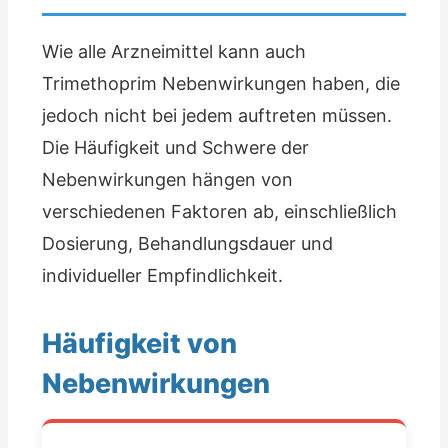
Wie alle Arzneimittel kann auch
Trimethoprim Nebenwirkungen haben, die
jedoch nicht bei jedem auftreten müssen.
Die Häufigkeit und Schwere der
Nebenwirkungen hängen von
verschiedenen Faktoren ab, einschließlich
Dosierung, Behandlungsdauer und
individueller Empfindlichkeit.
Häufigkeit von
Nebenwirkungen