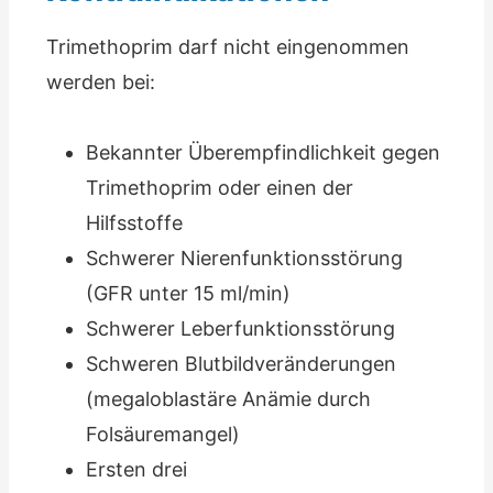
Trimethoprim darf nicht eingenommen
werden bei:
Bekannter Überempfindlichkeit gegen
Trimethoprim oder einen der
Hilfsstoffe
Schwerer Nierenfunktionsstörung
(GFR unter 15 ml/min)
Schwerer Leberfunktionsstörung
Schweren Blutbildveränderungen
(megaloblastäre Anämie durch
Folsäuremangel)
Ersten drei