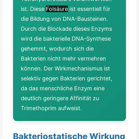
ist. Diese
Folsäure
ist essentiell für
die Bildung von DNA-Bausteinen.
Durch die Blockade dieses Enzyms
wird die bakterielle DNA-Synthese
gehemmt, wodurch sich die
Bakterien nicht mehr vermehren
können. Der Wirkmechanismus ist
selektiv gegen Bakterien gerichtet,
da das menschliche Enzym eine
deutlich geringere Affinität zu
Trimethoprim aufweist.
Bakteriostatische Wirkung