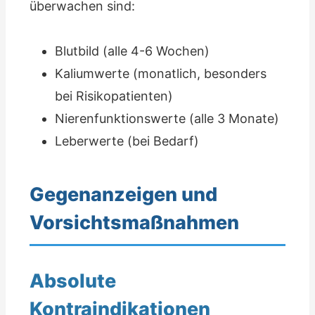
überwachen sind:
Blutbild (alle 4-6 Wochen)
Kaliumwerte (monatlich, besonders
bei Risikopatienten)
Nierenfunktionswerte (alle 3 Monate)
Leberwerte (bei Bedarf)
Gegenanzeigen und
Vorsichtsmaßnahmen
Absolute
Kontraindikationen