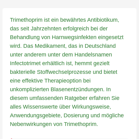
Trimethoprim ist ein bewährtes Antibiotikum,
das seit Jahrzehnten erfolgreich bei der
Behandlung von Harnwegsinfekten eingesetzt
wird. Das Medikament, das in Deutschland
unter anderem unter dem Handelsnamen
Infectotrimet erhältlich ist, hemmt gezielt
bakterielle Stoffwechselprozesse und bietet
eine effektive Therapieoption bei
unkomplizierten Blasenentzündungen. In
diesem umfassenden Ratgeber erfahren Sie
alles Wissenswerte über Wirkungsweise,
Anwendungsgebiete, Dosierung und mögliche
Nebenwirkungen von Trimethoprim.