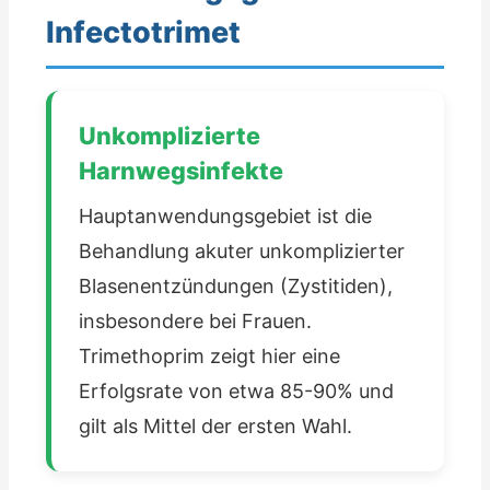
Infectotrimet
Unkomplizierte
Harnwegsinfekte
Hauptanwendungsgebiet ist die
Behandlung akuter unkomplizierter
Blasenentzündungen (Zystitiden),
insbesondere bei Frauen.
Trimethoprim zeigt hier eine
Erfolgsrate von etwa 85-90% und
gilt als Mittel der ersten Wahl.