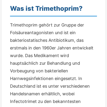
Was ist Trimethoprim?
Trimethoprim gehört zur Gruppe der
Folsäureantagonisten und ist ein
bakteriostatisches Antibiotikum, das
erstmals in den 1960er Jahren entwickelt
wurde. Das Medikament wird
hauptsächlich zur Behandlung und
Vorbeugung von bakteriellen
Harnwegsinfektionen eingesetzt. In
Deutschland ist es unter verschiedenen
Handelsnamen erhältlich, wobei
Infectotrimet zu den bekanntesten