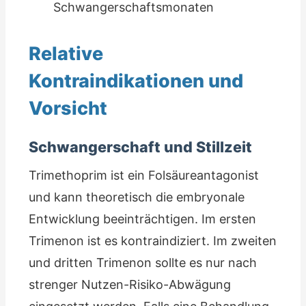
Schwangerschaftsmonaten
Relative
Kontraindikationen und
Vorsicht
Schwangerschaft und Stillzeit
Trimethoprim ist ein Folsäureantagonist
und kann theoretisch die embryonale
Entwicklung beeinträchtigen. Im ersten
Trimenon ist es kontraindiziert. Im zweiten
und dritten Trimenon sollte es nur nach
strenger Nutzen-Risiko-Abwägung