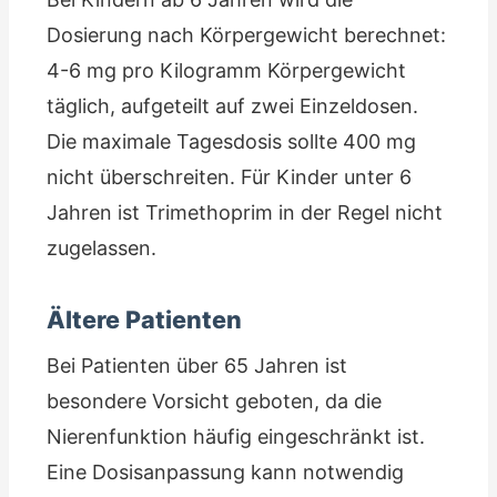
Dosierung nach Körpergewicht berechnet:
4-6 mg pro Kilogramm Körpergewicht
täglich, aufgeteilt auf zwei Einzeldosen.
Die maximale Tagesdosis sollte 400 mg
nicht überschreiten. Für Kinder unter 6
Jahren ist Trimethoprim in der Regel nicht
zugelassen.
Ältere Patienten
Bei Patienten über 65 Jahren ist
besondere Vorsicht geboten, da die
Nierenfunktion häufig eingeschränkt ist.
Eine Dosisanpassung kann notwendig