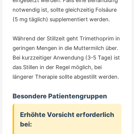
eingesetzt werden. Falls eine Behandlung
notwendig ist, sollte gleichzeitig Folsäure
(5 mg täglich) supplementiert werden.
Während der Stillzeit geht Trimethoprim in
geringen Mengen in die Muttermilch über.
Bei kurzzeitiger Anwendung (3-5 Tage) ist
das Stillen in der Regel möglich, bei
längerer Therapie sollte abgestillt werden.
Besondere Patientengruppen
Erhöhte Vorsicht erforderlich
bei: