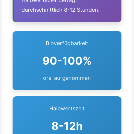
Halbwertszeit beträgt
durchschnittlich 8-12 Stunden.
Bioverfügbarkeit
90-100%
oral aufgenommen
Halbwertszeit
8-12h