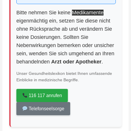
Bitte nehmen Sie keine
Medikamente
eigenmächtig ein, setzen Sie diese nicht
ohne Rücksprache ab und verändern Sie
keine Dosierungen. Sollten Sie
Nebenwirkungen bemerken oder unsicher
sein, wenden Sie sich umgehend an Ihren
behandelnden
Arzt oder Apotheker
.
Unser Gesundheitslexikon bietet Ihnen umfassende
Einblicke in medizinische Begriffe.
116 117 anrufen
Telefonseelsorge