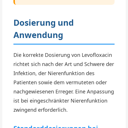
Dosierung und
Anwendung
Die korrekte Dosierung von Levofloxacin
richtet sich nach der Art und Schwere der
Infektion, der Nierenfunktion des
Patienten sowie dem vermuteten oder
nachgewiesenen Erreger. Eine Anpassung
ist bei eingeschränkter Nierenfunktion
zwingend erforderlich.