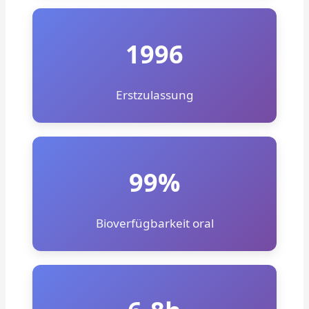
1996
Erstzulassung
99%
Bioverfügbarkeit oral