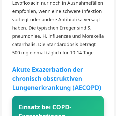
Levofloxacin nur noch in Ausnahmefällen
empfohlen, wenn eine schwere Infektion
vorliegt oder andere Antibiotika versagt
haben. Die typischen Erreger sind S.
pneumoniae, H. influenzae und Moraxella
catarrhalis. Die Standarddosis beträgt
500 mg einmal täglich für 10-14 Tage.
Akute Exazerbation der
chronisch obstruktiven
Lungenerkrankung (AECOPD)
Einsatz bei COPD-