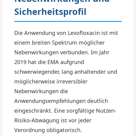
Sicherheitsprofil
Die Anwendung von Levofloxacin ist mit
einem breiten Spektrum möglicher
Nebenwirkungen verbunden. Im Jahr
2019 hat die EMA aufgrund
schwerwiegender, lang anhaltender und
möglicherweise irreversibler
Nebenwirkungen die
Anwendungsempfehlungen deutlich
eingeschränkt. Eine sorgfältige Nutzen-
Risiko-Abwägung ist vor jeder
Verordnung obligatorisch.