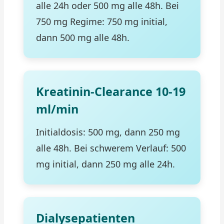
alle 24h oder 500 mg alle 48h. Bei
750 mg Regime: 750 mg initial,
dann 500 mg alle 48h.
Kreatinin-Clearance 10-19
ml/min
Initialdosis: 500 mg, dann 250 mg
alle 48h. Bei schwerem Verlauf: 500
mg initial, dann 250 mg alle 24h.
Dialysepatienten