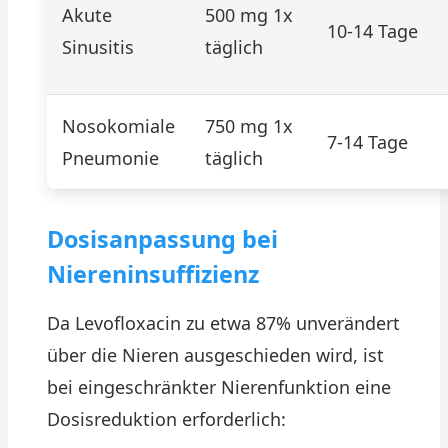
Akute
500 mg 1x
10-14 Tage
Sinusitis
täglich
Nosokomiale
750 mg 1x
7-14 Tage
Pneumonie
täglich
Dosisanpassung bei
Niereninsuffizienz
Da Levofloxacin zu etwa 87% unverändert
über die Nieren ausgeschieden wird, ist
bei eingeschränkter Nierenfunktion eine
Dosisreduktion erforderlich: