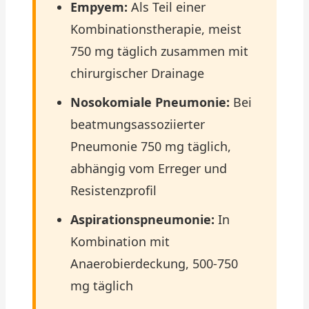
Empyem:
Als Teil einer
Kombinationstherapie, meist
750 mg täglich zusammen mit
chirurgischer Drainage
Nosokomiale Pneumonie:
Bei
beatmungsassoziierter
Pneumonie 750 mg täglich,
abhängig vom Erreger und
Resistenzprofil
Aspirationspneumonie:
In
Kombination mit
Anaerobierdeckung, 500-750
mg täglich