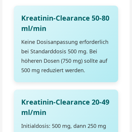
Kreatinin-Clearance 50-80
ml/min
Keine Dosisanpassung erforderlich
bei Standarddosis 500 mg. Bei
höheren Dosen (750 mg) sollte auf
500 mg reduziert werden.
Kreatinin-Clearance 20-49
ml/min
Initialdosis: 500 mg, dann 250 mg