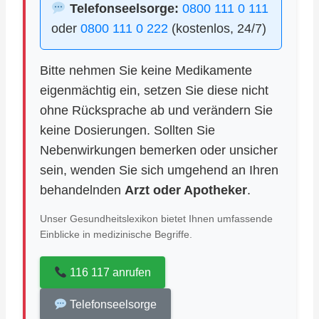
Telefonseelsorge:
0800 111 0 111
oder
0800 111 0 222
(kostenlos, 24/7)
Bitte nehmen Sie keine Medikamente
eigenmächtig ein, setzen Sie diese nicht
ohne Rücksprache ab und verändern Sie
keine Dosierungen. Sollten Sie
Nebenwirkungen bemerken oder unsicher
sein, wenden Sie sich umgehend an Ihren
behandelnden
Arzt oder Apotheker
.
Unser Gesundheitslexikon bietet Ihnen umfassende
Einblicke in medizinische Begriffe.
116 117 anrufen
Telefonseelsorge