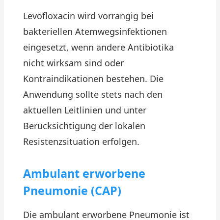
Levofloxacin wird vorrangig bei
bakteriellen Atemwegsinfektionen
eingesetzt, wenn andere Antibiotika
nicht wirksam sind oder
Kontraindikationen bestehen. Die
Anwendung sollte stets nach den
aktuellen Leitlinien und unter
Berücksichtigung der lokalen
Resistenzsituation erfolgen.
Ambulant erworbene
Pneumonie (CAP)
Die ambulant erworbene Pneumonie ist