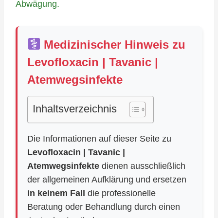
Abwägung.
Medizinischer Hinweis zu
Levofloxacin | Tavanic |
Atemwegsinfekte
Inhaltsverzeichnis
Die Informationen auf dieser Seite zu
Levofloxacin | Tavanic |
Atemwegsinfekte
dienen ausschließlich
der allgemeinen Aufklärung und ersetzen
in keinem Fall
die professionelle
Beratung oder Behandlung durch einen