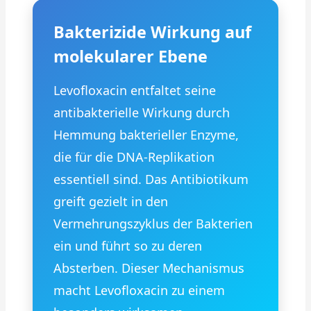
Bakterizide Wirkung auf
molekularer Ebene
Levofloxacin entfaltet seine
antibakterielle Wirkung durch
Hemmung bakterieller Enzyme,
die für die DNA-Replikation
essentiell sind. Das Antibiotikum
greift gezielt in den
Vermehrungszyklus der Bakterien
ein und führt so zu deren
Absterben. Dieser Mechanismus
macht Levofloxacin zu einem