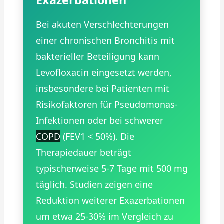
Exazerbationen
Bei akuten Verschlechterungen
einer chronischen Bronchitis mit
bakterieller Beteiligung kann
Levofloxacin eingesetzt werden,
insbesondere bei Patienten mit
Risikofaktoren für Pseudomonas-
Infektionen oder bei schwerer
COPD
(FEV1 < 50%). Die
Therapiedauer beträgt
typischerweise 5-7 Tage mit 500 mg
täglich. Studien zeigen eine
Reduktion weiterer Exazerbationen
um etwa 25-30% im Vergleich zu