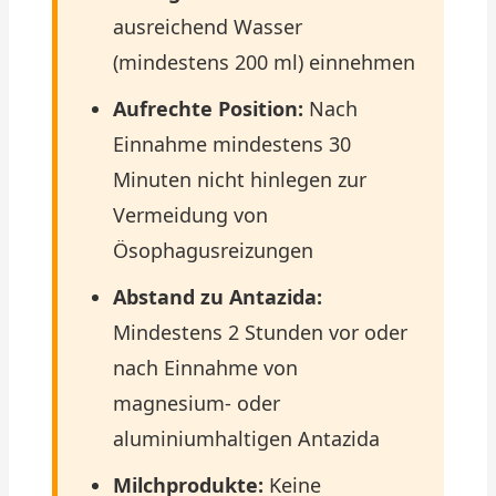
ausreichend Wasser
(mindestens 200 ml) einnehmen
Aufrechte Position:
Nach
Einnahme mindestens 30
Minuten nicht hinlegen zur
Vermeidung von
Ösophagusreizungen
Abstand zu Antazida:
Mindestens 2 Stunden vor oder
nach Einnahme von
magnesium- oder
aluminiumhaltigen Antazida
Milchprodukte:
Keine