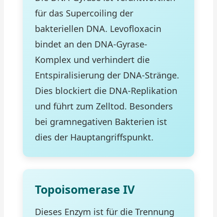
für das Supercoiling der
bakteriellen DNA. Levofloxacin
bindet an den DNA-Gyrase-
Komplex und verhindert die
Entspiralisierung der DNA-Stränge.
Dies blockiert die DNA-Replikation
und führt zum Zelltod. Besonders
bei gramnegativen Bakterien ist
dies der Hauptangriffspunkt.
Topoisomerase IV
Dieses Enzym ist für die Trennung