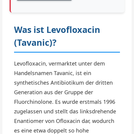
Was ist Levofloxacin
(Tavanic)?
Levofloxacin, vermarktet unter dem
Handelsnamen Tavanic, ist ein
synthetisches Antibiotikum der dritten
Generation aus der Gruppe der
Fluorchinolone. Es wurde erstmals 1996
zugelassen und stellt das linksdrehende
Enantiomer von Ofloxacin dar, wodurch
es eine etwa doppelt so hohe