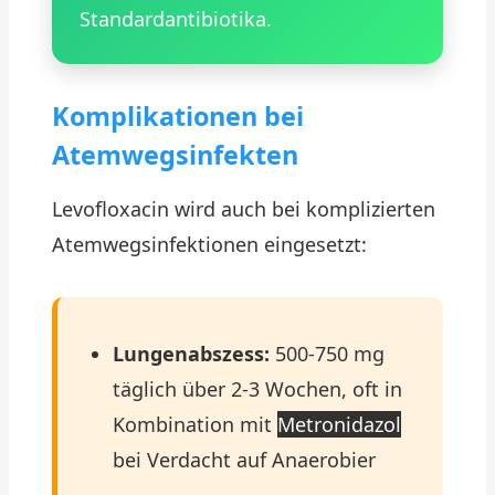
Standardantibiotika.
Komplikationen bei
Atemwegsinfekten
Levofloxacin wird auch bei komplizierten
Atemwegsinfektionen eingesetzt:
Lungenabszess:
500-750 mg
täglich über 2-3 Wochen, oft in
Kombination mit
Metronidazol
bei Verdacht auf Anaerobier