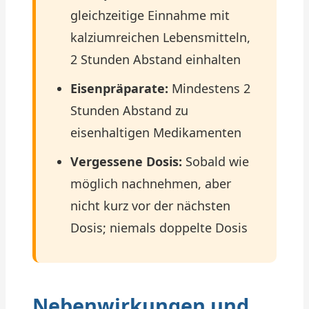
gleichzeitige Einnahme mit
kalziumreichen Lebensmitteln,
2 Stunden Abstand einhalten
Eisenpräparate:
Mindestens 2
Stunden Abstand zu
eisenhaltigen Medikamenten
Vergessene Dosis:
Sobald wie
möglich nachnehmen, aber
nicht kurz vor der nächsten
Dosis; niemals doppelte Dosis
Nebenwirkungen und