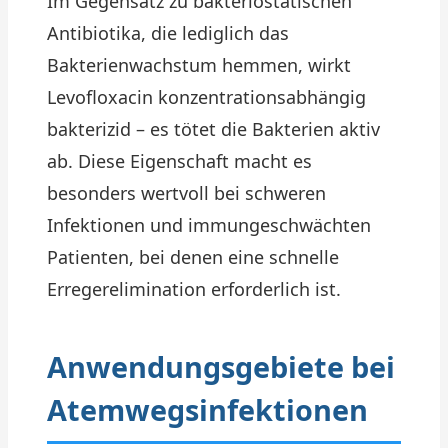
Im Gegensatz zu bakteriostatischen
Antibiotika, die lediglich das
Bakterienwachstum hemmen, wirkt
Levofloxacin konzentrationsabhängig
bakterizid – es tötet die Bakterien aktiv
ab. Diese Eigenschaft macht es
besonders wertvoll bei schweren
Infektionen und immungeschwächten
Patienten, bei denen eine schnelle
Erregerelimination erforderlich ist.
Anwendungsgebiete bei
Atemwegsinfektionen