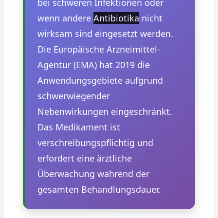
bei schweren Infektionen oder
wenn andere
Antibiotika
nicht
wirksam sind eingesetzt werden.
Die Europäische Arzneimittel-
Agentur (EMA) hat 2019 die
Anwendungsgebiete aufgrund
schwerwiegender
Nebenwirkungen eingeschränkt.
Das Medikament ist
verschreibungspflichtig und
erfordert eine ärztliche
Überwachung während der
gesamten Behandlungsdauer.