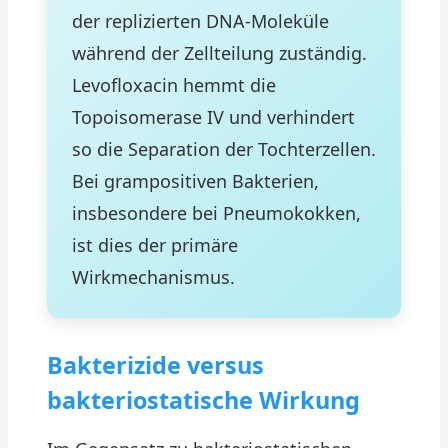
der replizierten DNA-Moleküle
während der Zellteilung zuständig.
Levofloxacin hemmt die
Topoisomerase IV und verhindert
so die Separation der Tochterzellen.
Bei grampositiven Bakterien,
insbesondere bei Pneumokokken,
ist dies der primäre
Wirkmechanismus.
Bakterizide versus
bakteriostatische Wirkung