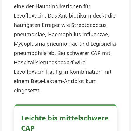
eine der Hauptindikationen für
Levofloxacin. Das Antibiotikum deckt die
häufigsten Erreger wie Streptococcus
pneumoniae, Haemophilus influenzae,
Mycoplasma pneumoniae und Legionella
pneumophila ab. Bei schwerer CAP mit
Hospitalisierungsbedarf wird
Levofloxacin häufig in Kombination mit
einem Beta-Laktam-Antibiotikum
eingesetzt.
Leichte bis mittelschwere
CAP