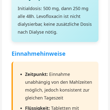
Initialdosis: 500 mg, dann 250 mg
alle 48h. Levofloxacin ist nicht
dialysierbar, keine zusätzliche Dosis
nach Dialyse nötig.
Einnahmehinweise
Zeitpunkt:
Einnahme
unabhängig von den Mahlzeiten
möglich, jedoch konsistent zur
gleichen Tageszeit
Flüssigkeit:
Tabletten mit