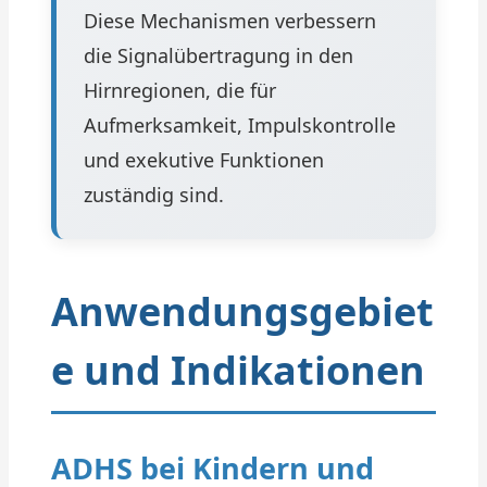
Diese Mechanismen verbessern
die Signalübertragung in den
Hirnregionen, die für
Aufmerksamkeit, Impulskontrolle
und exekutive Funktionen
zuständig sind.
Anwendungsgebiet
e und Indikationen
ADHS bei Kindern und