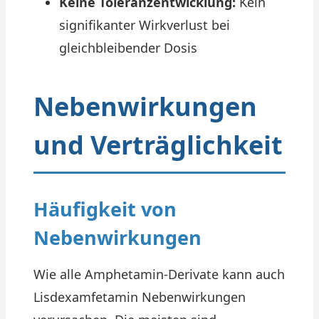
Keine Toleranzentwicklung:
Kein
signifikanter Wirkverlust bei
gleichbleibender Dosis
Nebenwirkungen
und Verträglichkeit
Häufigkeit von
Nebenwirkungen
Wie alle Amphetamin-Derivate kann auch
Lisdexamfetamin Nebenwirkungen