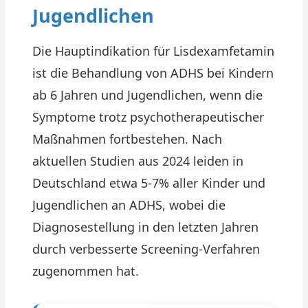
Jugendlichen
Die Hauptindikation für Lisdexamfetamin
ist die Behandlung von ADHS bei Kindern
ab 6 Jahren und Jugendlichen, wenn die
Symptome trotz psychotherapeutischer
Maßnahmen fortbestehen. Nach
aktuellen Studien aus 2024 leiden in
Deutschland etwa 5-7% aller Kinder und
Jugendlichen an ADHS, wobei die
Diagnosestellung in den letzten Jahren
durch verbesserte Screening-Verfahren
zugenommen hat.