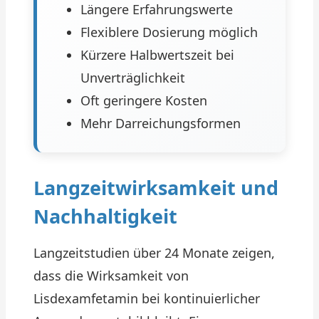
Längere Erfahrungswerte
Flexiblere Dosierung möglich
Kürzere Halbwertszeit bei
Unverträglichkeit
Oft geringere Kosten
Mehr Darreichungsformen
Langzeitwirksamkeit und
Nachhaltigkeit
Langzeitstudien über 24 Monate zeigen,
dass die Wirksamkeit von
Lisdexamfetamin bei kontinuierlicher