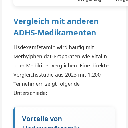
Vergleich mit anderen
ADHS-Medikamenten
Lisdexamfetamin wird häufig mit
Methylphenidat-Präparaten wie Ritalin
oder Medikinet verglichen. Eine direkte
Vergleichsstudie aus 2023 mit 1.200
Teilnehmern zeigt folgende
Unterschiede:
Vorteile von