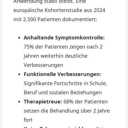
Anwendung stabil bleibt. Eine
europäische Kohortenstudie aus 2024
mit 2.500 Patienten dokumentiert:
Anhaltende Symptomkontrolle:
75% der Patienten zeigen nach 2
Jahren weiterhin deutliche
Verbesserungen
Funktionelle Verbesserungen:
Signifikante Fortschritte in Schule,
Beruf und sozialen Beziehungen
Therapietreue:
68% der Patienten
setzen die Behandlung über 2 Jahre
fort