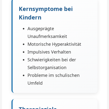
Kernsymptome bei
Kindern
Ausgeprägte
Unaufmerksamkeit
Motorische Hyperaktivität
Impulsives Verhalten
Schwierigkeiten bei der
Selbstorganisation
Probleme im schulischen
Umfeld