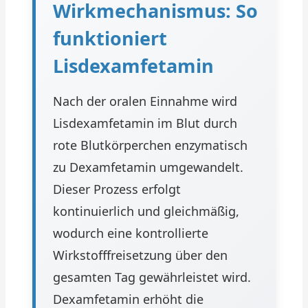
Wirkmechanismus: So
funktioniert
Lisdexamfetamin
Nach der oralen Einnahme wird
Lisdexamfetamin im Blut durch
rote Blutkörperchen enzymatisch
zu Dexamfetamin umgewandelt.
Dieser Prozess erfolgt
kontinuierlich und gleichmäßig,
wodurch eine kontrollierte
Wirkstofffreisetzung über den
gesamten Tag gewährleistet wird.
Dexamfetamin erhöht die