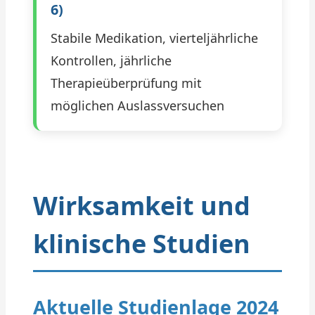
6)
Stabile Medikation, vierteljährliche
Kontrollen, jährliche
Therapieüberprüfung mit
möglichen Auslassversuchen
Wirksamkeit und
klinische Studien
Aktuelle Studienlage 2024