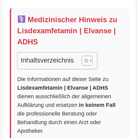
Medizinischer Hinweis zu
Lisdexamfetamin | Elvanse |
ADHS
Inhaltsverzeichnis
Die Informationen auf dieser Seite zu
Lisdexamfetamin | Elvanse | ADHS
dienen ausschließlich der allgemeinen
Aufklärung und ersetzen
in keinem Fall
die professionelle Beratung oder
Behandlung durch einen Arzt oder
Apotheker.