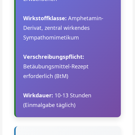
Wirkstoffklasse:
Amphetamin-
Derivat, zentral wirkendes
Sympathomimetikum
Verschreibungspflicht:
Betäubungsmittel-Rezept
erforderlich (BtM)
Wirkdauer:
10-13 Stunden
(Einmalgabe täglich)