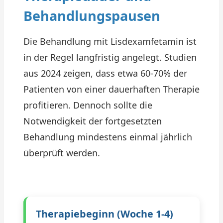
Behandlungspausen
Die Behandlung mit Lisdexamfetamin ist
in der Regel langfristig angelegt. Studien
aus 2024 zeigen, dass etwa 60-70% der
Patienten von einer dauerhaften Therapie
profitieren. Dennoch sollte die
Notwendigkeit der fortgesetzten
Behandlung mindestens einmal jährlich
überprüft werden.
Therapiebeginn (Woche 1-4)