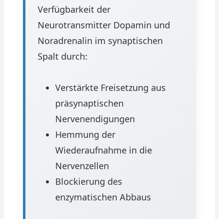
Verfügbarkeit der
Neurotransmitter Dopamin und
Noradrenalin im synaptischen
Spalt durch:
Verstärkte Freisetzung aus
präsynaptischen
Nervenendigungen
Hemmung der
Wiederaufnahme in die
Nervenzellen
Blockierung des
enzymatischen Abbaus