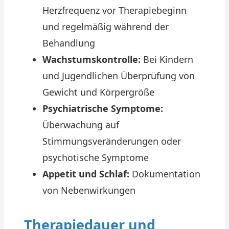
Herzfrequenz vor Therapiebeginn
und regelmäßig während der
Behandlung
Wachstumskontrolle:
Bei Kindern
und Jugendlichen Überprüfung von
Gewicht und Körpergröße
Psychiatrische Symptome:
Überwachung auf
Stimmungsveränderungen oder
psychotische Symptome
Appetit und Schlaf:
Dokumentation
von Nebenwirkungen
Therapiedauer und