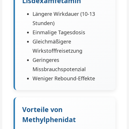
Lisdexamfetamin
Längere Wirkdauer (10-13
Stunden)
Einmalige Tagesdosis
Gleichmäßigere
Wirkstofffreisetzung
Geringeres
Missbrauchspotenzial
Weniger Rebound-Effekte
Vorteile von
Methylphenidat