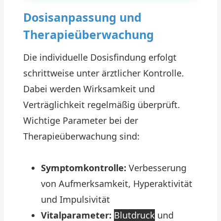
Dosisanpassung und
Therapieüberwachung
Die individuelle Dosisfindung erfolgt
schrittweise unter ärztlicher Kontrolle.
Dabei werden Wirksamkeit und
Verträglichkeit regelmäßig überprüft.
Wichtige Parameter bei der
Therapieüberwachung sind:
Symptomkontrolle:
Verbesserung
von Aufmerksamkeit, Hyperaktivität
und Impulsivität
Vitalparameter:
Blutdruck
und