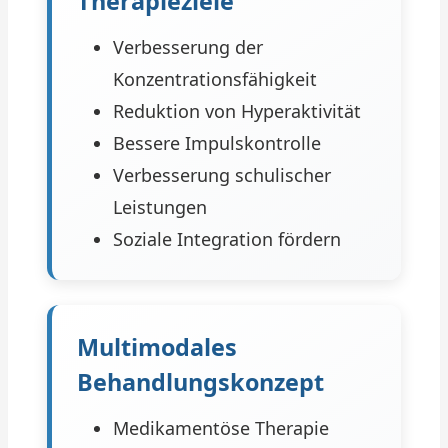
Therapieziele
Verbesserung der
Konzentrationsfähigkeit
Reduktion von Hyperaktivität
Bessere Impulskontrolle
Verbesserung schulischer
Leistungen
Soziale Integration fördern
Multimodales
Behandlungskonzept
Medikamentöse Therapie