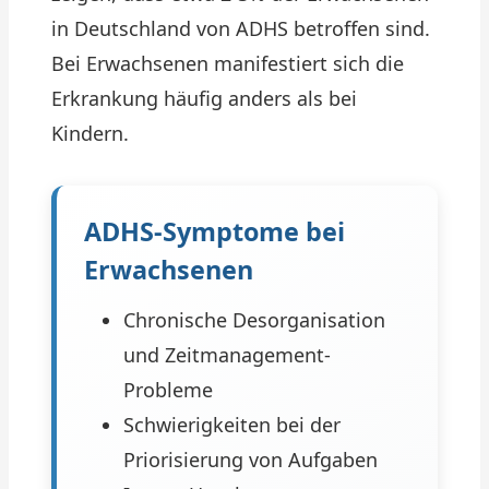
in Deutschland von ADHS betroffen sind.
Bei Erwachsenen manifestiert sich die
Erkrankung häufig anders als bei
Kindern.
ADHS-Symptome bei
Erwachsenen
Chronische Desorganisation
und Zeitmanagement-
Probleme
Schwierigkeiten bei der
Priorisierung von Aufgaben