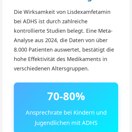
Die Wirksamkeit von Lisdexamfetamin
bei ADHS ist durch zahlreiche
kontrollierte Studien belegt. Eine Meta-
Analyse aus 2024, die Daten von über
8.000 Patienten auswertet, bestätigt die
hohe Effektivität des Medikaments in
verschiedenen Altersgruppen.
70-80%
Ansprechrate bei Kindern und
Jugendlichen mit ADHS