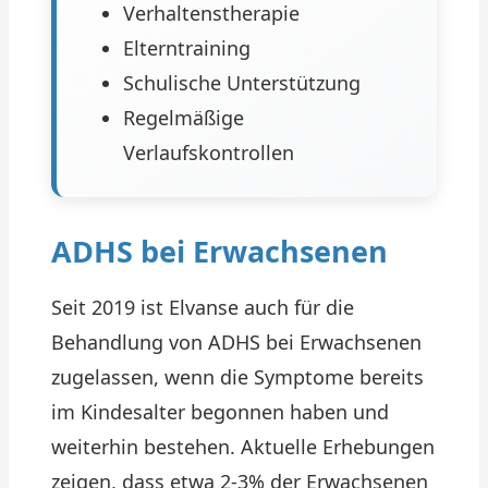
Verhaltenstherapie
Elterntraining
Schulische Unterstützung
Regelmäßige
Verlaufskontrollen
ADHS bei Erwachsenen
Seit 2019 ist Elvanse auch für die
Behandlung von ADHS bei Erwachsenen
zugelassen, wenn die Symptome bereits
im Kindesalter begonnen haben und
weiterhin bestehen. Aktuelle Erhebungen
zeigen, dass etwa 2-3% der Erwachsenen