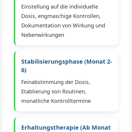
Einstellung auf die individuelle
Dosis, engmaschige Kontrollen,
Dokumentation von Wirkung und
Nebenwirkungen
Stabilisierungsphase (Monat 2-
6)
Feinabstimmung der Dosis,
Etablierung von Routinen,
monatliche Kontrolltermine
Erhaltungstherapie (ab Monat