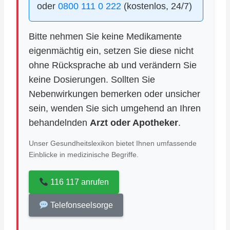
oder
0800 111 0 222
(kostenlos, 24/7)
Bitte nehmen Sie keine Medikamente
eigenmächtig ein, setzen Sie diese nicht
ohne Rücksprache ab und verändern Sie
keine Dosierungen. Sollten Sie
Nebenwirkungen bemerken oder unsicher
sein, wenden Sie sich umgehend an Ihren
behandelnden
Arzt oder Apotheker
.
Unser Gesundheitslexikon bietet Ihnen umfassende
Einblicke in medizinische Begriffe.
116 117 anrufen
Telefonseelsorge