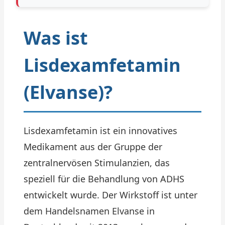
Was ist
Lisdexamfetamin
(Elvanse)?
Lisdexamfetamin ist ein innovatives
Medikament aus der Gruppe der
zentralnervösen Stimulanzien, das
speziell für die Behandlung von ADHS
entwickelt wurde. Der Wirkstoff ist unter
dem Handelsnamen Elvanse in