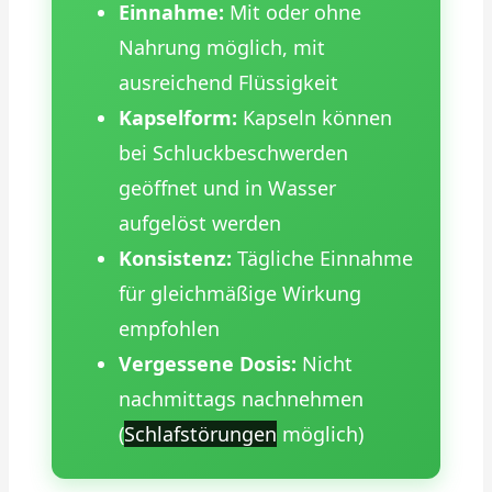
Einnahme:
Mit oder ohne
Nahrung möglich, mit
ausreichend Flüssigkeit
Kapselform:
Kapseln können
bei Schluckbeschwerden
geöffnet und in Wasser
aufgelöst werden
Konsistenz:
Tägliche Einnahme
für gleichmäßige Wirkung
empfohlen
Vergessene Dosis:
Nicht
nachmittags nachnehmen
(
Schlafstörungen
möglich)