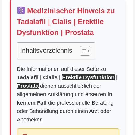
Medizinischer Hinweis zu
Tadalafil | Cialis | Erektile
Dysfunktion | Prostata
Inhaltsverzeichnis
Die Informationen auf dieser Seite zu
Tadalafil | Cialis |
Erektile Dysfunktion
|
Prostata
dienen ausschließlich der
allgemeinen Aufklärung und ersetzen
in
keinem Fall
die professionelle Beratung
oder Behandlung durch einen Arzt oder
Apotheker.