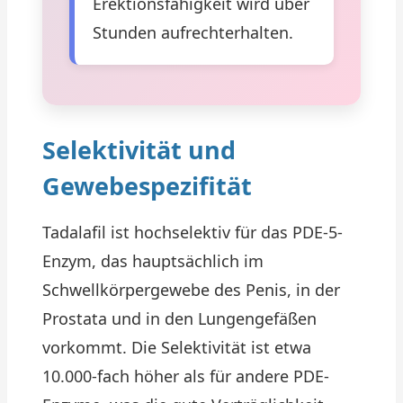
Erektionsfähigkeit wird über
Stunden aufrechterhalten.
Selektivität und
Gewebespezifität
Tadalafil ist hochselektiv für das PDE-5-
Enzym, das hauptsächlich im
Schwellkörpergewebe des Penis, in der
Prostata und in den Lungengefäßen
vorkommt. Die Selektivität ist etwa
10.000-fach höher als für andere PDE-