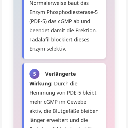
Normalerweise baut das
Enzym Phosphodiesterase-5
(PDE-5) das cGMP ab und
beendet damit die Erektion.
Tadalafil blockiert dieses
Enzym selektiv.
5
Verlängerte
Wirkung:
Durch die
Hemmung von PDE-5 bleibt
mehr cGMP im Gewebe
aktiv, die Blutgefäße bleiben
länger erweitert und die