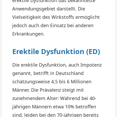
erektile Dysfunktion das bekannteste
Anwendungsgebiet darstellt. Die
Vielseitigkeit des Wirkstoffs ermöglicht
jedoch auch den Einsatz bei anderen
Erkrankungen.
Erektile Dysfunktion (ED)
Die erektile Dysfunktion, auch Impotenz
genannt, betrifft in Deutschland
schätzungsweise 4,5 bis 6 Millionen
Männer. Die Prävalenz steigt mit
zunehmendem Alter: Während bei 40-
jährigen Männern etwa 10% betroffen
sind, leiden bei den 70-jährigen bereits