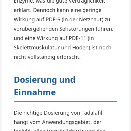
Enzyme, was die gute Verträglichkeit
erklärt. Dennoch kann eine geringe
Wirkung auf PDE-6 (in der Netzhaut) zu
vorübergehenden Sehstörungen führen,
und eine Wirkung auf PDE-11 (in
Skelettmuskulatur und Hoden) ist noch
nicht vollständig erforscht.
Dosierung und
Einnahme
Die richtige Dosierung von Tadalafil
hängt vom Anwendungsgebiet, der