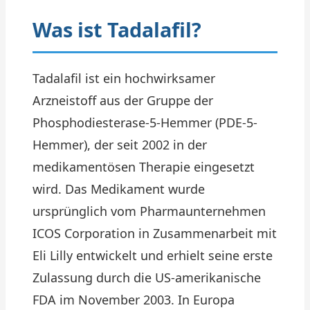
Was ist Tadalafil?
Tadalafil ist ein hochwirksamer
Arzneistoff aus der Gruppe der
Phosphodiesterase-5-Hemmer (PDE-5-
Hemmer), der seit 2002 in der
medikamentösen Therapie eingesetzt
wird. Das Medikament wurde
ursprünglich vom Pharmaunternehmen
ICOS Corporation in Zusammenarbeit mit
Eli Lilly entwickelt und erhielt seine erste
Zulassung durch die US-amerikanische
FDA im November 2003. In Europa