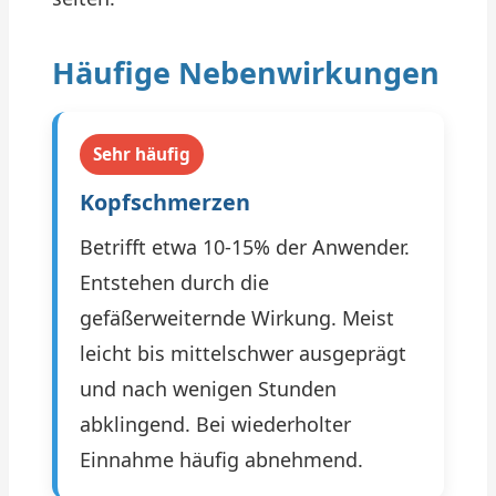
Häufige Nebenwirkungen
Sehr häufig
Kopfschmerzen
Betrifft etwa 10-15% der Anwender.
Entstehen durch die
gefäßerweiternde Wirkung. Meist
leicht bis mittelschwer ausgeprägt
und nach wenigen Stunden
abklingend. Bei wiederholter
Einnahme häufig abnehmend.