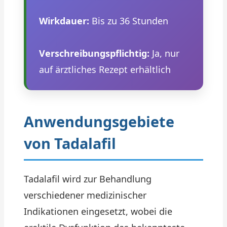
Wirkdauer:
Bis zu 36 Stunden
Verschreibungspflichtig:
Ja, nur
auf ärztliches Rezept erhältlich
Anwendungsgebiete
von Tadalafil
Tadalafil wird zur Behandlung
verschiedener medizinischer
Indikationen eingesetzt, wobei die