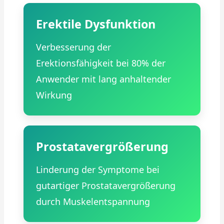
Erektile Dysfunktion
Verbesserung der
Erektionsfähigkeit bei 80% der
Anwender mit lang anhaltender
Wirkung
Prostatavergrößerung
Linderung der Symptome bei
gutartiger Prostatavergrößerung
durch Muskelentspannung