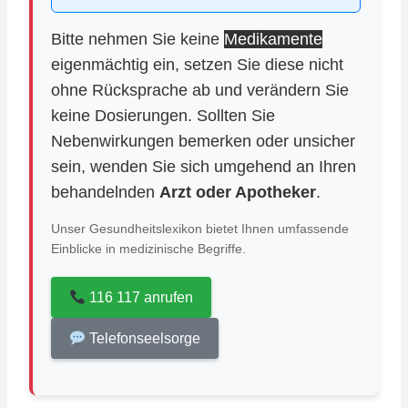
Bitte nehmen Sie keine
Medikamente
eigenmächtig ein, setzen Sie diese nicht
ohne Rücksprache ab und verändern Sie
keine Dosierungen. Sollten Sie
Nebenwirkungen bemerken oder unsicher
sein, wenden Sie sich umgehend an Ihren
behandelnden
Arzt oder Apotheker
.
Unser Gesundheitslexikon bietet Ihnen umfassende
Einblicke in medizinische Begriffe.
116 117 anrufen
Telefonseelsorge