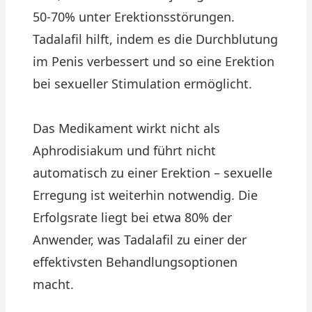
50-70% unter Erektionsstörungen.
Tadalafil hilft, indem es die Durchblutung
im Penis verbessert und so eine Erektion
bei sexueller Stimulation ermöglicht.
Das Medikament wirkt nicht als
Aphrodisiakum und führt nicht
automatisch zu einer Erektion – sexuelle
Erregung ist weiterhin notwendig. Die
Erfolgsrate liegt bei etwa 80% der
Anwender, was Tadalafil zu einer der
effektivsten Behandlungsoptionen
macht.