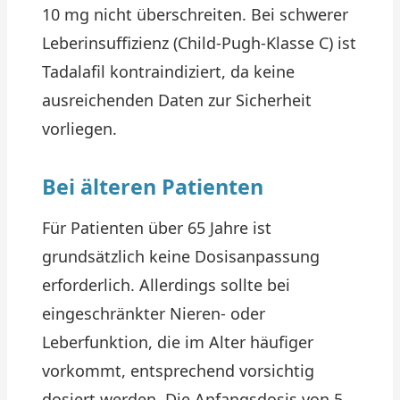
10 mg nicht überschreiten. Bei schwerer
Leberinsuffizienz (Child-Pugh-Klasse C) ist
Tadalafil kontraindiziert, da keine
ausreichenden Daten zur Sicherheit
vorliegen.
Bei älteren Patienten
Für Patienten über 65 Jahre ist
grundsätzlich keine Dosisanpassung
erforderlich. Allerdings sollte bei
eingeschränkter Nieren- oder
Leberfunktion, die im Alter häufiger
vorkommt, entsprechend vorsichtig
dosiert werden. Die Anfangsdosis von 5