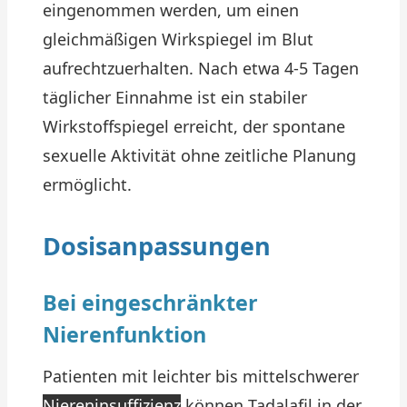
eingenommen werden, um einen
gleichmäßigen Wirkspiegel im Blut
aufrechtzuerhalten. Nach etwa 4-5 Tagen
täglicher Einnahme ist ein stabiler
Wirkstoffspiegel erreicht, der spontane
sexuelle Aktivität ohne zeitliche Planung
ermöglicht.
Dosisanpassungen
Bei eingeschränkter
Nierenfunktion
Patienten mit leichter bis mittelschwerer
Niereninsuffizienz
können Tadalafil in der