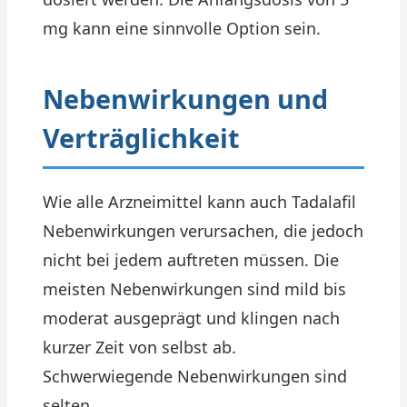
mg kann eine sinnvolle Option sein.
Nebenwirkungen und
Verträglichkeit
Wie alle Arzneimittel kann auch Tadalafil
Nebenwirkungen verursachen, die jedoch
nicht bei jedem auftreten müssen. Die
meisten Nebenwirkungen sind mild bis
moderat ausgeprägt und klingen nach
kurzer Zeit von selbst ab.
Schwerwiegende Nebenwirkungen sind
selten.