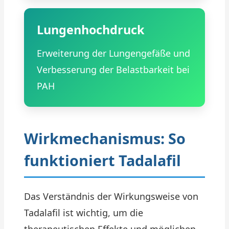
Lungenhochdruck
Erweiterung der Lungengefäße und
Verbesserung der Belastbarkeit bei
PAH
Wirkmechanismus: So
funktioniert Tadalafil
Das Verständnis der Wirkungsweise von
Tadalafil ist wichtig, um die