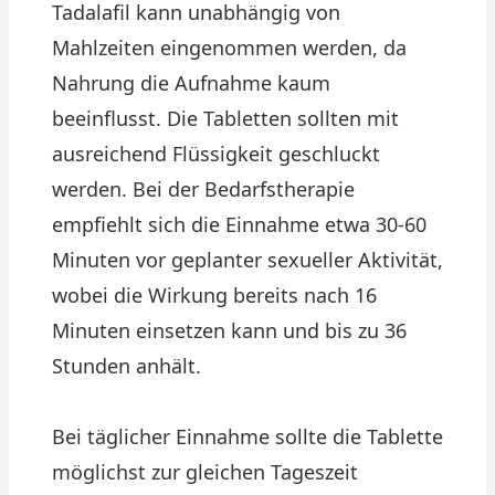
Tadalafil kann unabhängig von
Mahlzeiten eingenommen werden, da
Nahrung die Aufnahme kaum
beeinflusst. Die Tabletten sollten mit
ausreichend Flüssigkeit geschluckt
werden. Bei der Bedarfstherapie
empfiehlt sich die Einnahme etwa 30-60
Minuten vor geplanter sexueller Aktivität,
wobei die Wirkung bereits nach 16
Minuten einsetzen kann und bis zu 36
Stunden anhält.
Bei täglicher Einnahme sollte die Tablette
möglichst zur gleichen Tageszeit