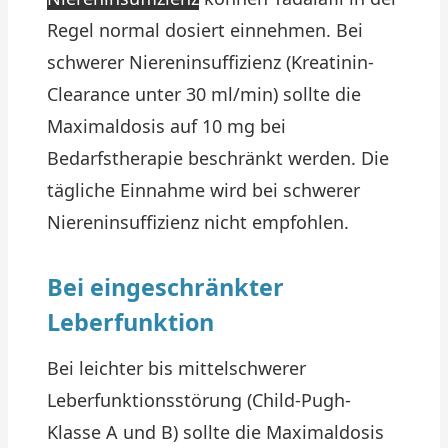
Regel normal dosiert einnehmen. Bei
schwerer Niereninsuffizienz (Kreatinin-
Clearance unter 30 ml/min) sollte die
Maximaldosis auf 10 mg bei
Bedarfstherapie beschränkt werden. Die
tägliche Einnahme wird bei schwerer
Niereninsuffizienz nicht empfohlen.
Bei eingeschränkter
Leberfunktion
Bei leichter bis mittelschwerer
Leberfunktionsstörung (Child-Pugh-
Klasse A und B) sollte die Maximaldosis