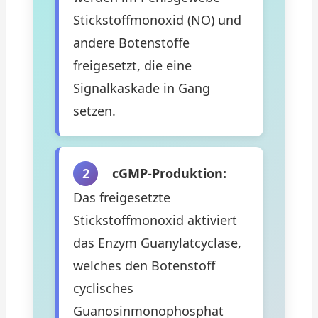
Stickstoffmonoxid (NO) und
andere Botenstoffe
freigesetzt, die eine
Signalkaskade in Gang
setzen.
2
cGMP-Produktion:
Das freigesetzte
Stickstoffmonoxid aktiviert
das Enzym Guanylatcyclase,
welches den Botenstoff
cyclisches
Guanosinmonophosphat