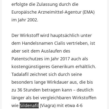
erfolgte die Zulassung durch die
Europäische Arzneimittel-Agentur (EMA)
im Jahr 2002.
Der Wirkstoff wird hauptsächlich unter
dem Handelsnamen Cialis vertrieben, ist
aber seit dem Auslaufen des
Patentschutzes im Jahr 2017 auch als
kostengünstigeres Generikum erhältlich.
Tadalafil zeichnet sich durch seine
besonders lange Wirkdauer aus, die bis
zu 36 Stunden betragen kann – deutlich
länger als bei vergleichbaren Wirkstoffen
wie
Sildenafil
(Viagra) mit etwa 4-6