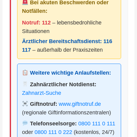
Bei akuten Beschwerden oder
Notfällen:
Notruf: 112
– lebensbedrohliche
Situationen
Ärztlicher Bereitschaftsdienst:
116
117
– außerhalb der Praxiszeiten
Weitere wichtige Anlaufstellen:
Zahnärztlicher Notdienst:
Zahnarzt-Suche
Giftnotruf:
www.giftnotruf.de
(regionale Giftinformationszentralen)
Telefonseelsorge:
0800 111 0 111
oder
0800 111 0 222
(kostenlos, 24/7)