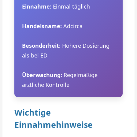
Einnahme:
Einmal täglich
Handelsname:
Adcirca
Besonderheit:
Höhere Dosierung
als bei ED
Überwachung:
Regelmäßige
ärztliche Kontrolle
Wichtige
Einnahmehinweise