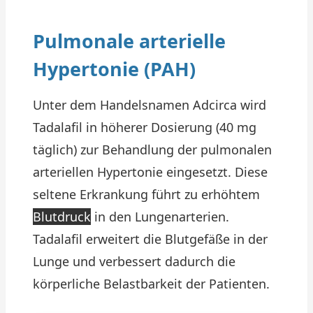
Pulmonale arterielle
Hypertonie (PAH)
Unter dem Handelsnamen Adcirca wird
Tadalafil in höherer Dosierung (40 mg
täglich) zur Behandlung der pulmonalen
arteriellen Hypertonie eingesetzt. Diese
seltene Erkrankung führt zu erhöhtem
Blutdruck
in den Lungenarterien.
Tadalafil erweitert die Blutgefäße in der
Lunge und verbessert dadurch die
körperliche Belastbarkeit der Patienten.