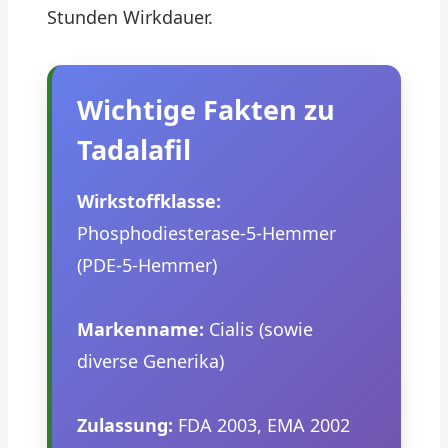
Stunden Wirkdauer.
Wichtige Fakten zu
Tadalafil
Wirkstoffklasse:
Phosphodiesterase-5-Hemmer
(PDE-5-Hemmer)
Markenname:
Cialis (sowie
diverse Generika)
Zulassung:
FDA 2003, EMA 2002