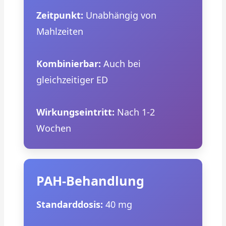
Zeitpunkt:
Unabhängig von
Mahlzeiten
Kombinierbar:
Auch bei
gleichzeitiger ED
Wirkungseintritt:
Nach 1-2
Wochen
PAH-Behandlung
Standarddosis:
40 mg