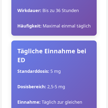
Wirkdauer:
Bis zu 36 Stunden
Häufigkeit:
Maximal einmal täglich
Tägliche Einnahme bei
ED
Standarddosis:
5 mg
Dosisbereich:
2,5-5 mg
Einnahme:
Täglich zur gleichen