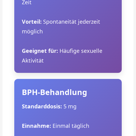
Zeit
Vorteil:
Spontaneität jederzeit
möglich
Geeignet für:
Häufige sexuelle
Aktivität
BPH-Behandlung
Standarddosis:
5 mg
Einnahme:
Einmal täglich