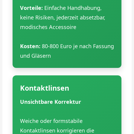
Vorteile:
Einfache Handhabung,
keine Risiken, jederzeit absetzbar,
modisches Accessoire
Kosten:
80-800 Euro je nach Fassung
und Gläsern
Kontaktlinsen
Unsichtbare Korrektur
Weiche oder formstabile
Kontaktlinsen korrigieren die