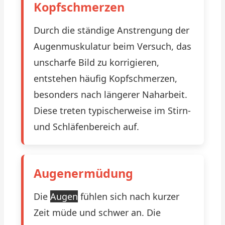
Kopfschmerzen
Durch die ständige Anstrengung der
Augenmuskulatur beim Versuch, das
unscharfe Bild zu korrigieren,
entstehen häufig Kopfschmerzen,
besonders nach längerer Naharbeit.
Diese treten typischerweise im Stirn-
und Schläfenbereich auf.
Augenermüdung
Die
Augen
fühlen sich nach kurzer
Zeit müde und schwer an. Die