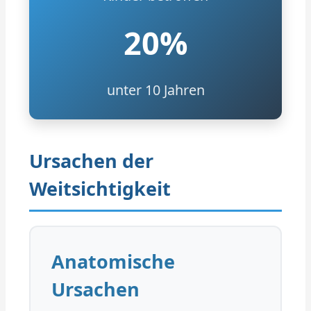
20%
unter 10 Jahren
Ursachen der
Weitsichtigkeit
Anatomische
Ursachen