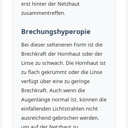
erst hinter der Netzhaut
zusammentreffen.
Brechungshyperopie
Bei dieser selteneren Form ist die
Brechkraft der Hornhaut oder der
Linse zu schwach. Die Hornhaut ist
zu flach gekrümmt oder die Linse
verfügt über eine zu geringe
Brechkraft. Auch wenn die
Augenlänge normal ist, können die
einfallenden Lichtstrahlen nicht
ausreichend gebrochen werden,
um auf der Netzhaut zu