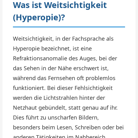
Was ist Weitsichtigkeit
(Hyperopie)?
Weitsichtigkeit, in der Fachsprache als
Hyperopie bezeichnet, ist eine
Refraktionsanomalie des Auges, bei der
das Sehen in der Nähe erschwert ist,
während das Fernsehen oft problemlos
funktioniert. Bei dieser Fehlsichtigkeit
werden die Lichtstrahlen hinter der
Netzhaut gebündelt, statt genau auf ihr.
Dies führt zu unscharfen Bildern,
besonders beim Lesen, Schreiben oder bei
anderen Tätigkeiten im Nahbereich.