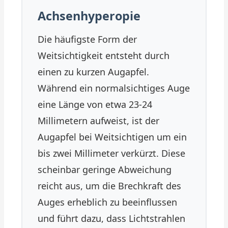
Achsenhyperopie
Die häufigste Form der
Weitsichtigkeit entsteht durch
einen zu kurzen Augapfel.
Während ein normalsichtiges Auge
eine Länge von etwa 23-24
Millimetern aufweist, ist der
Augapfel bei Weitsichtigen um ein
bis zwei Millimeter verkürzt. Diese
scheinbar geringe Abweichung
reicht aus, um die Brechkraft des
Auges erheblich zu beeinflussen
und führt dazu, dass Lichtstrahlen