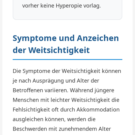
vorher keine Hyperopie vorlag.
Symptome und Anzeichen
der Weitsichtigkeit
Die Symptome der Weitsichtigkeit können
je nach Ausprägung und Alter der
Betroffenen variieren. Während jüngere
Menschen mit leichter Weitsichtigkeit die
Fehlsichtigkeit oft durch Akkommodation
ausgleichen können, werden die
Beschwerden mit zunehmendem Alter