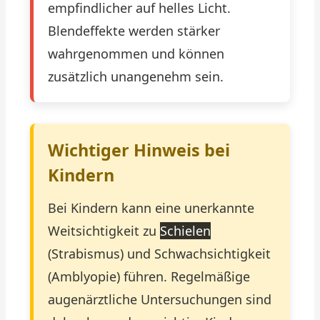
empfindlicher auf helles Licht.
Blendeffekte werden stärker
wahrgenommen und können
zusätzlich unangenehm sein.
Wichtiger Hinweis bei
Kindern
Bei Kindern kann eine unerkannte
Weitsichtigkeit zu
Schielen
(Strabismus) und Schwachsichtigkeit
(Amblyopie) führen. Regelmäßige
augenärztliche Untersuchungen sind