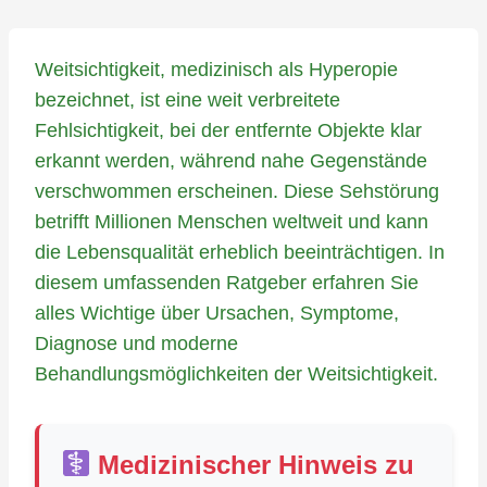
Weitsichtigkeit, medizinisch als Hyperopie
bezeichnet, ist eine weit verbreitete
Fehlsichtigkeit, bei der entfernte Objekte klar
erkannt werden, während nahe Gegenstände
verschwommen erscheinen. Diese Sehstörung
betrifft Millionen Menschen weltweit und kann
die Lebensqualität erheblich beeinträchtigen. In
diesem umfassenden Ratgeber erfahren Sie
alles Wichtige über Ursachen, Symptome,
Diagnose und moderne
Behandlungsmöglichkeiten der Weitsichtigkeit.
Medizinischer Hinweis zu