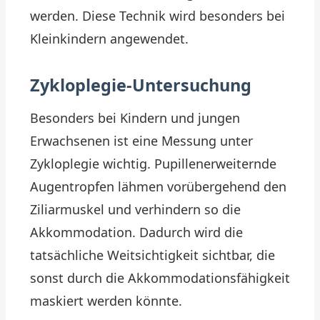
werden. Diese Technik wird besonders bei
Kleinkindern angewendet.
Zykloplegie-Untersuchung
Besonders bei Kindern und jungen
Erwachsenen ist eine Messung unter
Zykloplegie wichtig. Pupillenerweiternde
Augentropfen lähmen vorübergehend den
Ziliarmuskel und verhindern so die
Akkommodation. Dadurch wird die
tatsächliche Weitsichtigkeit sichtbar, die
sonst durch die Akkommodationsfähigkeit
maskiert werden könnte.