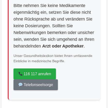
Bitte nehmen Sie keine Medikamente
eigenmächtig ein, setzen Sie diese nicht
ohne Rücksprache ab und verändern Sie
keine Dosierungen. Sollten Sie
Nebenwirkungen bemerken oder unsicher
sein, wenden Sie sich umgehend an Ihren
behandelnden
Arzt oder Apotheker
.
Unser Gesundheitslexikon bietet Ihnen umfassende
Einblicke in medizinische Begriffe.
116 117 anrufen
Telefonseelsorge