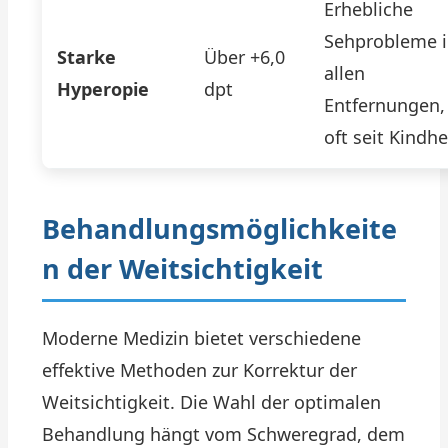
Erhebliche
Sehprobleme 
Starke
Über +6,0
allen
Hyperopie
dpt
Entfernungen,
oft seit Kindhe
Behandlungsmöglichkeite
n der Weitsichtigkeit
Moderne Medizin bietet verschiedene
effektive Methoden zur Korrektur der
Weitsichtigkeit. Die Wahl der optimalen
Behandlung hängt vom Schweregrad, dem