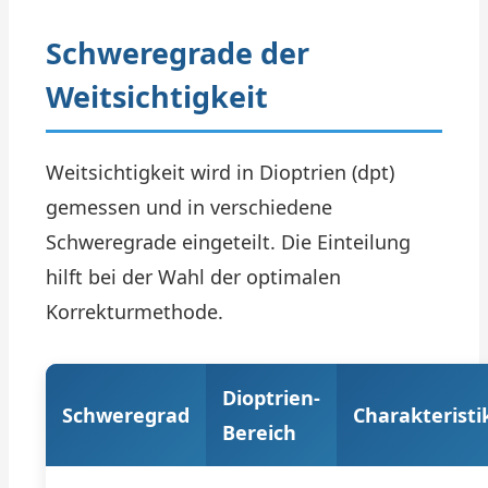
Schweregrade der
Weitsichtigkeit
Weitsichtigkeit wird in Dioptrien (dpt)
gemessen und in verschiedene
Schweregrade eingeteilt. Die Einteilung
hilft bei der Wahl der optimalen
Korrekturmethode.
Dioptrien-
Schweregrad
Charakteristi
Bereich