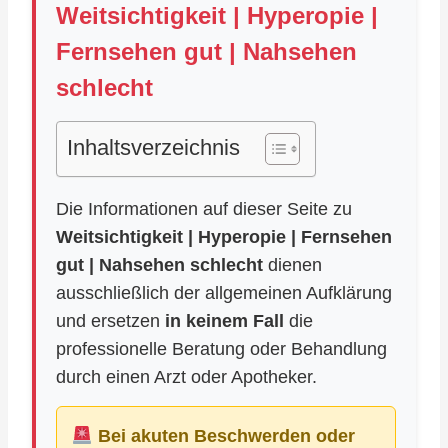
Weitsichtigkeit | Hyperopie |
Fernsehen gut | Nahsehen
schlecht
Inhaltsverzeichnis
Die Informationen auf dieser Seite zu
Weitsichtigkeit | Hyperopie | Fernsehen
gut | Nahsehen schlecht
dienen
ausschließlich der allgemeinen Aufklärung
und ersetzen
in keinem Fall
die
professionelle Beratung oder Behandlung
durch einen Arzt oder Apotheker.
Bei akuten Beschwerden oder