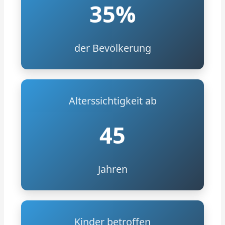
35%
der Bevölkerung
Alterssichtigkeit ab
45
Jahren
Kinder betroffen