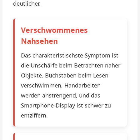
deutlicher.
Verschwommenes
Nahsehen
Das charakteristischste Symptom ist
die Unschärfe beim Betrachten naher
Objekte. Buchstaben beim Lesen
verschwimmen, Handarbeiten
werden anstrengend, und das
Smartphone-Display ist schwer zu
entziffern.