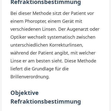
Refraktionsbestimmung
Bei dieser Methode sitzt der Patient vor
einem Phoropter, einem Gerät mit
verschiedenen Linsen. Der Augenarzt oder
Optiker wechselt systematisch zwischen
unterschiedlichen Korrekturlinsen,
während der Patient angibt, mit welcher
Linse er am besten sieht. Diese Methode
liefert die Grundlage für die
Brillenverordnung.
Objektive
Refraktionsbestimmung