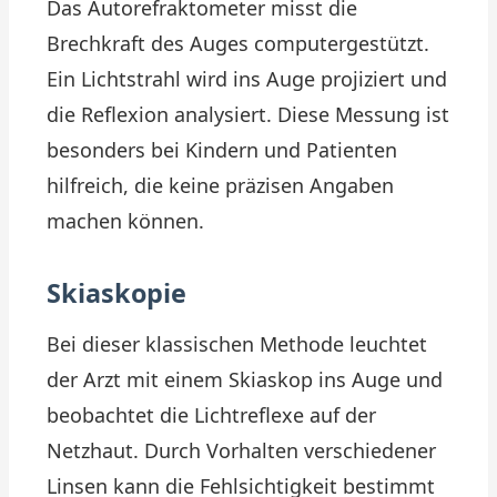
Das Autorefraktometer misst die
Brechkraft des Auges computergestützt.
Ein Lichtstrahl wird ins Auge projiziert und
die Reflexion analysiert. Diese Messung ist
besonders bei Kindern und Patienten
hilfreich, die keine präzisen Angaben
machen können.
Skiaskopie
Bei dieser klassischen Methode leuchtet
der Arzt mit einem Skiaskop ins Auge und
beobachtet die Lichtreflexe auf der
Netzhaut. Durch Vorhalten verschiedener
Linsen kann die Fehlsichtigkeit bestimmt