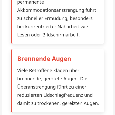
permanente
Akkommodationsanstrengung führt
zu schneller Ermüdung, besonders
bei konzentrierter Naharbeit wie
Lesen oder Bildschirmarbeit.
Brennende Augen
Viele Betroffene klagen über
brennende, gerötete Augen. Die
Überanstrengung führt zu einer
reduzierten Lidschlagfrequenz und
damit zu trockenen, gereizten Augen.