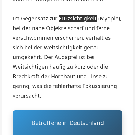
Im Gegensatz zur
Kurzsichtigkeit
(Myopie),
bei der nahe Objekte scharf und ferne
verschwommen erscheinen, verhält es
sich bei der Weitsichtigkeit genau
umgekehrt. Der Augapfel ist bei
Weitsichtigen häufig zu kurz oder die
Brechkraft der Hornhaut und Linse zu
gering, was die fehlerhafte Fokussierung
verursacht.
Betroffene in Deutschland