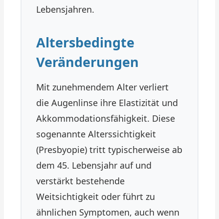
Lebensjahren.
Altersbedingte
Veränderungen
Mit zunehmendem Alter verliert
die Augenlinse ihre Elastizität und
Akkommodationsfähigkeit. Diese
sogenannte Alterssichtigkeit
(Presbyopie) tritt typischerweise ab
dem 45. Lebensjahr auf und
verstärkt bestehende
Weitsichtigkeit oder führt zu
ähnlichen Symptomen, auch wenn