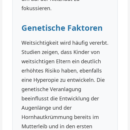
fokussieren.
Genetische Faktoren
Weitsichtigkeit wird häufig vererbt.
Studien zeigen, dass Kinder von
weitsichtigen Eltern ein deutlich
erhöhtes Risiko haben, ebenfalls
eine Hyperopie zu entwickeln. Die
genetische Veranlagung
beeinflusst die Entwicklung der
Augenlänge und der
Hornhautkrümmung bereits im
Mutterleib und in den ersten