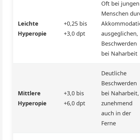
Oft bei jungen
Menschen dur
Leichte
+0,25 bis
Akkommodati
Hyperopie
+3,0 dpt
ausgeglichen,
Beschwerden
bei Naharbeit
Deutliche
Beschwerden
Mittlere
+3,0 bis
bei Naharbeit,
Hyperopie
+6,0 dpt
zunehmend
auch in der
Ferne