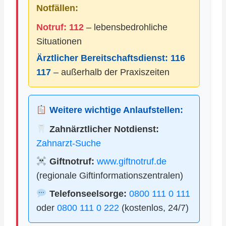
Notfällen:
Notruf: 112
– lebensbedrohliche
Situationen
Ärztlicher Bereitschaftsdienst:
116
117
– außerhalb der Praxiszeiten
Weitere wichtige Anlaufstellen:
Zahnärztlicher Notdienst:
Zahnarzt-Suche
Giftnotruf:
www.giftnotruf.de
(regionale Giftinformationszentralen)
Telefonseelsorge:
0800 111 0 111
oder
0800 111 0 222
(kostenlos, 24/7)