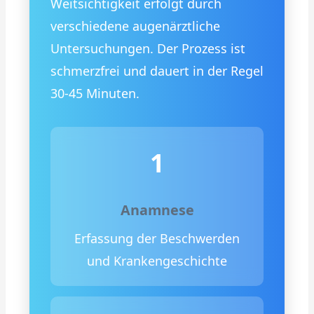
Weitsichtigkeit erfolgt durch
verschiedene augenärztliche
Untersuchungen. Der Prozess ist
schmerzfrei und dauert in der Regel
30-45 Minuten.
1
Anamnese
Erfassung der Beschwerden
und Krankengeschichte