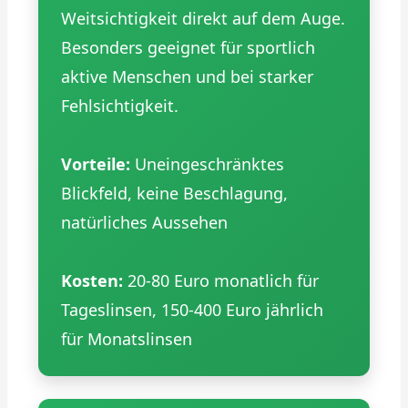
Weitsichtigkeit direkt auf dem Auge.
Besonders geeignet für sportlich
aktive Menschen und bei starker
Fehlsichtigkeit.
Vorteile:
Uneingeschränktes
Blickfeld, keine Beschlagung,
natürliches Aussehen
Kosten:
20-80 Euro monatlich für
Tageslinsen, 150-400 Euro jährlich
für Monatslinsen