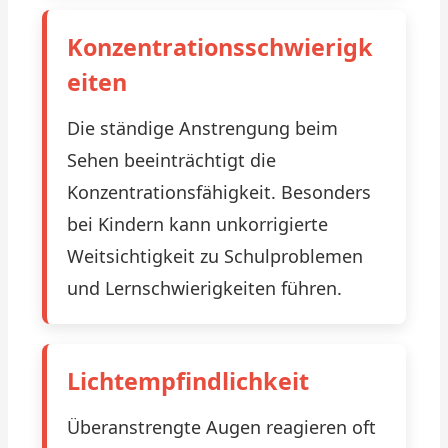
Konzentrationsschwierigk
eiten
Die ständige Anstrengung beim
Sehen beeinträchtigt die
Konzentrationsfähigkeit. Besonders
bei Kindern kann unkorrigierte
Weitsichtigkeit zu Schulproblemen
und Lernschwierigkeiten führen.
Lichtempfindlichkeit
Überanstrengte Augen reagieren oft