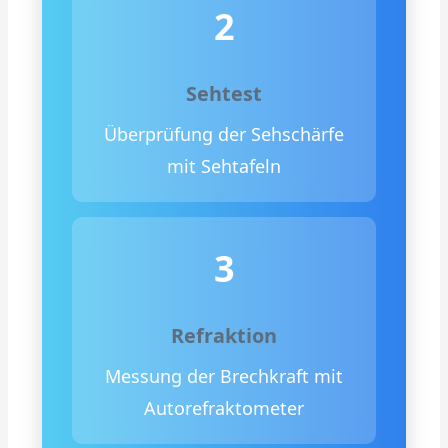
2
Sehtest
Überprüfung der Sehschärfe
mit Sehtafeln
3
Refraktion
Messung der Brechkraft mit
Autorefraktometer