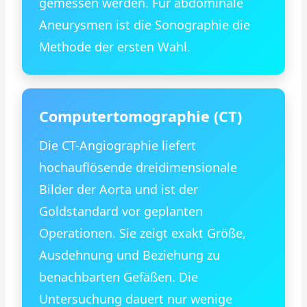
gemessen werden. Für abdominale
Aneurysmen ist die Sonographie die
Methode der ersten Wahl.
Computertomographie (CT)
Die CT-Angiographie liefert
hochauflösende dreidimensionale
Bilder der Aorta und ist der
Goldstandard vor geplanten
Operationen. Sie zeigt exakt Größe,
Ausdehnung und Beziehung zu
benachbarten Gefäßen. Die
Untersuchung dauert nur wenige