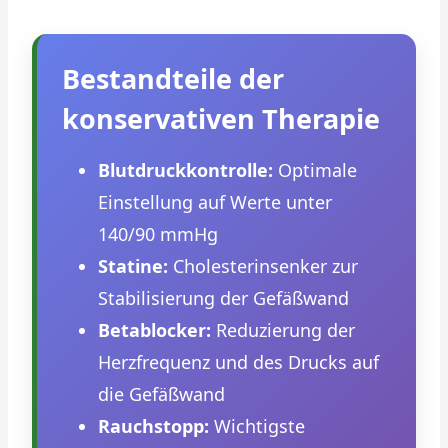
Bestandteile der
konservativen Therapie
Blutdruckkontrolle:
Optimale
Einstellung auf Werte unter
140/90 mmHg
Statine:
Cholesterinsenker zur
Stabilisierung der Gefäßwand
Betablocker:
Reduzierung der
Herzfrequenz und des Drucks auf
die Gefäßwand
Rauchstopp:
Wichtigste