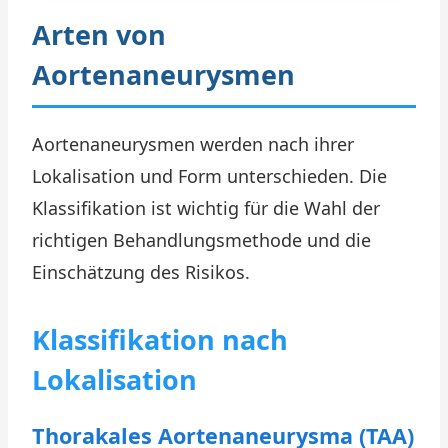
Arten von
Aortenaneurysmen
Aortenaneurysmen werden nach ihrer
Lokalisation und Form unterschieden. Die
Klassifikation ist wichtig für die Wahl der
richtigen Behandlungsmethode und die
Einschätzung des Risikos.
Klassifikation nach
Lokalisation
Thorakales Aortenaneurysma (TAA)