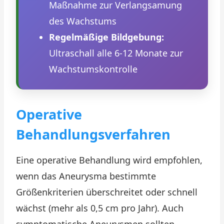
Maßnahme zur Verlangsamung
des Wachstums
Regelmäßige Bildgebung:
Ultraschall alle 6-12 Monate zur
Wachstumskontrolle
Operative
Behandlungsverfahren
Eine operative Behandlung wird empfohlen,
wenn das Aneurysma bestimmte
Größenkriterien überschreitet oder schnell
wächst (mehr als 0,5 cm pro Jahr). Auch