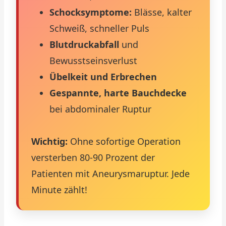
Schocksymptome:
Blässe, kalter
Schweiß, schneller Puls
Blutdruckabfall
und
Bewusstseinsverlust
Übelkeit und Erbrechen
Gespannte, harte Bauchdecke
bei abdominaler Ruptur
Wichtig:
Ohne sofortige Operation
versterben 80-90 Prozent der
Patienten mit Aneurysmaruptur. Jede
Minute zählt!