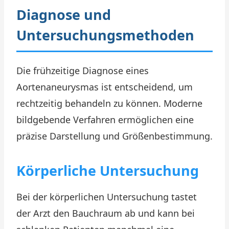
Diagnose und
Untersuchungsmethoden
Die frühzeitige Diagnose eines
Aortenaneurysmas ist entscheidend, um
rechtzeitig behandeln zu können. Moderne
bildgebende Verfahren ermöglichen eine
präzise Darstellung und Größenbestimmung.
Körperliche Untersuchung
Bei der körperlichen Untersuchung tastet
der Arzt den Bauchraum ab und kann bei