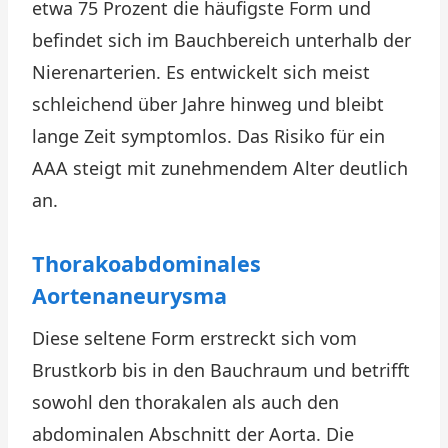
etwa 75 Prozent die häufigste Form und
befindet sich im Bauchbereich unterhalb der
Nierenarterien. Es entwickelt sich meist
schleichend über Jahre hinweg und bleibt
lange Zeit symptomlos. Das Risiko für ein
AAA steigt mit zunehmendem Alter deutlich
an.
Thorakoabdominales
Aortenaneurysma
Diese seltene Form erstreckt sich vom
Brustkorb bis in den Bauchraum und betrifft
sowohl den thorakalen als auch den
abdominalen Abschnitt der Aorta. Die