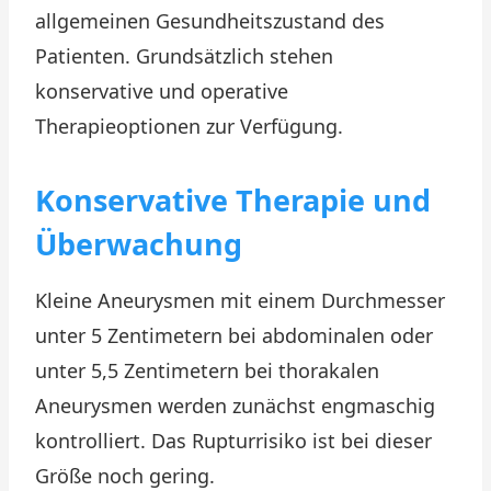
allgemeinen Gesundheitszustand des
Patienten. Grundsätzlich stehen
konservative und operative
Therapieoptionen zur Verfügung.
Konservative Therapie und
Überwachung
Kleine Aneurysmen mit einem Durchmesser
unter 5 Zentimetern bei abdominalen oder
unter 5,5 Zentimetern bei thorakalen
Aneurysmen werden zunächst engmaschig
kontrolliert. Das Rupturrisiko ist bei dieser
Größe noch gering.