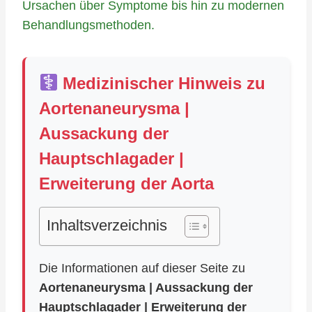
Ursachen über Symptome bis hin zu modernen
Behandlungsmethoden.
Medizinischer Hinweis zu
Aortenaneurysma |
Aussackung der
Hauptschlagader |
Erweiterung der Aorta
Inhaltsverzeichnis
Die Informationen auf dieser Seite zu
Aortenaneurysma | Aussackung der
Hauptschlagader | Erweiterung der