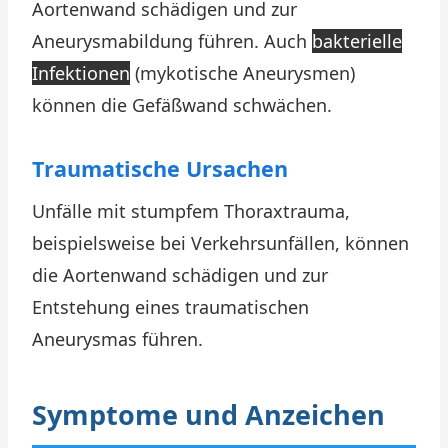
Aortenwand schädigen und zur
Aneurysmabildung führen. Auch
bakterielle
Infektionen
(mykotische Aneurysmen)
können die Gefäßwand schwächen.
Traumatische Ursachen
Unfälle mit stumpfem Thoraxtrauma,
beispielsweise bei Verkehrsunfällen, können
die Aortenwand schädigen und zur
Entstehung eines traumatischen
Aneurysmas führen.
Symptome und Anzeichen