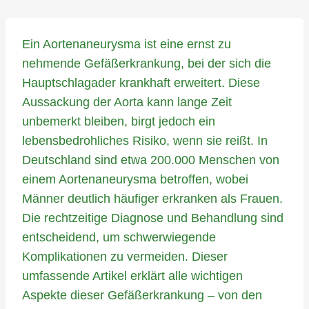
Ein Aortenaneurysma ist eine ernst zu
nehmende Gefäßerkrankung, bei der sich die
Hauptschlagader krankhaft erweitert. Diese
Aussackung der Aorta kann lange Zeit
unbemerkt bleiben, birgt jedoch ein
lebensbedrohliches Risiko, wenn sie reißt. In
Deutschland sind etwa 200.000 Menschen von
einem Aortenaneurysma betroffen, wobei
Männer deutlich häufiger erkranken als Frauen.
Die rechtzeitige Diagnose und Behandlung sind
entscheidend, um schwerwiegende
Komplikationen zu vermeiden. Dieser
umfassende Artikel erklärt alle wichtigen
Aspekte dieser Gefäßerkrankung – von den