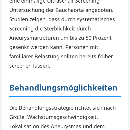
eine einmalige Ultraschall-Screening-
Untersuchung der Bauchaorta angeboten.
Studien zeigen, dass durch systematisches
Screening die Sterblichkeit durch
Aneurysmarupturen um bis zu 50 Prozent
gesenkt werden kann. Personen mit
familiärer Belastung sollten bereits früher
screenen lassen.
Behandlungsmöglichkeiten
Die Behandlungsstrategie richtet sich nach
Größe, Wachstumsgeschwindigkeit,
Lokalisation des Aneurysmas und dem