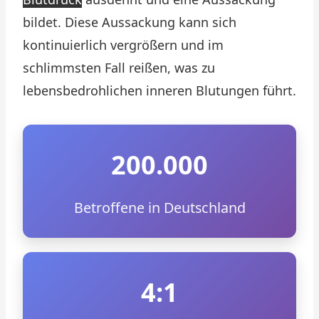
bildet. Diese Aussackung kann sich
kontinuierlich vergrößern und im
schlimmsten Fall reißen, was zu
lebensbedrohlichen inneren Blutungen führt.
200.000
Betroffene in Deutschland
4:1