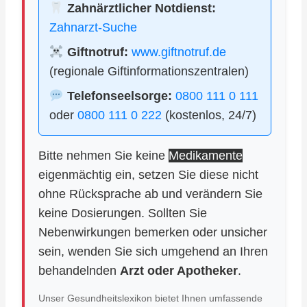
Zahnärztlicher Notdienst:
Zahnarzt-Suche
Giftnotruf:
www.giftnotruf.de
(regionale Giftinformationszentralen)
Telefonseelsorge:
0800 111 0 111
oder
0800 111 0 222
(kostenlos, 24/7)
Bitte nehmen Sie keine
Medikamente
eigenmächtig ein, setzen Sie diese nicht
ohne Rücksprache ab und verändern Sie
keine Dosierungen. Sollten Sie
Nebenwirkungen bemerken oder unsicher
sein, wenden Sie sich umgehend an Ihren
behandelnden
Arzt oder Apotheker
.
Unser Gesundheitslexikon bietet Ihnen umfassende