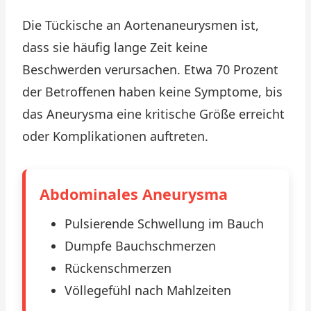
Die Tückische an Aortenaneurysmen ist,
dass sie häufig lange Zeit keine
Beschwerden verursachen. Etwa 70 Prozent
der Betroffenen haben keine Symptome, bis
das Aneurysma eine kritische Größe erreicht
oder Komplikationen auftreten.
Abdominales Aneurysma
Pulsierende Schwellung im Bauch
Dumpfe Bauchschmerzen
Rückenschmerzen
Völlegefühl nach Mahlzeiten