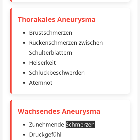
Thorakales Aneurysma
Brustschmerzen
Rückenschmerzen zwischen
Schulterblättern
Heiserkeit
Schluckbeschwerden
Atemnot
Wachsendes Aneurysma
Zunehmende
Schmerzen
Druckgefühl