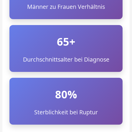
Männer zu Frauen Verhältnis
65+
Durchschnittsalter bei Diagnose
80%
Sterblichkeit bei Ruptur