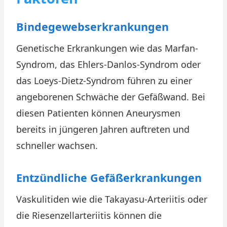
Bindegewebserkrankungen
Genetische Erkrankungen wie das Marfan-
Syndrom, das Ehlers-Danlos-Syndrom oder
das Loeys-Dietz-Syndrom führen zu einer
angeborenen Schwäche der Gefäßwand. Bei
diesen Patienten können Aneurysmen
bereits in jüngeren Jahren auftreten und
schneller wachsen.
Entzündliche Gefäßerkrankungen
Vaskulitiden wie die Takayasu-Arteriitis oder
die Riesenzellarteriitis können die