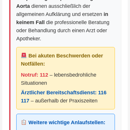
Aorta
dienen ausschließlich der
allgemeinen Aufklärung und ersetzen
in
keinem Fall
die professionelle Beratung
oder Behandlung durch einen Arzt oder
Apotheker.
Bei akuten Beschwerden oder
Notfällen:
Notruf: 112
– lebensbedrohliche
Situationen
Ärztlicher Bereitschaftsdienst:
116
117
– außerhalb der Praxiszeiten
Weitere wichtige Anlaufstellen: