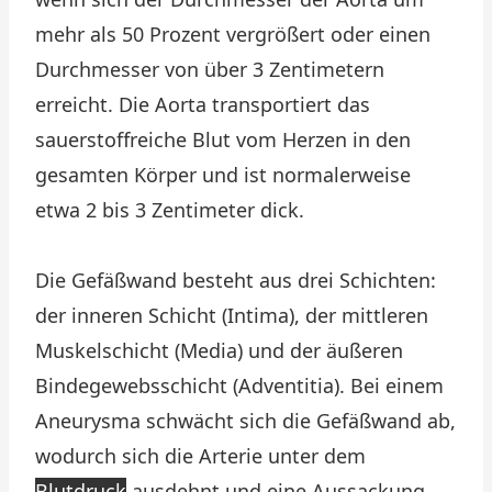
mehr als 50 Prozent vergrößert oder einen
Durchmesser von über 3 Zentimetern
erreicht. Die Aorta transportiert das
sauerstoffreiche Blut vom Herzen in den
gesamten Körper und ist normalerweise
etwa 2 bis 3 Zentimeter dick.
Die Gefäßwand besteht aus drei Schichten:
der inneren Schicht (Intima), der mittleren
Muskelschicht (Media) und der äußeren
Bindegewebsschicht (Adventitia). Bei einem
Aneurysma schwächt sich die Gefäßwand ab,
wodurch sich die Arterie unter dem
Blutdruck
ausdehnt und eine Aussackung