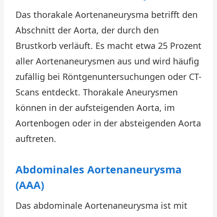
Das thorakale Aortenaneurysma betrifft den
Abschnitt der Aorta, der durch den
Brustkorb verläuft. Es macht etwa 25 Prozent
aller Aortenaneurysmen aus und wird häufig
zufällig bei Röntgenuntersuchungen oder CT-
Scans entdeckt. Thorakale Aneurysmen
können in der aufsteigenden Aorta, im
Aortenbogen oder in der absteigenden Aorta
auftreten.
Abdominales Aortenaneurysma
(AAA)
Das abdominale Aortenaneurysma ist mit