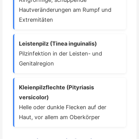
Hautveränderungen am Rumpf und
Extremitäten
Leistenpilz (Tinea inguinalis)
Pilzinfektion in der Leisten- und
Genitalregion
Kleienpilzflechte (Pityriasis
versicolor)
Helle oder dunkle Flecken auf der
Haut, vor allem am Oberkörper