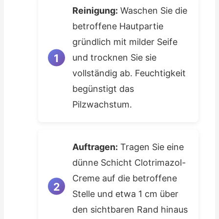
Reinigung:
Waschen Sie die
betroffene Hautpartie
gründlich mit milder Seife
und trocknen Sie sie
vollständig ab. Feuchtigkeit
begünstigt das
Pilzwachstum.
Auftragen:
Tragen Sie eine
dünne Schicht Clotrimazol-
Creme auf die betroffene
Stelle und etwa 1 cm über
den sichtbaren Rand hinaus