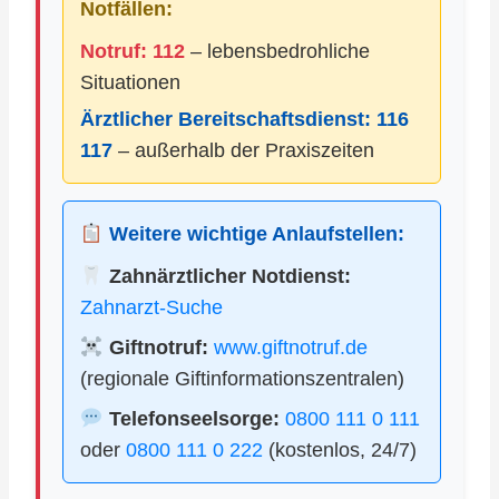
Notfällen:
Notruf: 112
– lebensbedrohliche
Situationen
Ärztlicher Bereitschaftsdienst:
116
117
– außerhalb der Praxiszeiten
Weitere wichtige Anlaufstellen:
Zahnärztlicher Notdienst:
Zahnarzt-Suche
Giftnotruf:
www.giftnotruf.de
(regionale Giftinformationszentralen)
Telefonseelsorge:
0800 111 0 111
oder
0800 111 0 222
(kostenlos, 24/7)