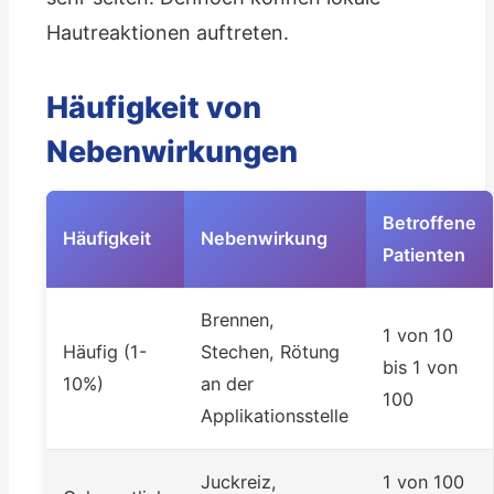
Hautreaktionen auftreten.
Häufigkeit von
Nebenwirkungen
Betroffene
Häufigkeit
Nebenwirkung
Patienten
Brennen,
1 von 10
Häufig (1-
Stechen, Rötung
bis 1 von
10%)
an der
100
Applikationsstelle
Juckreiz,
1 von 100