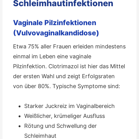
Schleimhautinfektionen
Vaginale Pilzinfektionen
(Vulvovaginalkandidose)
Etwa 75% aller Frauen erleiden mindestens
einmal im Leben eine vaginale
Pilzinfektion. Clotrimazol ist hier das Mittel
der ersten Wahl und zeigt Erfolgsraten
von über 80%. Typische Symptome sind:
Starker Juckreiz im Vaginalbereich
Weißlicher, krümeliger Ausfluss
Rötung und Schwellung der
Schleimhaut