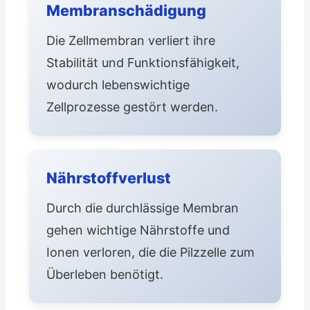
Membranschädigung
Die Zellmembran verliert ihre
Stabilität und Funktionsfähigkeit,
wodurch lebenswichtige
Zellprozesse gestört werden.
Nährstoffverlust
Durch die durchlässige Membran
gehen wichtige Nährstoffe und
Ionen verloren, die die Pilzzelle zum
Überleben benötigt.