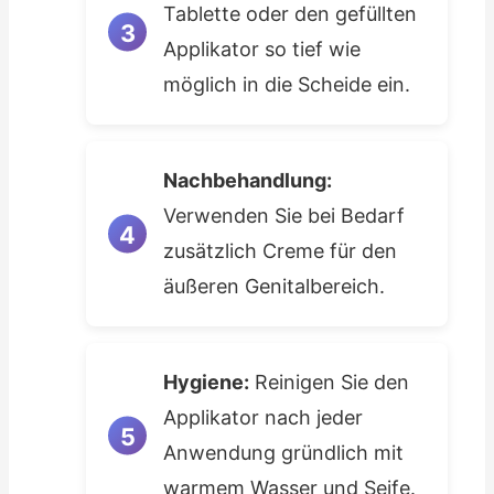
Tablette oder den gefüllten
Applikator so tief wie
möglich in die Scheide ein.
Nachbehandlung:
Verwenden Sie bei Bedarf
zusätzlich Creme für den
äußeren Genitalbereich.
Hygiene:
Reinigen Sie den
Applikator nach jeder
Anwendung gründlich mit
warmem Wasser und Seife.