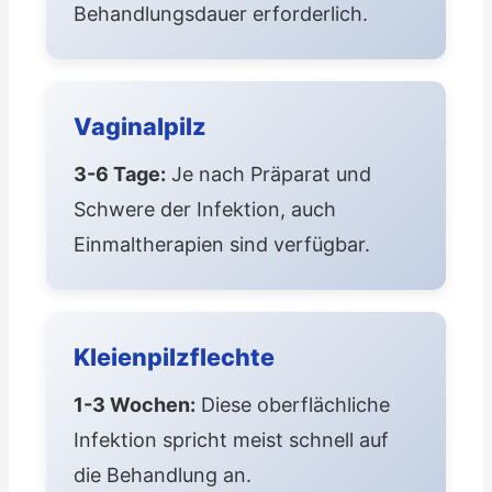
Behandlungsdauer erforderlich.
Vaginalpilz
3-6 Tage:
Je nach Präparat und
Schwere der Infektion, auch
Einmaltherapien sind verfügbar.
Kleienpilzflechte
1-3 Wochen:
Diese oberflächliche
Infektion spricht meist schnell auf
die Behandlung an.