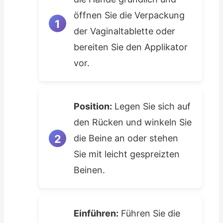
öffnen Sie die Verpackung
der Vaginaltablette oder
bereiten Sie den Applikator
vor.
Position:
Legen Sie sich auf
den Rücken und winkeln Sie
die Beine an oder stehen
Sie mit leicht gespreizten
Beinen.
Einführen:
Führen Sie die