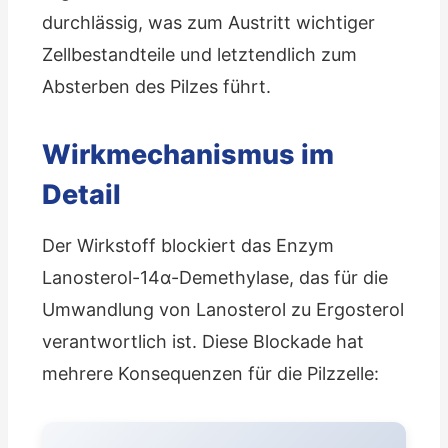
durchlässig, was zum Austritt wichtiger
Zellbestandteile und letztendlich zum
Absterben des Pilzes führt.
Wirkmechanismus im
Detail
Der Wirkstoff blockiert das Enzym
Lanosterol-14α-Demethylase, das für die
Umwandlung von Lanosterol zu Ergosterol
verantwortlich ist. Diese Blockade hat
mehrere Konsequenzen für die Pilzzelle: