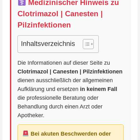
Medizinischer Hinweis zu
Clotrimazol | Canesten |
Pilzinfektionen
Inhaltsverzeichnis
Die Informationen auf dieser Seite zu
Clotrimazol | Canesten | Pilzinfektionen
dienen ausschließlich der allgemeinen
Aufklärung und ersetzen
in keinem Fall
die professionelle Beratung oder
Behandlung durch einen Arzt oder
Apotheker.
Bei akuten Beschwerden oder