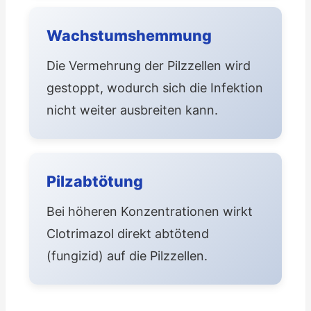
Wachstumshemmung
Die Vermehrung der Pilzzellen wird
gestoppt, wodurch sich die Infektion
nicht weiter ausbreiten kann.
Pilzabtötung
Bei höheren Konzentrationen wirkt
Clotrimazol direkt abtötend
(fungizid) auf die Pilzzellen.