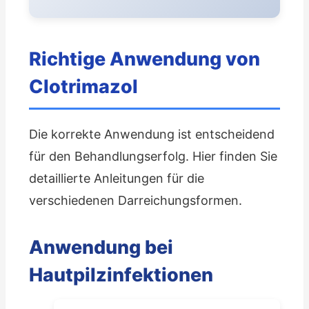
Richtige Anwendung von
Clotrimazol
Die korrekte Anwendung ist entscheidend
für den Behandlungserfolg. Hier finden Sie
detaillierte Anleitungen für die
verschiedenen Darreichungsformen.
Anwendung bei
Hautpilzinfektionen