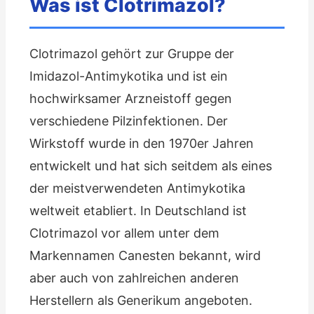
Was ist Clotrimazol?
Clotrimazol gehört zur Gruppe der
Imidazol-Antimykotika und ist ein
hochwirksamer Arzneistoff gegen
verschiedene Pilzinfektionen. Der
Wirkstoff wurde in den 1970er Jahren
entwickelt und hat sich seitdem als eines
der meistverwendeten Antimykotika
weltweit etabliert. In Deutschland ist
Clotrimazol vor allem unter dem
Markennamen Canesten bekannt, wird
aber auch von zahlreichen anderen
Herstellern als Generikum angeboten.