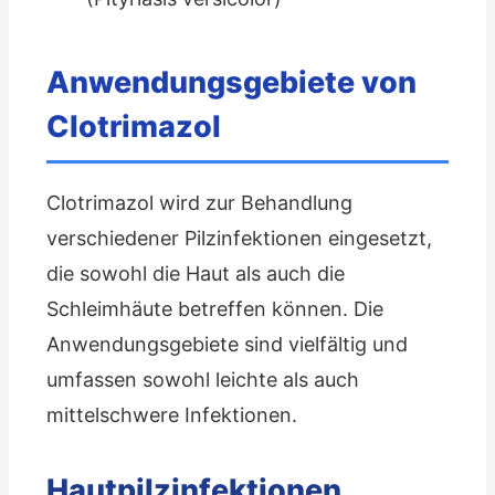
Anwendungsgebiete von
Clotrimazol
Clotrimazol wird zur Behandlung
verschiedener Pilzinfektionen eingesetzt,
die sowohl die Haut als auch die
Schleimhäute betreffen können. Die
Anwendungsgebiete sind vielfältig und
umfassen sowohl leichte als auch
mittelschwere Infektionen.
Hautpilzinfektionen