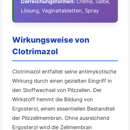
Darreichungsformen:
Creme, Salbe,
Lösung, Vaginaltabletten, Spray
Wirkungsweise von
Clotrimazol
Clotrimazol entfaltet seine antimykotische
Wirkung durch einen gezielten Eingriff in
den Stoffwechsel von Pilzzellen. Der
Wirkstoff hemmt die Bildung von
Ergosterol, einem essentiellen Bestandteil
der Pilzzellmembran. Ohne ausreichend
Ergosterol wird die Zellmembran