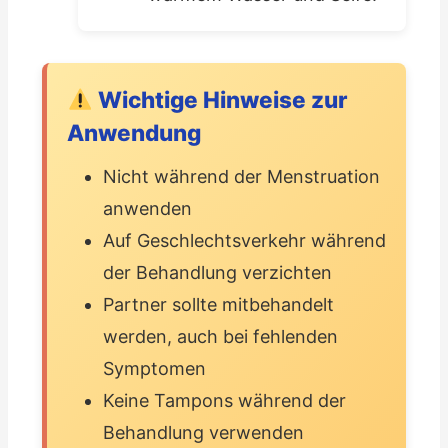
Wichtige Hinweise zur
Anwendung
Nicht während der Menstruation
anwenden
Auf Geschlechtsverkehr während
der Behandlung verzichten
Partner sollte mitbehandelt
werden, auch bei fehlenden
Symptomen
Keine Tampons während der
Behandlung verwenden