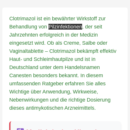
Clotrimazol ist ein bewährter Wirkstoff zur
Behandlung von
Pilzinfektionen
, der seit
Jahrzehnten erfolgreich in der Medizin
eingesetzt wird. Ob als Creme, Salbe oder
Vaginaltablette – Clotrimazol bekämpft effektiv
Haut- und Schleimhautpilze und ist in
Deutschland unter dem Handelsnamen
Canesten besonders bekannt. In diesem
umfassenden Ratgeber erfahren Sie alles
Wichtige über Anwendung, Wirkweise,
Nebenwirkungen und die richtige Dosierung
dieses antimykotischen Arzneimittels.