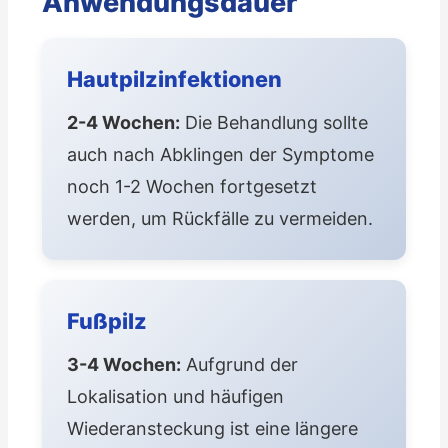
Anwendungsdauer
Hautpilzinfektionen
2-4 Wochen:
Die Behandlung sollte
auch nach Abklingen der Symptome
noch 1-2 Wochen fortgesetzt
werden, um Rückfälle zu vermeiden.
Fußpilz
3-4 Wochen:
Aufgrund der
Lokalisation und häufigen
Wiederansteckung ist eine längere