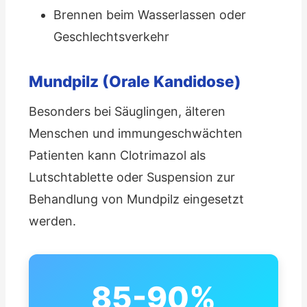
Brennen beim Wasserlassen oder
Geschlechtsverkehr
Mundpilz (Orale Kandidose)
Besonders bei Säuglingen, älteren
Menschen und immungeschwächten
Patienten kann Clotrimazol als
Lutschtablette oder Suspension zur
Behandlung von Mundpilz eingesetzt
werden.
85-90%