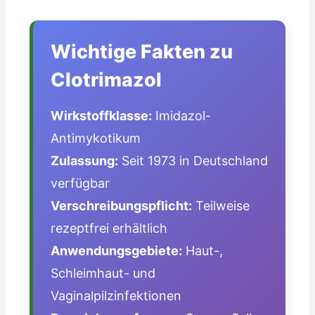
Wichtige Fakten zu
Clotrimazol
Wirkstoffklasse:
Imidazol-
Antimykotikum
Zulassung:
Seit 1973 in Deutschland
verfügbar
Verschreibungspflicht:
Teilweise
rezeptfrei erhältlich
Anwendungsgebiete:
Haut-,
Schleimhaut- und
Vaginalpilzinfektionen