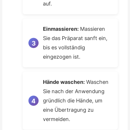
auf.
Einmassieren:
Massieren
Sie das Präparat sanft ein,
bis es vollständig
eingezogen ist.
Hände waschen:
Waschen
Sie nach der Anwendung
gründlich die Hände, um
eine Übertragung zu
vermeiden.