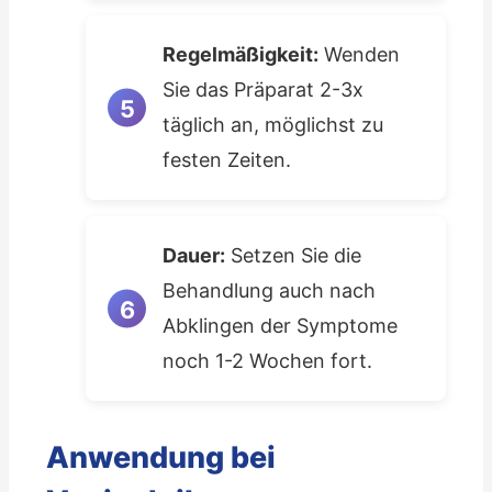
Regelmäßigkeit:
Wenden
Sie das Präparat 2-3x
täglich an, möglichst zu
festen Zeiten.
Dauer:
Setzen Sie die
Behandlung auch nach
Abklingen der Symptome
noch 1-2 Wochen fort.
Anwendung bei