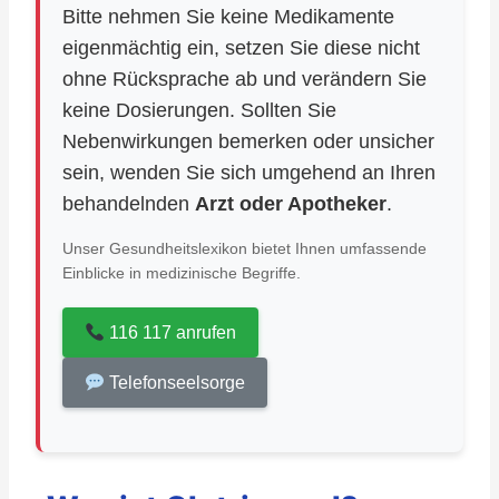
Bitte nehmen Sie keine Medikamente
eigenmächtig ein, setzen Sie diese nicht
ohne Rücksprache ab und verändern Sie
keine Dosierungen. Sollten Sie
Nebenwirkungen bemerken oder unsicher
sein, wenden Sie sich umgehend an Ihren
behandelnden
Arzt oder Apotheker
.
Unser Gesundheitslexikon bietet Ihnen umfassende
Einblicke in medizinische Begriffe.
116 117 anrufen
Telefonseelsorge