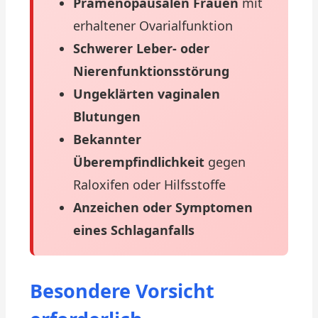
Prämenopausalen Frauen
mit
erhaltener Ovarialfunktion
Schwerer Leber- oder
Nierenfunktionsstörung
Ungeklärten vaginalen
Blutungen
Bekannter
Überempfindlichkeit
gegen
Raloxifen oder Hilfsstoffe
Anzeichen oder Symptomen
eines Schlaganfalls
Besondere Vorsicht