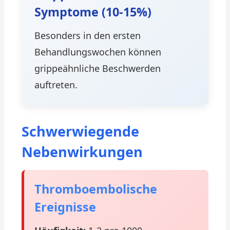
Symptome (10-15%)
Besonders in den ersten
Behandlungswochen können
grippeähnliche Beschwerden
auftreten.
Schwerwiegende
Nebenwirkungen
Thromboembolische
Ereignisse