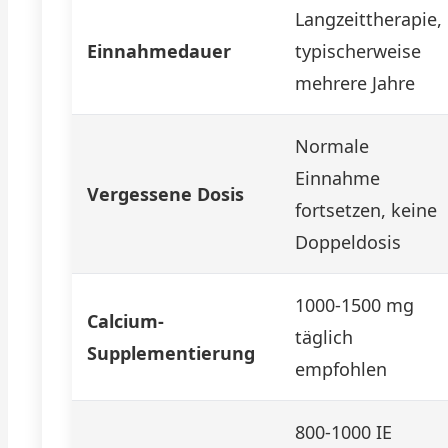
Langzeittherapie,
Einnahmedauer
typischerweise
mehrere Jahre
Normale
Einnahme
Vergessene Dosis
fortsetzen, keine
Doppeldosis
1000-1500 mg
Calcium-
täglich
Supplementierung
empfohlen
800-1000 IE