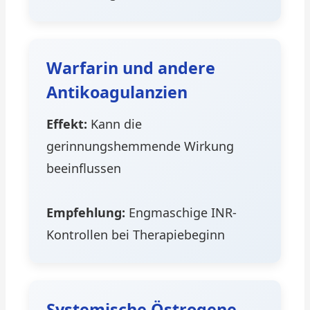
Warfarin und andere
Antikoagulanzien
Effekt:
Kann die
gerinnungshemmende Wirkung
beeinflussen
Empfehlung:
Engmaschige INR-
Kontrollen bei Therapiebeginn
Systemische Östrogene