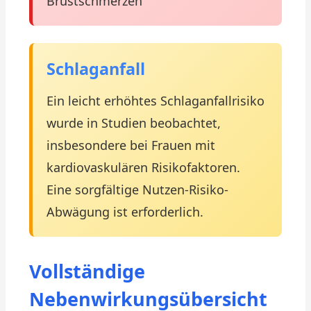
Brustschmerzen
Schlaganfall
Ein leicht erhöhtes Schlaganfallrisiko
wurde in Studien beobachtet,
insbesondere bei Frauen mit
kardiovaskulären Risikofaktoren.
Eine sorgfältige Nutzen-Risiko-
Abwägung ist erforderlich.
Vollständige
Nebenwirkungsübersicht