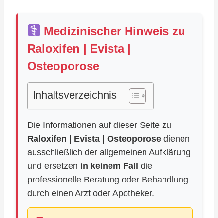
Medizinischer Hinweis zu
Raloxifen | Evista |
Osteoporose
Inhaltsverzeichnis
Die Informationen auf dieser Seite zu
Raloxifen | Evista | Osteoporose
dienen
ausschließlich der allgemeinen Aufklärung
und ersetzen
in keinem Fall
die
professionelle Beratung oder Behandlung
durch einen Arzt oder Apotheker.