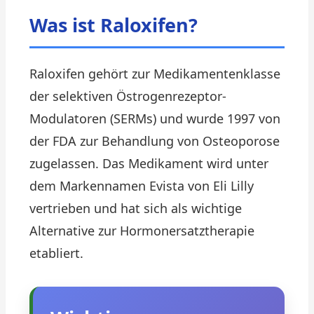
Was ist Raloxifen?
Raloxifen gehört zur Medikamentenklasse
der selektiven Östrogenrezeptor-
Modulatoren (SERMs) und wurde 1997 von
der FDA zur Behandlung von Osteoporose
zugelassen. Das Medikament wird unter
dem Markennamen Evista von Eli Lilly
vertrieben und hat sich als wichtige
Alternative zur Hormonersatztherapie
etabliert.