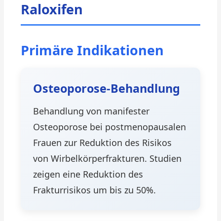
Raloxifen
Primäre Indikationen
Osteoporose-Behandlung
Behandlung von manifester
Osteoporose bei postmenopausalen
Frauen zur Reduktion des Risikos
von Wirbelkörperfrakturen. Studien
zeigen eine Reduktion des
Frakturrisikos um bis zu 50%.