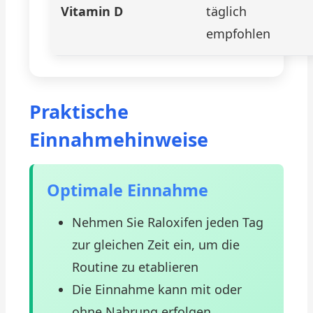
Vitamin D
täglich
empfohlen
Praktische
Einnahmehinweise
Optimale Einnahme
Nehmen Sie Raloxifen jeden Tag
zur gleichen Zeit ein, um die
Routine zu etablieren
Die Einnahme kann mit oder
ohne Nahrung erfolgen