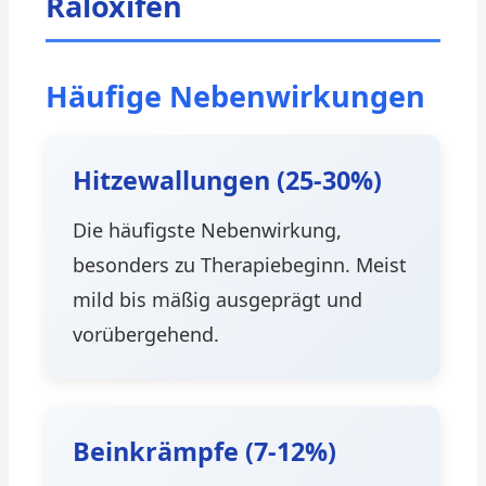
Raloxifen
Häufige Nebenwirkungen
Hitzewallungen (25-30%)
Die häufigste Nebenwirkung,
besonders zu Therapiebeginn. Meist
mild bis mäßig ausgeprägt und
vorübergehend.
Beinkrämpfe (7-12%)