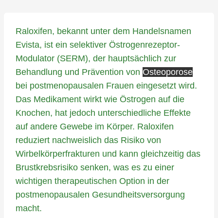
Raloxifen, bekannt unter dem Handelsnamen
Evista, ist ein selektiver Östrogenrezeptor-
Modulator (SERM), der hauptsächlich zur
Behandlung und Prävention von
Osteoporose
bei postmenopausalen Frauen eingesetzt wird.
Das Medikament wirkt wie Östrogen auf die
Knochen, hat jedoch unterschiedliche Effekte
auf andere Gewebe im Körper. Raloxifen
reduziert nachweislich das Risiko von
Wirbelkörperfrakturen und kann gleichzeitig das
Brustkrebsrisiko senken, was es zu einer
wichtigen therapeutischen Option in der
postmenopausalen Gesundheitsversorgung
macht.