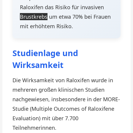
Raloxifen das Risiko für invasiven
Brustkrebs
um etwa 70% bei Frauen
mit erhöhtem Risiko.
Studienlage und
Wirksamkeit
Die Wirksamkeit von Raloxifen wurde in
mehreren großen klinischen Studien
nachgewiesen, insbesondere in der MORE-
Studie (Multiple Outcomes of Raloxifene
Evaluation) mit über 7.700
Teilnehmerinnen.