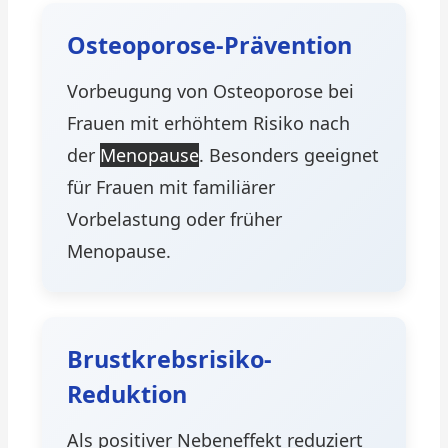
Osteoporose-Prävention
Vorbeugung von Osteoporose bei
Frauen mit erhöhtem Risiko nach
der
Menopause
. Besonders geeignet
für Frauen mit familiärer
Vorbelastung oder früher
Menopause.
Brustkrebsrisiko-
Reduktion
Als positiver Nebeneffekt reduziert