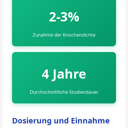
2-3%
Zunahme der Knochendichte
4 Jahre
Durchschnittliche Studiendauer
Dosierung und Einnahme