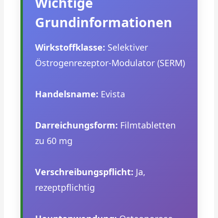
Wichtige
Grundinformationen
Wirkstoffklasse:
Selektiver
Östrogenrezeptor-Modulator (SERM)
Handelsname:
Evista
Darreichungsform:
Filmtabletten
zu 60 mg
Verschreibungspflicht:
Ja,
rezeptpflichtig