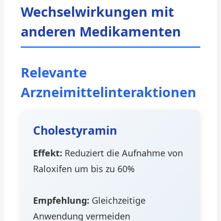
Wechselwirkungen mit
anderen Medikamenten
Relevante
Arzneimittelinteraktionen
Cholestyramin
Effekt:
Reduziert die Aufnahme von
Raloxifen um bis zu 60%
Empfehlung:
Gleichzeitige
Anwendung vermeiden