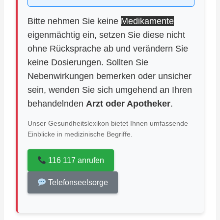
Bitte nehmen Sie keine
Medikamente
eigenmächtig ein, setzen Sie diese nicht
ohne Rücksprache ab und verändern Sie
keine Dosierungen. Sollten Sie
Nebenwirkungen bemerken oder unsicher
sein, wenden Sie sich umgehend an Ihren
behandelnden
Arzt oder Apotheker
.
Unser Gesundheitslexikon bietet Ihnen umfassende
Einblicke in medizinische Begriffe.
116 117 anrufen
Telefonseelsorge