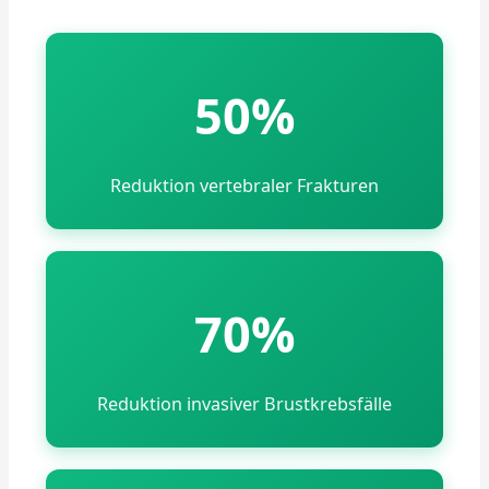
50%
Reduktion vertebraler Frakturen
70%
Reduktion invasiver Brustkrebsfälle