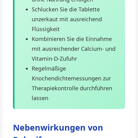
Schlucken Sie die Tablette
unzerkaut mit ausreichend
Flüssigkeit
Kombinieren Sie die Einnahme
mit ausreichender Calcium- und
Vitamin-D-Zufuhr
Regelmäßige
Knochendichtemessungen zur
Therapiekontrolle durchführen
lassen
Nebenwirkungen von