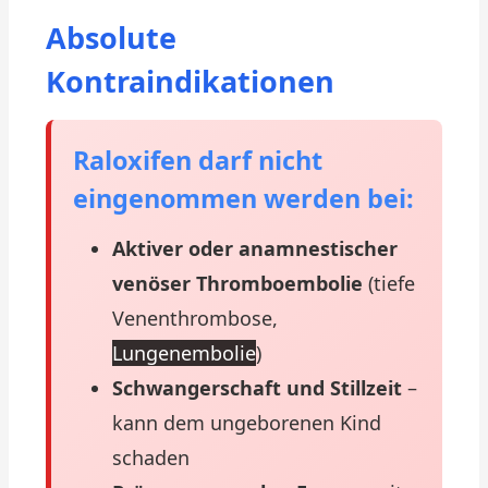
Absolute
Kontraindikationen
Raloxifen darf nicht
eingenommen werden bei:
Aktiver oder anamnestischer
venöser Thromboembolie
(tiefe
Venenthrombose,
Lungenembolie
)
Schwangerschaft und Stillzeit
–
kann dem ungeborenen Kind
schaden