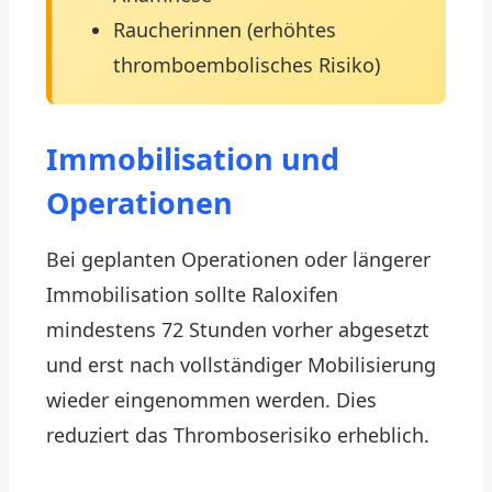
Raucherinnen (erhöhtes
thromboembolisches Risiko)
Immobilisation und
Operationen
Bei geplanten Operationen oder längerer
Immobilisation sollte Raloxifen
mindestens 72 Stunden vorher abgesetzt
und erst nach vollständiger Mobilisierung
wieder eingenommen werden. Dies
reduziert das Thromboserisiko erheblich.