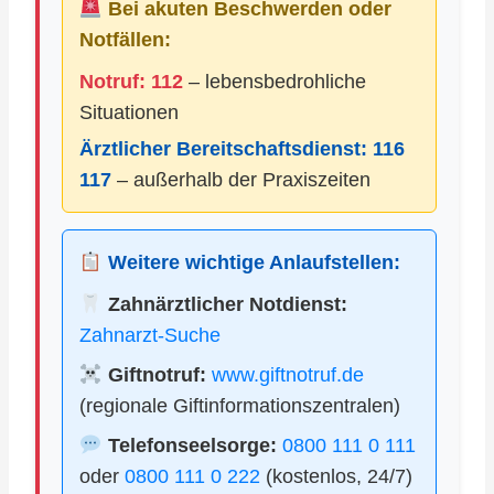
Bei akuten Beschwerden oder
Notfällen:
Notruf: 112
– lebensbedrohliche
Situationen
Ärztlicher Bereitschaftsdienst:
116
117
– außerhalb der Praxiszeiten
Weitere wichtige Anlaufstellen:
Zahnärztlicher Notdienst:
Zahnarzt-Suche
Giftnotruf:
www.giftnotruf.de
(regionale Giftinformationszentralen)
Telefonseelsorge:
0800 111 0 111
oder
0800 111 0 222
(kostenlos, 24/7)