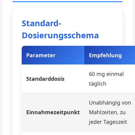
Standard-
Dosierungsschema
Parameter
Empfehlung
60 mg einmal
Standarddosis
täglich
Unabhängig von
Einnahmezeitpunkt
Mahlzeiten, zu
jeder Tageszeit