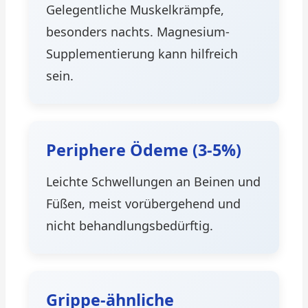
Gelegentliche Muskelkrämpfe,
besonders nachts. Magnesium-
Supplementierung kann hilfreich
sein.
Periphere Ödeme (3-5%)
Leichte Schwellungen an Beinen und
Füßen, meist vorübergehend und
nicht behandlungsbedürftig.
Grippe-ähnliche