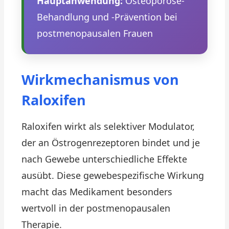
Hauptanwendung:
Osteoporose-
Behandlung und -Prävention bei
postmenopausalen Frauen
Wirkmechanismus von
Raloxifen
Raloxifen wirkt als selektiver Modulator,
der an Östrogenrezeptoren bindet und je
nach Gewebe unterschiedliche Effekte
ausübt. Diese gewebespezifische Wirkung
macht das Medikament besonders
wertvoll in der postmenopausalen
Therapie.