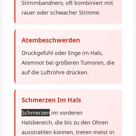
Stimmbandnerv, oft kombiniert mit
rauer oder schwacher Stimme.
Atembeschwerden
Druckgefühl oder Enge im Hals,
Atemnot bei größeren Tumoren, die
auf die Luftröhre drücken.
Schmerzen Im Hals
Schmerzen
im vorderen
Halsbereich, die bis zu den Ohren
ausstrahlen können, treten meist in