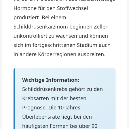
Hormone für den Stoffwechsel
produziert. Bei einem
Schilddrüsenkarzinom beginnen Zellen
unkontrolliert zu wachsen und können
sich im fortgeschrittenen Stadium auch
in andere Körperregionen ausbreiten.
Wichtige Information:
Schilddrüsenkrebs gehört zu den
Krebsarten mit der besten
Prognose. Die 10-Jahres-
Überlebensrate liegt bei den
häufigsten Formen bei über 90