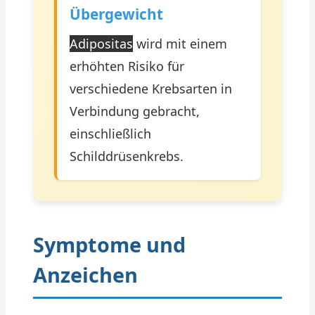
Übergewicht
Adipositas
wird mit einem
erhöhten Risiko für
verschiedene Krebsarten in
Verbindung gebracht,
einschließlich
Schilddrüsenkrebs.
Symptome und
Anzeichen