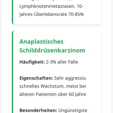
Lymphknotenmetastasen. 10-
Jahres-Überlebensrate 70-85%
Anaplastisches
Schilddrüsenkarzinom
Häufigkeit:
2-3% aller Fälle
Eigenschaften:
Sehr aggressiv,
schnelles Wachstum, meist bei
älteren Patienten über 60 Jahre
Besonderheiten:
Ungünstigste