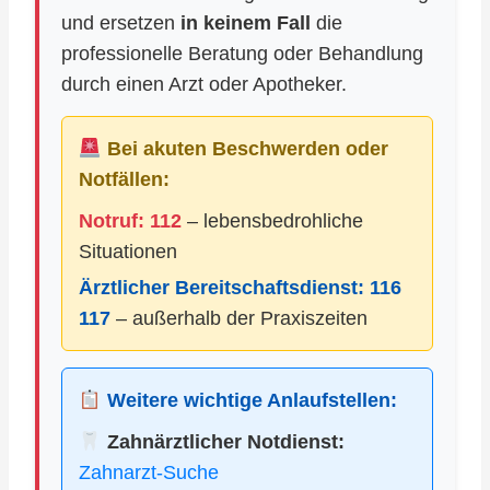
und ersetzen
in keinem Fall
die
professionelle Beratung oder Behandlung
durch einen Arzt oder Apotheker.
Bei akuten Beschwerden oder
Notfällen:
Notruf: 112
– lebensbedrohliche
Situationen
Ärztlicher Bereitschaftsdienst:
116
117
– außerhalb der Praxiszeiten
Weitere wichtige Anlaufstellen:
Zahnärztlicher Notdienst:
Zahnarzt-Suche