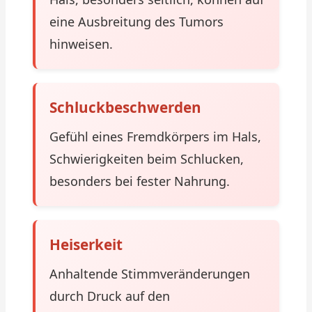
eine Ausbreitung des Tumors
hinweisen.
Schluckbeschwerden
Gefühl eines Fremdkörpers im Hals,
Schwierigkeiten beim Schlucken,
besonders bei fester Nahrung.
Heiserkeit
Anhaltende Stimmveränderungen
durch Druck auf den