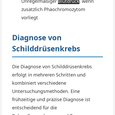
Unregelmäßiger
Blutdruck
, wenn
zusätzlich Phäochromozytom
vorliegt
Diagnose von
Schilddrüsenkrebs
Die Diagnose von Schilddrüsenkrebs
erfolgt in mehreren Schritten und
kombiniert verschiedene
Untersuchungsmethoden. Eine
frühzeitige und präzise Diagnose ist
entscheidend für die