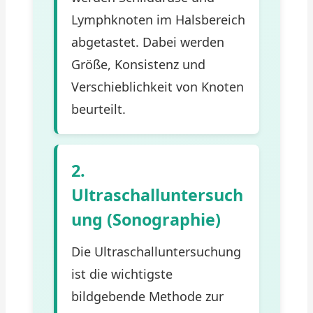
Lymphknoten im Halsbereich
abgetastet. Dabei werden
Größe, Konsistenz und
Verschieblichkeit von Knoten
beurteilt.
2.
Ultraschalluntersuch
ung (Sonographie)
Die Ultraschalluntersuchung
ist die wichtigste
bildgebende Methode zur