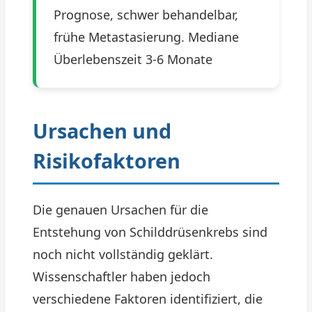
Prognose, schwer behandelbar,
frühe Metastasierung. Mediane
Überlebenszeit 3-6 Monate
Ursachen und
Risikofaktoren
Die genauen Ursachen für die
Entstehung von Schilddrüsenkrebs sind
noch nicht vollständig geklärt.
Wissenschaftler haben jedoch
verschiedene Faktoren identifiziert, die