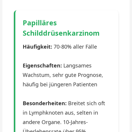
Papilläres
Schilddrüsenkarzinom
Häufigkeit:
70-80% aller Fälle
Eigenschaften:
Langsames
Wachstum, sehr gute Prognose,
häufig bei jüngeren Patienten
Besonderheiten:
Breitet sich oft
in Lymphknoten aus, selten in
andere Organe. 10-Jahres-
Überlebensrate über 95%