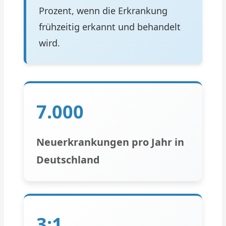
Prozent, wenn die Erkrankung
frühzeitig erkannt und behandelt
wird.
7.000
Neuerkrankungen pro Jahr in
Deutschland
3:1