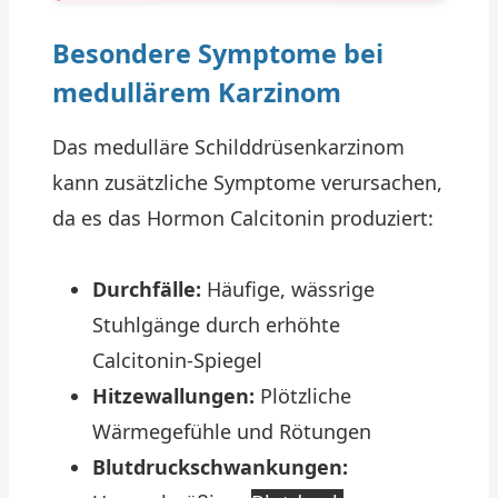
Besondere Symptome bei
medullärem Karzinom
Das medulläre Schilddrüsenkarzinom
kann zusätzliche Symptome verursachen,
da es das Hormon Calcitonin produziert:
Durchfälle:
Häufige, wässrige
Stuhlgänge durch erhöhte
Calcitonin-Spiegel
Hitzewallungen:
Plötzliche
Wärmegefühle und Rötungen
Blutdruckschwankungen: