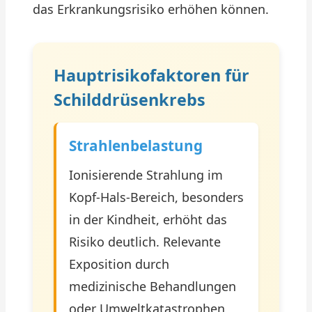
das Erkrankungsrisiko erhöhen können.
Hauptrisikofaktoren für
Schilddrüsenkrebs
Strahlenbelastung
Ionisierende Strahlung im
Kopf-Hals-Bereich, besonders
in der Kindheit, erhöht das
Risiko deutlich. Relevante
Exposition durch
medizinische Behandlungen
oder Umweltkatastrophen