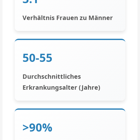
Verhältnis Frauen zu Männer
50-55
Durchschnittliches
Erkrankungsalter (Jahre)
>90%