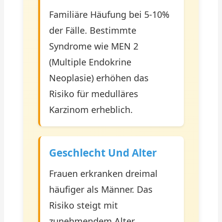
Familiäre Häufung bei 5-10%
der Fälle. Bestimmte
Syndrome wie MEN 2
(Multiple Endokrine
Neoplasie) erhöhen das
Risiko für medulläres
Karzinom erheblich.
Geschlecht Und Alter
Frauen erkranken dreimal
häufiger als Männer. Das
Risiko steigt mit
zunehmendem Alter,