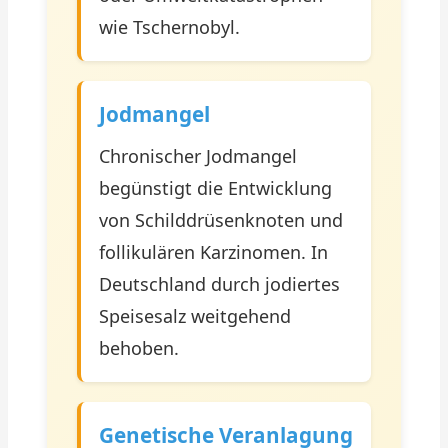
wie Tschernobyl.
Jodmangel
Chronischer Jodmangel
begünstigt die Entwicklung
von Schilddrüsenknoten und
follikulären Karzinomen. In
Deutschland durch jodiertes
Speisesalz weitgehend
behoben.
Genetische Veranlagung