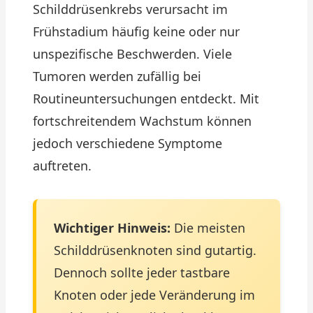
Schilddrüsenkrebs verursacht im
Frühstadium häufig keine oder nur
unspezifische Beschwerden. Viele
Tumoren werden zufällig bei
Routineuntersuchungen entdeckt. Mit
fortschreitendem Wachstum können
jedoch verschiedene Symptome
auftreten.
Wichtiger Hinweis:
Die meisten
Schilddrüsenknoten sind gutartig.
Dennoch sollte jeder tastbare
Knoten oder jede Veränderung im