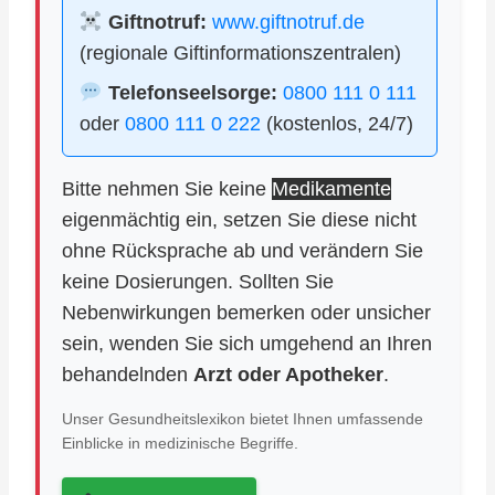
Giftnotruf:
www.giftnotruf.de
(regionale Giftinformationszentralen)
Telefonseelsorge:
0800 111 0 111
oder
0800 111 0 222
(kostenlos, 24/7)
Bitte nehmen Sie keine
Medikamente
eigenmächtig ein, setzen Sie diese nicht
ohne Rücksprache ab und verändern Sie
keine Dosierungen. Sollten Sie
Nebenwirkungen bemerken oder unsicher
sein, wenden Sie sich umgehend an Ihren
behandelnden
Arzt oder Apotheker
.
Unser Gesundheitslexikon bietet Ihnen umfassende
Einblicke in medizinische Begriffe.