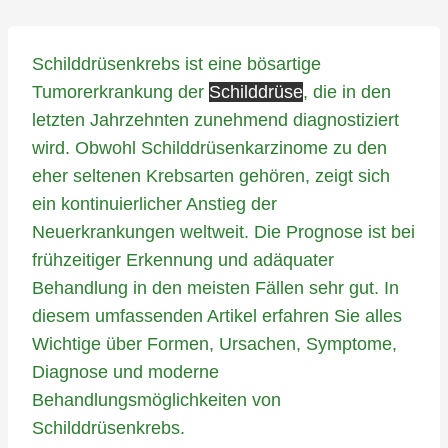
Schilddrüsenkrebs ist eine bösartige
Tumorerkrankung der
Schilddrüse
, die in den
letzten Jahrzehnten zunehmend diagnostiziert
wird. Obwohl Schilddrüsenkarzinome zu den
eher seltenen Krebsarten gehören, zeigt sich
ein kontinuierlicher Anstieg der
Neuerkrankungen weltweit. Die Prognose ist bei
frühzeitiger Erkennung und adäquater
Behandlung in den meisten Fällen sehr gut. In
diesem umfassenden Artikel erfahren Sie alles
Wichtige über Formen, Ursachen, Symptome,
Diagnose und moderne
Behandlungsmöglichkeiten von
Schilddrüsenkrebs.