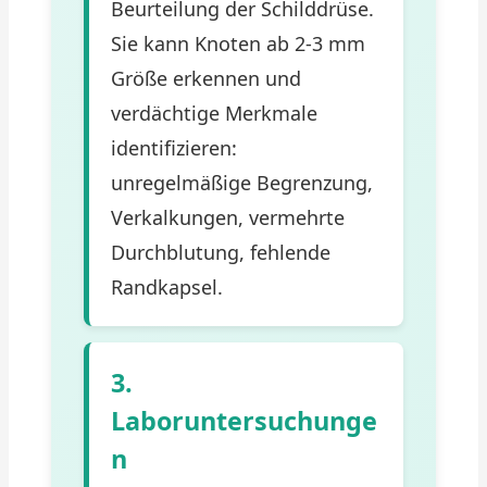
Beurteilung der Schilddrüse.
Sie kann Knoten ab 2-3 mm
Größe erkennen und
verdächtige Merkmale
identifizieren:
unregelmäßige Begrenzung,
Verkalkungen, vermehrte
Durchblutung, fehlende
Randkapsel.
3.
Laboruntersuchunge
n