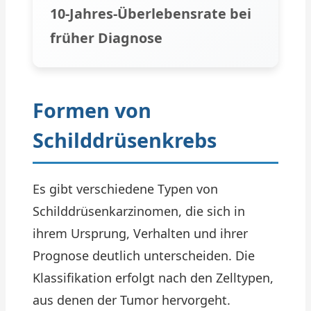
10-Jahres-Überlebensrate bei
früher Diagnose
Formen von
Schilddrüsenkrebs
Es gibt verschiedene Typen von
Schilddrüsenkarzinomen, die sich in
ihrem Ursprung, Verhalten und ihrer
Prognose deutlich unterscheiden. Die
Klassifikation erfolgt nach den Zelltypen,
aus denen der Tumor hervorgeht.