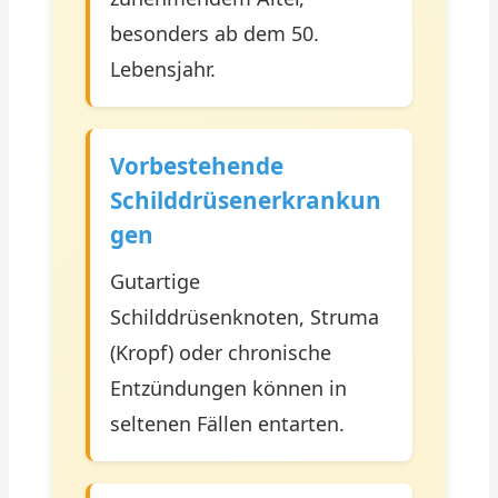
besonders ab dem 50.
Lebensjahr.
Vorbestehende
Schilddrüsenerkrankun
Gen
Gutartige
Schilddrüsenknoten, Struma
(Kropf) oder chronische
Entzündungen können in
seltenen Fällen entarten.