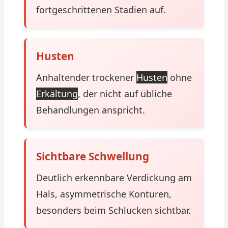
fortgeschrittenen Stadien auf.
Husten
Anhaltender trockener
Husten
ohne
Erkältung
, der nicht auf übliche
Behandlungen anspricht.
Sichtbare Schwellung
Deutlich erkennbare Verdickung am
Hals, asymmetrische Konturen,
besonders beim Schlucken sichtbar.