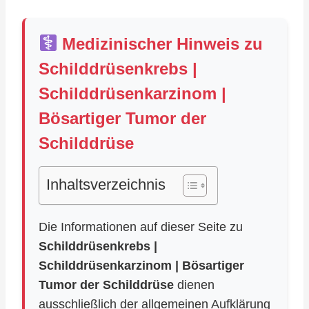
Medizinischer Hinweis zu
Schilddrüsenkrebs |
Schilddrüsenkarzinom |
Bösartiger Tumor der
Schilddrüse
Inhaltsverzeichnis
Die Informationen auf dieser Seite zu
Schilddrüsenkrebs |
Schilddrüsenkarzinom | Bösartiger
Tumor der Schilddrüse
dienen
ausschließlich der allgemeinen Aufklärung