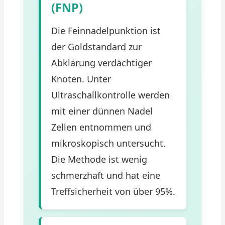
(FNP)
Die Feinnadelpunktion ist
der Goldstandard zur
Abklärung verdächtiger
Knoten. Unter
Ultraschallkontrolle werden
mit einer dünnen Nadel
Zellen entnommen und
mikroskopisch untersucht.
Die Methode ist wenig
schmerzhaft und hat eine
Treffsicherheit von über 95%.