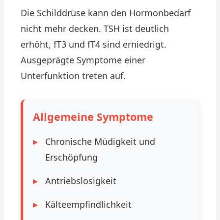
Die Schilddrüse kann den Hormonbedarf
nicht mehr decken. TSH ist deutlich
erhöht, fT3 und fT4 sind erniedrigt.
Ausgeprägte Symptome einer
Unterfunktion treten auf.
Allgemeine Symptome
Chronische Müdigkeit und
Erschöpfung
Antriebslosigkeit
Kälteempfindlichkeit