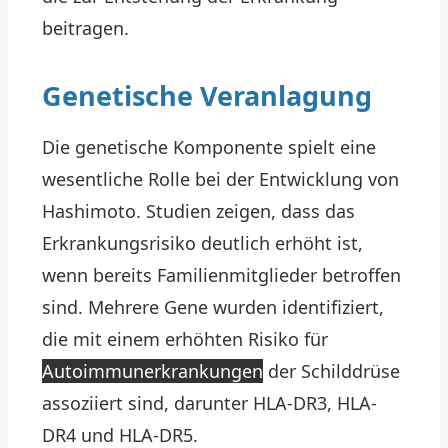
beitragen.
Genetische Veranlagung
Die genetische Komponente spielt eine
wesentliche Rolle bei der Entwicklung von
Hashimoto. Studien zeigen, dass das
Erkrankungsrisiko deutlich erhöht ist,
wenn bereits Familienmitglieder betroffen
sind. Mehrere Gene wurden identifiziert,
die mit einem erhöhten Risiko für
Autoimmunerkrankungen
der Schilddrüse
assoziiert sind, darunter HLA-DR3, HLA-
DR4 und HLA-DR5.