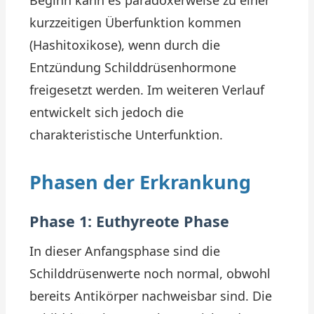
Beginn kann es paradoxerweise zu einer
kurzzeitigen Überfunktion kommen
(Hashitoxikose), wenn durch die
Entzündung Schilddrüsenhormone
freigesetzt werden. Im weiteren Verlauf
entwickelt sich jedoch die
charakteristische Unterfunktion.
Phasen der Erkrankung
Phase 1: Euthyreote Phase
In dieser Anfangsphase sind die
Schilddrüsenwerte noch normal, obwohl
bereits Antikörper nachweisbar sind. Die