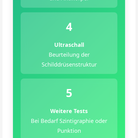
4
Ultraschall
Beurteilung der
Schilddrüsenstruktur
5
Weitere Tests
Bei Bedarf Szintigraphie oder
Punktion