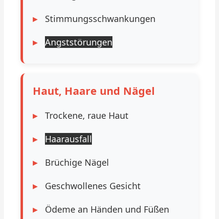
Stimmungsschwankungen
Angststörungen
Haut, Haare und Nägel
Trockene, raue Haut
Haarausfall
Brüchige Nägel
Geschwollenes Gesicht
Ödeme an Händen und Füßen