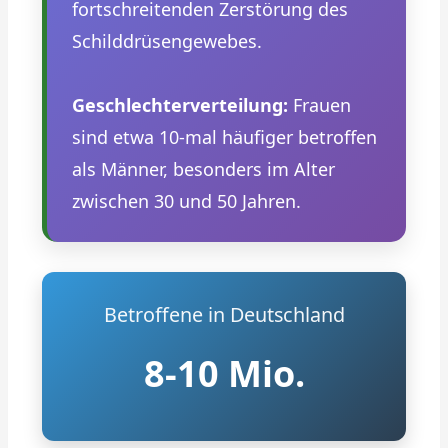
fortschreitenden Zerstörung des
Schilddrüsengewebes.
Geschlechterverteilung:
Frauen
sind etwa 10-mal häufiger betroffen
als Männer, besonders im Alter
zwischen 30 und 50 Jahren.
Betroffene in Deutschland
8-10 Mio.