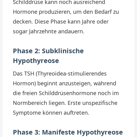
Schilddrüse kann noch ausreichend
Hormone produzieren, um den Bedarf zu
decken. Diese Phase kann Jahre oder
sogar Jahrzehnte andauern.
Phase 2: Subklinische
Hypothyreose
Das TSH (Thyreoidea-stimulierendes
Hormon) beginnt anzusteigen, während
die freien Schilddrüsenhormone noch im
Normbereich liegen. Erste unspezifische
Symptome können auftreten.
Phase 3: Manifeste Hypothyreose