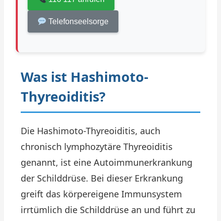
Telefonseelsorge
Was ist Hashimoto-
Thyreoiditis?
Die Hashimoto-Thyreoiditis, auch
chronisch lymphozytäre Thyreoiditis
genannt, ist eine Autoimmunerkrankung
der Schilddrüse. Bei dieser Erkrankung
greift das körpereigene Immunsystem
irrtümlich die Schilddrüse an und führt zu