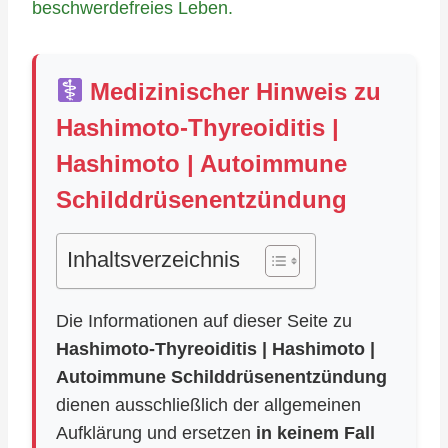
beschwerdefreies Leben.
Medizinischer Hinweis zu
Hashimoto-Thyreoiditis |
Hashimoto | Autoimmune
Schilddrüsenentzündung
Inhaltsverzeichnis
Die Informationen auf dieser Seite zu
Hashimoto-Thyreoiditis | Hashimoto |
Autoimmune Schilddrüsenentzündung
dienen ausschließlich der allgemeinen
Aufklärung und ersetzen
in keinem Fall