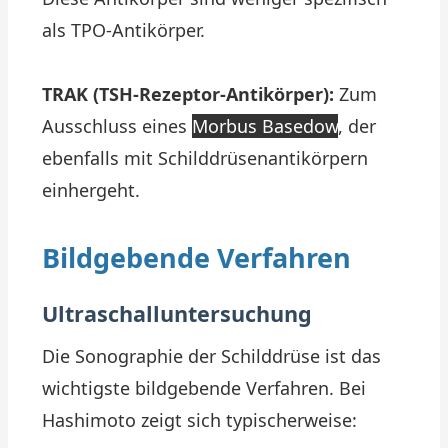
als TPO-Antikörper.
TRAK (TSH-Rezeptor-Antikörper):
Zum
Ausschluss eines
Morbus Basedow
, der
ebenfalls mit Schilddrüsenantikörpern
einhergeht.
Bildgebende Verfahren
Ultraschalluntersuchung
Die Sonographie der Schilddrüse ist das
wichtigste bildgebende Verfahren. Bei
Hashimoto zeigt sich typischerweise: