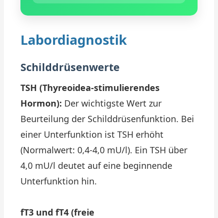
Labordiagnostik
Schilddrüsenwerte
TSH (Thyreoidea-stimulierendes
Hormon):
Der wichtigste Wert zur
Beurteilung der Schilddrüsenfunktion. Bei
einer Unterfunktion ist TSH erhöht
(Normalwert: 0,4-4,0 mU/l). Ein TSH über
4,0 mU/l deutet auf eine beginnende
Unterfunktion hin.
fT3 und fT4 (freie