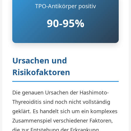
TPO-Antikörper positiv
90-95%
Ursachen und
Risikofaktoren
Die genauen Ursachen der Hashimoto-
Thyreoiditis sind noch nicht vollständig
geklärt. Es handelt sich um ein komplexes
Zusammenspiel verschiedener Faktoren,
die zur Entstehung der Erkrankung