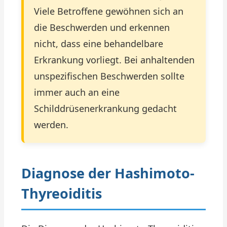
Viele Betroffene gewöhnen sich an
die Beschwerden und erkennen
nicht, dass eine behandelbare
Erkrankung vorliegt. Bei anhaltenden
unspezifischen Beschwerden sollte
immer auch an eine
Schilddrüsenerkrankung gedacht
werden.
Diagnose der Hashimoto-
Thyreoiditis