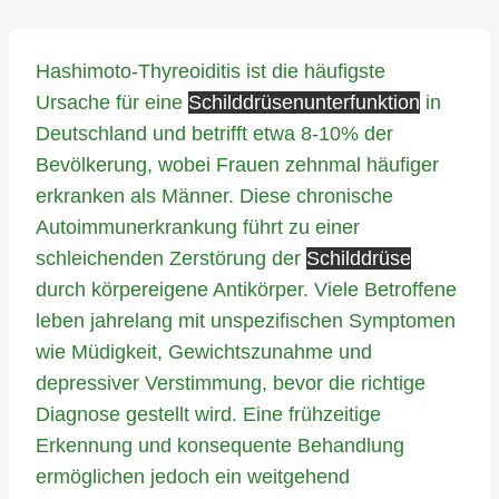
Hashimoto-Thyreoiditis ist die häufigste
Ursache für eine
Schilddrüsenunterfunktion
in
Deutschland und betrifft etwa 8-10% der
Bevölkerung, wobei Frauen zehnmal häufiger
erkranken als Männer. Diese chronische
Autoimmunerkrankung führt zu einer
schleichenden Zerstörung der
Schilddrüse
durch körpereigene Antikörper. Viele Betroffene
leben jahrelang mit unspezifischen Symptomen
wie Müdigkeit, Gewichtszunahme und
depressiver Verstimmung, bevor die richtige
Diagnose gestellt wird. Eine frühzeitige
Erkennung und konsequente Behandlung
ermöglichen jedoch ein weitgehend