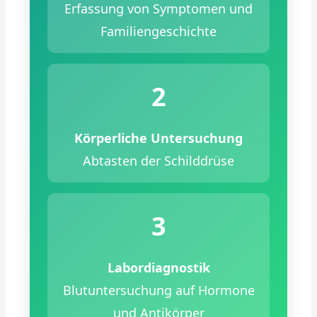
Erfassung von Symptomen und
Familiengeschichte
2
Körperliche Untersuchung
Abtasten der Schilddrüse
3
Labordiagnostik
Blutuntersuchung auf Hormone
und Antikörper