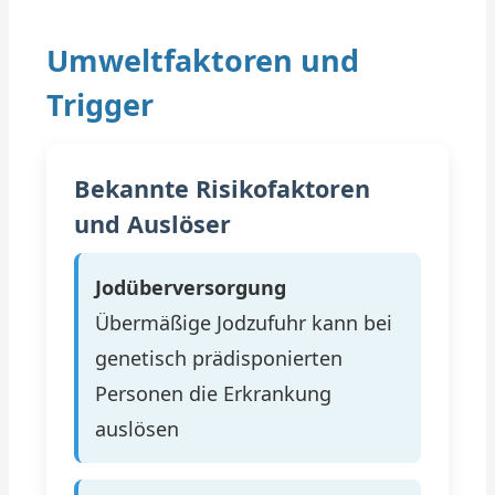
Umweltfaktoren und
Trigger
Bekannte Risikofaktoren
und Auslöser
Jodüberversorgung
Übermäßige Jodzufuhr kann bei
genetisch prädisponierten
Personen die Erkrankung
auslösen