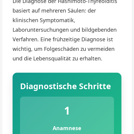
Die Diagnose der Hashimoto-Thyreoiditis
basiert auf mehreren Säulen: der
klinischen Symptomatik,
Laboruntersuchungen und bildgebenden
Verfahren. Eine frühzeitige Diagnose ist
wichtig, um Folgeschäden zu vermeiden
und die Lebensqualität zu erhalten.
Diagnostische Schritte
1
Anamnese