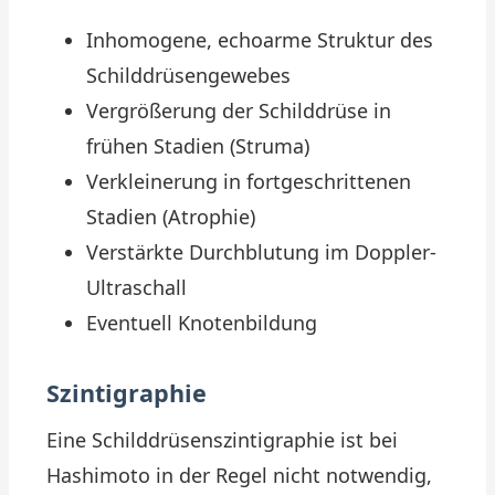
Inhomogene, echoarme Struktur des
Schilddrüsengewebes
Vergrößerung der Schilddrüse in
frühen Stadien (Struma)
Verkleinerung in fortgeschrittenen
Stadien (Atrophie)
Verstärkte Durchblutung im Doppler-
Ultraschall
Eventuell Knotenbildung
Szintigraphie
Eine Schilddrüsenszintigraphie ist bei
Hashimoto in der Regel nicht notwendig,