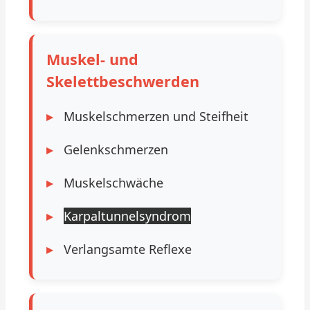
Muskel- und
Skelettbeschwerden
Muskelschmerzen und Steifheit
Gelenkschmerzen
Muskelschwäche
Karpaltunnelsyndrom
Verlangsamte Reflexe