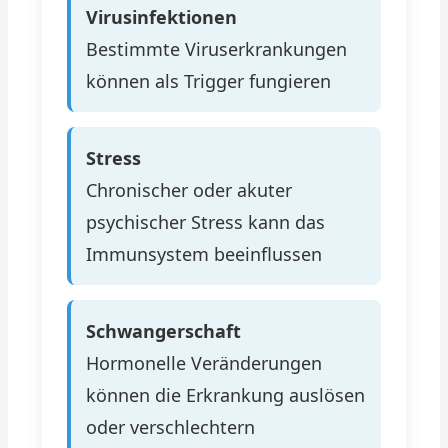
Virusinfektionen
Bestimmte Viruserkrankungen
können als Trigger fungieren
Stress
Chronischer oder akuter
psychischer Stress kann das
Immunsystem beeinflussen
Schwangerschaft
Hormonelle Veränderungen
können die Erkrankung auslösen
oder verschlechtern