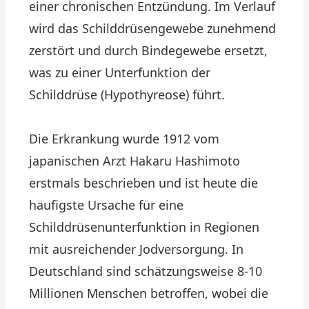
einer chronischen Entzündung. Im Verlauf
wird das Schilddrüsengewebe zunehmend
zerstört und durch Bindegewebe ersetzt,
was zu einer Unterfunktion der
Schilddrüse (Hypothyreose) führt.
Die Erkrankung wurde 1912 vom
japanischen Arzt Hakaru Hashimoto
erstmals beschrieben und ist heute die
häufigste Ursache für eine
Schilddrüsenunterfunktion in Regionen
mit ausreichender Jodversorgung. In
Deutschland sind schätzungsweise 8-10
Millionen Menschen betroffen, wobei die