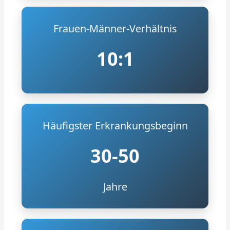
Frauen-Männer-Verhältnis
10:1
Häufigster Erkrankungsbeginn
30-50
Jahre