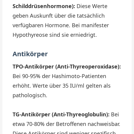
Schilddrüsenhormone):
Diese Werte
geben Auskunft über die tatsächlich
verfügbaren Hormone. Bei manifester
Hypothyreose sind sie erniedrigt.
Antikörper
TPO-Antikörper (Anti-Thyreoperoxidase):
Bei 90-95% der Hashimoto-Patienten
erhöht. Werte über 35 IU/ml gelten als
pathologisch.
TG-Antikörper (Anti-Thyreoglobulin):
Bei
etwa 70-80% der Betroffenen nachweisbar.
Diese Antikörper sind weniger spezifisch