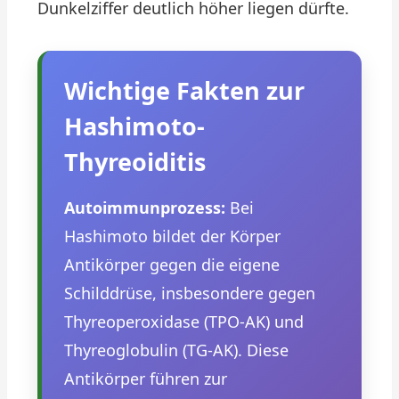
Dunkelziffer deutlich höher liegen dürfte.
Wichtige Fakten zur
Hashimoto-
Thyreoiditis
Autoimmunprozess:
Bei
Hashimoto bildet der Körper
Antikörper gegen die eigene
Schilddrüse, insbesondere gegen
Thyreoperoxidase (TPO-AK) und
Thyreoglobulin (TG-AK). Diese
Antikörper führen zur