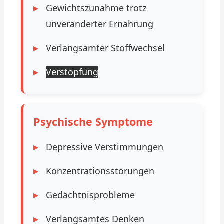
Gewichtszunahme trotz
unveränderter Ernährung
Verlangsamter Stoffwechsel
Verstopfung
Psychische Symptome
Depressive Verstimmungen
Konzentrationsstörungen
Gedächtnisprobleme
Verlangsamtes Denken