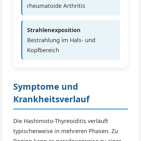
rheumatoide Arthritis
Strahlenexposition
Bestrahlung im Hals- und
Kopfbereich
Symptome und
Krankheitsverlauf
Die Hashimoto-Thyreoiditis verläuft
typischerweise in mehreren Phasen. Zu