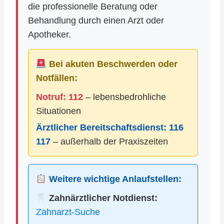
die professionelle Beratung oder
Behandlung durch einen Arzt oder
Apotheker.
Bei akuten Beschwerden oder
Notfällen:
Notruf: 112
– lebensbedrohliche
Situationen
Ärztlicher Bereitschaftsdienst:
116
117
– außerhalb der Praxiszeiten
Weitere wichtige Anlaufstellen:
Zahnärztlicher Notdienst:
Zahnarzt-Suche