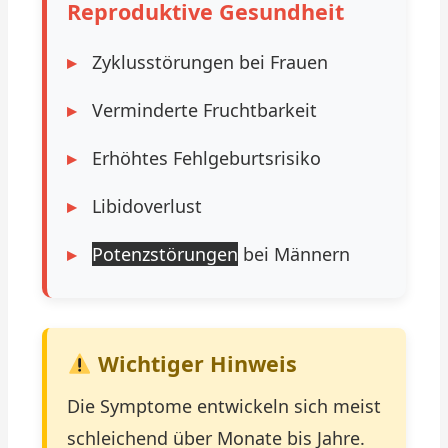
Reproduktive Gesundheit
Zyklusstörungen bei Frauen
Verminderte Fruchtbarkeit
Erhöhtes Fehlgeburtsrisiko
Libidoverlust
Potenzstörungen
bei Männern
Wichtiger Hinweis
Die Symptome entwickeln sich meist
schleichend über Monate bis Jahre.