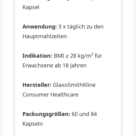
Kapsel
Anwendung:
3 x täglich zu den
Hauptmahlzeiten
Indikation:
BMI ≥ 28 kg/m² für
Erwachsene ab 18 Jahren
Hersteller:
GlaxoSmithKline
Consumer Healthcare
Packungsgrößen:
60 und 84
Kapseln