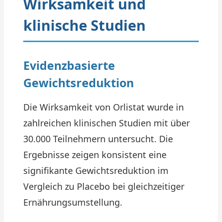
Wirksamkeit und
klinische Studien
Evidenzbasierte
Gewichtsreduktion
Die Wirksamkeit von Orlistat wurde in
zahlreichen klinischen Studien mit über
30.000 Teilnehmern untersucht. Die
Ergebnisse zeigen konsistent eine
signifikante Gewichtsreduktion im
Vergleich zu Placebo bei gleichzeitiger
Ernährungsumstellung.