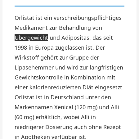
Orlistat ist ein verschreibungspflichtiges
Medikament zur Behandlung von
Übergewicht
und Adipositas, das seit
1998 in Europa zugelassen ist. Der
Wirkstoff gehört zur Gruppe der
Lipasehemmer und wird zur langfristigen
Gewichtskontrolle in Kombination mit
einer kalorienreduzierten Diät eingesetzt.
Orlistat ist in Deutschland unter den
Markennamen Xenical (120 mg) und Alli
(60 mg) erhältlich, wobei Alli in
niedrigerer Dosierung auch ohne Rezept
in Apotheken verfügbar ist.