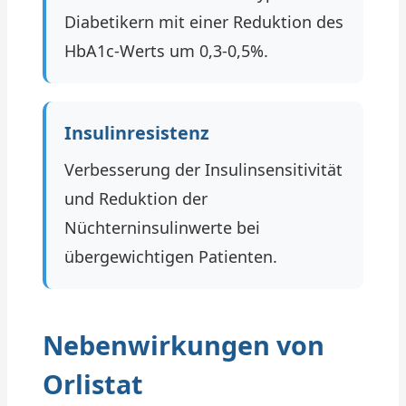
Diabetikern mit einer Reduktion des
HbA1c-Werts um 0,3-0,5%.
Insulinresistenz
Verbesserung der Insulinsensitivität
und Reduktion der
Nüchterninsulinwerte bei
übergewichtigen Patienten.
Nebenwirkungen von
Orlistat