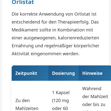
Orlistat
Die korrekte Anwendung von Orlistat ist
entscheidend für den Therapieerfolg. Das
Medikament sollte in Kombination mit
einer ausgewogenen, kalorienreduzierten
Ernährung und regelmäßiger körperlicher
Aktivität eingenommen werden.
Zeitpunkt
Dosierung
Hinweise
Während
1 Kapsel
der Mahlzeit
Zu den
(120 mg
oder bis zu
Mahlzeiten
oder 60