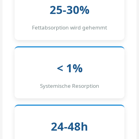
25-30%
Fettabsorption wird gehemmt
< 1%
Systemische Resorption
24-48h