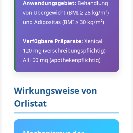
Anwendungsgebiet:
Behandlung
von Übergewicht (BMI ≥ 28 kg/m²)
und Adipositas (BMI ≥ 30 kg/m²)
Verfügbare Präparate:
Xenical
120 mg (verschreibungspflichtig),
Alli 60 mg (apothekenpflichtig)
Wirkungsweise von
Orlistat