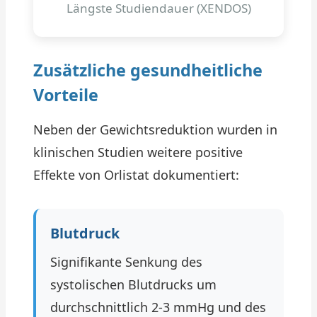
Längste Studiendauer (XENDOS)
Zusätzliche gesundheitliche
Vorteile
Neben der Gewichtsreduktion wurden in
klinischen Studien weitere positive
Effekte von Orlistat dokumentiert:
Blutdruck
Signifikante Senkung des
systolischen Blutdrucks um
durchschnittlich 2-3 mmHg und des