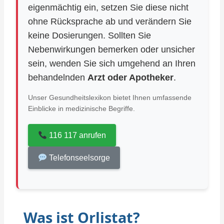
eigenmächtig ein, setzen Sie diese nicht
ohne Rücksprache ab und verändern Sie
keine Dosierungen. Sollten Sie
Nebenwirkungen bemerken oder unsicher
sein, wenden Sie sich umgehend an Ihren
behandelnden
Arzt oder Apotheker
.
Unser Gesundheitslexikon bietet Ihnen umfassende
Einblicke in medizinische Begriffe.
116 117 anrufen
Telefonseelsorge
Was ist Orlistat?