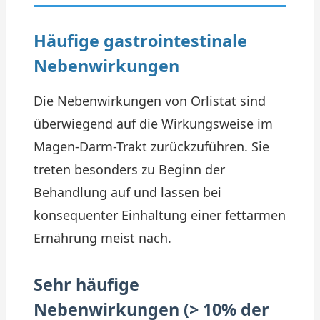
Häufige gastrointestinale
Nebenwirkungen
Die Nebenwirkungen von Orlistat sind
überwiegend auf die Wirkungsweise im
Magen-Darm-Trakt zurückzuführen. Sie
treten besonders zu Beginn der
Behandlung auf und lassen bei
konsequenter Einhaltung einer fettarmen
Ernährung meist nach.
Sehr häufige
Nebenwirkungen (> 10% der