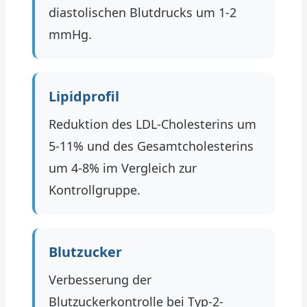
diastolischen Blutdrucks um 1-2
mmHg.
Lipidprofil
Reduktion des LDL-Cholesterins um
5-11% und des Gesamtcholesterins
um 4-8% im Vergleich zur
Kontrollgruppe.
Blutzucker
Verbesserung der
Blutzuckerkontrolle bei Typ-2-