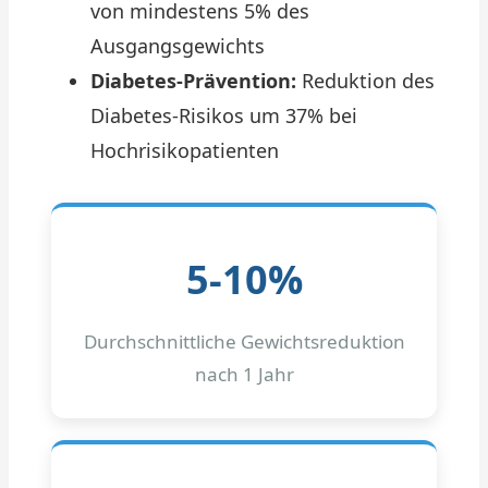
von mindestens 5% des
Ausgangsgewichts
Diabetes-Prävention:
Reduktion des
Diabetes-Risikos um 37% bei
Hochrisikopatienten
5-10%
Durchschnittliche Gewichtsreduktion
nach 1 Jahr