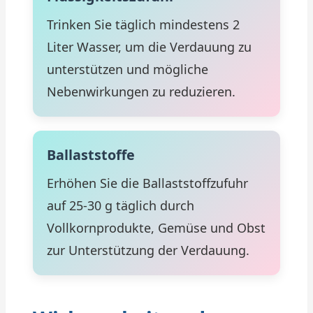
Trinken Sie täglich mindestens 2
Liter Wasser, um die Verdauung zu
unterstützen und mögliche
Nebenwirkungen zu reduzieren.
Ballaststoffe
Erhöhen Sie die Ballaststoffzufuhr
auf 25-30 g täglich durch
Vollkornprodukte, Gemüse und Obst
zur Unterstützung der Verdauung.