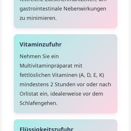
gastrointestinale Nebenwirkungen
zu minimieren.
Vitaminzufuhr
Nehmen Sie ein
Multivitaminpräparat mit
fettlöslichen Vitaminen (A, D, E, K)
mindestens 2 Stunden vor oder nach
Orlistat ein, idealerweise vor dem
Schlafengehen.
Flüssigkeitszufuhr