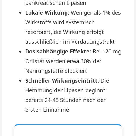
pankreatischen Lipasen
Lokale Wirkung:
Weniger als 1% des
Wirkstoffs wird systemisch
resorbiert, die Wirkung erfolgt
ausschließlich im Verdauungstrakt
Dosisabhängige Effekte:
Bei 120 mg
Orlistat werden etwa 30% der
Nahrungsfette blockiert
Schneller Wirkungseintritt:
Die
Hemmung der Lipasen beginnt
bereits 24-48 Stunden nach der
ersten Einnahme