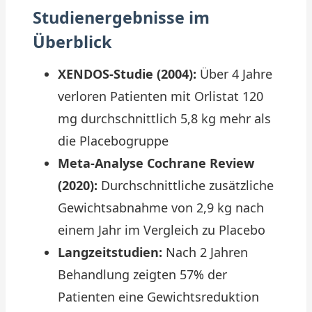
Studienergebnisse im
Überblick
XENDOS-Studie (2004):
Über 4 Jahre
verloren Patienten mit Orlistat 120
mg durchschnittlich 5,8 kg mehr als
die Placebogruppe
Meta-Analyse Cochrane Review
(2020):
Durchschnittliche zusätzliche
Gewichtsabnahme von 2,9 kg nach
einem Jahr im Vergleich zu Placebo
Langzeitstudien:
Nach 2 Jahren
Behandlung zeigten 57% der
Patienten eine Gewichtsreduktion