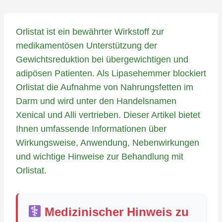
Orlistat ist ein bewährter Wirkstoff zur
medikamentösen Unterstützung der
Gewichtsreduktion bei übergewichtigen und
adipösen Patienten. Als Lipasehemmer blockiert
Orlistat die Aufnahme von Nahrungsfetten im
Darm und wird unter den Handelsnamen
Xenical und Alli vertrieben. Dieser Artikel bietet
Ihnen umfassende Informationen über
Wirkungsweise, Anwendung, Nebenwirkungen
und wichtige Hinweise zur Behandlung mit
Orlistat.
Medizinischer Hinweis zu