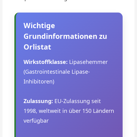
Wichtige
Grundinformationen zu
Orlistat
Wirkstoffklasse:
Lipasehemmer
(Gastrointestinale Lipase-
Inhibitoren)
Zulassung:
EU-Zulassung seit
1998, weltweit in über 150 Ländern
verfügbar