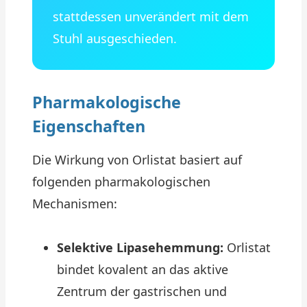
stattdessen unverändert mit dem
Stuhl ausgeschieden.
Pharmakologische
Eigenschaften
Die Wirkung von Orlistat basiert auf
folgenden pharmakologischen
Mechanismen:
Selektive Lipasehemmung:
Orlistat
bindet kovalent an das aktive
Zentrum der gastrischen und