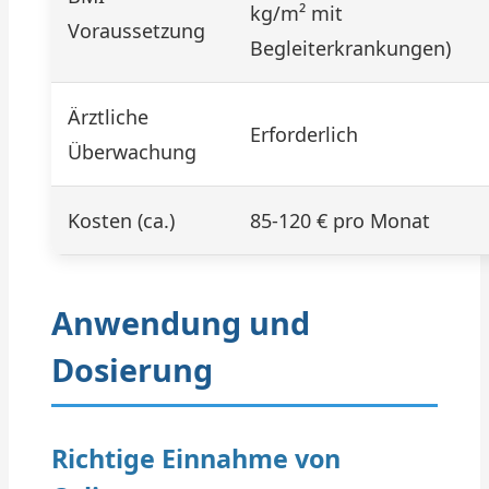
kg/m² mit
Voraussetzung
Begleiterkrankungen)
Ärztliche
Erforderlich
Überwachung
Kosten (ca.)
85-120 € pro Monat
Anwendung und
Dosierung
Richtige Einnahme von