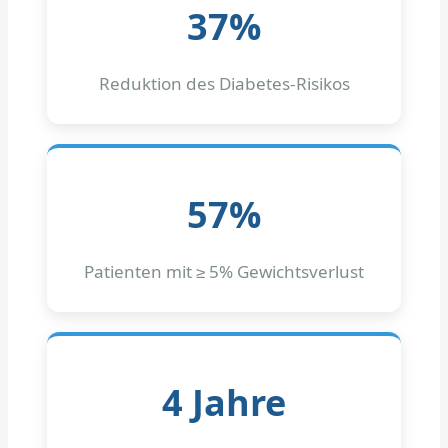
37%
Reduktion des Diabetes-Risikos
57%
Patienten mit ≥ 5% Gewichtsverlust
4 Jahre