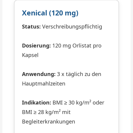
Xenical (120 mg)
Status:
Verschreibungspflichtig
Dosierung:
120 mg Orlistat pro
Kapsel
Anwendung:
3 x täglich zu den
Hauptmahlzeiten
Indikation:
BMI ≥ 30 kg/m² oder
BMI ≥ 28 kg/m² mit
Begleiterkrankungen