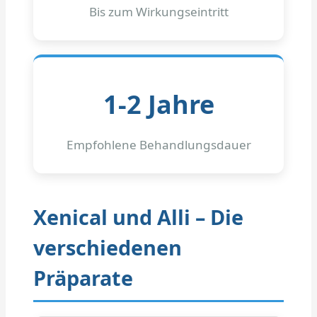
Bis zum Wirkungseintritt
1-2 Jahre
Empfohlene Behandlungsdauer
Xenical und Alli – Die
verschiedenen
Präparate