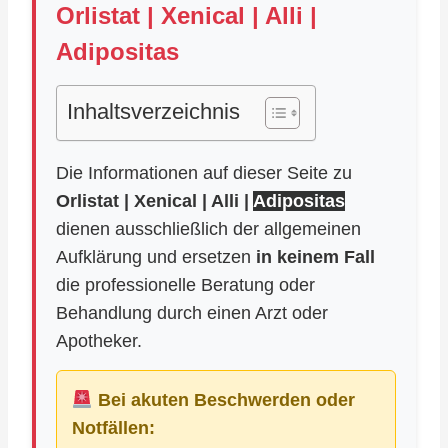
Orlistat | Xenical | Alli |
Adipositas
Inhaltsverzeichnis
Die Informationen auf dieser Seite zu
Orlistat | Xenical | Alli |
Adipositas
dienen ausschließlich der allgemeinen
Aufklärung und ersetzen
in keinem Fall
die professionelle Beratung oder
Behandlung durch einen Arzt oder
Apotheker.
Bei akuten Beschwerden oder
Notfällen: