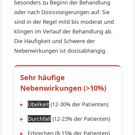
besonders zu Beginn der Behandlung
oder nach Dosissteigerungen auf. Sie
sind in der Regel mild bis moderat und
klingen im Verlauf der Behandlung ab.
Die Häufigkeit und Schwere der
Nebenwirkungen ist dosisabhängig.
Sehr häufige
Nebenwirkungen (>10%)
Übelkeit
(12-30% der Patienten)
Durchfall
(12-23% der Patienten)
Erbrechen (8-15% der Patienten)