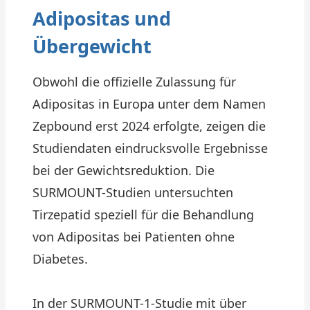
Adipositas und
Übergewicht
Obwohl die offizielle Zulassung für
Adipositas in Europa unter dem Namen
Zepbound erst 2024 erfolgte, zeigen die
Studiendaten eindrucksvolle Ergebnisse
bei der Gewichtsreduktion. Die
SURMOUNT-Studien untersuchten
Tirzepatid speziell für die Behandlung
von Adipositas bei Patienten ohne
Diabetes.
In der SURMOUNT-1-Studie mit über