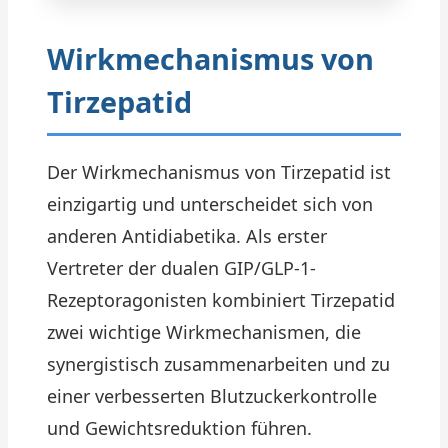
Wirkmechanismus von
Tirzepatid
Der Wirkmechanismus von Tirzepatid ist
einzigartig und unterscheidet sich von
anderen Antidiabetika. Als erster
Vertreter der dualen GIP/GLP-1-
Rezeptoragonisten kombiniert Tirzepatid
zwei wichtige Wirkmechanismen, die
synergistisch zusammenarbeiten und zu
einer verbesserten Blutzuckerkontrolle
und Gewichtsreduktion führen.