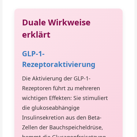
Duale Wirkweise
erklärt
GLP-1-
Rezeptoraktivierung
Die Aktivierung der GLP-1-
Rezeptoren führt zu mehreren
wichtigen Effekten: Sie stimuliert
die glukoseabhängige
Insulinsekretion aus den Beta-
Zellen der Bauchspeicheldrüse,