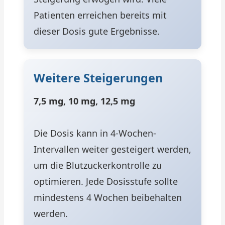
Patienten erreichen bereits mit
dieser Dosis gute Ergebnisse.
Weitere Steigerungen
7,5 mg, 10 mg, 12,5 mg
Die Dosis kann in 4-Wochen-
Intervallen weiter gesteigert werden,
um die Blutzuckerkontrolle zu
optimieren. Jede Dosisstufe sollte
mindestens 4 Wochen beibehalten
werden.