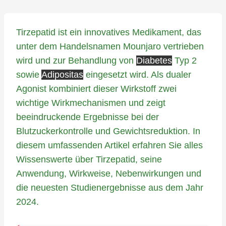
Tirzepatid ist ein innovatives Medikament, das
unter dem Handelsnamen Mounjaro vertrieben
wird und zur Behandlung von
Diabetes
Typ 2
sowie
Adipositas
eingesetzt wird. Als dualer
Agonist kombiniert dieser Wirkstoff zwei
wichtige Wirkmechanismen und zeigt
beeindruckende Ergebnisse bei der
Blutzuckerkontrolle und Gewichtsreduktion. In
diesem umfassenden Artikel erfahren Sie alles
Wissenswerte über Tirzepatid, seine
Anwendung, Wirkweise, Nebenwirkungen und
die neuesten Studienergebnisse aus dem Jahr
2024.