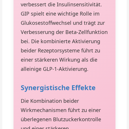
verbessert die Insulinsensitivität.
GIP spielt eine wichtige Rolle im
Glukosestoffwechsel und trägt zur
Verbesserung der Beta-Zellfunktion
bei. Die kombinierte Aktivierung
beider Rezeptorsysteme führt zu
einer stärkeren Wirkung als die
alleinige GLP-1-Aktivierung.
Synergistische Effekte
Die Kombination beider
Wirkmechanismen führt zu einer
überlegenen Blutzuckerkontrolle
und einer stärkeren