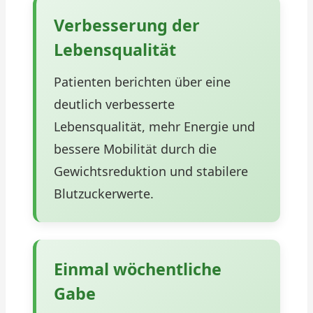
Verbesserung der
Lebensqualität
Patienten berichten über eine
deutlich verbesserte
Lebensqualität, mehr Energie und
bessere Mobilität durch die
Gewichtsreduktion und stabilere
Blutzuckerwerte.
Einmal wöchentliche
Gabe