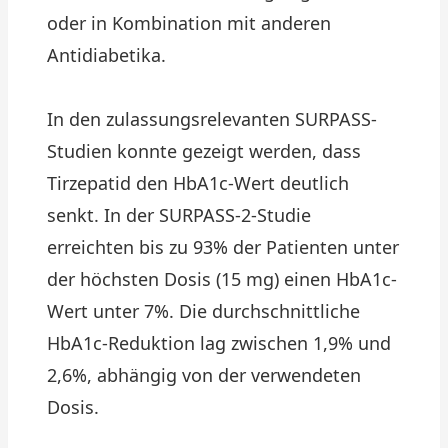
oder in Kombination mit anderen
Antidiabetika.
In den zulassungsrelevanten SURPASS-
Studien konnte gezeigt werden, dass
Tirzepatid den HbA1c-Wert deutlich
senkt. In der SURPASS-2-Studie
erreichten bis zu 93% der Patienten unter
der höchsten Dosis (15 mg) einen HbA1c-
Wert unter 7%. Die durchschnittliche
HbA1c-Reduktion lag zwischen 1,9% und
2,6%, abhängig von der verwendeten
Dosis.