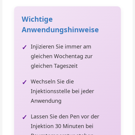
Wichtige
Anwendungshinweise
Injizieren Sie immer am
gleichen Wochentag zur
gleichen Tageszeit
Wechseln Sie die
Injektionsstelle bei jeder
Anwendung
Lassen Sie den Pen vor der
Injektion 30 Minuten bei