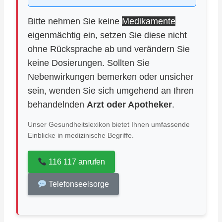
Bitte nehmen Sie keine
Medikamente
eigenmächtig ein, setzen Sie diese nicht
ohne Rücksprache ab und verändern Sie
keine Dosierungen. Sollten Sie
Nebenwirkungen bemerken oder unsicher
sein, wenden Sie sich umgehend an Ihren
behandelnden
Arzt oder Apotheker
.
Unser Gesundheitslexikon bietet Ihnen umfassende
Einblicke in medizinische Begriffe.
116 117 anrufen
Telefonseelsorge