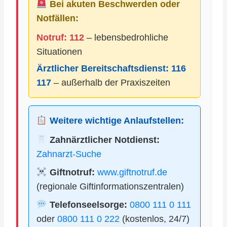
Bei akuten Beschwerden oder
Notfällen:
Notruf: 112
– lebensbedrohliche
Situationen
Ärztlicher Bereitschaftsdienst:
116
117
– außerhalb der Praxiszeiten
Weitere wichtige Anlaufstellen:
Zahnärztlicher Notdienst:
Zahnarzt-Suche
Giftnotruf:
www.giftnotruf.de
(regionale Giftinformationszentralen)
Telefonseelsorge:
0800 111 0 111
oder
0800 111 0 222
(kostenlos, 24/7)