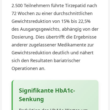
2.500 Teilnehmern führte Tirzepatid nach
72 Wochen zu einer durchschnittlichen
Gewichtsreduktion von 15% bis 22,5%
des Ausgangsgewichts, abhängig von der
Dosierung. Dies übertrifft die Ergebnisse
anderer zugelassener Medikamente zur
Gewichtsreduktion deutlich und nähert
sich den Resultaten bariatrischer
Operationen an.
Signifikante HbA1c-
Senkung