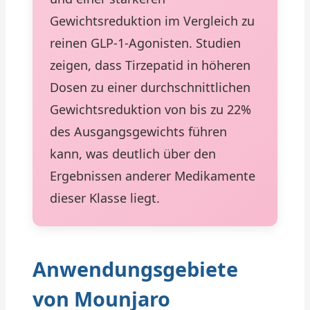
Gewichtsreduktion im Vergleich zu
reinen GLP-1-Agonisten. Studien
zeigen, dass Tirzepatid in höheren
Dosen zu einer durchschnittlichen
Gewichtsreduktion von bis zu 22%
des Ausgangsgewichts führen
kann, was deutlich über den
Ergebnissen anderer Medikamente
dieser Klasse liegt.
Anwendungsgebiete
von Mounjaro