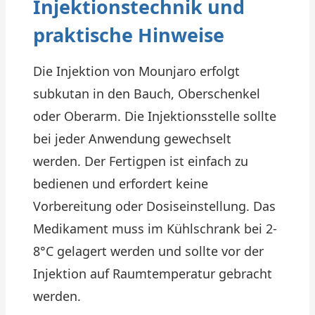
Injektionstechnik und
praktische Hinweise
Die Injektion von Mounjaro erfolgt
subkutan in den Bauch, Oberschenkel
oder Oberarm. Die Injektionsstelle sollte
bei jeder Anwendung gewechselt
werden. Der Fertigpen ist einfach zu
bedienen und erfordert keine
Vorbereitung oder Dosiseinstellung. Das
Medikament muss im Kühlschrank bei 2-
8°C gelagert werden und sollte vor der
Injektion auf Raumtemperatur gebracht
werden.