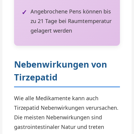
Angebrochene Pens können bis
zu 21 Tage bei Raumtemperatur
gelagert werden
Nebenwirkungen von
Tirzepatid
Wie alle Medikamente kann auch
Tirzepatid Nebenwirkungen verursachen.
Die meisten Nebenwirkungen sind
gastrointestinaler Natur und treten