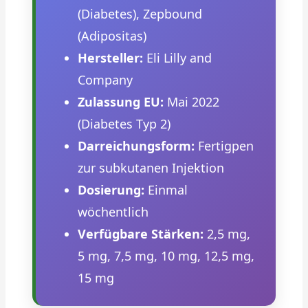
(Diabetes), Zepbound
(Adipositas)
Hersteller:
Eli Lilly and
Company
Zulassung EU:
Mai 2022
(Diabetes Typ 2)
Darreichungsform:
Fertigpen
zur subkutanen Injektion
Dosierung:
Einmal
wöchentlich
Verfügbare Stärken:
2,5 mg,
5 mg, 7,5 mg, 10 mg, 12,5 mg,
15 mg