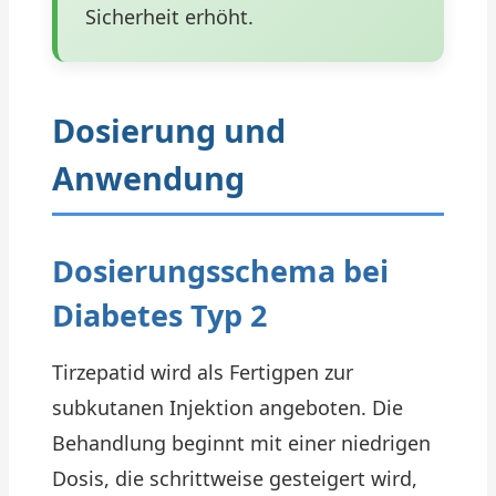
Sicherheit erhöht.
Dosierung und
Anwendung
Dosierungsschema bei
Diabetes Typ 2
Tirzepatid wird als Fertigpen zur
subkutanen Injektion angeboten. Die
Behandlung beginnt mit einer niedrigen
Dosis, die schrittweise gesteigert wird,