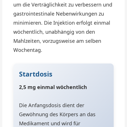
um die Verträglichkeit zu verbessern und
gastrointestinale Nebenwirkungen zu
minimieren. Die Injektion erfolgt einmal
wöchentlich, unabhängig von den
Mahlzeiten, vorzugsweise am selben
Wochentag.
Startdosis
2,5 mg einmal wöchentlich
Die Anfangsdosis dient der
Gewöhnung des Körpers an das
Medikament und wird für