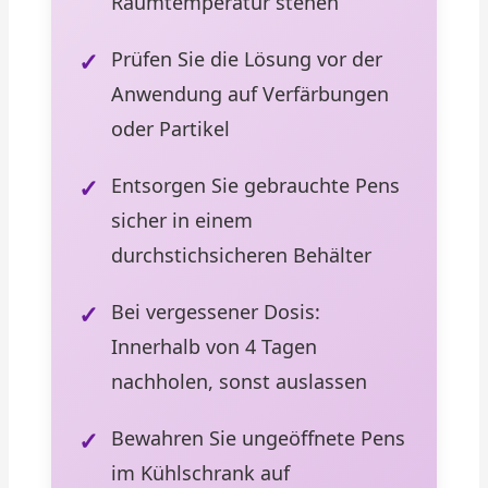
Raumtemperatur stehen
Prüfen Sie die Lösung vor der
Anwendung auf Verfärbungen
oder Partikel
Entsorgen Sie gebrauchte Pens
sicher in einem
durchstichsicheren Behälter
Bei vergessener Dosis:
Innerhalb von 4 Tagen
nachholen, sonst auslassen
Bewahren Sie ungeöffnete Pens
im Kühlschrank auf