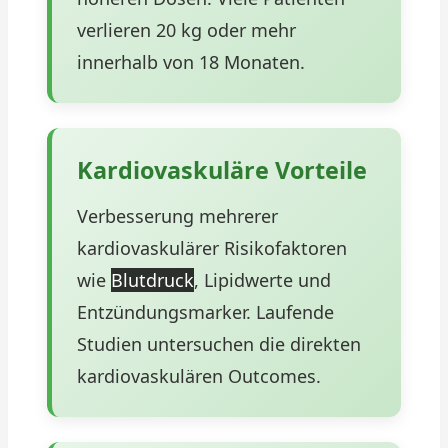
verlieren 20 kg oder mehr
innerhalb von 18 Monaten.
Kardiovaskuläre Vorteile
Verbesserung mehrerer
kardiovaskulärer Risikofaktoren
wie
Blutdruck
, Lipidwerte und
Entzündungsmarker. Laufende
Studien untersuchen die direkten
kardiovaskulären Outcomes.