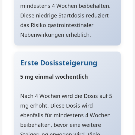
mindestens 4 Wochen beibehalten.
Diese niedrige Startdosis reduziert
das Risiko gastrointestinaler
Nebenwirkungen erheblich.
Erste Dosissteigerung
5 mg einmal wöchentlich
Nach 4 Wochen wird die Dosis auf 5
mg erhöht. Diese Dosis wird
ebenfalls für mindestens 4 Wochen
beibehalten, bevor eine weitere
Steigerung erwogen wird. Viele