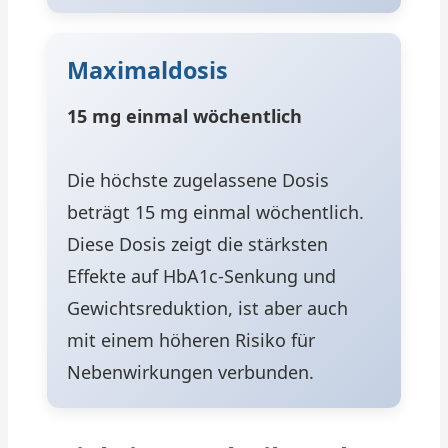
Maximaldosis
15 mg einmal wöchentlich
Die höchste zugelassene Dosis
beträgt 15 mg einmal wöchentlich.
Diese Dosis zeigt die stärksten
Effekte auf HbA1c-Senkung und
Gewichtsreduktion, ist aber auch
mit einem höheren Risiko für
Nebenwirkungen verbunden.