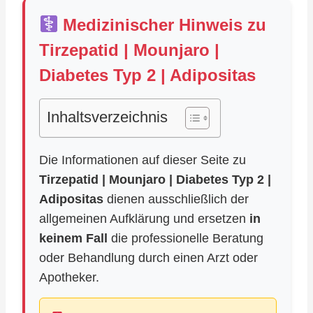
Medizinischer Hinweis zu
Tirzepatid | Mounjaro |
Diabetes Typ 2 | Adipositas
Inhaltsverzeichnis
Die Informationen auf dieser Seite zu
Tirzepatid | Mounjaro | Diabetes Typ 2 |
Adipositas
dienen ausschließlich der
allgemeinen Aufklärung und ersetzen
in
keinem Fall
die professionelle Beratung
oder Behandlung durch einen Arzt oder
Apotheker.