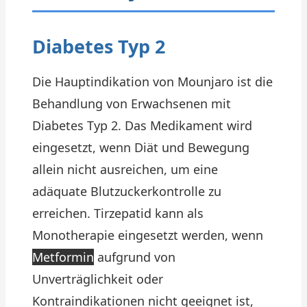
Diabetes Typ 2
Die Hauptindikation von Mounjaro ist die
Behandlung von Erwachsenen mit
Diabetes Typ 2. Das Medikament wird
eingesetzt, wenn Diät und Bewegung
allein nicht ausreichen, um eine
adäquate Blutzuckerkontrolle zu
erreichen. Tirzepatid kann als
Monotherapie eingesetzt werden, wenn
Metformin
aufgrund von
Unverträglichkeit oder
Kontraindikationen nicht geeignet ist,