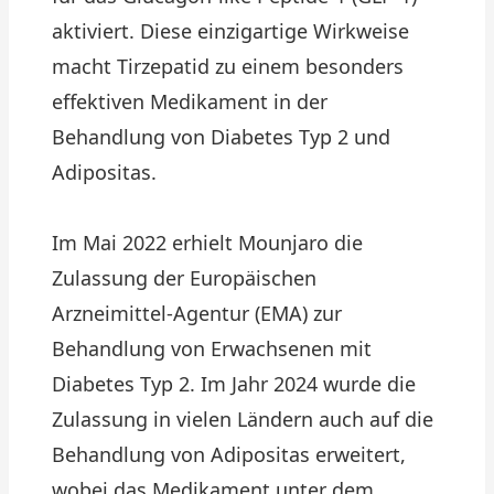
aktiviert. Diese einzigartige Wirkweise
macht Tirzepatid zu einem besonders
effektiven Medikament in der
Behandlung von Diabetes Typ 2 und
Adipositas.
Im Mai 2022 erhielt Mounjaro die
Zulassung der Europäischen
Arzneimittel-Agentur (EMA) zur
Behandlung von Erwachsenen mit
Diabetes Typ 2. Im Jahr 2024 wurde die
Zulassung in vielen Ländern auch auf die
Behandlung von Adipositas erweitert,
wobei das Medikament unter dem