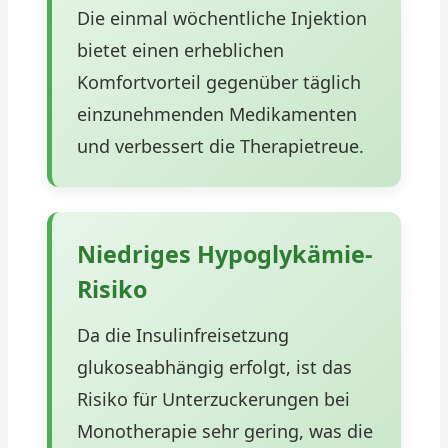
Die einmal wöchentliche Injektion
bietet einen erheblichen
Komfortvorteil gegenüber täglich
einzunehmenden Medikamenten
und verbessert die Therapietreue.
Niedriges Hypoglykämie-
Risiko
Da die Insulinfreisetzung
glukoseabhängig erfolgt, ist das
Risiko für Unterzuckerungen bei
Monotherapie sehr gering, was die